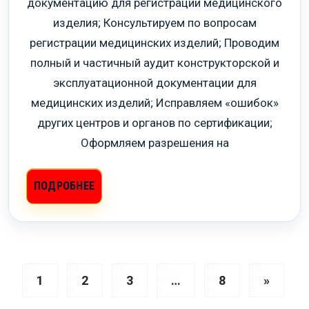
документацию для регистрации медицинского
изделия; Консультируем по вопросам
регистрации медицинских изделий; Проводим
полный и частичный аудит конструкторской и
эксплуатационной документации для
медицинских изделий; Исправляем «ошибок»
других центров и органов по сертификации;
Оформляем разрешения на
ПОДРОБНЕЕ
1
2
3
…
8
»