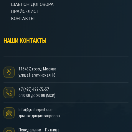
ШАБЛОН ДОГОВОРА
ПРАЙС-ЛИСТ
КОНТАКТЫ
НАШИ КОНТАКТЫ
115487; город Москва
улица Нагатинская 16
+7 (495)-199-72-57
с 10:00 до 20:00 (МСК)
Info@gostexpert.com
для входящих запросов
Понедельник – Пятница