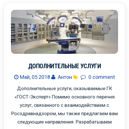
КОНТАКТЫ
ДОПОЛНИТЕЛЬНЫЕ УСЛУГИ
Май, 05 2018
Антон
0 comment
Дополнительные услуги, оказываемые ГК
«ГОСТ-Эксперт» Помимо основного перечня
услуг, связанного с взаимодействием с
Росздравнадзором, мы также предлагаем вам
следующие направления: Разрабатываем