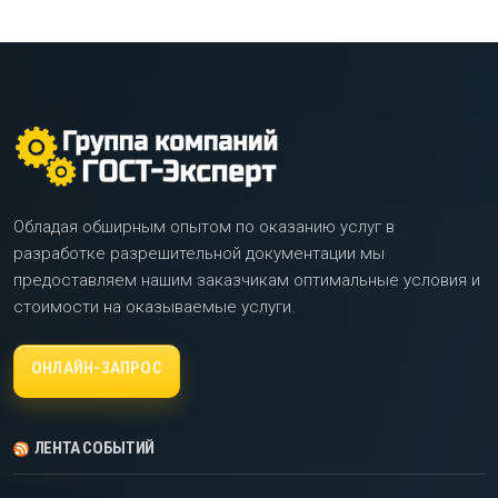
Обладая обширным опытом по оказанию услуг в
разработке разрешительной документации мы
предоставляем нашим заказчикам оптимальные условия и
стоимости на оказываемые услуги.
ОНЛАЙН-ЗАПРОС
ЛЕНТА СОБЫТИЙ