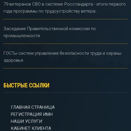
79 ветеранов СВО в системе Росстандарта - итоги первого
года программы по трудоустройству ветера...
Заседание Правительственной комиссии по
промышленности
ГОСТы систем управления безопасности труда и охраны
здоровья
БЫСТРЫЕ ССЫЛКИ
ГЛАВНАЯ СТРАНИЦА
РЕГИСТРАЦИЯ ИМН
НАШИ УСЛУГИ
КАБИНЕТ КЛИЕНТА