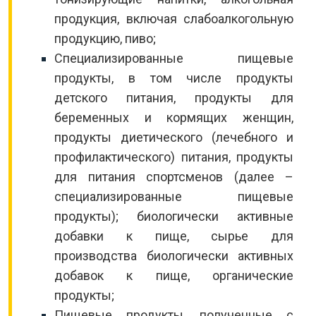
продукция, включая слабоалкогольную
продукцию, пиво;
Специализированные пищевые
продукты, в том числе продукты
детского питания, продукты для
беременных и кормящих женщин,
продукты диетического (лечебного и
профилактического) питания, продукты
для питания спортсменов (далее –
специализированные пищевые
продукты); биологически активные
добавки к пище, сырье для
производства биологически активных
добавок к пище, органические
продукты;
Пищевые продукты, полученные с