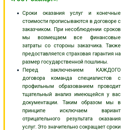
Сроки оказания услуг и конечные
стоимости прописываются в договоре с
заказчиком. При несоблюдении сроков
мы возмещаем все финансовые
затраты со стороны заказчика. Также
предоставляется страховая гарантия на
размер государственной пошлины.
Перед заключением КАЖДОГО
договора команда специалистов с
профильным образованием проводит
тщательный анализ имеющейся у вас
документации. Таким образом мы в
принципе исключаем вариант
отрицательного результата оказания
услуг. Это значительно сокращает сроки