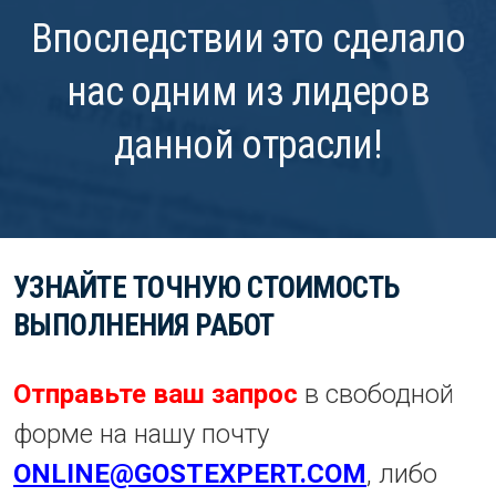
Впоследствии это сделало
нас одним из лидеров
данной отрасли!
УЗНАЙТЕ ТОЧНУЮ СТОИМОСТЬ
ВЫПОЛНЕНИЯ РАБОТ
Отправьте ваш запрос
в свободной
форме на нашу почту
ONLINE@GOSTEXPERT.COM
, либо