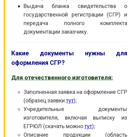
Выдача бланка свидетельства о
государственной регистрации (СГР) и
передача полного комплекта
документации заказчику.
Какие документы нужны для
оформления СГР?
Для отечественного изготовителя:
Заполненная заявка на оформление СГР
(образец заявки
тут
);
Учредительные документы
изготовителя, включая выписку из
ЕГРЮЛ (скачать можно
тут
);
Описание продукции (область