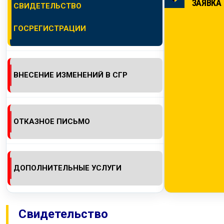
ЗАЯВКА
СВИДЕТЕЛЬСТВО
КОНТАКТЫ
ГОСРЕГИСТРАЦИИ
ВНЕСЕНИЕ ИЗМЕНЕНИЙ В СГР
ОТКАЗНОЕ ПИСЬМО
ДОПОЛНИТЕЛЬНЫЕ УСЛУГИ
Свидетельство