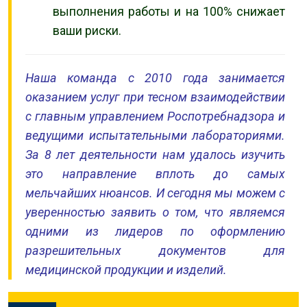
выполнения работы и на 100% снижает
ваши риски.
Наша команда с 2010 года занимается
оказанием услуг при тесном взаимодействии
с главным управлением Роспотребнадзора и
ведущими испытательными лабораториями.
За 8 лет деятельности нам удалось изучить
это направление вплоть до самых
мельчайших нюансов. И сегодня мы можем с
уверенностью заявить о том, что являемся
одними из лидеров по оформлению
разрешительных документов для
медицинской продукции и изделий.