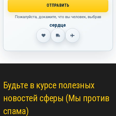
Пожалуйста, докажите, что вы человек, выбрав
сердце
.
Будьте в курсе полезных
новостей сферы (Мы против
спама)