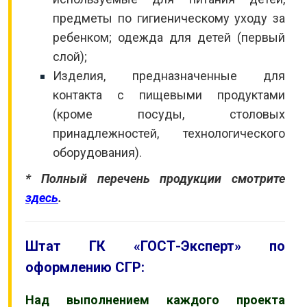
предметы по гигиеническому уходу за
ребенком; одежда для детей (первый
слой);
Изделия, предназначенные для
контакта с пищевыми продуктами
(кроме посуды, столовых
принадлежностей, технологического
оборудования).
* Полный перечень продукции смотрите
здесь
.
Штат ГК «ГОСТ-Эксперт» по
оформлению СГР:
Над выполнением каждого проекта