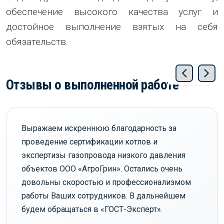
обеспечение высокого качества услуг и
достойное выполнение взятых на себя
обязательств.
Отзывы о выполненной работе
Выражаем искреннюю благодарность за
проведение сертификации котлов и
экспертизы газопровода низкого давления
объектов ООО «АгроГрин». Остались очень
довольны скоростью и профессионализмом
работы Ваших сотрудников. В дальнейшем
будем обращаться в «ГОСТ-Эксперт».