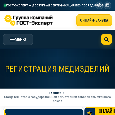
ГОСТ-ЭКСПЕРТ — ДОСТУПНАЯ СЕРТИФИКАЦИЯ
БЕЗ ПОСРЕДНИКОВ!
ОНЛАЙН-ЗАЯВКА
МЕНЮ
ГЛАВНАЯ
РЕГИСТРАЦИЯ МЕДИЗДЕЛИЙ
УСЛУГИ ГК ГОСТ-ЭКСПЕРТ
СТОИМОСТЬ РАБОТ
Главная
Свидетельство о государственной регистрации товаров таможенного
союза
НАША КОМПАНИЯ
ОНЛАЙ