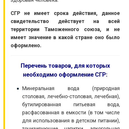
СГР не имеет срока действия, данное
свидетельство действует на всей
территории Таможенного союза, и не
имеет значение в какой стране оно было
оформлено.
Перечень товаров, для которых
необходимо оформление СГР:
Минеральная вода (природная
столовая, лечебно-столовая, лечебная),
бутилированная питьевая вода,
расфасованная в емкости (в том числе
для использования в детском питании),
тонизирующие напитки, алкогольная