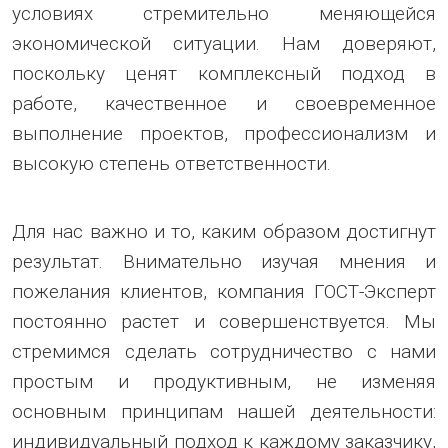
условиях стремительно меняющейся
экономической ситуации. Нам доверяют,
поскольку ценят комплексный подход в
работе, качественное и своевременное
выполнение проектов, профессионализм и
высокую степень ответственности.
Для нас важно и то, каким образом достигнут
результат. Внимательно изучая мнения и
пожелания клиентов, компания ГОСТ-Эксперт
постоянно растет и совершенствуется. Мы
стремимся сделать сотрудничество с нами
простым и продуктивным, не изменяя
основным принципам нашей деятельности:
индивидуальный подход к каждому заказчику,