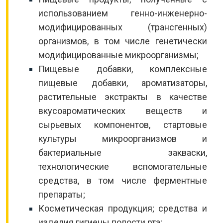
использованием генно-инженерно-
модифицированных (трансгенных)
организмов, в том числе генетически
модифицированные микроорганизмы;
Пищевые добавки, комплексные
пищевые добавки, ароматизаторы,
растительные экстракты в качестве
вкусоароматических веществ и
сырьевых компонентов, стартовые
культуры микроорганизмов и
бактериальные закваски,
технологические вспомогательные
средства, в том числе ферментные
препараты;
Косметическая продукция; средства и
изделия гигиены полости рта;