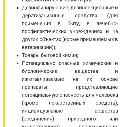
Дезинфицирующие, дезинсекционные и
дератизационные средства (для
применения в быту, в лечебно-
профилактических учреждениях и на
других объектах (кроме применяемых в
ветеринарии));
Товары бытовой химии;
Потенциально опасные химические и
биологические вещества и
изготавливаемые на их основе
препараты, представляющие
потенциальную опасность для человека
(кроме лекарственных средств),
индивидуальные вещества
(соединения) природного или
искусственного происхождения,