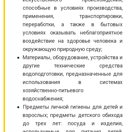
способные в условиях производства,
применения, транспортировки,
переработки, а также в бытовых
условиях оказывать неблагоприятное
воздействие на здоровье человека и
окружающую природную среду;
Материалы, оборудование, устройства и
другие технические средства
водоподготовки, предназначенные для
использования в системах
хозяйственно-питьевого
водоснабжения;
Предметы личной гигиены для детей и
взрослых; предметы детского обихода
до трех лет: посуда и изделия,
используемые для питания детей,