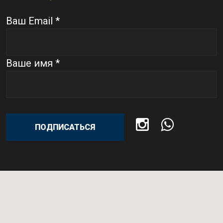
Ваш Email *
Ваше имя *
ПОДПИСАТЬСЯ