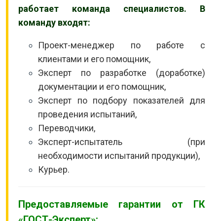
работает команда специалистов. В
команду входят:
Проект-менеджер по работе с
клиентами и его помощник,
Эксперт по разработке (доработке)
документации и его помощник,
Эксперт по подбору показателей для
проведения испытаний,
Переводчики,
Эксперт-испытатель (при
необходимости испытаний продукции),
Курьер.
Предоставляемые гарантии от ГК
«ГОСТ-Эксперт»: