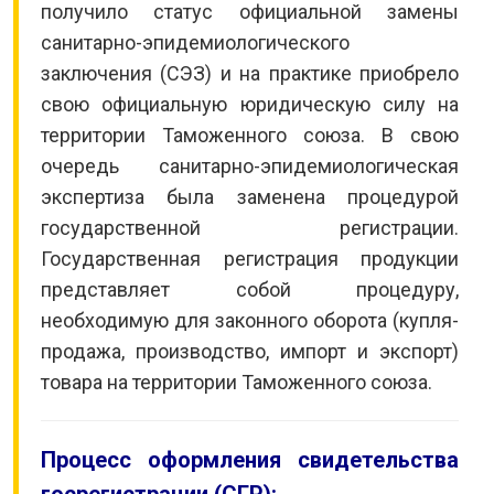
получило статус официальной замены
санитарно-эпидемиологического
заключения (СЭЗ) и на практике приобрело
свою официальную юридическую силу на
территории Таможенного союза. В свою
очередь санитарно-эпидемиологическая
экспертиза была заменена процедурой
государственной регистрации.
Государственная регистрация продукции
представляет собой процедуру,
необходимую для законного оборота (купля-
продажа, производство, импорт и экспорт)
товара на территории Таможенного союза.
Процесс оформления свидетельства