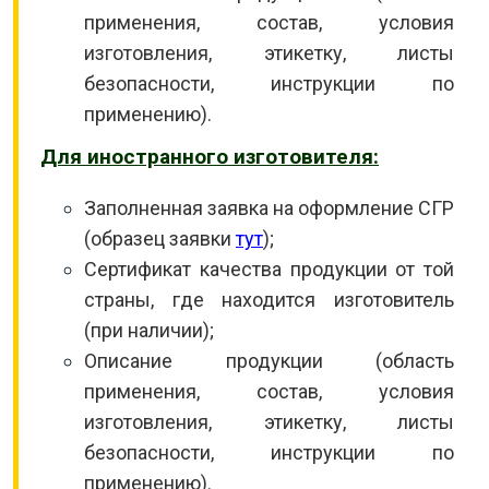
применения, состав, условия
изготовления, этикетку, листы
безопасности, инструкции по
применению).
Для иностранного изготовителя:
Заполненная заявка на оформление СГР
(образец заявки
тут
);
Сертификат качества продукции от той
страны, где находится изготовитель
(при наличии);
Описание продукции (область
применения, состав, условия
изготовления, этикетку, листы
безопасности, инструкции по
применению).