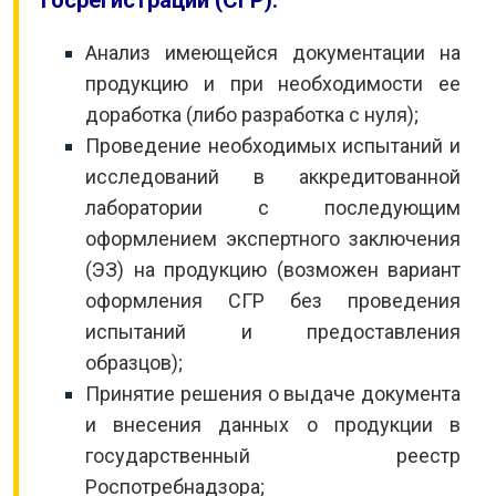
госрегистрации (СГР):
Анализ имеющейся документации на
продукцию и при необходимости ее
доработка (либо разработка с нуля);
Проведение необходимых испытаний и
исследований в аккредитованной
лаборатории с последующим
оформлением экспертного заключения
(ЭЗ) на продукцию (возможен вариант
оформления СГР без проведения
испытаний и предоставления
образцов);
Принятие решения о выдаче документа
и внесения данных о продукции в
государственный реестр
Роспотребнадзора;