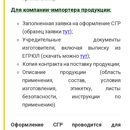
Для компании-импортера продукции:
Заполненная заявка на оформление СГР
(образец заявки
тут
);
Учредительные документы
изготовителя, включая выписку из
ЕГРЮЛ (скачать можно
тут
);
Копия контракта на поставку продукции;
Описание продукции (область
применения, состав, условия
изготовления, этикетку, листы
безопасности, инструкции по
применению).
Оформление СГР проводится для