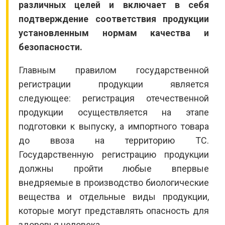
различных целей и включает в себя
подтверждение соответствия продукции
установленным нормам качества и
безопасности.
Главным правилом государственной
регистрации продукции является
следующее: регистрация отечественной
продукции осуществляется на этапе
подготовки к выпуску, а импортного товара
до ввоза на территорию ТС.
Государственную регистрацию продукции
должны пройти любые впервые
внедряемые в производство биологические
вещества и отдельные виды продукции,
которые могут представлять опасность для
здоровья человека.