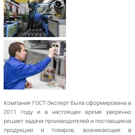
Компания ГОСТ-Эксперт была сформирована в
2011 году и в настоящее время уверенно
решает задачи производителей и поставщиков
продукции и товаров, возникающие в