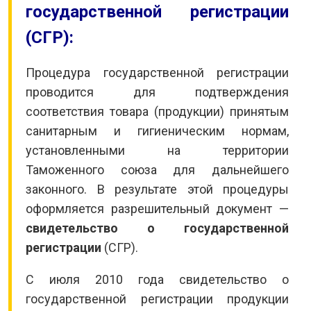
государственной регистрации
(СГР):
Процедура государственной регистрации
проводится для подтверждения
соответствия товара (продукции) принятым
санитарным и гигиеническим нормам,
установленными на территории
Таможенного союза для дальнейшего
законного. В результате этой процедуры
оформляется разрешительный документ —
свидетельство о государственной
регистрации
(СГР).
С июля 2010 года свидетельство о
государственной регистрации продукции