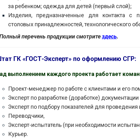
за ребенком; одежда для детей (первый слой);
Изделия, предназначенные для контакта с 
столовых принадлежностей, технологического об
 Полный перечень продукции смотрите
здесь
.
тат ГК «ГОСТ-Эксперт» по оформлению СГР:
ад выполнением каждого проекта работает команд
Проект-менеджер по работе с клиентами и его по
Эксперт по разработке (доработке) документации 
Эксперт по подбору показателей для проведения 
Переводчики,
Эксперт-испытатель (при необходимости испытан
Курьер.