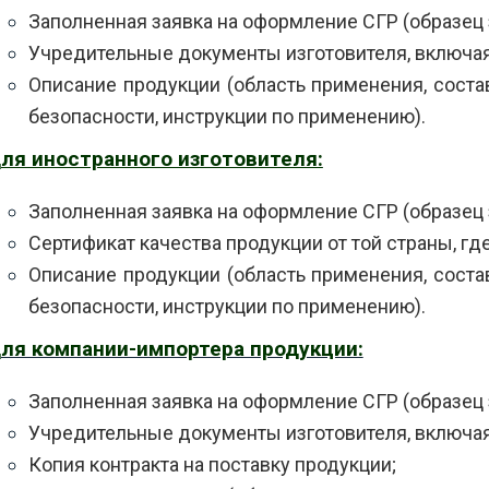
Заполненная заявка на оформление СГР (образец
Учредительные документы изготовителя, включа
Описание продукции (область применения, состав
безопасности, инструкции по применению).
ля иностранного изготовителя:
Заполненная заявка на оформление СГР (образец
Сертификат качества продукции от той страны, где
Описание продукции (область применения, состав
безопасности, инструкции по применению).
ля компании-импортера продукции:
Заполненная заявка на оформление СГР (образец
Учредительные документы изготовителя, включа
Копия контракта на поставку продукции;