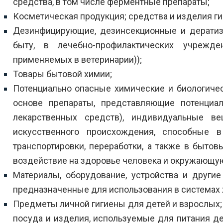
средства, в том числе ферментные препараты;
Косметическая продукция; средства и изделия ги
Дезинфицирующие, дезинсекционные и дератиз
быту, в лечебно-профилактических учрежд
применяемых в ветеринарии));
Товары бытовой химии;
Потенциально опасные химические и биологиче
основе препараты, представляющие потенциа
лекарственных средств), индивидуальные ве
искусственного происхождения, способные в
транспортировки, переработки, а также в бытов
воздействие на здоровье человека и окружающу
Материалы, оборудование, устройства и другие
предназначенные для использования в системах 
Предметы личной гигиены для детей и взрослых; 
посуда и изделия, используемые для питания де