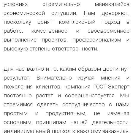
условиях стремительно меняющейся
экономической ситуации. Нам доверяют,
поскольку ценят комплексный подход в
работе, качественное и своевременное
выполнение проектов, профессионализм и
высокую степень ответственности.
Для нас важно и то, каким образом достигнут
результат. Внимательно изучая мнения и
пожелания клиентов, компания ГОСТ-Эксперт
постоянно растет и совершенствуется. Мы
стремимся сделать сотрудничество с нами
простым и продуктивным, не изменяя
основным принципам нашей деятельности:
индивидуальный подход к каждому заказчику,