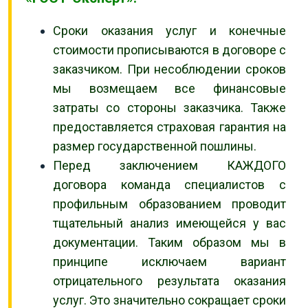
Сроки оказания услуг и конечные
стоимости прописываются в договоре с
заказчиком. При несоблюдении сроков
мы возмещаем все финансовые
затраты со стороны заказчика. Также
предоставляется страховая гарантия на
размер государственной пошлины.
Перед заключением КАЖДОГО
договора команда специалистов с
профильным образованием проводит
тщательный анализ имеющейся у вас
документации. Таким образом мы в
принципе исключаем вариант
отрицательного результата оказания
услуг. Это значительно сокращает сроки