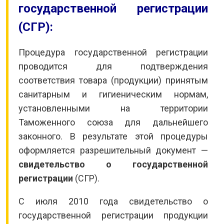
государственной регистрации
(СГР):
Процедура государственной регистрации
проводится для подтверждения
соответствия товара (продукции) принятым
санитарным и гигиеническим нормам,
установленными на территории
Таможенного союза для дальнейшего
законного. В результате этой процедуры
оформляется разрешительный документ —
свидетельство о государственной
регистрации
(СГР).
С июля 2010 года свидетельство о
государственной регистрации продукции