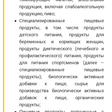
продукция, включая слабоалкогольную
продукцию, пиво;
Специализированные пищевые
продукты, в том числе продукты
детского питания, продукты для
беременных и кормящих женщин,
продукты диетического (лечебного и
профилактического) питания, продукты
для питания спортсменов (далее –
специализированные пищевые
продукты); биологически активные
добавки к пище, сырье для
производства биологически активных
добавок к пище, органические
продукты;
Пищевые продукты, полученные с