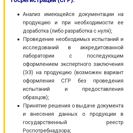
госрегистрации (СГР):
Анализ имеющейся документации на
продукцию и при необходимости ее
доработка (либо разработка с нуля);
Проведение необходимых испытаний и
исследований в аккредитованной
лаборатории с последующим
оформлением экспертного заключения
(ЭЗ) на продукцию (возможен вариант
оформления СГР без проведения
испытаний и предоставления
образцов);
Принятие решения о выдаче документа
и внесения данных о продукции в
государственный реестр
Роспотребнадзора;