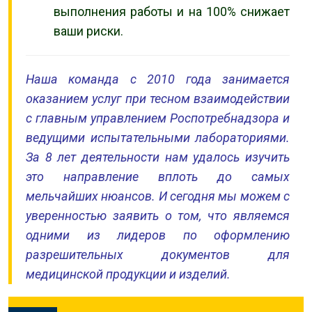
выполнения работы и на 100% снижает
ваши риски.
Наша команда с 2010 года занимается
оказанием услуг при тесном взаимодействии
с главным управлением Роспотребнадзора и
ведущими испытательными лабораториями.
За 8 лет деятельности нам удалось изучить
это направление вплоть до самых
мельчайших нюансов. И сегодня мы можем с
уверенностью заявить о том, что являемся
одними из лидеров по оформлению
разрешительных документов для
медицинской продукции и изделий.