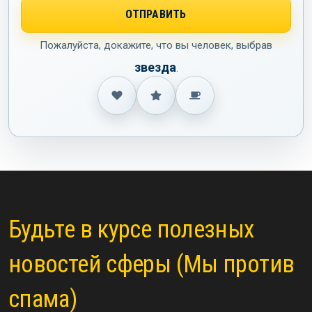
Пожалуйста, докажите, что вы человек, выбрав
звезда
.
Будьте в курсе полезных
новостей сферы (Мы против
спама)