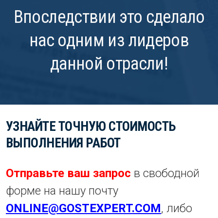
Впоследствии это сделало
нас одним из лидеров
данной отрасли!
УЗНАЙТЕ ТОЧНУЮ СТОИМОСТЬ
ВЫПОЛНЕНИЯ РАБОТ
Отправьте ваш запрос
в свободной
форме на нашу почту
ONLINE@GOSTEXPERT.COM
, либо