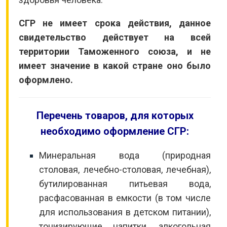
СГР не имеет срока действия, данное
свидетельство действует на всей
территории Таможенного союза, и не
имеет значение в какой стране оно было
оформлено.
Перечень товаров, для которых
необходимо оформление СГР:
Минеральная вода (природная
столовая, лечебно-столовая, лечебная),
бутилированная питьевая вода,
расфасованная в емкости (в том числе
для использования в детском питании),
тонизирующие напитки, алкогольная