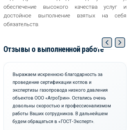
обеспечение высокого качества услуг и
достойное выполнение взятых на себя
обязательств.
Отзывы о выполненной работе
Выражаем искреннюю благодарность за
проведение сертификации котлов и
экспертизы газопровода низкого давления
объектов ООО «АгроГрин». Остались очень
довольны скоростью и профессионализмом
работы Ваших сотрудников. В дальнейшем
будем обращаться в «ГОСТ-Эксперт».