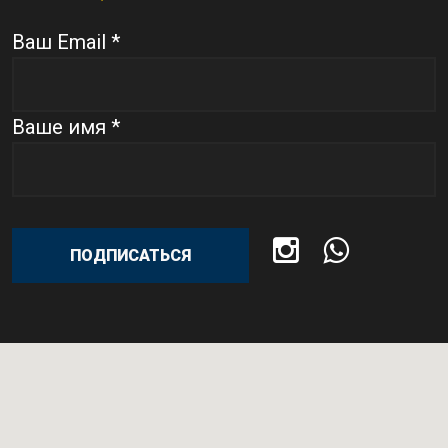
Ваш Email *
Ваше имя *
ПОДПИСАТЬСЯ