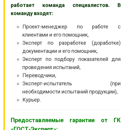
работает команда специалистов. В
команду входят:
Проект-менеджер по работе с
клиентами и его помощник,
Эксперт по разработке (доработке)
документации и его помощник,
Эксперт по подбору показателей для
проведения испытаний,
Переводчики,
Эксперт-испытатель (при
необходимости испытаний продукции),
Курьер.
Предоставляемые гарантии от ГК
«ГОСТ-Эксперт»: