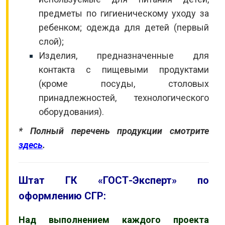
предметы по гигиеническому уходу за
ребенком; одежда для детей (первый
слой);
Изделия, предназначенные для
контакта с пищевыми продуктами
(кроме посуды, столовых
принадлежностей, технологического
оборудования).
* Полный перечень продукции смотрите
здесь
.
Штат ГК «ГОСТ-Эксперт» по
оформлению СГР:
Над выполнением каждого проекта