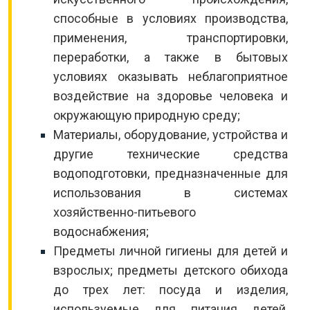
способные в условиях производства,
применения, транспортировки,
переработки, а также в бытовых
условиях оказывать неблагоприятное
воздействие на здоровье человека и
окружающую природную среду;
Материалы, оборудование, устройства и
другие технические средства
водоподготовки, предназначенные для
использования в системах
хозяйственно-питьевого
водоснабжения;
Предметы личной гигиены для детей и
взрослых; предметы детского обихода
до трех лет: посуда и изделия,
используемые для питания детей,