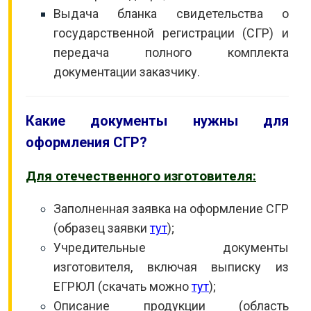
Выдача бланка свидетельства о
государственной регистрации (СГР) и
передача полного комплекта
документации заказчику.
Какие документы нужны для
оформления СГР?
Для отечественного изготовителя:
Заполненная заявка на оформление СГР
(образец заявки
тут
);
Учредительные документы
изготовителя, включая выписку из
ЕГРЮЛ (скачать можно
тут
);
Описание продукции (область