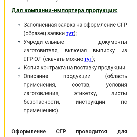
Для компании-импортера продукции:
Заполненная заявка на оформление СГР
(образец заявки
тут
);
Учредительные документы
изготовителя, включая выписку из
ЕГРЮЛ (скачать можно
тут
);
Копия контракта на поставку продукции;
Описание продукции (область
применения, состав, условия
изготовления, этикетку, листы
безопасности, инструкции по
применению).
Оформление СГР проводится для