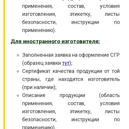
применения, состав, условия
изготовления, этикетку, листы
безопасности, инструкции по
применению).
Для иностранного изготовителя:
Заполненная заявка на оформление СГР
(образец заявки
тут
);
Сертификат качества продукции от той
страны, где находится изготовитель
(при наличии);
Описание продукции (область
применения, состав, условия
изготовления, этикетку, листы
безопасности, инструкции по
применению).