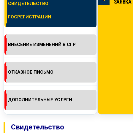
ЗАЯВКА
СВИДЕТЕЛЬСТВО
КОНТАКТЫ
ГОСРЕГИСТРАЦИИ
ВНЕСЕНИЕ ИЗМЕНЕНИЙ В СГР
ОТКАЗНОЕ ПИСЬМО
ДОПОЛНИТЕЛЬНЫЕ УСЛУГИ
Свидетельство