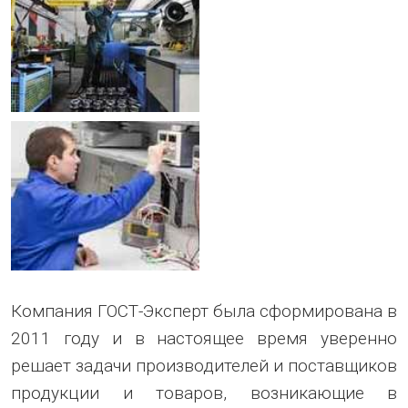
Компания ГОСТ-Эксперт была сформирована в
2011 году и в настоящее время уверенно
решает задачи производителей и поставщиков
продукции и товаров, возникающие в