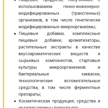
использованием генно-инженерно-
модифицированных (трансгенных)
организмов, в том числе генетически
модифицированные микроорганизмы;
Пищевые добавки, комплексные
пищевые добавки, ароматизаторы,
растительные экстракты в качестве
вкусоароматических веществ и
сырьевых компонентов, стартовые
культуры микроорганизмов и
бактериальные закваски,
технологические вспомогательные
средства, в том числе ферментные
препараты;
Косметическая продукция; средства и
изделия гигиены полости рта;