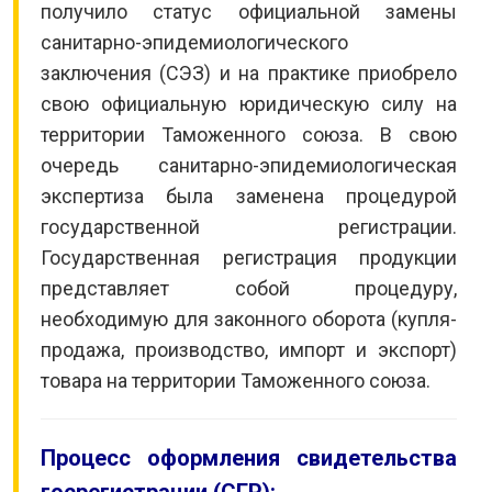
получило статус официальной замены
санитарно-эпидемиологического
заключения (СЭЗ) и на практике приобрело
свою официальную юридическую силу на
территории Таможенного союза. В свою
очередь санитарно-эпидемиологическая
экспертиза была заменена процедурой
государственной регистрации.
Государственная регистрация продукции
представляет собой процедуру,
необходимую для законного оборота (купля-
продажа, производство, импорт и экспорт)
товара на территории Таможенного союза.
Процесс оформления свидетельства