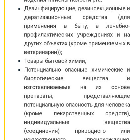
Дезинфицирующие, дезинсекционные и
дератизационные средства (для
применения в быту, в лечебно-
профилактических учреждениях и на
других объектах (кроме применяемых в
ветеринарии));
Товары бытовой химии;
Потенциально опасные химические и
биологические вещества и
изготавливаемые на их основе
препараты, представляющие
потенциальную опасность для человека
(кроме лекарственных средств),
индивидуальные вещества
(соединения) природного или
искусственного происхождения,