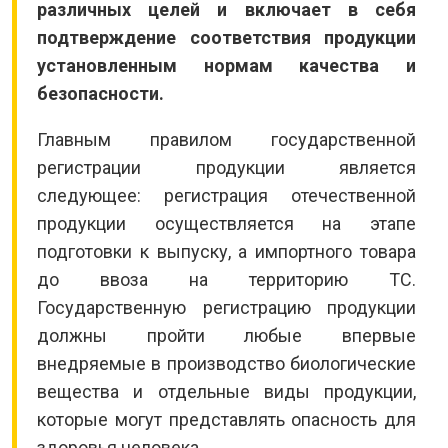
различных целей и включает в себя
подтверждение соответствия продукции
установленным нормам качества и
безопасности.
Главным правилом государственной
регистрации продукции является
следующее: регистрация отечественной
продукции осуществляется на этапе
подготовки к выпуску, а импортного товара
до ввоза на территорию ТС.
Государственную регистрацию продукции
должны пройти любые впервые
внедряемые в производство биологические
вещества и отдельные виды продукции,
которые могут представлять опасность для
здоровья человека.