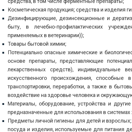
средства, в том числе ферментные препараты;
Косметическая продукция; средства и изделия ги
Дезинфицирующие, дезинсекционные и дератиз
быту, в лечебно-профилактических учрежд
применяемых в ветеринарии));
Товары бытовой химии;
Потенциально опасные химические и биологиче
основе препараты, представляющие потенциа
лекарственных средств), индивидуальные ве
искусственного происхождения, способные в
транспортировки, переработки, а также в бытов
воздействие на здоровье человека и окружающу
Материалы, оборудование, устройства и другие
предназначенные для использования в системах 
Предметы личной гигиены для детей и взрослых; 
посуда и изделия, используемые для питания де