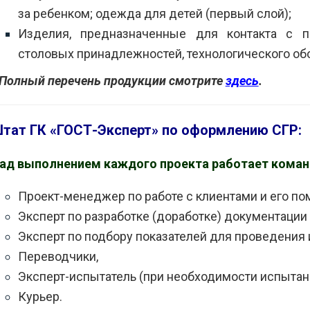
за ребенком; одежда для детей (первый слой);
Изделия, предназначенные для контакта с 
столовых принадлежностей, технологического об
 Полный перечень продукции смотрите
здесь
.
тат ГК «ГОСТ-Эксперт» по оформлению СГР:
ад выполнением каждого проекта работает команд
Проект-менеджер по работе с клиентами и его по
Эксперт по разработке (доработке) документации 
Эксперт по подбору показателей для проведения 
Переводчики,
Эксперт-испытатель (при необходимости испытан
Курьер.