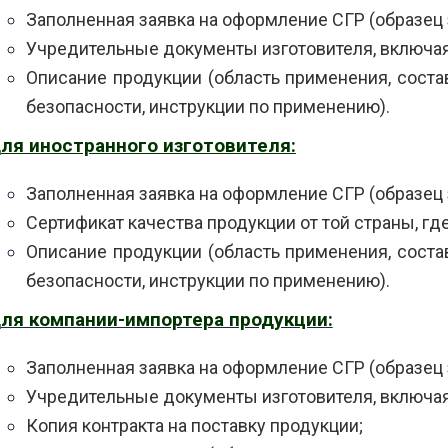
Заполненная заявка на оформление СГР (образец
Учредительные документы изготовителя, включа
Описание продукции (область применения, состав
безопасности, инструкции по применению).
ля иностранного изготовителя:
Заполненная заявка на оформление СГР (образец
Сертификат качества продукции от той страны, где
Описание продукции (область применения, состав
безопасности, инструкции по применению).
ля компании-импортера продукции:
Заполненная заявка на оформление СГР (образец
Учредительные документы изготовителя, включа
Копия контракта на поставку продукции;