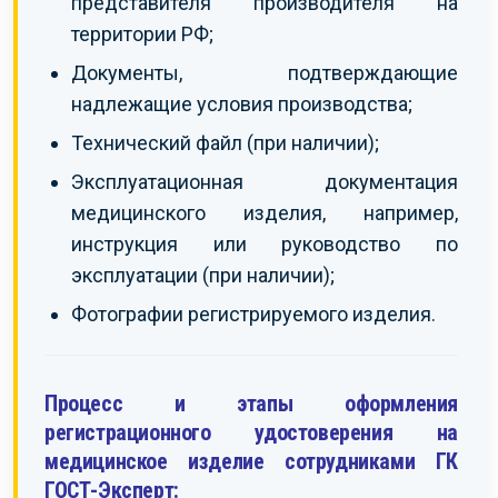
представителя производителя на
территории РФ;
Документы, подтверждающие
надлежащие условия производства;
Технический файл (при наличии);
Эксплуатационная документация
медицинского изделия, например,
инструкция или руководство по
эксплуатации (при наличии);
Фотографии регистрируемого изделия.
Процесс и этапы оформления
регистрационного удостоверения на
медицинское изделие сотрудниками ГК
ГОСТ-Эксперт: