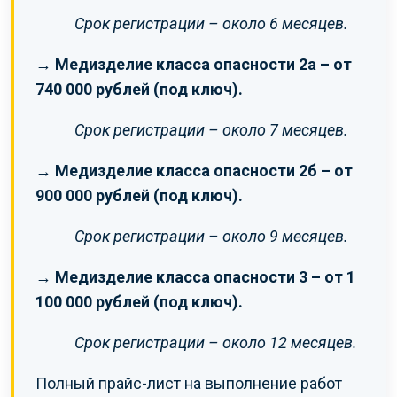
Срок регистрации – около 6 месяцев.
→ Медизделие класса опасности 2а – от
740 000 рублей (под ключ).
Срок регистрации – около 7 месяцев.
→ Медизделие класса опасности 2б – от
900 000 рублей (под ключ).
Срок регистрации – около 9 месяцев.
→ Медизделие класса опасности 3 – от 1
100 000 рублей (под ключ).
Срок регистрации – около 12 месяцев.
Полный прайс-лист на выполнение работ