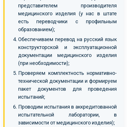
представителем производителя
медицинского изделия (у нас в штате
есть переводчики с профильным
образованием);
Обеспечиваем перевод на русский язык
конструкторской и эксплуатационной
документации медицинского изделия
(при необходимости);
Проверяем комплектность нормативно-
технической документации и формируем
пакет документов для проведения
испытаний;
Проводим испытания в аккредитованной
испытательной лаборатории, в
зависимости от медицинского изделия);