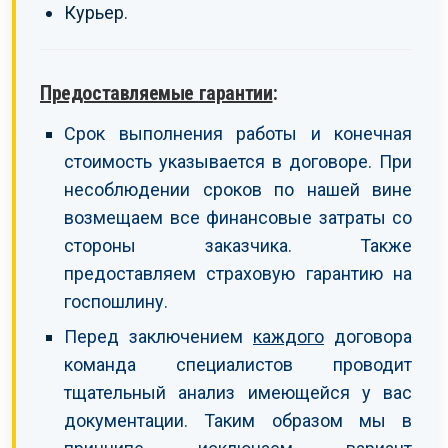
Курьер.
Предоставляемые гарантии
:
Срок выполнения работы и конечная
стоимость указывается в договоре. При
несоблюдении сроков по нашей вине
возмещаем все финансовые затраты со
стороны заказчика. Также
предоставляем страховую гарантию на
госпошлину.
Перед заключением
каждого
договора
команда специалистов проводит
тщательный анализ имеющейся у вас
документации. Таким образом мы в