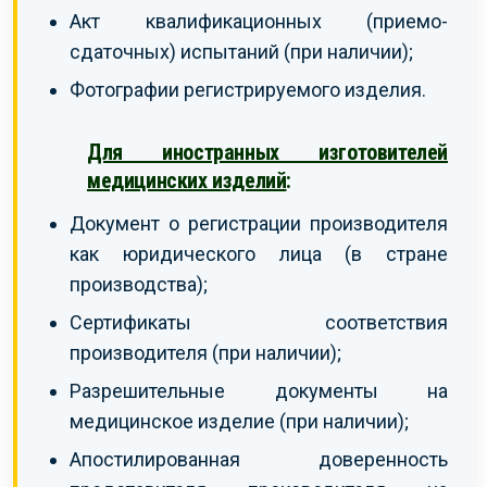
Акт квалификационных (приемо-
сдаточных) испытаний (при наличии);
Фотографии регистрируемого изделия.
Для иностранных изготовителей
медицинских изделий
:
Документ о регистрации производителя
как юридического лица (в стране
производства);
Сертификаты соответствия
производителя (при наличии);
Разрешительные документы на
медицинское изделие (при наличии);
Апостилированная доверенность