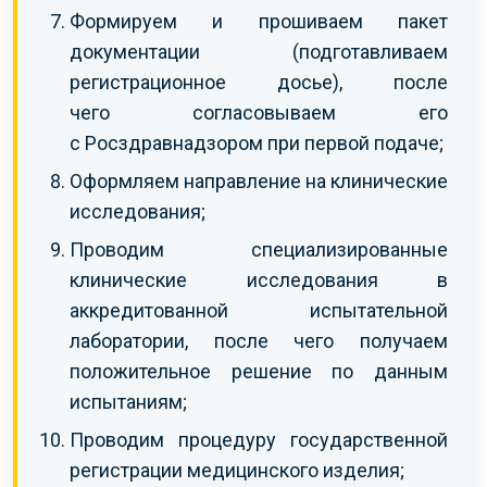
Формируем и прошиваем пакет
документации (подготавливаем
регистрационное досье), после
чего согласовываем его
с Росздравнадзором при первой подаче;
Оформляем направление на клинические
исследования;
Проводим специализированные
клинические исследования в
аккредитованной испытательной
лаборатории, после чего получаем
положительное решение по данным
испытаниям;
Проводим процедуру государственной
регистрации медицинского изделия;