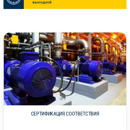
выходной
УЗНАЙТЕ ПОДРОБНЕЕ
СЕРТИФИКАЦИЯ СООТВЕТСТВИЯ