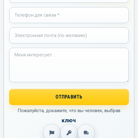
Пожалуйста, докажите, что вы человек, выбрав
ключ
.