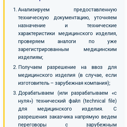
Анализируем предоставленную
техническую документацию, уточняем
назначение и технические
характеристики медицинского изделия,
проверяем аналоги по уже
зарегистрированным медицинским
изделиям;
Получаем разрешение на ввоз для
медицинского изделия (в случае, если
изготовитель – зарубежная компания);
Дорабатываем (или разрабатываем «с
нуля») технический файл (technical file)
для медицинского изделия. С
разрешения заказчика напрямую ведем
переговоры с зарубежным