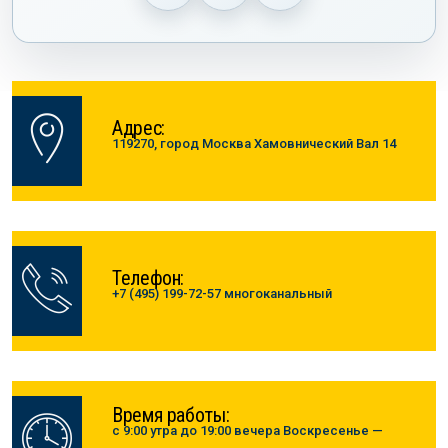
Адрес:
119270, город Москва Хамовнический Вал 14
Телефон:
+7 (495) 199-72-57 многоканальный
Время работы:
с 9:00 утра до 19:00 вечера Воскресенье —