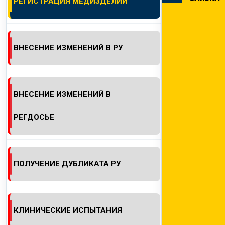
РЕГИСТРАЦИЯ МЕДИЗДЕЛИЙ
КОНТАКТЫ
ВНЕСЕНИЕ ИЗМЕНЕНИЙ В РУ
ВНЕСЕНИЕ ИЗМЕНЕНИЙ В
РЕГДОСЬЕ
ПОЛУЧЕНИЕ ДУБЛИКАТА РУ
КЛИНИЧЕСКИЕ ИСПЫТАНИЯ