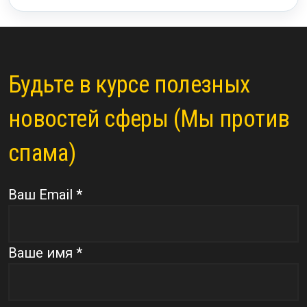
Будьте в курсе полезных
новостей сферы (Мы против
спама)
Ваш Email *
Ваше имя *