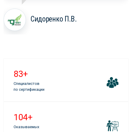
Сидоренко П.В.
94
+
Специалистов
по сертификации
118
+
Оказываемых