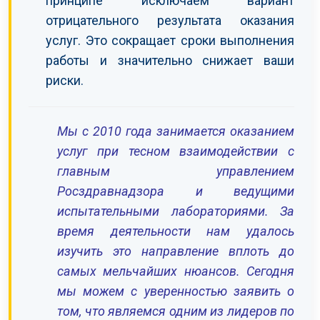
принципе исключаем вариант
отрицательного результата оказания
услуг. Это сокращает сроки выполнения
работы и значительно снижает ваши
риски.
Мы с 2010 года занимается оказанием
услуг при тесном взаимодействии с
главным управлением
Росздравнадзора и ведущими
испытательными лабораториями. За
время деятельности нам удалось
изучить это направление вплоть до
самых мельчайших нюансов. Сегодня
мы можем с уверенностью заявить о
том, что являемся одним из лидеров по