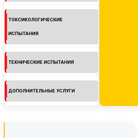
ТОКСИКОЛОГИЧЕСКИЕ
ИСПЫТАНИЯ
ТЕХНИЧЕСКИЕ ИСПЫТАНИЯ
ДОПОЛНИТЕЛЬНЫЕ УСЛУГИ