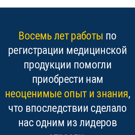
Восемь лет работы
по
регистрации медицинской
продукции помогли
приобрести нам
неоценимые опыт и знания
,
что впоследствии сделало
нас одним из лидеров