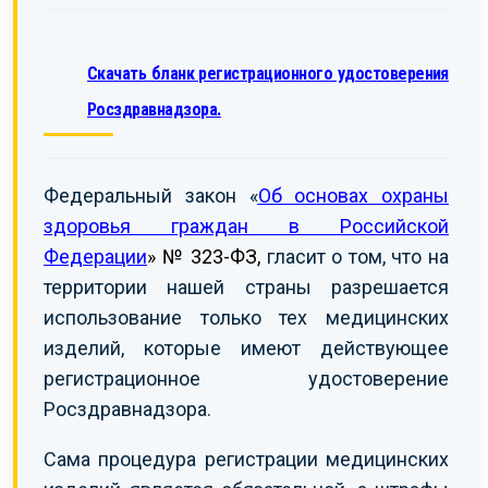
Скачать бланк регистрационного удостоверения
Росздравнадзора.
Федеральный закон «
Об основах охраны
здоровья граждан в Российской
Федерации
» № 323-ФЗ,
гласит о том, что на
территории нашей страны разрешается
использование только тех медицинских
изделий, которые имеют действующее
регистрационное удостоверение
Росздравнадзора.
Сама процедура регистрации медицинских