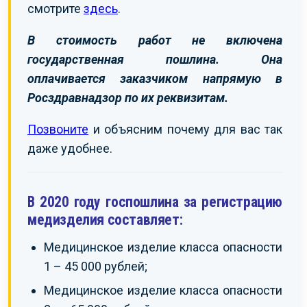
смотрите
здесь
.
В стоимость работ не включена
государственная пошлина. Она
оплачивается заказчиком напрямую в
Росздравнадзор по их реквизитам.
Позвоните
и объясним почему для вас так
даже удобнее.
В 2020 году госпошлина за регистрацию
медизделия составляет:
Медицинское изделие класса опасности
1 – 45 000 рублей;
Медицинское изделие класса опасности