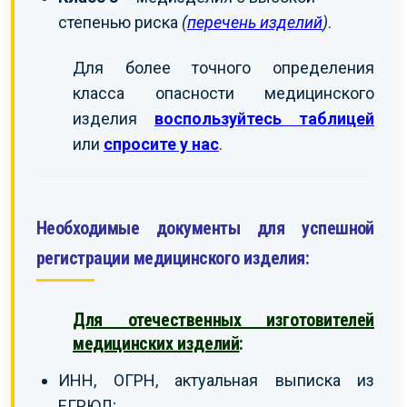
степенью риска
(
перечень изделий
)
.
Для более точного определения
класса опасности медицинского
изделия
воспользуйтесь таблицей
или
спросите у нас
.
Необходимые документы для успешной
регистрации медицинского изделия:
Для отечественных изготовителей
медицинских изделий
:
ИНН, ОГРН, актуальная выписка из
ЕГРЮЛ;