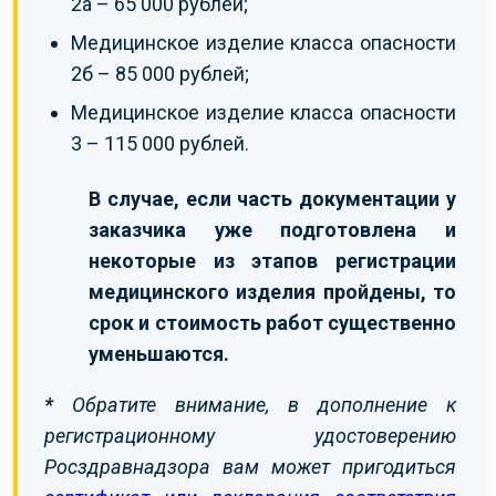
2а – 65 000 рублей;
Медицинское изделие класса опасности
2б – 85 000 рублей;
Медицинское изделие класса опасности
3 – 115 000 рублей.
В случае, если часть документации у
заказчика уже подготовлена и
некоторые из этапов регистрации
медицинского изделия пройдены, то
срок и стоимость работ существенно
уменьшаются.
*
Обратите внимание, в дополнение к
регистрационному удостоверению
Росздравнадзора вам может пригодиться