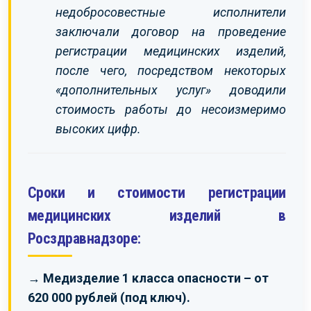
недобросовестные исполнители
заключали договор на проведение
регистрации медицинских изделий,
после чего, посредством некоторых
«дополнительных услуг» доводили
стоимость работы до несоизмеримо
высоких цифр.
Сроки и стоимости регистрации
медицинских изделий в
Росздравнадзоре:
→ Медизделие 1 класса опасности – от
620 000 рублей (под ключ).