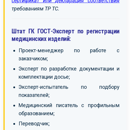
сертификат или декларация соответствия
требованиям ТР ТС.
Штат ГК ГОСТ-Эксперт по регистрации
медицинских изделий:
Проект-менеджер по работе с
заказчиком;
Эксперт по разработке документации и
комплектации досье;
Эксперт-испытатель по подбору
показателей;
Медицинский писатель с профильным
образованием;
Переводчик;