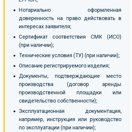
Нотариально оформленная
доверенность на право действовать в
интересах заявителя;
Сертификат соответствия СМК (ИСО)
(при наличии);
Технические условия (ТУ) (при наличии);
Описание регистрируемого изделия;
Документы, подтверждающие место
производства (договор аренды
производственной площадки или
свидетельство собственности);
Эксплуатационная документация,
например, инструкция или руководство
по эксплуатации (при наличии);