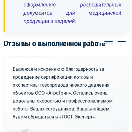
оформлению разрешительных
документов для медицинской
продукции и изделий.
Отзывы о выполненной работе
Выражаем искреннюю благодарность за
проведение сертификации котлов и
экспертизы газопровода низкого давления
объектов ООО «АгроГрин». Остались очень
довольны скоростью и профессионализмом
работы Ваших сотрудников. В дальнейшем
будем обращаться в «ГОСТ-Эксперт».