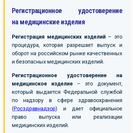
Регистрационное удостоверение
на медицинские изделия
Регистрация медицинских изделий
– это
процедура, которая разрешает выпуск и
оборот на российском рынке качественных
и безопасных медицинских изделий.
Регистрационное удостоверение на
медицинское изделие
– это документ,
который выдается Федеральной службой
по надзору в сфере здравоохранения
(
Росздравнадзор
) и дает официальное
право выпуска или реализации
медицинских изделий.