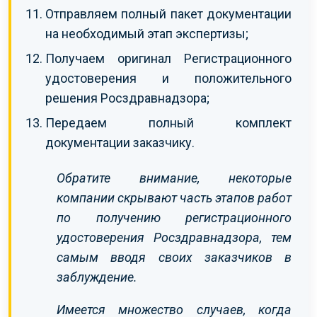
Отправляем полный пакет документации
на необходимый этап экспертизы;
Получаем оригинал Регистрационного
удостоверения и положительного
решения Росздравнадзора;
Передаем полный комплект
документации заказчику.
Обратите внимание, некоторые
компании скрывают часть этапов работ
по получению регистрационного
удостоверения Росздравнадзора, тем
самым вводя своих заказчиков в
заблуждение.
Имеется множество случаев, когда