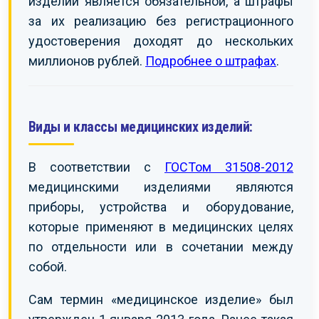
изделий является обязательной, а штрафы
за их реализацию без регистрационного
удостоверения доходят до нескольких
миллионов рублей.
Подробнее о штрафах
.
Виды и классы медицинских изделий:
В соответствии с
ГОСТом 31508-2012
медицинскими изделиями являются
приборы, устройства и оборудование,
которые применяют в медицинских целях
по отдельности или в сочетании между
собой.
Сам термин «медицинское изделие» был