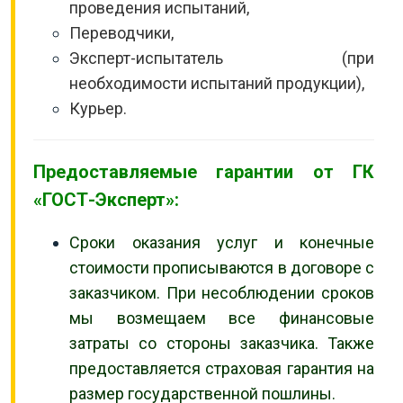
проведения испытаний,
Переводчики,
Эксперт-испытатель (при
необходимости испытаний продукции),
Курьер.
Предоставляемые гарантии от ГК
«ГОСТ-Эксперт»:
Сроки оказания услуг и конечные
стоимости прописываются в договоре с
заказчиком. При несоблюдении сроков
мы возмещаем все финансовые
затраты со стороны заказчика. Также
предоставляется страховая гарантия на
размер государственной пошлины.