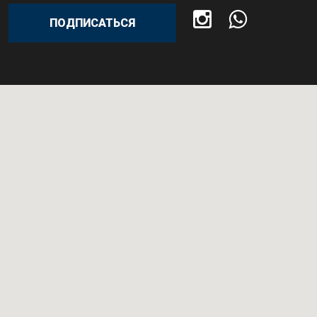
ПОДПИСАТЬСЯ