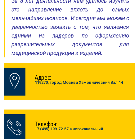
За 8 лет деятельности нам удалось изучить
это направление вплоть до самых
мельчайших нюансов. И сегодня мы можем с
уверенностью заявить о том, что являемся
одними из лидеров по оформлению
разрешительных документов для
медицинской продукции и изделий.
Адрес:
119270, город Москва Хамовнический Вал 14
Телефон:
+7 (495) 199-72-57 многоканальный