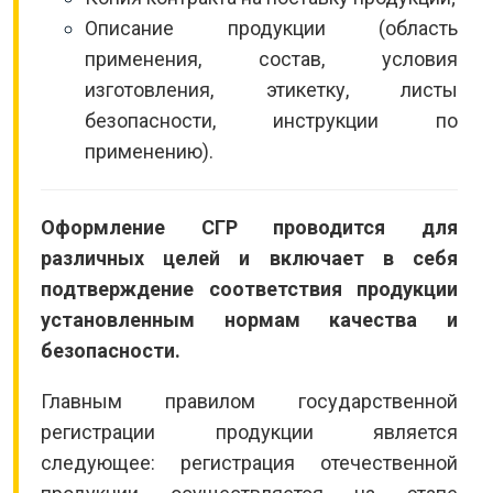
Описание продукции (область
применения, состав, условия
изготовления, этикетку, листы
безопасности, инструкции по
применению).
Оформление СГР проводится для
различных целей и включает в себя
подтверждение соответствия продукции
установленным нормам качества и
безопасности.
Главным правилом государственной
регистрации продукции является
следующее: регистрация отечественной