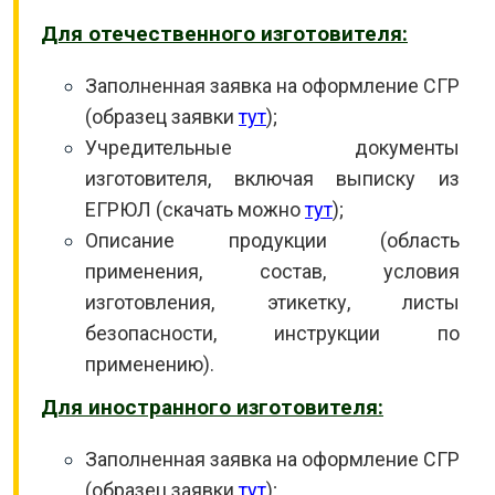
Для отечественного изготовителя:
Заполненная заявка на оформление СГР
(образец заявки
тут
);
Учредительные документы
изготовителя, включая выписку из
ЕГРЮЛ (скачать можно
тут
);
Описание продукции (область
применения, состав, условия
изготовления, этикетку, листы
безопасности, инструкции по
применению).
Для иностранного изготовителя:
Заполненная заявка на оформление СГР
(образец заявки
тут
);