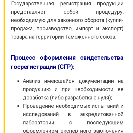
Государственная регистрация продукции
представляет собой процедуру,
необходимую для законного оборота (купля-
продажа, производство, импорт и экспорт)
товара на территории Таможенного союза.
Процесс оформления свидетельства
госрегистрации (СГР):
Анализ имеющейся документации на
продукцию и при необходимости ее
доработка (либо разработка с нуля);
Проведение необходимых испытаний и
исследований в аккредитованной
лаборатории с последующим
оформлением экспертного заключения