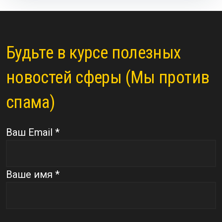
Будьте в курсе полезных
новостей сферы (Мы против
спама)
Ваш Email *
Ваше имя *