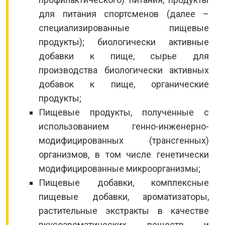
для питания спортсменов (далее –
специализированные пищевые
продукты); биологически активные
добавки к пище, сырье для
производства биологически активных
добавок к пище, органические
продукты;
Пищевые продукты, полученные с
использованием генно-инженерно-
модифицированных (трансгенных)
организмов, в том числе генетически
модифицированные микроорганизмы;
Пищевые добавки, комплексные
пищевые добавки, ароматизаторы,
растительные экстракты в качестве
вкусоароматических веществ и