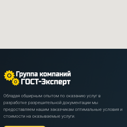
Обладая обширным опытом по оказанию услуг в
разработке разрешительной документации мы
предоставляем нашим заказчикам оптимальные условия и
стоимости на оказываемые услуги.