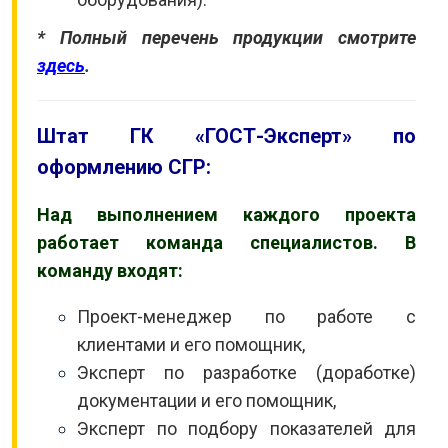
* Полный перечень продукции смотрите
здесь
.
Штат ГК «ГОСТ-Эксперт» по
оформлению СГР:
Над выполнением каждого проекта
работает команда специалистов. В
команду входят:
Проект-менеджер по работе с
клиентами и его помощник,
Эксперт по разработке (доработке)
документации и его помощник,
Эксперт по подбору показателей для