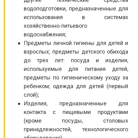
водоподготовки, предназначенные для
использования в системах
хозяйственно-питьевого
водоснабжения;
Предметы личной гигиены для детей и
взрослых; предметы детского обихода
до трех лет: посуда и изделия,
используемые для питания детей,
предметы по гигиеническому уходу за
ребенком; одежда для детей (первый
слой);
Изделия, предназначенные для
контакта с пищевыми продуктами
(кроме посуды, столовых
принадлежностей, технологического
оборудования).