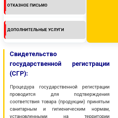
ОТКАЗНОЕ ПИСЬМО
КОНТАКТЫ
ДОПОЛНИТЕЛЬНЫЕ УСЛУГИ
Свидетельство
государственной регистрации
(СГР):
Процедура государственной регистрации
проводится для подтверждения
соответствия товара (продукции) принятым
санитарным и гигиеническим нормам,
установленными на территории