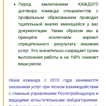
Перед заключением КАЖДОГО
договора команда специалистов с
профильным образованием проводит
тщательный анализ имеющейся у вас
документации. Таким образом мы в
принципе исключаем вариант
отрицательного результата оказания
услуг. Это значительно сокращает сроки
выполнения работы и на 100% снижает
ваши риски.
Наша команда с 2010 года занимается
оказанием услуг при тесном взаимодействии
с главным управлением Роспотребнадзора и
ведущими испытательными лабораториями.