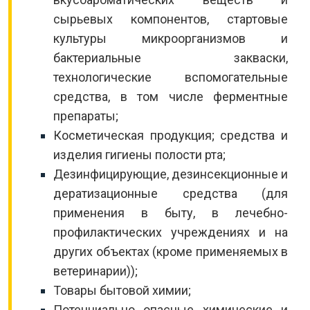
сырьевых компонентов, стартовые
культуры микроорганизмов и
бактериальные закваски,
технологические вспомогательные
средства, в том числе ферментные
препараты;
Косметическая продукция; средства и
изделия гигиены полости рта;
Дезинфицирующие, дезинсекционные и
дератизационные средства (для
применения в быту, в лечебно-
профилактических учреждениях и на
других объектах (кроме применяемых в
ветеринарии));
Товары бытовой химии;
Потенциально опасные химические и