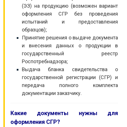
(ЭЗ) на продукцию (возможен вариант
оформления СГР без проведения
испытаний и предоставления
образцов);
Принятие решения о выдаче документа
и внесения данных о продукции в
государственный реестр
Роспотребнадзора;
Выдача бланка свидетельства о
государственной регистрации (СГР) и
передача полного комплекта
документации заказчику.
Какие документы нужны для
оформления СГР?