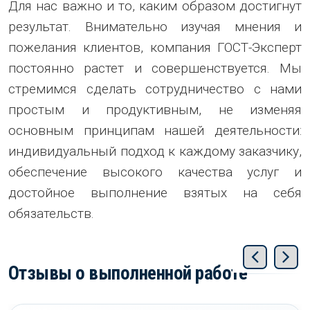
Для нас важно и то, каким образом достигнут
результат. Внимательно изучая мнения и
пожелания клиентов, компания ГОСТ-Эксперт
постоянно растет и совершенствуется. Мы
стремимся сделать сотрудничество с нами
простым и продуктивным, не изменяя
основным принципам нашей деятельности:
индивидуальный подход к каждому заказчику,
обеспечение высокого качества услуг и
достойное выполнение взятых на себя
обязательств.
Отзывы о выполненной работе