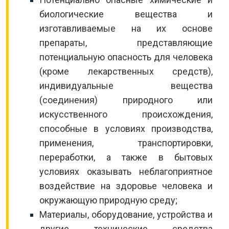
биологические вещества и
изготавливаемые на их основе
препараты, представляющие
потенциальную опасность для человека
(кроме лекарственных средств),
индивидуальные вещества
(соединения) природного или
искусственного происхождения,
способные в условиях производства,
применения, транспортировки,
переработки, а также в бытовых
условиях оказывать неблагоприятное
воздействие на здоровье человека и
окружающую природную среду;
Материалы, оборудование, устройства и
другие технические средства