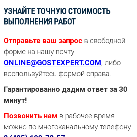
УЗНАЙТЕ ТОЧНУЮ СТОИМОСТЬ
ВЫПОЛНЕНИЯ РАБОТ
Отправьте ваш запрос
в свободной
форме на нашу почту
ONLINE@GOSTEXPERT.COM
, либо
воспользуйтесь формой справа.
Гарантированно дадим ответ за 30
минут!
Позвонить нам
в рабочее время
можно по многоканальному телефону