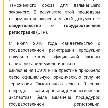
Таможенного союза для дальнейшего
законного. В результате этой процедуры
оформляется разрешительный документ —
свидетельство о государственной
регистрации
(СГР).
С июля 2010 года свидетельство о
государственной регистрации продукции
получило статус официальной замены
санитарно-эпидемиологического
заключения (СЭЗ) и на практике приобрело
свою официальную юридическую силу на
территории Таможенного союза. В свою
очередь санитарно-эпидемиологическая
экспертиза была заменена процедурой
государственной регистрации.