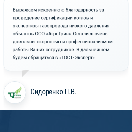
Выражаем искреннюю благодарность за
проведение сертификации котлов и
экспертизы газопровода низкого давления
объектов ООО «АгроГрин». Остались очень
довольны скоростью и профессионализмом
работы Ваших сотрудников. В дальнейшем
будем обращаться в «ГОСТ-Эксперт».
Сидоренко П.В.