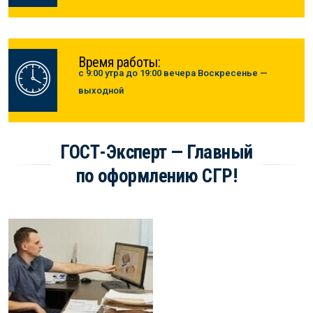
Время работы:
с 9:00 утра до 19:00 вечера Воскресенье —
выходной
ГОСТ-Эксперт — Главный
по оформлению СГР!