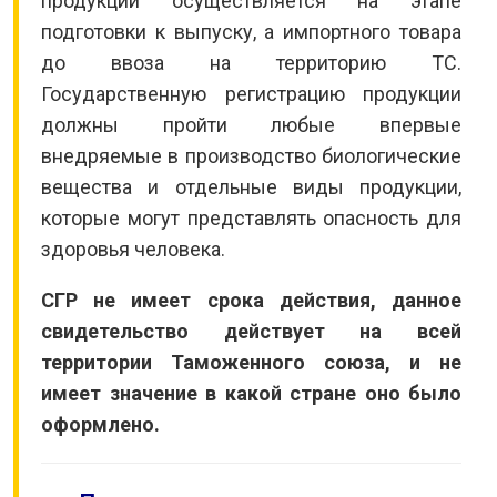
продукции осуществляется на этапе
подготовки к выпуску, а импортного товара
до ввоза на территорию ТС.
Государственную регистрацию продукции
должны пройти любые впервые
внедряемые в производство биологические
вещества и отдельные виды продукции,
которые могут представлять опасность для
здоровья человека.
СГР не имеет срока действия, данное
свидетельство действует на всей
территории Таможенного союза, и не
имеет значение в какой стране оно было
оформлено.