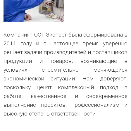
Компания ГОСТ-Эксперт была сформирована в
2011 году и в настоящее время уверенно
решает задачи производителей и поставщиков
продукции и товаров, возникающие в
условиях стремительно меняющейся
экономической ситуации. Нам доверяют,
поскольку ценят комплексный подход в
работе, качественное и своевременное
выполнение проектов, профессионализм и
высокую степень ответственности.