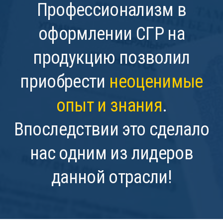
Профессионализм в
оформлении СГР на
продукцию позволил
приобрести
неоценимые
опыт и знания
.
Впоследствии это сделало
нас одним из лидеров
данной отрасли!