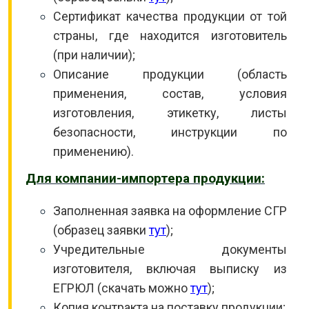
Сертификат качества продукции от той
страны, где находится изготовитель
(при наличии);
Описание продукции (область
применения, состав, условия
изготовления, этикетку, листы
безопасности, инструкции по
применению).
Для компании-импортера продукции:
Заполненная заявка на оформление СГР
(образец заявки
тут
);
Учредительные документы
изготовителя, включая выписку из
ЕГРЮЛ (скачать можно
тут
);
Копия контракта на поставку продукции;