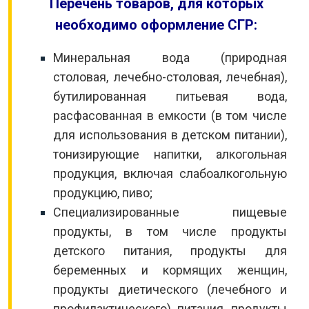
Перечень товаров, для которых
необходимо оформление СГР:
Минеральная вода (природная
столовая, лечебно-столовая, лечебная),
бутилированная питьевая вода,
расфасованная в емкости (в том числе
для использования в детском питании),
тонизирующие напитки, алкогольная
продукция, включая слабоалкогольную
продукцию, пиво;
Специализированные пищевые
продукты, в том числе продукты
детского питания, продукты для
беременных и кормящих женщин,
продукты диетического (лечебного и
профилактического) питания, продукты