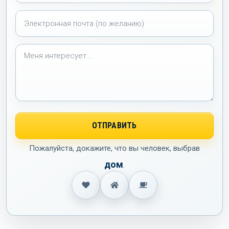
Пожалуйста, докажите, что вы человек, выбрав
дом
.