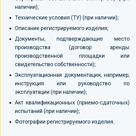
наличии);
Технические условия (ТУ) (при наличии);
Описание регистрируемого изделия;
Документы, подтверждающие место
производства (договор аренды
производственной площадки или
свидетельство собственности);
Эксплуатационная документация, например,
инструкция или руководство по
эксплуатации (при наличии);
Акт квалификационных (приемо-сдаточных)
испытаний (при наличии);
Фотографии регистрируемого изделия.