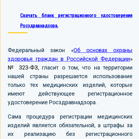
Скачать бланк регистрационного удостоверения
Росздравнадзора.
Федеральный закон «
Об основах охраны
здоровья граждан в Российской Федерации
»
№ 323-ФЗ,
гласит о том, что на территории
нашей страны разрешается использование
только тех медицинских изделий, которые
имеют действующее регистрационное
удостоверение Росздравнадзора.
Сама процедура регистрации медицинских
изделий является обязательной, а штрафы за
их реализацию без регистрационного