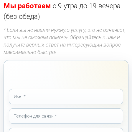
Мы работаем
с 9 утра до 19 вечера
(без обеда)
* Если вы не нашли нужную услугу, это не означает,
что мы не сможем помочь! Обращайтесь к нам и
получите верный ответ на интересующий вопрос
максимально быстро!