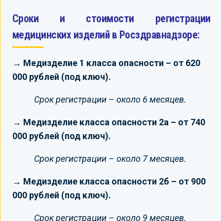
Сроки и стоимости регистрации
медицинских изделий в Росздравнадзоре:
→ Медизделие 1 класса опасности – от 620
000 рублей (под ключ).
Срок регистрации – около 6 месяцев.
→ Медизделие класса опасности 2а – от 740
000 рублей (под ключ).
Срок регистрации – около 7 месяцев.
→ Медизделие класса опасности 2б – от 900
000 рублей (под ключ).
Срок регистрации – около 9 месяцев.