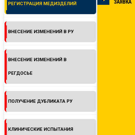
ЗАЯВКА
РЕГИСТРАЦИЯ МЕДИЗДЕЛИЙ
КОНТАКТЫ
ВНЕСЕНИЕ ИЗМЕНЕНИЙ В РУ
ВНЕСЕНИЕ ИЗМЕНЕНИЙ В
РЕГДОСЬЕ
ПОЛУЧЕНИЕ ДУБЛИКАТА РУ
КЛИНИЧЕСКИЕ ИСПЫТАНИЯ