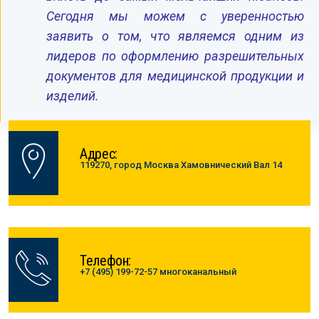
Сегодня мы можем с уверенностью
заявить о том, что являемся одним из
лидеров по оформлению разрешительных
документов для медицинской продукции и
изделий.
Адрес:
119270, город Москва Хамовнический Вал 14
Телефон:
+7 (495) 199-72-57 многоканальный