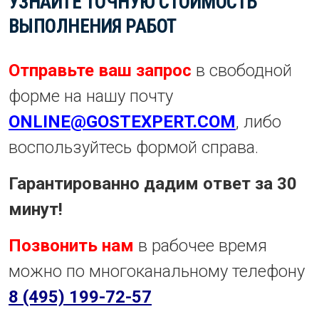
УЗНАЙТЕ ТОЧНУЮ СТОИМОСТЬ
ВЫПОЛНЕНИЯ РАБОТ
Отправьте ваш запрос
в свободной
форме на нашу почту
ONLINE@GOSTEXPERT.COM
, либо
воспользуйтесь формой справа.
Гарантированно дадим ответ за 30
минут!
Позвонить нам
в рабочее время
можно по многоканальному телефону
8 (495) 199-72-57