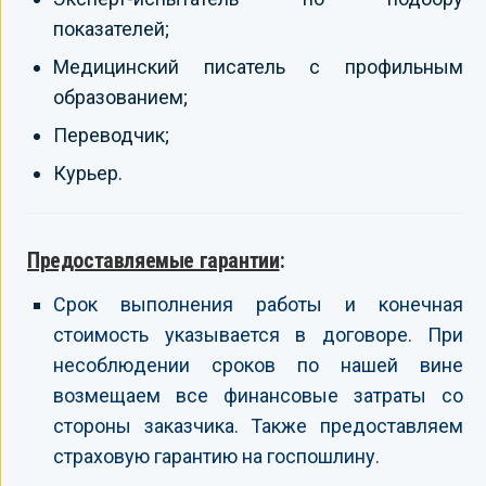
показателей;
Медицинский писатель с профильным
образованием;
Переводчик;
Курьер.
Предоставляемые гарантии
:
Срок выполнения работы и конечная
стоимость указывается в договоре. При
несоблюдении сроков по нашей вине
возмещаем все финансовые затраты со
стороны заказчика. Также предоставляем
страховую гарантию на госпошлину.