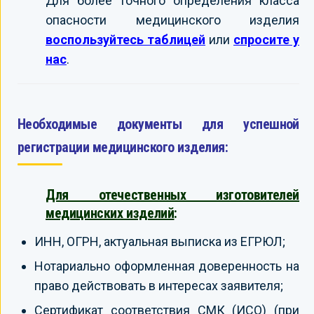
Для более точного определения класса
опасности медицинского изделия
воспользуйтесь таблицей
или
спросите у
нас
.
Необходимые документы для успешной
регистрации медицинского изделия:
Для отечественных изготовителей
медицинских изделий
:
ИНН, ОГРН, актуальная выписка из ЕГРЮЛ;
Нотариально оформленная доверенность на
право действовать в интересах заявителя;
Сертификат соответствия СМК (ИСО) (при