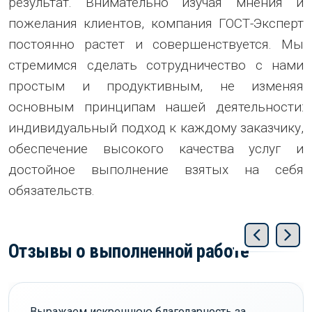
результат. Внимательно изучая мнения и
пожелания клиентов, компания ГОСТ-Эксперт
постоянно растет и совершенствуется. Мы
стремимся сделать сотрудничество с нами
простым и продуктивным, не изменяя
основным принципам нашей деятельности:
индивидуальный подход к каждому заказчику,
обеспечение высокого качества услуг и
достойное выполнение взятых на себя
обязательств.
Отзывы о выполненной работе
Выражаем искреннюю благодарность за