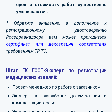
срок и стоимость работ существенно
уменьшаются.
*
Обратите внимание, в дополнение к
регистрационному удостоверению
Росздравнадзора вам может пригодиться
сертификат или декларация соответствия
требованиям ТР ТС.
Штат ГК ГОСТ-Эксперт по регистрации
медицинских изделий:
Проект-менеджер по работе с заказчиком;
Эксперт по разработке документации и
комплектации досье;
Эксперт-испытатель по подбору