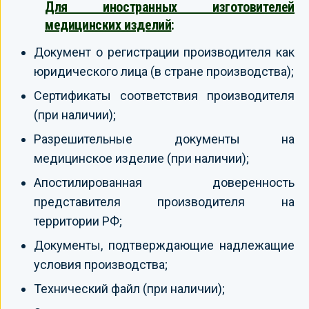
Для иностранных изготовителей
медицинских изделий
:
Документ о регистрации производителя как
юридического лица (в стране производства);
Сертификаты соответствия производителя
(при наличии);
Разрешительные документы на
медицинское изделие (при наличии);
Апостилированная доверенность
представителя производителя на
территории РФ;
Документы, подтверждающие надлежащие
условия производства;
Технический файл (при наличии);