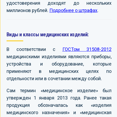
удостоверения доходят до нескольких
миллионов рублей.
Подробнее о штрафах
.
Виды и классы медицинских изделий:
В соответствии с
ГОСТом 31508-2012
медицинскими изделиями являются приборы,
устройства и оборудование, которые
применяют в медицинских целях по
отдельности или в сочетании между собой.
Сам термин «медицинское изделие» был
утвержден 1 января 2013 года. Ранее такая
продукция обозначалась как «изделия
медицинского назначения» и «медицинская