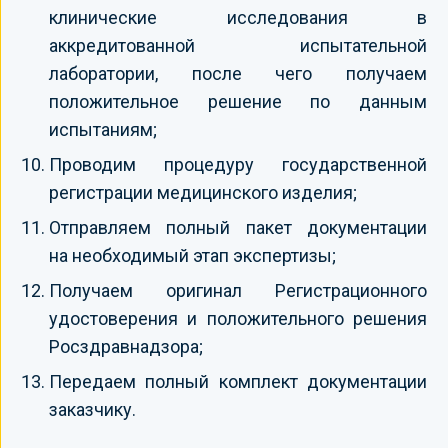
клинические исследования в
аккредитованной испытательной
лаборатории, после чего получаем
положительное решение по данным
испытаниям;
Проводим процедуру государственной
регистрации медицинского изделия;
Отправляем полный пакет документации
на необходимый этап экспертизы;
Получаем оригинал Регистрационного
удостоверения и положительного решения
Росздравнадзора;
Передаем полный комплект документации
заказчику.