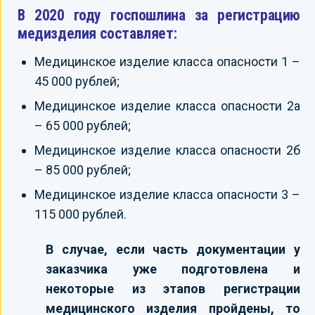
В 2020 году госпошлина за регистрацию
медизделия составляет:
Медицинское изделие класса опасности 1 –
45 000 рублей;
Медицинское изделие класса опасности 2а
– 65 000 рублей;
Медицинское изделие класса опасности 2б
– 85 000 рублей;
Медицинское изделие класса опасности 3 –
115 000 рублей.
В случае, если часть документации у
заказчика уже подготовлена и
некоторые из этапов регистрации
медицинского изделия пройдены, то