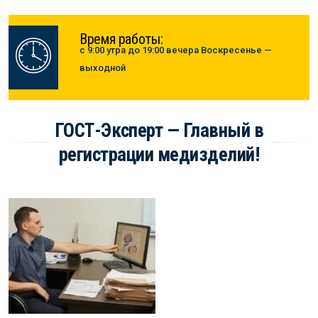
Время работы:
с 9:00 утра до 19:00 вечера Воскресенье —
выходной
ГОСТ-Эксперт — Главный в
регистрации медизделий!