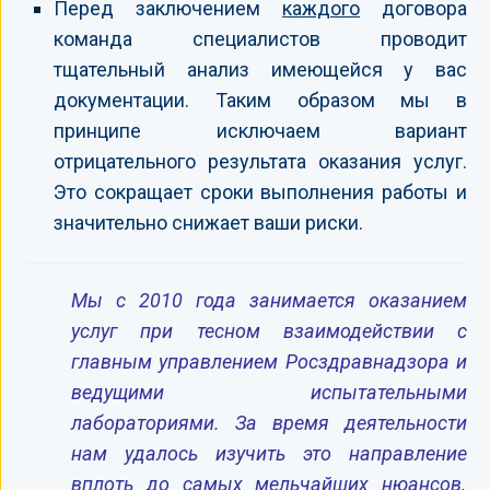
Перед заключением
каждого
договора
команда специалистов проводит
тщательный анализ имеющейся у вас
документации. Таким образом мы в
принципе исключаем вариант
отрицательного результата оказания услуг.
Это сокращает сроки выполнения работы и
значительно снижает ваши риски.
Мы с 2010 года занимается оказанием
услуг при тесном взаимодействии с
главным управлением Росздравнадзора и
ведущими испытательными
лабораториями. За время деятельности
нам удалось изучить это направление
вплоть до самых мельчайших нюансов.