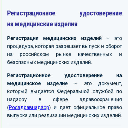
Регистрационное удостоверение
на медицинские изделия
Регистрация медицинских изделий
– это
процедура, которая разрешает выпуск и оборот
на российском рынке качественных и
безопасных медицинских изделий.
Регистрационное удостоверение на
медицинское изделие
– это документ,
который выдается Федеральной службой по
надзору в сфере здравоохранения
(
Росздравнадзор
) и дает официальное право
выпуска или реализации медицинских изделий.