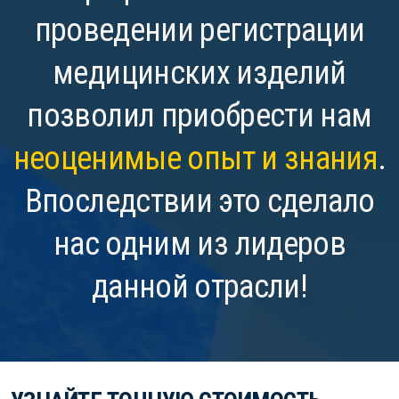
проведении регистрации
медицинских изделий
позволил приобрести нам
неоценимые опыт и знания
.
Впоследствии это сделало
нас одним из лидеров
данной отрасли!