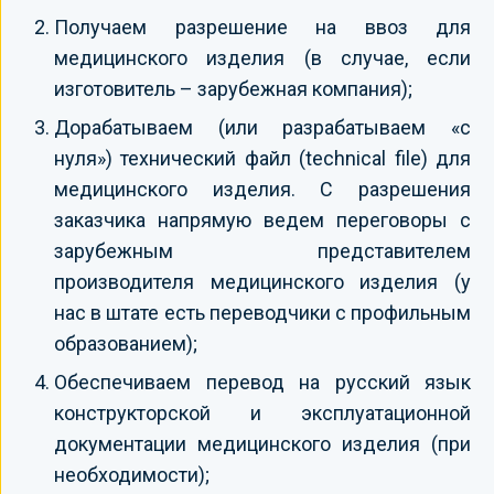
Получаем разрешение на ввоз для
медицинского изделия (в случае, если
изготовитель – зарубежная компания);
Дорабатываем (или разрабатываем «с
нуля») технический файл (technical file) для
медицинского изделия. С разрешения
заказчика напрямую ведем переговоры с
зарубежным представителем
производителя медицинского изделия (у
нас в штате есть переводчики с профильным
образованием);
Обеспечиваем перевод на русский язык
конструкторской и эксплуатационной
документации медицинского изделия (при
необходимости);