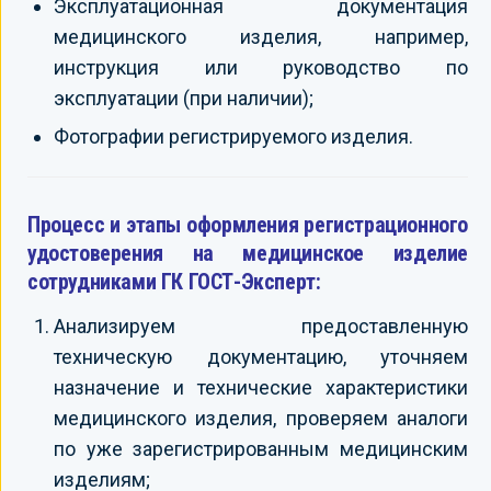
Эксплуатационная документация
медицинского изделия, например,
инструкция или руководство по
эксплуатации (при наличии);
Фотографии регистрируемого изделия.
Процесс и этапы оформления регистрационного
удостоверения на медицинское изделие
сотрудниками ГК ГОСТ-Эксперт:
Анализируем предоставленную
техническую документацию, уточняем
назначение и технические характеристики
медицинского изделия, проверяем аналоги
по уже зарегистрированным медицинским
изделиям;