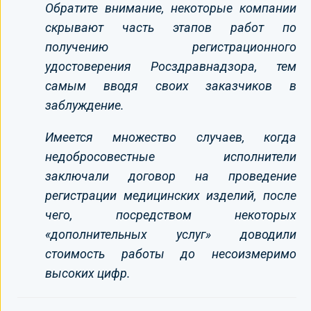
Обратите внимание, некоторые компании
скрывают часть этапов работ по
получению регистрационного
удостоверения Росздравнадзора, тем
самым вводя своих заказчиков в
заблуждение.
Имеется множество случаев, когда
недобросовестные исполнители
заключали договор на проведение
регистрации медицинских изделий, после
чего, посредством некоторых
«дополнительных услуг» доводили
стоимость работы до несоизмеримо
высоких цифр.