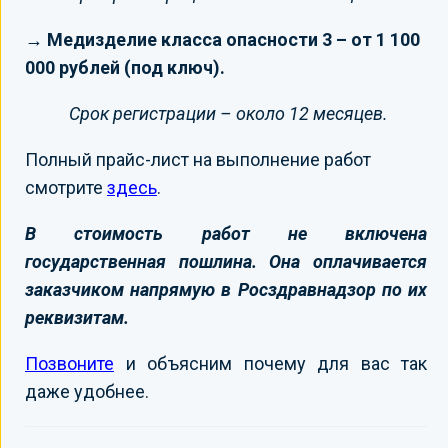
→ Медизделие класса опасности 3 – от 1 100
000 рублей (под ключ).
Срок регистрации – около 12 месяцев.
Полный прайс-лист на выполнение работ
смотрите
здесь
.
В стоимость работ не включена
государственная пошлина. Она оплачивается
заказчиком напрямую в Росздравнадзор по их
реквизитам.
Позвоните
и объясним почему для вас так
даже удобнее.