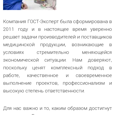
Компания ГОСТ-Эксперт была сформирована в
2011 году и в настоящее время уверенно
решает задачи производителей и поставщиков
медицинской продукции, возникающие в
условиях стремительно меняющейся
экономической ситуации. Нам доверяют,
поскольку ценят комплексный подход в
работе, качественное и своевременное
выполнение проектов, профессионализм и
высокую степень ответственности.
Для нас важно и то, каким образом достигнут