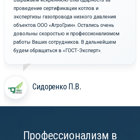
проведение сертификации котлов и
экспертизы газопровода низкого давления
объектов ООО «АгроГрин». Остались очень
довольны скоростью и профессионализмом
работы Ваших сотрудников. В дальнейшем
будем обращаться в «ГОСТ-Эксперт».
Сидоренко П.В.
Профессионализм в