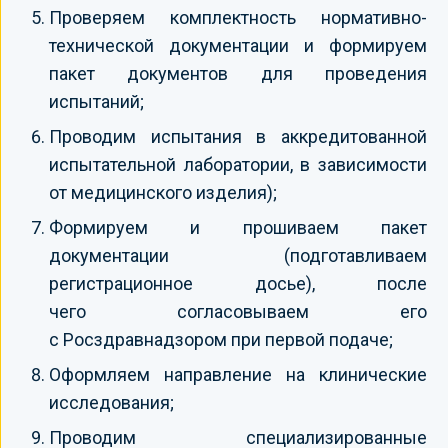
Проверяем комплектность нормативно-
технической документации и формируем
пакет документов для проведения
испытаний;
Проводим испытания в аккредитованной
испытательной лаборатории, в зависимости
от медицинского изделия);
Формируем и прошиваем пакет
документации (подготавливаем
регистрационное досье), после
чего согласовываем его
с Росздравнадзором при первой подаче;
Оформляем направление на клинические
исследования;
Проводим специализированные