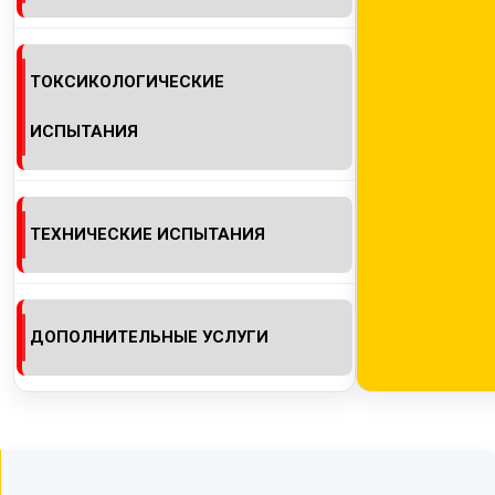
ТОКСИКОЛОГИЧЕСКИЕ
ИСПЫТАНИЯ
ТЕХНИЧЕСКИЕ ИСПЫТАНИЯ
ДОПОЛНИТЕЛЬНЫЕ УСЛУГИ