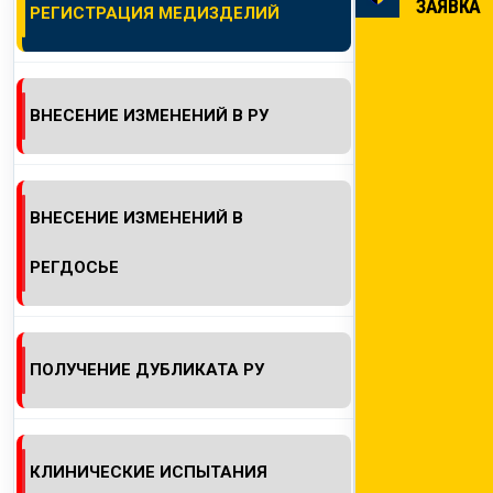
ЗАЯВКА
РЕГИСТРАЦИЯ МЕДИЗДЕЛИЙ
КОНТАКТЫ
ВНЕСЕНИЕ ИЗМЕНЕНИЙ В РУ
ВНЕСЕНИЕ ИЗМЕНЕНИЙ В
РЕГДОСЬЕ
ПОЛУЧЕНИЕ ДУБЛИКАТА РУ
КЛИНИЧЕСКИЕ ИСПЫТАНИЯ