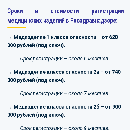
Сроки и стоимости регистрации
медицинских изделий в Росздравнадзоре:
→ Медизделие 1 класса опасности – от 620
000 рублей (под ключ).
Срок регистрации – около 6 месяцев.
→ Медизделие класса опасности 2а – от 740
000 рублей (под ключ).
Срок регистрации – около 7 месяцев.
→ Медизделие класса опасности 2б – от 900
000 рублей (под ключ).
Срок регистрации – около 9 месяцев.