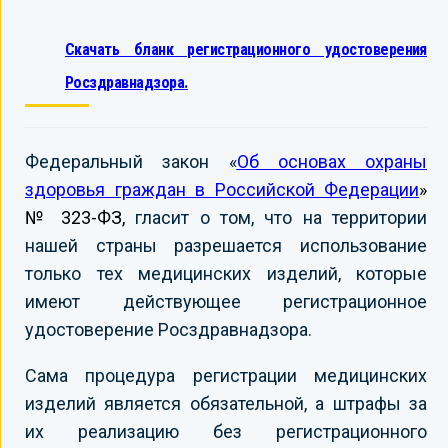
Скачать бланк регистрационного удостоверения
Росздравнадзора.
Федеральный закон «
Об основах охраны
здоровья граждан в Российской Федерации
»
№ 323-ФЗ,
гласит о том, что на территории
нашей страны разрешается использование
только тех медицинских изделий, которые
имеют действующее регистрационное
удостоверение Росздравнадзора.
Сама процедура регистрации медицинских
изделий является обязательной, а штрафы за
их реализацию без регистрационного