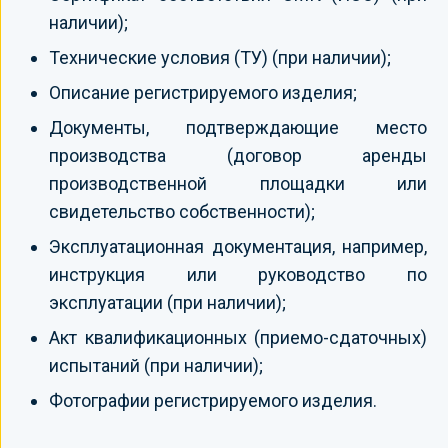
наличии);
Технические условия (ТУ) (при наличии);
Описание регистрируемого изделия;
Документы, подтверждающие место
производства (договор аренды
производственной площадки или
свидетельство собственности);
Эксплуатационная документация, например,
инструкция или руководство по
эксплуатации (при наличии);
Акт квалификационных (приемо-сдаточных)
испытаний (при наличии);
Фотографии регистрируемого изделия.