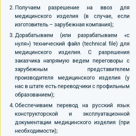
Получаем разрешение на ввоз для
медицинского изделия (в случае, если
изготовитель – зарубежная компания);
Дорабатываем (или разрабатываем «с
нуля») технический файл (technical file) для
медицинского изделия. С разрешения
заказчика напрямую ведем переговоры с
зарубежным представителем
производителя медицинского изделия (у
нас в штате есть переводчики с профильным
образованием);
Обеспечиваем перевод на русский язык
конструкторской и эксплуатационной
документации медицинского изделия (при
необходимости);