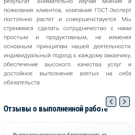
результат. Внимательно изучая мнения и
пожелания клиентов, компания ГОСТ-Эксперт
постоянно растет и совершенствуется. Мы
стремимся сделать сотрудничество с нами
простым и продуктивным, не изменяя
основным принципам нашей деятельности:
индивидуальный подход к каждому заказчику,
обеспечение высокого качества услуг и
достойное выполнение взятых на себя
обязательств.
Отзывы о выполненной работе
Выражаем искреннюю благодарность за