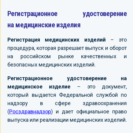
Регистрационное удостоверение
на медицинские изделия
Регистрация медицинских изделий
– это
процедура, которая разрешает выпуск и оборот
на российском рынке качественных и
безопасных медицинских изделий.
Регистрационное удостоверение на
медицинское изделие
– это документ,
который выдается Федеральной службой по
надзору в сфере здравоохранения
(
Росздравнадзор
) и дает официальное право
выпуска или реализации медицинских изделий.