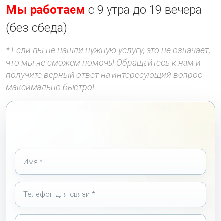
Мы работаем
с 9 утра до 19 вечера
(без обеда)
* Если вы не нашли нужную услугу, это не означает,
что мы не сможем помочь! Обращайтесь к нам и
получите верный ответ на интересующий вопрос
максимально быстро!