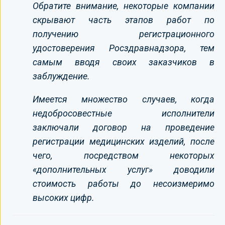
Обратите внимание, некоторые компании
скрывают часть этапов работ по
получению регистрационного
удостоверения Росздравнадзора, тем
самым вводя своих заказчиков в
заблуждение.
Имеется множество случаев, когда
недобросовестные исполнители
заключали договор на проведение
регистрации медицинских изделий, после
чего, посредством некоторых
«дополнительных услуг» доводили
стоимость работы до несоизмеримо
высоких цифр.