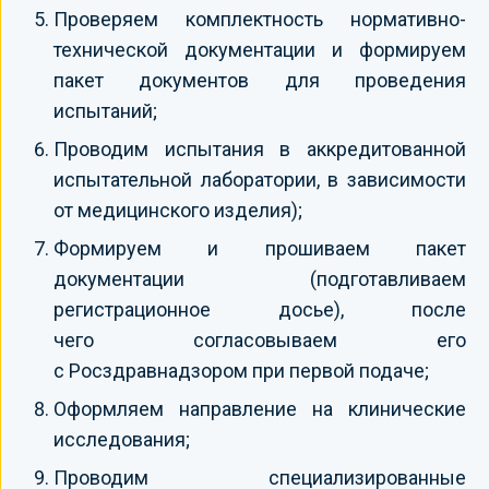
Проверяем комплектность нормативно-
технической документации и формируем
пакет документов для проведения
испытаний;
Проводим испытания в аккредитованной
испытательной лаборатории, в зависимости
от медицинского изделия);
Формируем и прошиваем пакет
документации (подготавливаем
регистрационное досье), после
чего согласовываем его
с Росздравнадзором при первой подаче;
Оформляем направление на клинические
исследования;
Проводим специализированные