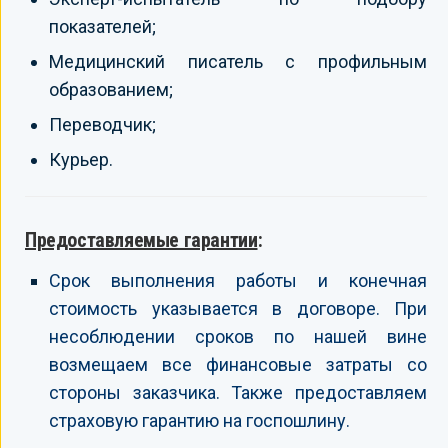
показателей;
Медицинский писатель с профильным
образованием;
Переводчик;
Курьер.
Предоставляемые гарантии
:
Срок выполнения работы и конечная
стоимость указывается в договоре. При
несоблюдении сроков по нашей вине
возмещаем все финансовые затраты со
стороны заказчика. Также предоставляем
страховую гарантию на госпошлину.