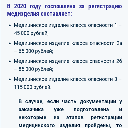
В 2020 году госпошлина за регистрацию
медизделия составляет:
Медицинское изделие класса опасности 1 –
45 000 рублей;
Медицинское изделие класса опасности 2а
– 65 000 рублей;
Медицинское изделие класса опасности 2б
– 85 000 рублей;
Медицинское изделие класса опасности 3 –
115 000 рублей.
В случае, если часть документации у
заказчика уже подготовлена и
некоторые из этапов регистрации
медицинского изделия пройдены, то