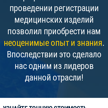
проведении регистрации
медицинских изделий
позволил приобрести нам
неоценимые опыт и знания
.
Впоследствии это сделало
нас одним из лидеров
данной отрасли!