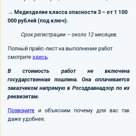
→ Медизделие класса опасности 3 – от 1 100
000 рублей (под ключ).
Срок регистрации – около 12 месяцев.
Полный прайс-лист на выполнение работ
смотрите
здесь
.
В стоимость работ не включена
государственная пошлина. Она оплачивается
заказчиком напрямую в Росздравнадзор по их
реквизитам.
Позвоните
и объясним почему для вас так
даже удобнее.