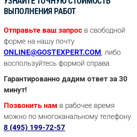
УЗНАЙТЕ ТОЧНУЮ СТОИМОСТЬ
ВЫПОЛНЕНИЯ РАБОТ
Отправьте ваш запрос
в свободной
форме на нашу почту
ONLINE@GOSTEXPERT.COM
, либо
воспользуйтесь формой справа.
Гарантированно дадим ответ за 30
минут!
Позвонить нам
в рабочее время
можно по многоканальному телефону
8 (495) 199-72-57