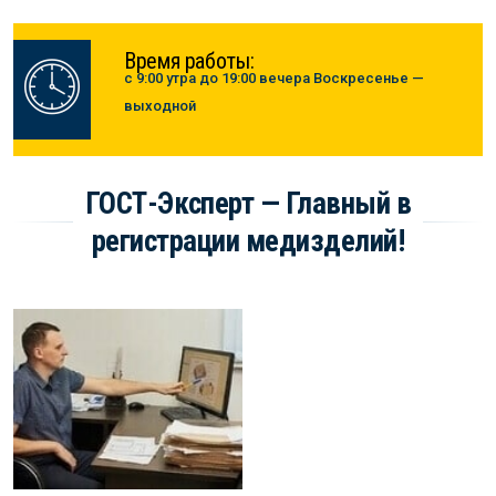
Время работы:
с 9:00 утра до 19:00 вечера Воскресенье —
выходной
ГОСТ-Эксперт — Главный в
регистрации медизделий!