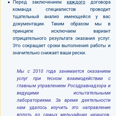
Перед заключением
каждого
договора
команда специалистов проводит
тщательный анализ имеющейся у вас
документации. Таким образом мы в
принципе исключаем вариант
отрицательного результата оказания услуг.
Это сокращает сроки выполнения работы и
значительно снижает ваши риски.
Мы с 2010 года занимается оказанием
услуг при тесном взаимодействии с
главным управлением Росздравнадзора и
ведущими испытательными
лабораториями. За время деятельности
нам удалось изучить это направление
вплоть до самых мельчайших нюансов.