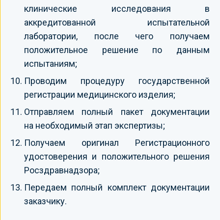
клинические исследования в
аккредитованной испытательной
лаборатории, после чего получаем
положительное решение по данным
испытаниям;
Проводим процедуру государственной
регистрации медицинского изделия;
Отправляем полный пакет документации
на необходимый этап экспертизы;
Получаем оригинал Регистрационного
удостоверения и положительного решения
Росздравнадзора;
Передаем полный комплект документации
заказчику.