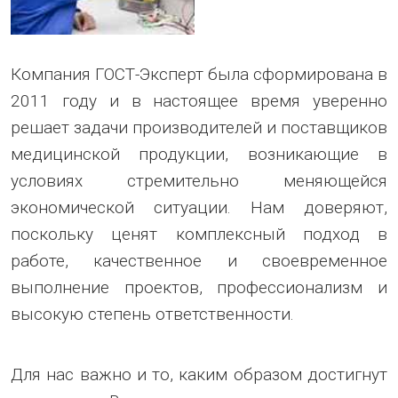
Компания ГОСТ-Эксперт была сформирована в
2011 году и в настоящее время уверенно
решает задачи производителей и поставщиков
медицинской продукции, возникающие в
условиях стремительно меняющейся
экономической ситуации. Нам доверяют,
поскольку ценят комплексный подход в
работе, качественное и своевременное
выполнение проектов, профессионализм и
высокую степень ответственности.
Для нас важно и то, каким образом достигнут