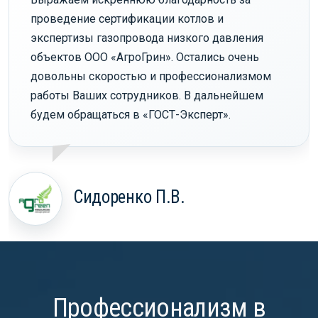
проведение сертификации котлов и
экспертизы газопровода низкого давления
объектов ООО «АгроГрин». Остались очень
довольны скоростью и профессионализмом
работы Ваших сотрудников. В дальнейшем
будем обращаться в «ГОСТ-Эксперт».
Сидоренко П.В.
Профессионализм в