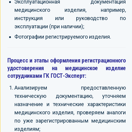
Эксплуатационная документация
медицинского изделия, например,
инструкция или руководство по
эксплуатации (при наличии);
Фотографии регистрируемого изделия.
Процесс и этапы оформления регистрационного
удостоверения на медицинское изделие
сотрудниками ГК ГОСТ-Эксперт:
Анализируем предоставленную
техническую документацию, уточняем
назначение и технические характеристики
медицинского изделия, проверяем аналоги
по уже зарегистрированным медицинским
изделиям;