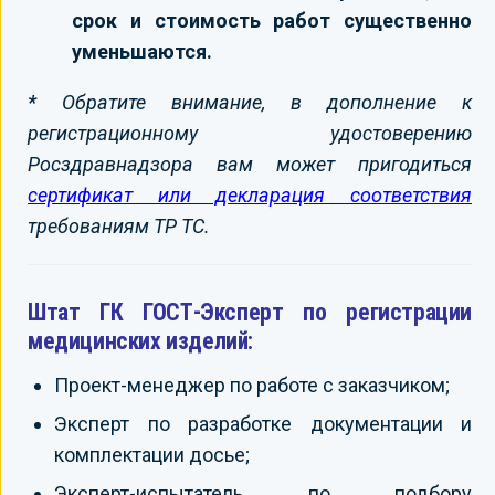
срок и стоимость работ существенно
уменьшаются.
*
Обратите внимание, в дополнение к
регистрационному удостоверению
Росздравнадзора вам может пригодиться
сертификат или декларация соответствия
требованиям ТР ТС.
Штат ГК ГОСТ-Эксперт по регистрации
медицинских изделий:
Проект-менеджер по работе с заказчиком;
Эксперт по разработке документации и
комплектации досье;
Эксперт-испытатель по подбору