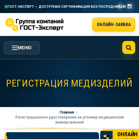
ГОСТ-ЭКСПЕРТ — ДОСТУПНАЯ СЕРТИФИКАЦИЯ
БЕЗ ПОСРЕДНИКОВ!
ОНЛАЙН-ЗАЯВКА
МЕНЮ
ГЛАВНАЯ
РЕГИСТРАЦИЯ МЕДИЗДЕЛИЙ
УСЛУГИ ГК ГОСТ-ЭКСПЕРТ
СТОИМОСТЬ РАБОТ
Главная
Регистрационное удостоверение на угломер медицинский
универсальный
НАША КОМПАНИЯ
ОНЛАЙН