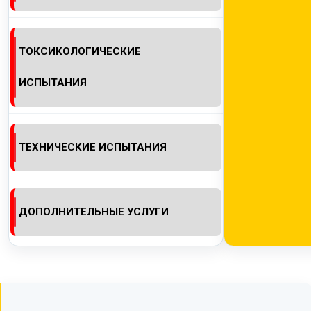
ТОКСИКОЛОГИЧЕСКИЕ
ИСПЫТАНИЯ
ТЕХНИЧЕСКИЕ ИСПЫТАНИЯ
ДОПОЛНИТЕЛЬНЫЕ УСЛУГИ