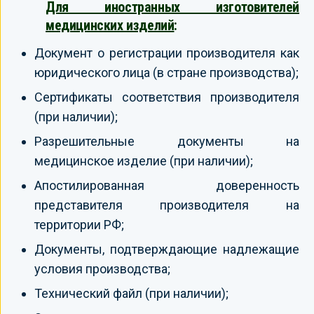
Для иностранных изготовителей
медицинских изделий
:
Документ о регистрации производителя как
юридического лица (в стране производства);
Сертификаты соответствия производителя
(при наличии);
Разрешительные документы на
медицинское изделие (при наличии);
Апостилированная доверенность
представителя производителя на
территории РФ;
Документы, подтверждающие надлежащие
условия производства;
Технический файл (при наличии);