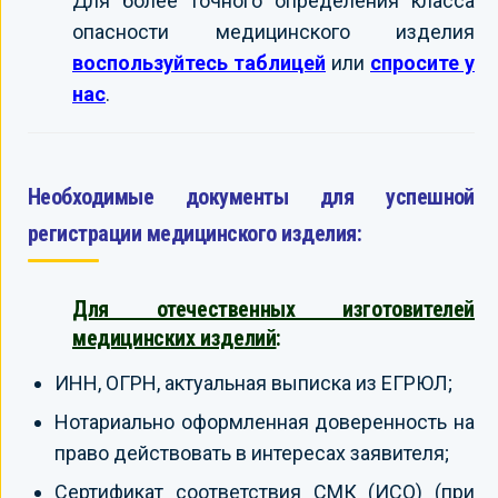
Для более точного определения класса
опасности медицинского изделия
воспользуйтесь таблицей
или
спросите у
нас
.
Необходимые документы для успешной
регистрации медицинского изделия:
Для отечественных изготовителей
медицинских изделий
:
ИНН, ОГРН, актуальная выписка из ЕГРЮЛ;
Нотариально оформленная доверенность на
право действовать в интересах заявителя;
Сертификат соответствия СМК (ИСО) (при