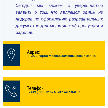
Сегодня мы можем с уверенностью
заявить о том, что являемся одним из
лидеров по оформлению разрешительных
документов для медицинской продукции и
изделий.
Адрес:
119270, город Москва Хамовнический Вал 14
Телефон:
+7 (495) 199-72-57 многоканальный