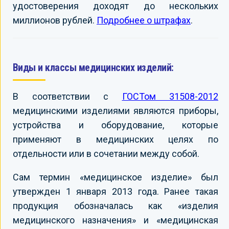
удостоверения доходят до нескольких
миллионов рублей.
Подробнее о штрафах
.
Виды и классы медицинских изделий:
В соответствии с
ГОСТом 31508-2012
медицинскими изделиями являются приборы,
устройства и оборудование, которые
применяют в медицинских целях по
отдельности или в сочетании между собой.
Сам термин «медицинское изделие» был
утвержден 1 января 2013 года. Ранее такая
продукция обозначалась как «изделия
медицинского назначения» и «медицинская