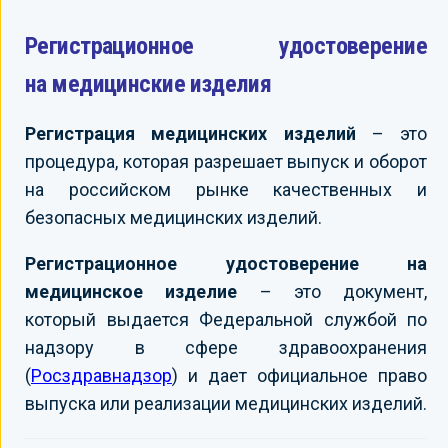
Регистрационное удостоверение
на медицинские изделия
Регистрация медицинских изделий
– это
процедура, которая разрешает выпуск и оборот
на российском рынке качественных и
безопасных медицинских изделий.
Регистрационное удостоверение на
медицинское изделие
– это документ,
который выдается Федеральной службой по
надзору в сфере здравоохранения
(
Росздравнадзор
) и дает официальное право
выпуска или реализации медицинских изделий.