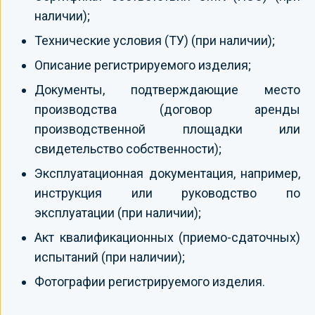
наличии);
Технические условия (ТУ) (при наличии);
Описание регистрируемого изделия;
Документы, подтверждающие место
производства (договор аренды
производственной площадки или
свидетельство собственности);
Эксплуатационная документация, например,
инструкция или руководство по
эксплуатации (при наличии);
Акт квалификационных (приемо-сдаточных)
испытаний (при наличии);
Фотографии регистрируемого изделия.