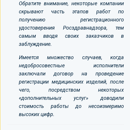
Обратите внимание, некоторые компании
скрывают часть этапов работ по
получению регистрационного
удостоверения Росздравнадзора, тем
самым вводя своих заказчиков в
заблуждение.
Имеется множество случаев, когда
недобросовестные исполнители
заключали договор на проведение
регистрации медицинских изделий, после
чего, посредством некоторых
«дополнительных услуг» доводили
стоимость работы до несоизмеримо
высоких цифр.