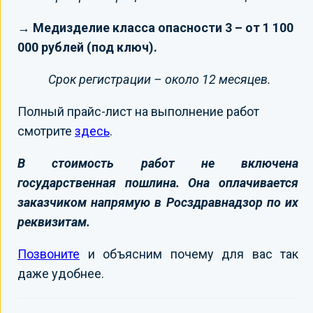
→ Медизделие класса опасности 3 – от 1 100
000 рублей (под ключ).
Срок регистрации – около 12 месяцев.
Полный прайс-лист на выполнение работ
смотрите
здесь
.
В стоимость работ не включена
государственная пошлина. Она оплачивается
заказчиком напрямую в Росздравнадзор по их
реквизитам.
Позвоните
и объясним почему для вас так
даже удобнее.