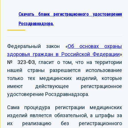
Скачать бланк регистрационного удостоверения
Росздравнадзора.
Федеральный закон «
Об основах охраны
здоровья граждан в Российской Федерации
»
№ 323-ФЗ,
гласит о том, что на территории
нашей страны разрешается использование
только тех медицинских изделий, которые
имеют действующее регистрационное
удостоверение Росздравнадзора.
Сама процедура регистрации медицинских
изделий является обязательной, а штрафы за
их реализацию без регистрационного