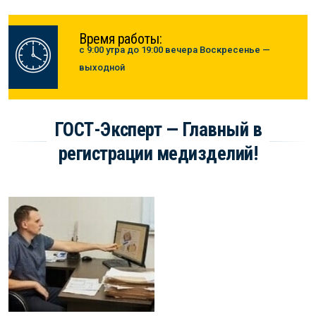
Время работы:
с 9:00 утра до 19:00 вечера Воскресенье —
выходной
ГОСТ-Эксперт — Главный в
регистрации медизделий!