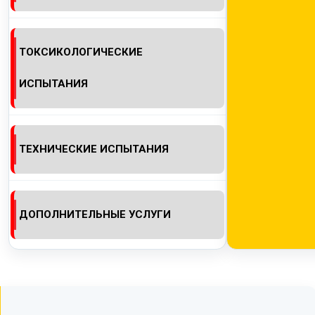
ТОКСИКОЛОГИЧЕСКИЕ
ИСПЫТАНИЯ
ТЕХНИЧЕСКИЕ ИСПЫТАНИЯ
ДОПОЛНИТЕЛЬНЫЕ УСЛУГИ