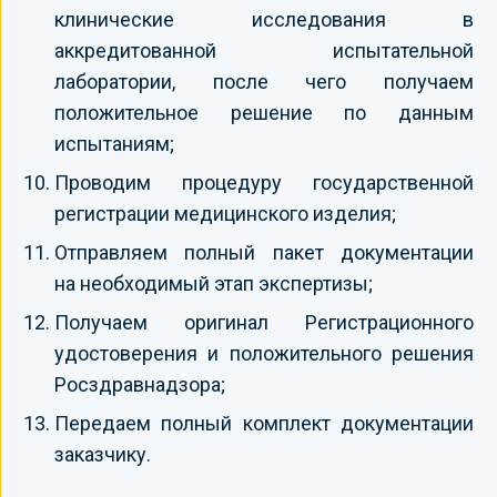
клинические исследования в
аккредитованной испытательной
лаборатории, после чего получаем
положительное решение по данным
испытаниям;
Проводим процедуру государственной
регистрации медицинского изделия;
Отправляем полный пакет документации
на необходимый этап экспертизы;
Получаем оригинал Регистрационного
удостоверения и положительного решения
Росздравнадзора;
Передаем полный комплект документации
заказчику.