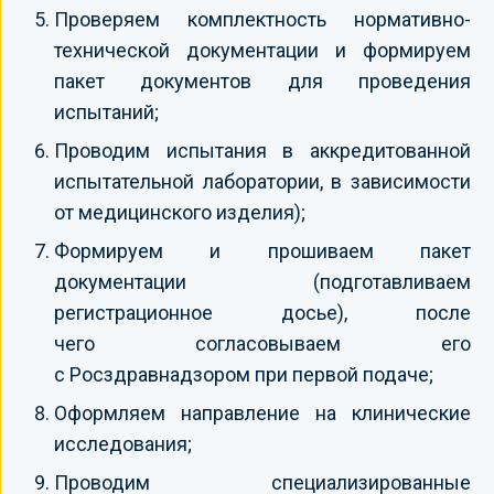
Проверяем комплектность нормативно-
технической документации и формируем
пакет документов для проведения
испытаний;
Проводим испытания в аккредитованной
испытательной лаборатории, в зависимости
от медицинского изделия);
Формируем и прошиваем пакет
документации (подготавливаем
регистрационное досье), после
чего согласовываем его
с Росздравнадзором при первой подаче;
Оформляем направление на клинические
исследования;
Проводим специализированные