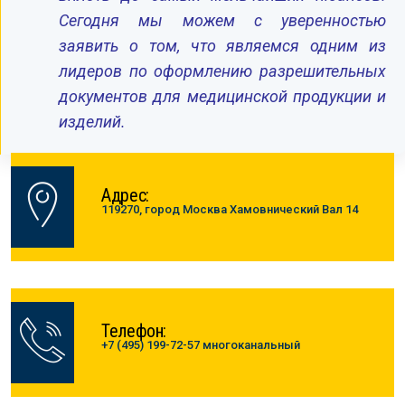
Сегодня мы можем с уверенностью
заявить о том, что являемся одним из
лидеров по оформлению разрешительных
документов для медицинской продукции и
изделий.
Адрес:
119270, город Москва Хамовнический Вал 14
Телефон:
+7 (495) 199-72-57 многоканальный