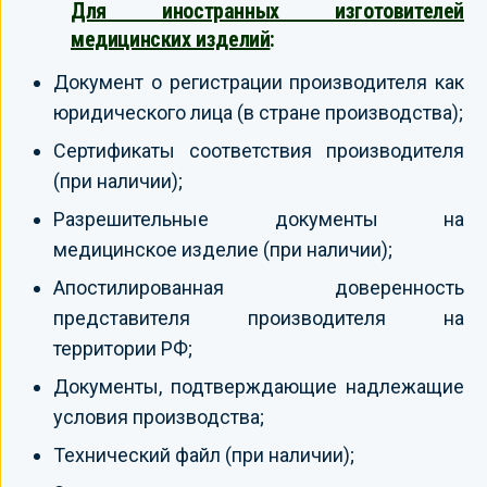
Для иностранных изготовителей
медицинских изделий
:
Документ о регистрации производителя как
юридического лица (в стране производства);
Сертификаты соответствия производителя
(при наличии);
Разрешительные документы на
медицинское изделие (при наличии);
Апостилированная доверенность
представителя производителя на
территории РФ;
Документы, подтверждающие надлежащие
условия производства;
Технический файл (при наличии);