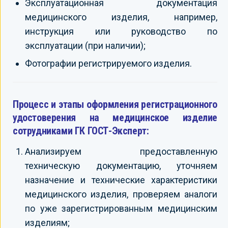
Эксплуатационная документация
медицинского изделия, например,
инструкция или руководство по
эксплуатации (при наличии);
Фотографии регистрируемого изделия.
Процесс и этапы оформления регистрационного
удостоверения на медицинское изделие
сотрудниками ГК ГОСТ-Эксперт:
Анализируем предоставленную
техническую документацию, уточняем
назначение и технические характеристики
медицинского изделия, проверяем аналоги
по уже зарегистрированным медицинским
изделиям;