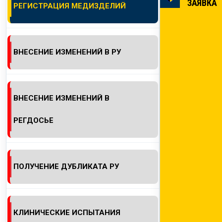
ЗАЯВКА
РЕГИСТРАЦИЯ МЕДИЗДЕЛИЙ
КОНТАКТЫ
ВНЕСЕНИЕ ИЗМЕНЕНИЙ В РУ
ВНЕСЕНИЕ ИЗМЕНЕНИЙ В
РЕГДОСЬЕ
ПОЛУЧЕНИЕ ДУБЛИКАТА РУ
КЛИНИЧЕСКИЕ ИСПЫТАНИЯ