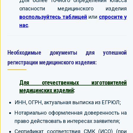
Для более точного определения класса
опасности медицинского изделия
воспользуйтесь таблицей
или
спросите у
нас
.
Необходимые документы для успешной
регистрации медицинского изделия:
Для отечественных изготовителей
медицинских изделий
:
ИНН, ОГРН, актуальная выписка из ЕГРЮЛ;
Нотариально оформленная доверенность на
право действовать в интересах заявителя;
Сертификат соответствия СМК (ИСО) (при