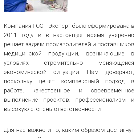
Компания ГОСТ-Эксперт была сформирована в
2011 году и в настоящее время уверенно
решает задачи производителей и поставщиков
медицинской продукции, возникающие в
условиях стремительно меняющейся
экономической ситуации. Нам доверяют,
поскольку ценят комплексный подход в
работе, качественное и своевременное
выполнение проектов, профессионализм и
высокую степень ответственности.
Для нас важно и то, каким образом достигнут