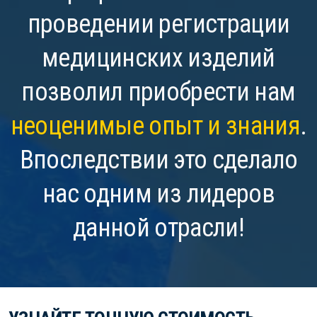
проведении регистрации
медицинских изделий
позволил приобрести нам
неоценимые опыт и знания
.
Впоследствии это сделало
нас одним из лидеров
данной отрасли!