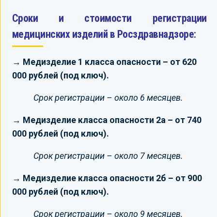
Сроки и стоимости регистрации
медицинских изделий в Росздравнадзоре:
→ Медизделие 1 класса опасности – от 620
000 рублей (под ключ).
Срок регистрации – около 6 месяцев.
→ Медизделие класса опасности 2а – от 740
000 рублей (под ключ).
Срок регистрации – около 7 месяцев.
→ Медизделие класса опасности 2б – от 900
000 рублей (под ключ).
Срок регистрации – около 9 месяцев.