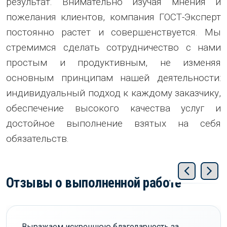
результат. Внимательно изучая мнения и
пожелания клиентов, компания ГОСТ-Эксперт
постоянно растет и совершенствуется. Мы
стремимся сделать сотрудничество с нами
простым и продуктивным, не изменяя
основным принципам нашей деятельности:
индивидуальный подход к каждому заказчику,
обеспечение высокого качества услуг и
достойное выполнение взятых на себя
обязательств.
Отзывы о выполненной работе
Выражаем искреннюю благодарность за