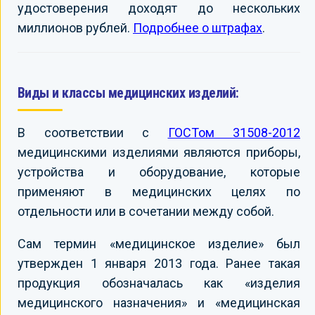
удостоверения доходят до нескольких
миллионов рублей.
Подробнее о штрафах
.
Виды и классы медицинских изделий:
В соответствии с
ГОСТом 31508-2012
медицинскими изделиями являются приборы,
устройства и оборудование, которые
применяют в медицинских целях по
отдельности или в сочетании между собой.
Сам термин «медицинское изделие» был
утвержден 1 января 2013 года. Ранее такая
продукция обозначалась как «изделия
медицинского назначения» и «медицинская