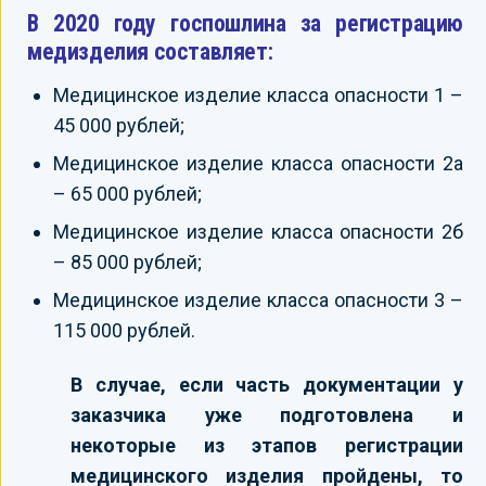
В 2020 году госпошлина за регистрацию
медизделия составляет:
Медицинское изделие класса опасности 1 –
45 000 рублей;
Медицинское изделие класса опасности 2а
– 65 000 рублей;
Медицинское изделие класса опасности 2б
– 85 000 рублей;
Медицинское изделие класса опасности 3 –
115 000 рублей.
В случае, если часть документации у
заказчика уже подготовлена и
некоторые из этапов регистрации
медицинского изделия пройдены, то