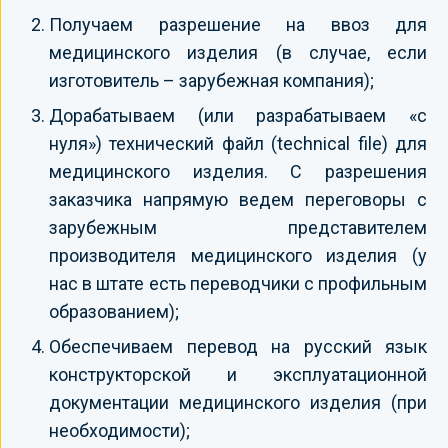
Получаем разрешение на ввоз для
медицинского изделия (в случае, если
изготовитель – зарубежная компания);
Дорабатываем (или разрабатываем «с
нуля») технический файл (technical file) для
медицинского изделия. С разрешения
заказчика напрямую ведем переговоры с
зарубежным представителем
производителя медицинского изделия (у
нас в штате есть переводчики с профильным
образованием);
Обеспечиваем перевод на русский язык
конструкторской и эксплуатационной
документации медицинского изделия (при
необходимости);