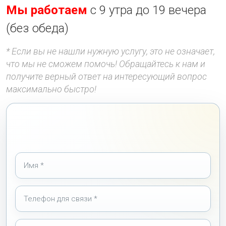
Мы работаем
с 9 утра до 19 вечера
(без обеда)
* Если вы не нашли нужную услугу, это не означает,
что мы не сможем помочь! Обращайтесь к нам и
получите верный ответ на интересующий вопрос
максимально быстро!