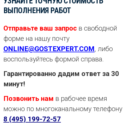
УЗНАЙТЕ ТОЧНУЮ СТОИМОСТЬ
ВЫПОЛНЕНИЯ РАБОТ
Отправьте ваш запрос
в свободной
форме на нашу почту
ONLINE@GOSTEXPERT.COM
, либо
воспользуйтесь формой справа.
Гарантированно дадим ответ за 30
минут!
Позвонить нам
в рабочее время
можно по многоканальному телефону
8 (495) 199-72-57