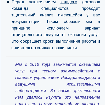
Перед заключением
каждого
договора
команда специалистов проводит
тщательный анализ имеющейся у вас
документации. Таким образом мы в
принципе исключаем вариант
отрицательного результата оказания услуг.
Это сокращает сроки выполнения работы и
значительно снижает ваши риски.
Мы с 2010 года занимается оказанием
услуг при тесном взаимодействии с
главным управлением Росздравнадзора и
ведущими испытательными
лабораториями. За время деятельности
нам удалось изучить это направление
вплоть до самых мельчайших нюансов.