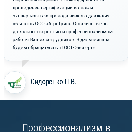
проведение сертификации котлов и
экспертизы газопровода низкого давления
объектов ООО «АгроГрин». Остались очень
довольны скоростью и профессионализмом
работы Ваших сотрудников. В дальнейшем
будем обращаться в «ГОСТ-Эксперт».
Сидоренко П.В.
Профессионализм в