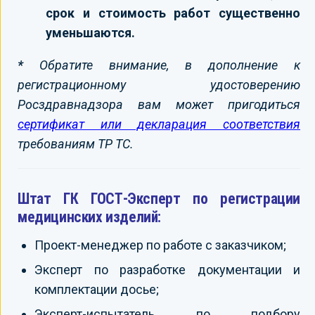
срок и стоимость работ существенно
уменьшаются.
*
Обратите внимание, в дополнение к
регистрационному удостоверению
Росздравнадзора вам может пригодиться
сертификат или декларация соответствия
требованиям ТР ТС.
Штат ГК ГОСТ-Эксперт по регистрации
медицинских изделий:
Проект-менеджер по работе с заказчиком;
Эксперт по разработке документации и
комплектации досье;
Эксперт-испытатель по подбору