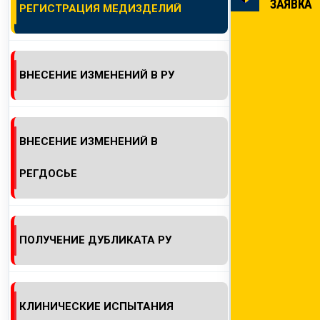
ЗАЯВКА
РЕГИСТРАЦИЯ МЕДИЗДЕЛИЙ
КОНТАКТЫ
ВНЕСЕНИЕ ИЗМЕНЕНИЙ В РУ
ВНЕСЕНИЕ ИЗМЕНЕНИЙ В
РЕГДОСЬЕ
ПОЛУЧЕНИЕ ДУБЛИКАТА РУ
КЛИНИЧЕСКИЕ ИСПЫТАНИЯ