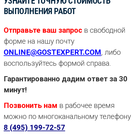
УЗНАЙТЕ ТОЧНУЮ СТОИМОСТЬ
ВЫПОЛНЕНИЯ РАБОТ
Отправьте ваш запрос
в свободной
форме на нашу почту
ONLINE@GOSTEXPERT.COM
, либо
воспользуйтесь формой справа.
Гарантированно дадим ответ за 30
минут!
Позвонить нам
в рабочее время
можно по многоканальному телефону
8 (495) 199-72-57