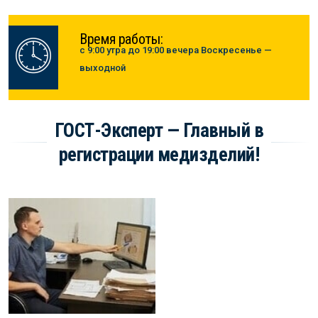
Время работы:
с 9:00 утра до 19:00 вечера Воскресенье —
выходной
ГОСТ-Эксперт — Главный в
регистрации медизделий!