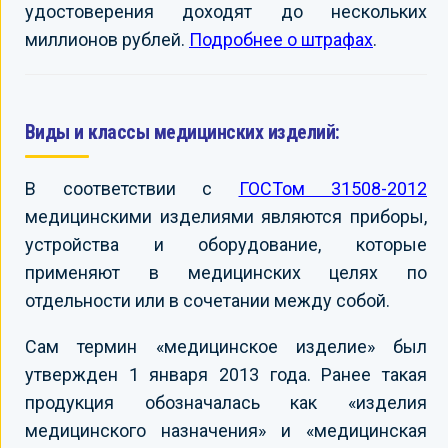
удостоверения доходят до нескольких
миллионов рублей.
Подробнее о штрафах
.
Виды и классы медицинских изделий:
В соответствии с
ГОСТом 31508-2012
медицинскими изделиями являются приборы,
устройства и оборудование, которые
применяют в медицинских целях по
отдельности или в сочетании между собой.
Сам термин «медицинское изделие» был
утвержден 1 января 2013 года. Ранее такая
продукция обозначалась как «изделия
медицинского назначения» и «медицинская