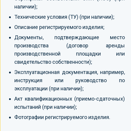
наличии);
Технические условия (ТУ) (при наличии);
Описание регистрируемого изделия;
Документы, подтверждающие место
производства (договор аренды
производственной площадки или
свидетельство собственности);
Эксплуатационная документация, например,
инструкция или руководство по
эксплуатации (при наличии);
Акт квалификационных (приемо-сдаточных)
испытаний (при наличии);
Фотографии регистрируемого изделия.