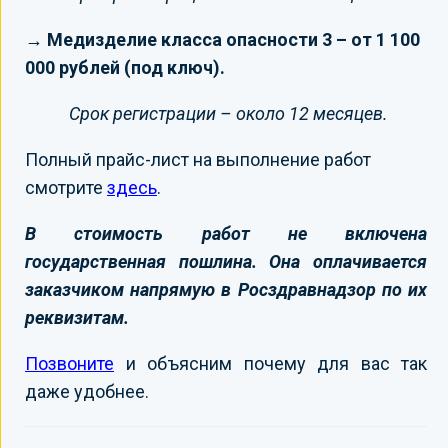
→ Медизделие класса опасности 3 – от 1 100
000 рублей (под ключ).
Срок регистрации – около 12 месяцев.
Полный прайс-лист на выполнение работ
смотрите
здесь
.
В стоимость работ не включена
государственная пошлина. Она оплачивается
заказчиком напрямую в Росздравнадзор по их
реквизитам.
Позвоните
и объясним почему для вас так
даже удобнее.