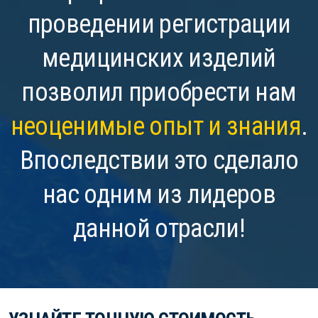
проведении регистрации
медицинских изделий
позволил приобрести нам
неоценимые опыт и знания
.
Впоследствии это сделало
нас одним из лидеров
данной отрасли!