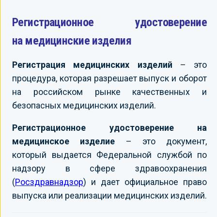
Регистрационное удостоверение
на медицинские изделия
Регистрация медицинских изделий
– это
процедура, которая разрешает выпуск и оборот
на российском рынке качественных и
безопасных медицинских изделий.
Регистрационное удостоверение на
медицинское изделие
– это документ,
который выдается Федеральной службой по
надзору в сфере здравоохранения
(
Росздравнадзор
) и дает официальное право
выпуска или реализации медицинских изделий.