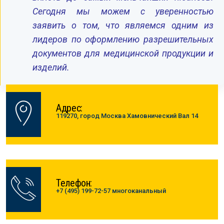
Сегодня мы можем с уверенностью
заявить о том, что являемся одним из
лидеров по оформлению разрешительных
документов для медицинской продукции и
изделий.
Адрес:
119270, город Москва Хамовнический Вал 14
Телефон:
+7 (495) 199-72-57 многоканальный