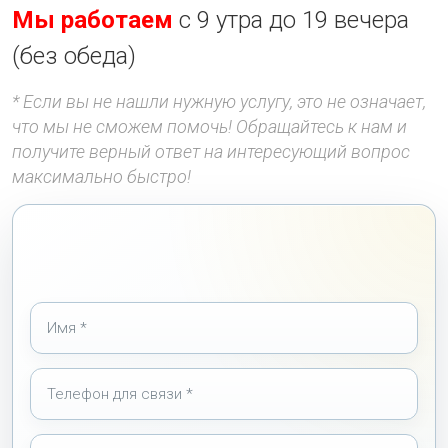
Мы работаем
с 9 утра до 19 вечера
(без обеда)
* Если вы не нашли нужную услугу, это не означает,
что мы не сможем помочь! Обращайтесь к нам и
получите верный ответ на интересующий вопрос
максимально быстро!