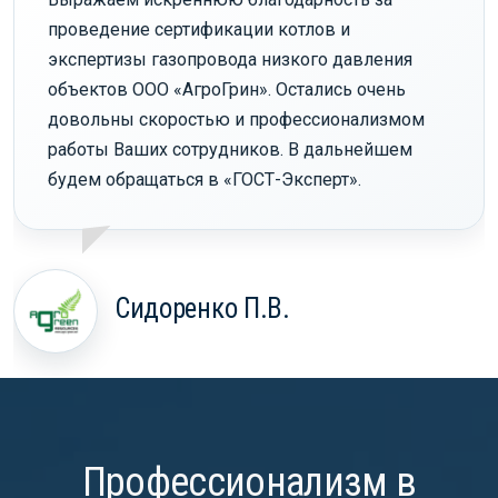
проведение сертификации котлов и
экспертизы газопровода низкого давления
объектов ООО «АгроГрин». Остались очень
довольны скоростью и профессионализмом
работы Ваших сотрудников. В дальнейшем
будем обращаться в «ГОСТ-Эксперт».
Сидоренко П.В.
Профессионализм в