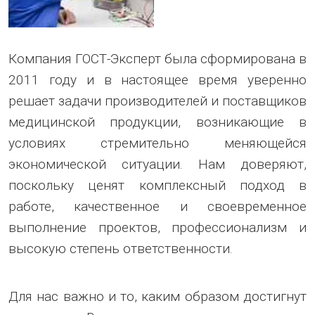
Компания ГОСТ-Эксперт была сформирована в
2011 году и в настоящее время уверенно
решает задачи производителей и поставщиков
медицинской продукции, возникающие в
условиях стремительно меняющейся
экономической ситуации. Нам доверяют,
поскольку ценят комплексный подход в
работе, качественное и своевременное
выполнение проектов, профессионализм и
высокую степень ответственности.
Для нас важно и то, каким образом достигнут