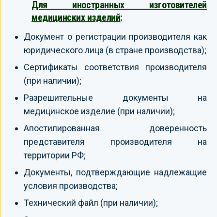
Для иностранных изготовителей
медицинских изделий
:
Документ о регистрации производителя как
юридического лица (в стране производства);
Сертификаты соответствия производителя
(при наличии);
Разрешительные документы на
медицинское изделие (при наличии);
Апостилированная доверенность
представителя производителя на
территории РФ;
Документы, подтверждающие надлежащие
условия производства;
Технический файл (при наличии);