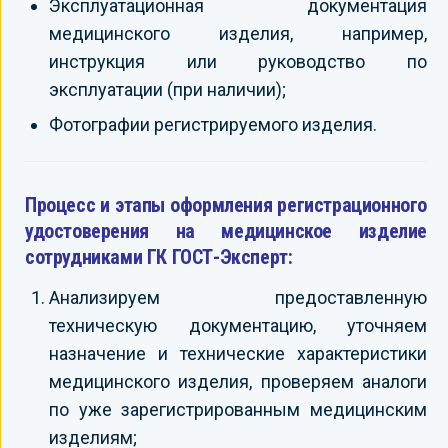
Эксплуатационная документация
медицинского изделия, например,
инструкция или руководство по
эксплуатации (при наличии);
Фотографии регистрируемого изделия.
Процесс и этапы оформления регистрационного
удостоверения на медицинское изделие
сотрудниками ГК ГОСТ-Эксперт:
Анализируем предоставленную
техническую документацию, уточняем
назначение и технические характеристики
медицинского изделия, проверяем аналоги
по уже зарегистрированным медицинским
изделиям;