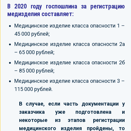
В 2020 году госпошлина за регистрацию
медизделия составляет:
Медицинское изделие класса опасности 1 –
45 000 рублей;
Медицинское изделие класса опасности 2а
– 65 000 рублей;
Медицинское изделие класса опасности 2б
– 85 000 рублей;
Медицинское изделие класса опасности 3 –
115 000 рублей.
В случае, если часть документации у
заказчика уже подготовлена и
некоторые из этапов регистрации
медицинского изделия пройдены, то