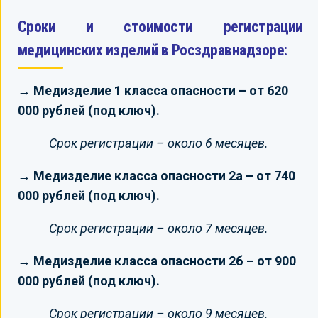
Сроки и стоимости регистрации
медицинских изделий в Росздравнадзоре:
→ Медизделие 1 класса опасности – от 620
000 рублей (под ключ).
Срок регистрации – около 6 месяцев.
→ Медизделие класса опасности 2а – от 740
000 рублей (под ключ).
Срок регистрации – около 7 месяцев.
→ Медизделие класса опасности 2б – от 900
000 рублей (под ключ).
Срок регистрации – около 9 месяцев.