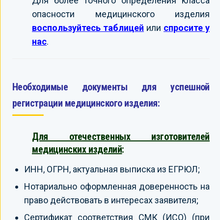
Для более точного определения класса
опасности медицинского изделия
воспользуйтесь таблицей
или
спросите у
нас
.
Необходимые документы для успешной
регистрации медицинского изделия:
Для отечественных изготовителей
медицинских изделий
:
ИНН, ОГРН, актуальная выписка из ЕГРЮЛ;
Нотариально оформленная доверенность на
право действовать в интересах заявителя;
Сертификат соответствия СМК (ИСО) (при