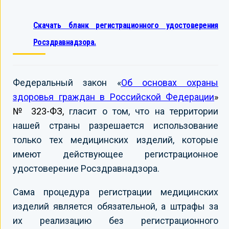
Скачать бланк регистрационного удостоверения
Росздравнадзора.
Федеральный закон «
Об основах охраны
здоровья граждан в Российской Федерации
»
№ 323-ФЗ,
гласит о том, что на территории
нашей страны разрешается использование
только тех медицинских изделий, которые
имеют действующее регистрационное
удостоверение Росздравнадзора.
Сама процедура регистрации медицинских
изделий является обязательной, а штрафы за
их реализацию без регистрационного