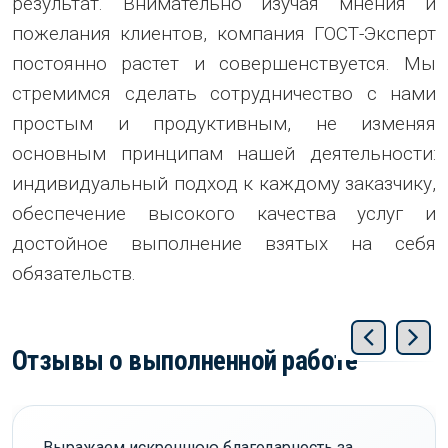
результат. Внимательно изучая мнения и
пожелания клиентов, компания ГОСТ-Эксперт
постоянно растет и совершенствуется. Мы
стремимся сделать сотрудничество с нами
простым и продуктивным, не изменяя
основным принципам нашей деятельности:
индивидуальный подход к каждому заказчику,
обеспечение высокого качества услуг и
достойное выполнение взятых на себя
обязательств.
Отзывы о выполненной работе
Выражаем искреннюю благодарность за