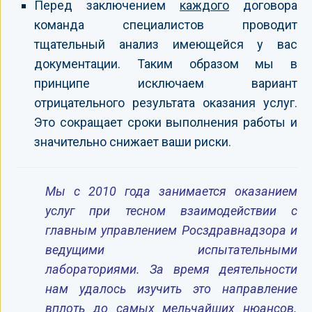
Перед заключением
каждого
договора
команда специалистов проводит
тщательный анализ имеющейся у вас
документации. Таким образом мы в
принципе исключаем вариант
отрицательного результата оказания услуг.
Это сокращает сроки выполнения работы и
значительно снижает ваши риски.
Мы с 2010 года занимается оказанием
услуг при тесном взаимодействии с
главным управлением Росздравнадзора и
ведущими испытательными
лабораториями. За время деятельности
нам удалось изучить это направление
вплоть до самых мельчайших нюансов.