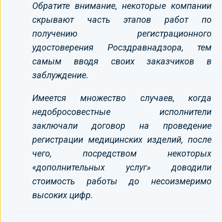
Обратите внимание, некоторые компании
скрывают часть этапов работ по
получению регистрационного
удостоверения Росздравнадзора, тем
самым вводя своих заказчиков в
заблуждение.
Имеется множество случаев, когда
недобросовестные исполнители
заключали договор на проведение
регистрации медицинских изделий, после
чего, посредством некоторых
«дополнительных услуг» доводили
стоимость работы до несоизмеримо
высоких цифр.