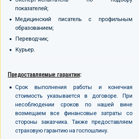
показателей;
Медицинский писатель с профильным
образованием;
Переводчик;
Курьер.
Предоставляемые гарантии
:
Срок выполнения работы и конечная
стоимость указывается в договоре. При
несоблюдении сроков по нашей вине
возмещаем все финансовые затраты со
стороны заказчика. Также предоставляем
страховую гарантию на госпошлину.