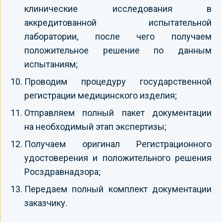
клинические исследования в
аккредитованной испытательной
лаборатории, после чего получаем
положительное решение по данным
испытаниям;
Проводим процедуру государственной
регистрации медицинского изделия;
Отправляем полный пакет документации
на необходимый этап экспертизы;
Получаем оригинал Регистрационного
удостоверения и положительного решения
Росздравнадзора;
Передаем полный комплект документации
заказчику.