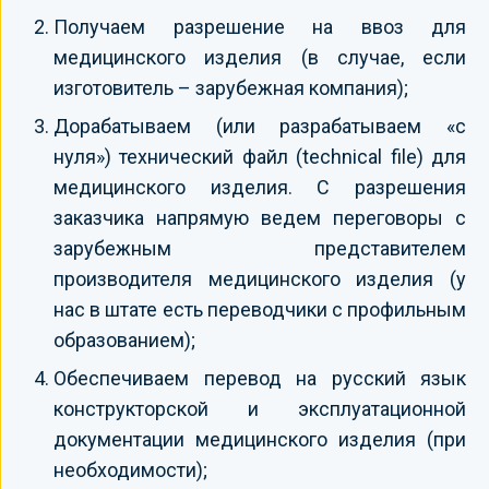
Получаем разрешение на ввоз для
медицинского изделия (в случае, если
изготовитель – зарубежная компания);
Дорабатываем (или разрабатываем «с
нуля») технический файл (technical file) для
медицинского изделия. С разрешения
заказчика напрямую ведем переговоры с
зарубежным представителем
производителя медицинского изделия (у
нас в штате есть переводчики с профильным
образованием);
Обеспечиваем перевод на русский язык
конструкторской и эксплуатационной
документации медицинского изделия (при
необходимости);