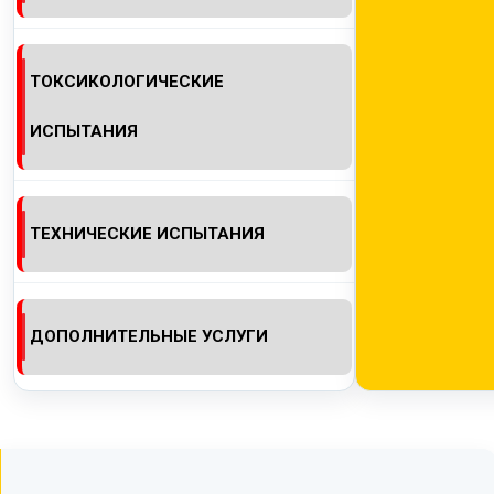
ТОКСИКОЛОГИЧЕСКИЕ
ИСПЫТАНИЯ
ТЕХНИЧЕСКИЕ ИСПЫТАНИЯ
ДОПОЛНИТЕЛЬНЫЕ УСЛУГИ