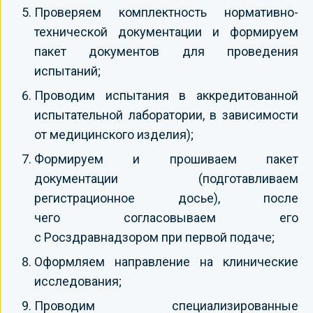
Проверяем комплектность нормативно-
технической документации и формируем
пакет документов для проведения
испытаний;
Проводим испытания в аккредитованной
испытательной лаборатории, в зависимости
от медицинского изделия);
Формируем и прошиваем пакет
документации (подготавливаем
регистрационное досье), после
чего согласовываем его
с Росздравнадзором при первой подаче;
Оформляем направление на клинические
исследования;
Проводим специализированные