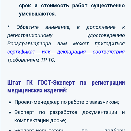
срок и стоимость работ существенно
уменьшаются.
*
Обратите внимание, в дополнение к
регистрационному удостоверению
Росздравнадзора вам может пригодиться
сертификат или декларация соответствия
требованиям ТР ТС.
Штат ГК ГОСТ-Эксперт по регистрации
медицинских изделий:
Проект-менеджер по работе с заказчиком;
Эксперт по разработке документации и
комплектации досье;
Эксперт-испытатель по подбору