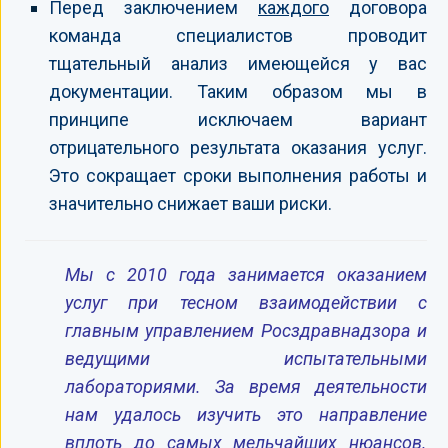
Перед заключением
каждого
договора
команда специалистов проводит
тщательный анализ имеющейся у вас
документации. Таким образом мы в
принципе исключаем вариант
отрицательного результата оказания услуг.
Это сокращает сроки выполнения работы и
значительно снижает ваши риски.
Мы с 2010 года занимается оказанием
услуг при тесном взаимодействии с
главным управлением Росздравнадзора и
ведущими испытательными
лабораториями. За время деятельности
нам удалось изучить это направление
вплоть до самых мельчайших нюансов.