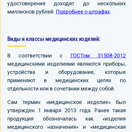
удостоверения доходят до нескольких
миллионов рублей.
Подробнее о штрафах
.
Виды и классы медицинских изделий:
В соответствии с
ГОСТом 31508-2012
медицинскими изделиями являются приборы,
устройства и оборудование, которые
применяют в медицинских целях по
отдельности или в сочетании между собой.
Сам термин «медицинское изделие» был
утвержден 1 января 2013 года. Ранее такая
продукция обозначалась как «изделия
медицинского назначения» и «медицинская