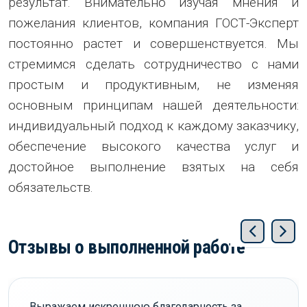
результат. Внимательно изучая мнения и
пожелания клиентов, компания ГОСТ-Эксперт
постоянно растет и совершенствуется. Мы
стремимся сделать сотрудничество с нами
простым и продуктивным, не изменяя
основным принципам нашей деятельности:
индивидуальный подход к каждому заказчику,
обеспечение высокого качества услуг и
достойное выполнение взятых на себя
обязательств.
Отзывы о выполненной работе
Выражаем искреннюю благодарность за