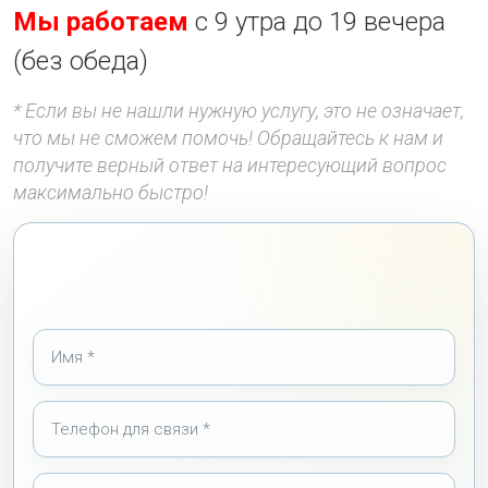
Мы работаем
с 9 утра до 19 вечера
(без обеда)
* Если вы не нашли нужную услугу, это не означает,
что мы не сможем помочь! Обращайтесь к нам и
получите верный ответ на интересующий вопрос
максимально быстро!