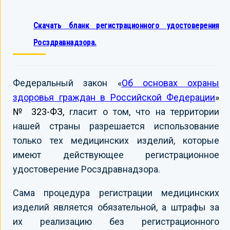
Скачать бланк регистрационного удостоверения
Росздравнадзора.
Федеральный закон «
Об основах охраны
здоровья граждан в Российской Федерации
»
№ 323-ФЗ,
гласит о том, что на территории
нашей страны разрешается использование
только тех медицинских изделий, которые
имеют действующее регистрационное
удостоверение Росздравнадзора.
Сама процедура регистрации медицинских
изделий является обязательной, а штрафы за
их реализацию без регистрационного