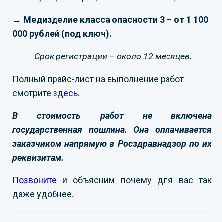
→ Медизделие класса опасности 3 – от 1 100
000 рублей (под ключ).
Срок регистрации – около 12 месяцев.
Полный прайс-лист на выполнение работ
смотрите
здесь
.
В стоимость работ не включена
государственная пошлина. Она оплачивается
заказчиком напрямую в Росздравнадзор по их
реквизитам.
Позвоните
и объясним почему для вас так
даже удобнее.