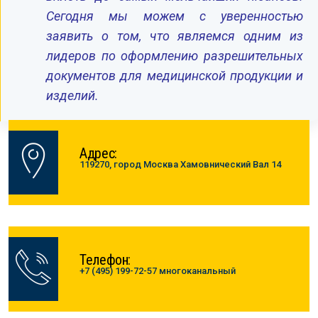
Сегодня мы можем с уверенностью
заявить о том, что являемся одним из
лидеров по оформлению разрешительных
документов для медицинской продукции и
изделий.
Адрес:
119270, город Москва Хамовнический Вал 14
Телефон:
+7 (495) 199-72-57 многоканальный