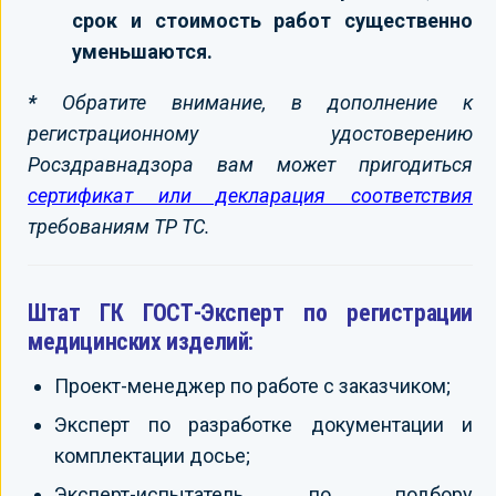
срок и стоимость работ существенно
уменьшаются.
*
Обратите внимание, в дополнение к
регистрационному удостоверению
Росздравнадзора вам может пригодиться
сертификат или декларация соответствия
требованиям ТР ТС.
Штат ГК ГОСТ-Эксперт по регистрации
медицинских изделий:
Проект-менеджер по работе с заказчиком;
Эксперт по разработке документации и
комплектации досье;
Эксперт-испытатель по подбору