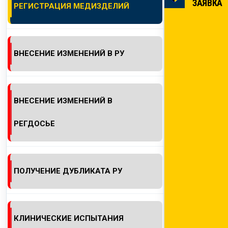
ЗАЯВКА
РЕГИСТРАЦИЯ МЕДИЗДЕЛИЙ
КОНТАКТЫ
ВНЕСЕНИЕ ИЗМЕНЕНИЙ В РУ
ВНЕСЕНИЕ ИЗМЕНЕНИЙ В
РЕГДОСЬЕ
ПОЛУЧЕНИЕ ДУБЛИКАТА РУ
КЛИНИЧЕСКИЕ ИСПЫТАНИЯ