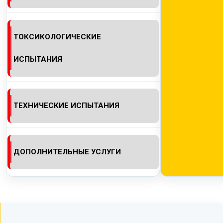
ТОКСИКОЛОГИЧЕСКИЕ
ИСПЫТАНИЯ
ТЕХНИЧЕСКИЕ ИСПЫТАНИЯ
ДОПОЛНИТЕЛЬНЫЕ УСЛУГИ