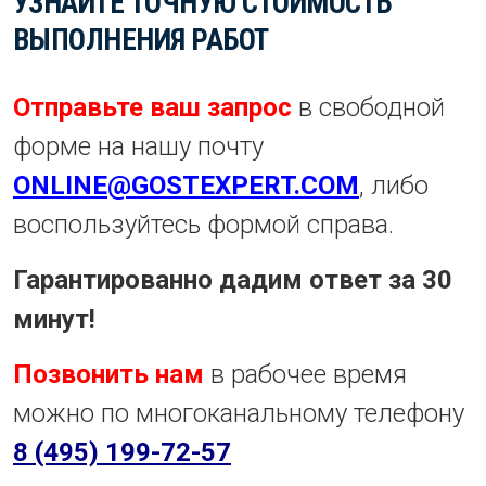
УЗНАЙТЕ ТОЧНУЮ СТОИМОСТЬ
ВЫПОЛНЕНИЯ РАБОТ
Отправьте ваш запрос
в свободной
форме на нашу почту
ONLINE@GOSTEXPERT.COM
, либо
воспользуйтесь формой справа.
Гарантированно дадим ответ за 30
минут!
Позвонить нам
в рабочее время
можно по многоканальному телефону
8 (495) 199-72-57