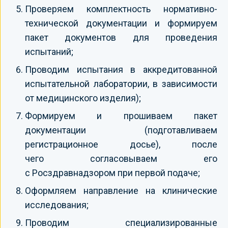
Проверяем комплектность нормативно-
технической документации и формируем
пакет документов для проведения
испытаний;
Проводим испытания в аккредитованной
испытательной лаборатории, в зависимости
от медицинского изделия);
Формируем и прошиваем пакет
документации (подготавливаем
регистрационное досье), после
чего согласовываем его
с Росздравнадзором при первой подаче;
Оформляем направление на клинические
исследования;
Проводим специализированные