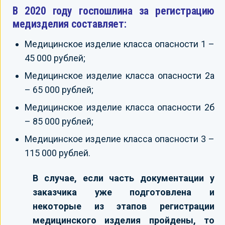
В 2020 году госпошлина за регистрацию
медизделия составляет:
Медицинское изделие класса опасности 1 –
45 000 рублей;
Медицинское изделие класса опасности 2а
– 65 000 рублей;
Медицинское изделие класса опасности 2б
– 85 000 рублей;
Медицинское изделие класса опасности 3 –
115 000 рублей.
В случае, если часть документации у
заказчика уже подготовлена и
некоторые из этапов регистрации
медицинского изделия пройдены, то