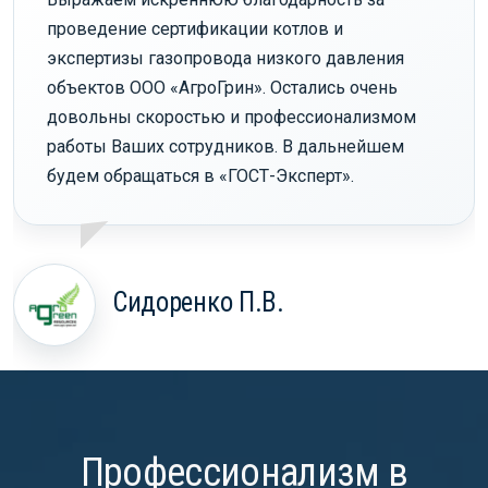
проведение сертификации котлов и
экспертизы газопровода низкого давления
объектов ООО «АгроГрин». Остались очень
довольны скоростью и профессионализмом
работы Ваших сотрудников. В дальнейшем
будем обращаться в «ГОСТ-Эксперт».
Сидоренко П.В.
Профессионализм в