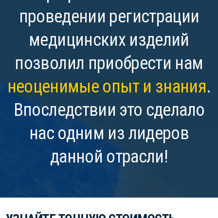
проведении регистрации
медицинских изделий
позволил приобрести нам
неоценимые опыт и знания
.
Впоследствии это сделало
нас одним из лидеров
данной отрасли!