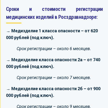
Сроки и стоимости регистрации
медицинских изделий в Росздравнадзоре:
→ Медизделие 1 класса опасности – от 620
000 рублей (под ключ).
Срок регистрации – около 6 месяцев.
→ Медизделие класса опасности 2а – от 740
000 рублей (под ключ).
Срок регистрации – около 7 месяцев.
→ Медизделие класса опасности 2б – от 900
000 рублей (под ключ).
Срок регистрации – около 9 месяцев.