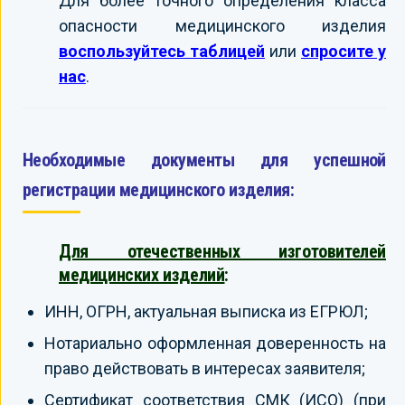
Для более точного определения класса
опасности медицинского изделия
воспользуйтесь таблицей
или
спросите у
нас
.
Необходимые документы для успешной
регистрации медицинского изделия:
Для отечественных изготовителей
медицинских изделий
:
ИНН, ОГРН, актуальная выписка из ЕГРЮЛ;
Нотариально оформленная доверенность на
право действовать в интересах заявителя;
Сертификат соответствия СМК (ИСО) (при