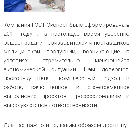
Компания ГОСТ-Эксперт была сформирована в
2011 году и в настоящее время уверенно
решает задачи производителей и поставщиков
медицинской продукции, возникающие в
условиях стремительно меняющейся
экономической ситуации. Нам доверяют,
поскольку ценят комплексный подход в
работе, качественное и своевременное
выполнение проектов, профессионализм и
высокую степень ответственности.
Для нас важно и то, каким образом достигнут