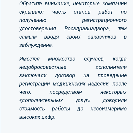
Обратите внимание, некоторые компании
скрывают часть этапов работ по
получению регистрационного
удостоверения Росздравнадзора, тем
самым вводя своих заказчиков в
заблуждение.
Имеется множество случаев, когда
недобросовестные исполнители
заключали договор на проведение
регистрации медицинских изделий, после
чего, посредством некоторых
«дополнительных услуг» доводили
стоимость работы до несоизмеримо
высоких цифр.