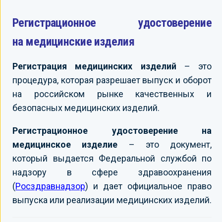
Регистрационное удостоверение
на медицинские изделия
Регистрация медицинских изделий
– это
процедура, которая разрешает выпуск и оборот
на российском рынке качественных и
безопасных медицинских изделий.
Регистрационное удостоверение на
медицинское изделие
– это документ,
который выдается Федеральной службой по
надзору в сфере здравоохранения
(
Росздравнадзор
) и дает официальное право
выпуска или реализации медицинских изделий.