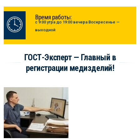
Время работы:
с 9:00 утра до 19:00 вечера Воскресенье —
выходной
ГОСТ-Эксперт — Главный в
регистрации медизделий!