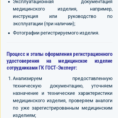
Эксплуатационная документация
медицинского изделия, например,
инструкция или руководство по
эксплуатации (при наличии);
Фотографии регистрируемого изделия.
Процесс и этапы оформления регистрационного
удостоверения на медицинское изделие
сотрудниками ГК ГОСТ-Эксперт:
Анализируем предоставленную
техническую документацию, уточняем
назначение и технические характеристики
медицинского изделия, проверяем аналоги
по уже зарегистрированным медицинским
изделиям;