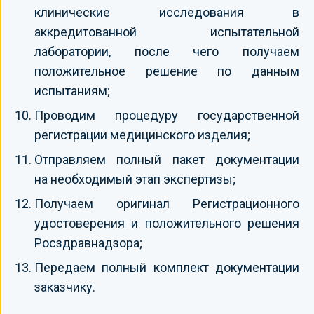
клинические исследования в
аккредитованной испытательной
лаборатории, после чего получаем
положительное решение по данным
испытаниям;
Проводим процедуру государственной
регистрации медицинского изделия;
Отправляем полный пакет документации
на необходимый этап экспертизы;
Получаем оригинал Регистрационного
удостоверения и положительного решения
Росздравнадзора;
Передаем полный комплект документации
заказчику.