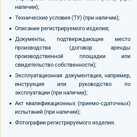
наличии);
Технические условия (ТУ) (при наличии);
Описание регистрируемого изделия;
Документы, подтверждающие место
производства (договор аренды
производственной площадки или
свидетельство собственности);
Эксплуатационная документация, например,
инструкция или руководство по
эксплуатации (при наличии);
Акт квалификационных (приемо-сдаточных)
испытаний (при наличии);
Фотографии регистрируемого изделия.