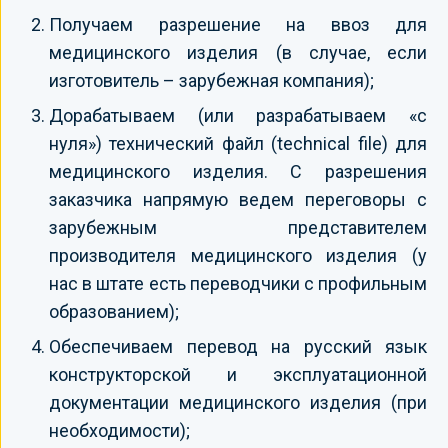
Получаем разрешение на ввоз для
медицинского изделия (в случае, если
изготовитель – зарубежная компания);
Дорабатываем (или разрабатываем «с
нуля») технический файл (technical file) для
медицинского изделия. С разрешения
заказчика напрямую ведем переговоры с
зарубежным представителем
производителя медицинского изделия (у
нас в штате есть переводчики с профильным
образованием);
Обеспечиваем перевод на русский язык
конструкторской и эксплуатационной
документации медицинского изделия (при
необходимости);