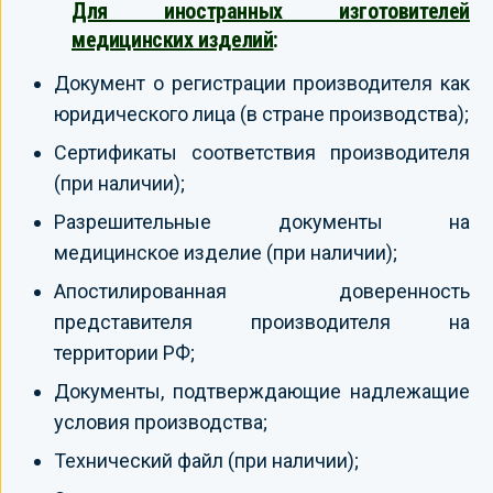
Для иностранных изготовителей
медицинских изделий
:
Документ о регистрации производителя как
юридического лица (в стране производства);
Сертификаты соответствия производителя
(при наличии);
Разрешительные документы на
медицинское изделие (при наличии);
Апостилированная доверенность
представителя производителя на
территории РФ;
Документы, подтверждающие надлежащие
условия производства;
Технический файл (при наличии);