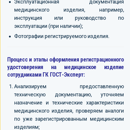
Эксплуатационная документация
медицинского изделия, например,
инструкция или руководство по
эксплуатации (при наличии);
Фотографии регистрируемого изделия.
Процесс и этапы оформления регистрационного
удостоверения на медицинское изделие
сотрудниками ГК ГОСТ-Эксперт:
Анализируем предоставленную
техническую документацию, уточняем
назначение и технические характеристики
медицинского изделия, проверяем аналоги
по уже зарегистрированным медицинским
изделиям;