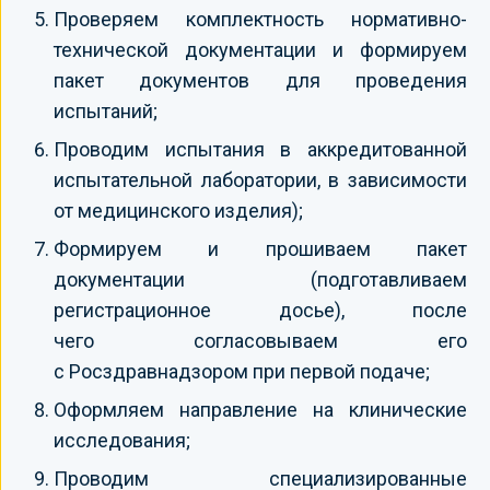
Проверяем комплектность нормативно-
технической документации и формируем
пакет документов для проведения
испытаний;
Проводим испытания в аккредитованной
испытательной лаборатории, в зависимости
от медицинского изделия);
Формируем и прошиваем пакет
документации (подготавливаем
регистрационное досье), после
чего согласовываем его
с Росздравнадзором при первой подаче;
Оформляем направление на клинические
исследования;
Проводим специализированные