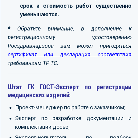
срок и стоимость работ существенно
уменьшаются.
*
Обратите внимание, в дополнение к
регистрационному удостоверению
Росздравнадзора вам может пригодиться
сертификат или декларация соответствия
требованиям ТР ТС.
Штат ГК ГОСТ-Эксперт по регистрации
медицинских изделий:
Проект-менеджер по работе с заказчиком;
Эксперт по разработке документации и
комплектации досье;
Эксперт-испытатель по подбору