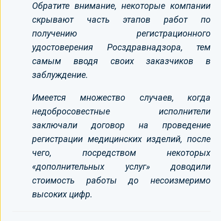
Обратите внимание, некоторые компании
скрывают часть этапов работ по
получению регистрационного
удостоверения Росздравнадзора, тем
самым вводя своих заказчиков в
заблуждение.
Имеется множество случаев, когда
недобросовестные исполнители
заключали договор на проведение
регистрации медицинских изделий, после
чего, посредством некоторых
«дополнительных услуг» доводили
стоимость работы до несоизмеримо
высоких цифр.