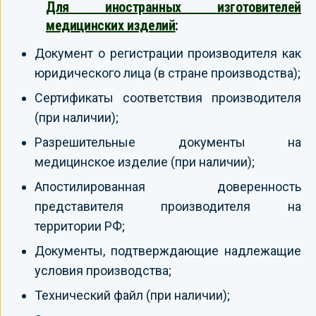
Для иностранных изготовителей
медицинских изделий
:
Документ о регистрации производителя как
юридического лица (в стране производства);
Сертификаты соответствия производителя
(при наличии);
Разрешительные документы на
медицинское изделие (при наличии);
Апостилированная доверенность
представителя производителя на
территории РФ;
Документы, подтверждающие надлежащие
условия производства;
Технический файл (при наличии);