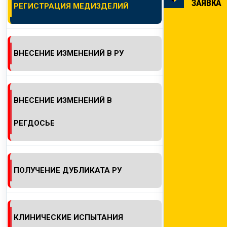
ЗАЯВКА
РЕГИСТРАЦИЯ МЕДИЗДЕЛИЙ
КОНТАКТЫ
ВНЕСЕНИЕ ИЗМЕНЕНИЙ В РУ
ВНЕСЕНИЕ ИЗМЕНЕНИЙ В
РЕГДОСЬЕ
ПОЛУЧЕНИЕ ДУБЛИКАТА РУ
КЛИНИЧЕСКИЕ ИСПЫТАНИЯ