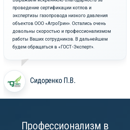
проведение сертификации котлов и
экспертизы газопровода низкого давления
объектов ООО «АгроГрин». Остались очень
довольны скоростью и профессионализмом
работы Ваших сотрудников. В дальнейшем
будем обращаться в «ГОСТ-Эксперт».
Сидоренко П.В.
Профессионализм в