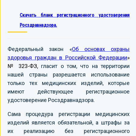
Скачать бланк регистрационного удостоверения
Росздравнадзора.
Федеральный закон «
Об основах охраны
здоровья граждан в Российской Федерации
»
№ 323-ФЗ,
гласит о том, что на территории
нашей страны разрешается использование
только тех медицинских изделий, которые
имеют действующее регистрационное
удостоверение Росздравнадзора.
Сама процедура регистрации медицинских
изделий является обязательной, а штрафы за
их реализацию без регистрационного