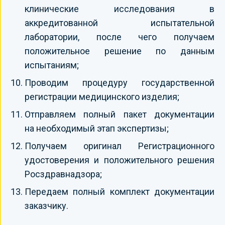
клинические исследования в
аккредитованной испытательной
лаборатории, после чего получаем
положительное решение по данным
испытаниям;
Проводим процедуру государственной
регистрации медицинского изделия;
Отправляем полный пакет документации
на необходимый этап экспертизы;
Получаем оригинал Регистрационного
удостоверения и положительного решения
Росздравнадзора;
Передаем полный комплект документации
заказчику.