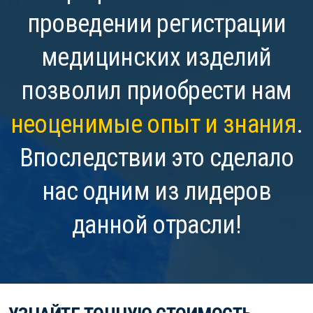
проведении регистрации
медицинских изделий
позволил приобрести нам
неоценимые опыт и знания
.
Впоследствии это сделало
нас одним из лидеров
данной отрасли!