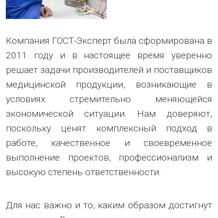
Компания ГОСТ-Эксперт была сформирована в
2011 году и в настоящее время уверенно
решает задачи производителей и поставщиков
медицинской продукции, возникающие в
условиях стремительно меняющейся
экономической ситуации. Нам доверяют,
поскольку ценят комплексный подход в
работе, качественное и своевременное
выполнение проектов, профессионализм и
высокую степень ответственности.
Для нас важно и то, каким образом достигнут