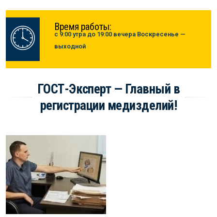
Время работы:
с 9:00 утра до 19:00 вечера Воскресенье —
выходной
ГОСТ-Эксперт — Главный в
регистрации медизделий!