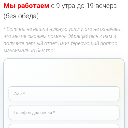
Мы работаем
с 9 утра до 19 вечера
(без обеда)
* Если вы не нашли нужную услугу, это не означает,
что мы не сможем помочь! Обращайтесь к нам и
получите верный ответ на интересующий вопрос
максимально быстро!