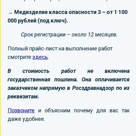
→ Медизделие класса опасности 3 – от 1 100
000 рублей (под ключ).
Срок регистрации – около 12 месяцев.
Полный прайс-лист на выполнение работ
смотрите
здесь
.
В стоимость работ не включена
государственная пошлина. Она оплачивается
заказчиком напрямую в Росздравнадзор по их
реквизитам.
Позвоните
и объясним почему для вас так
даже удобнее.