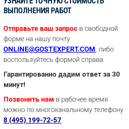
УЗНАЙТЕ ТОЧНУЮ СТОИМОСТЬ
ВЫПОЛНЕНИЯ РАБОТ
Отправьте ваш запрос
в свободной
форме на нашу почту
ONLINE@GOSTEXPERT.COM
, либо
воспользуйтесь формой справа.
Гарантированно дадим ответ за 30
минут!
Позвонить нам
в рабочее время
можно по многоканальному телефону
8 (495) 199-72-57