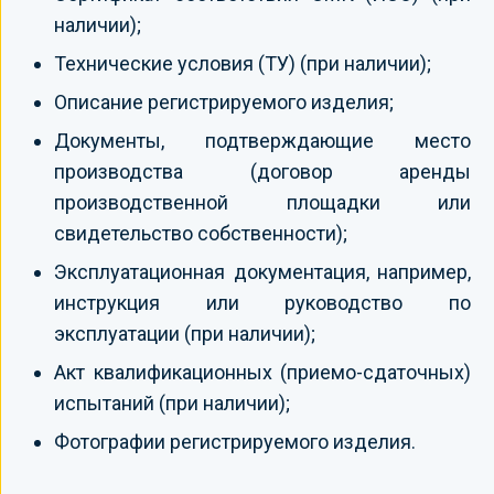
наличии);
Технические условия (ТУ) (при наличии);
Описание регистрируемого изделия;
Документы, подтверждающие место
производства (договор аренды
производственной площадки или
свидетельство собственности);
Эксплуатационная документация, например,
инструкция или руководство по
эксплуатации (при наличии);
Акт квалификационных (приемо-сдаточных)
испытаний (при наличии);
Фотографии регистрируемого изделия.