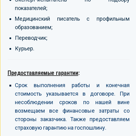
показателей;
Медицинский писатель с профильным
образованием;
Переводчик;
Курьер.
Предоставляемые гарантии
:
Срок выполнения работы и конечная
стоимость указывается в договоре. При
несоблюдении сроков по нашей вине
возмещаем все финансовые затраты со
стороны заказчика. Также предоставляем
страховую гарантию на госпошлину.