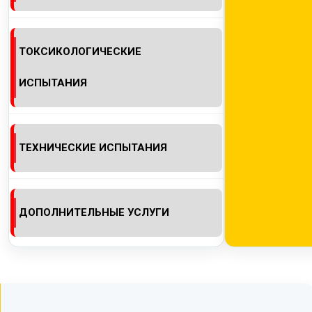
ТОКСИКОЛОГИЧЕСКИЕ
ИСПЫТАНИЯ
ТЕХНИЧЕСКИЕ ИСПЫТАНИЯ
ДОПОЛНИТЕЛЬНЫЕ УСЛУГИ