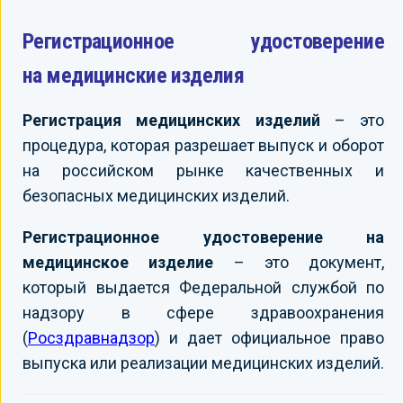
Регистрационное удостоверение
на медицинские изделия
Регистрация медицинских изделий
– это
процедура, которая разрешает выпуск и оборот
на российском рынке качественных и
безопасных медицинских изделий.
Регистрационное удостоверение на
медицинское изделие
– это документ,
который выдается Федеральной службой по
надзору в сфере здравоохранения
(
Росздравнадзор
) и дает официальное право
выпуска или реализации медицинских изделий.