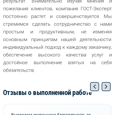
результат. Внимательно изучая мнения и
пожелания клиентов, компания ГОСТ-Эксперт
постоянно растет и совершенствуется. Мы
стремимся сделать сотрудничество с нами
простым и продуктивным, не изменяя
основным принципам нашей деятельности:
индивидуальный подход к каждому заказчику,
обеспечение высокого качества услуг и
достойное выполнение взятых на себя
обязательств.
Отзывы о выполненной работе
Выражаем искреннюю благодарность за