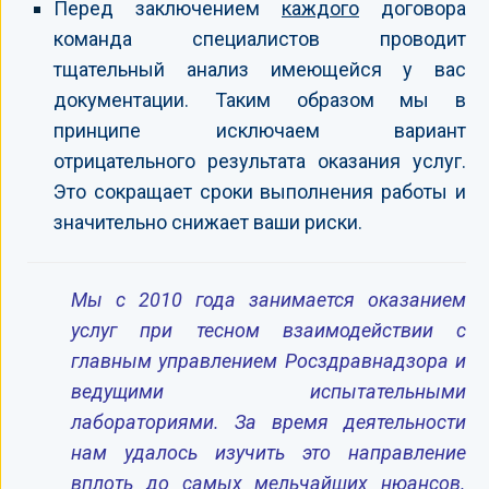
Перед заключением
каждого
договора
команда специалистов проводит
тщательный анализ имеющейся у вас
документации. Таким образом мы в
принципе исключаем вариант
отрицательного результата оказания услуг.
Это сокращает сроки выполнения работы и
значительно снижает ваши риски.
Мы с 2010 года занимается оказанием
услуг при тесном взаимодействии с
главным управлением Росздравнадзора и
ведущими испытательными
лабораториями. За время деятельности
нам удалось изучить это направление
вплоть до самых мельчайших нюансов.