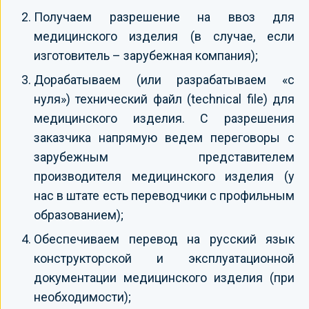
Получаем разрешение на ввоз для
медицинского изделия (в случае, если
изготовитель – зарубежная компания);
Дорабатываем (или разрабатываем «с
нуля») технический файл (technical file) для
медицинского изделия. С разрешения
заказчика напрямую ведем переговоры с
зарубежным представителем
производителя медицинского изделия (у
нас в штате есть переводчики с профильным
образованием);
Обеспечиваем перевод на русский язык
конструкторской и эксплуатационной
документации медицинского изделия (при
необходимости);