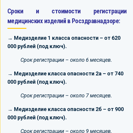
Сроки и стоимости регистрации
медицинских изделий в Росздравнадзоре:
→ Медизделие 1 класса опасности – от 620
000 рублей (под ключ).
Срок регистрации – около 6 месяцев.
→ Медизделие класса опасности 2а – от 740
000 рублей (под ключ).
Срок регистрации – около 7 месяцев.
→ Медизделие класса опасности 2б – от 900
000 рублей (под ключ).
Срок регистрации – около 9 месяцев.