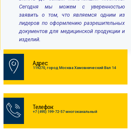
Сегодня мы можем с уверенностью
заявить о том, что являемся одним из
лидеров по оформлению разрешительных
документов для медицинской продукции и
изделий.
Адрес:
119270, город Москва Хамовнический Вал 14
Телефон:
+7 (495) 199-72-57 многоканальный