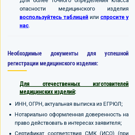
Для более точного определения класса
опасности медицинского изделия
воспользуйтесь таблицей
или
спросите у
нас
.
Необходимые документы для успешной
регистрации медицинского изделия:
Для отечественных изготовителей
медицинских изделий
:
ИНН, ОГРН, актуальная выписка из ЕГРЮЛ;
Нотариально оформленная доверенность на
право действовать в интересах заявителя;
Сертификат соответствия СМК (ИСО) (при