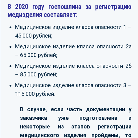
В 2020 году госпошлина за регистрацию
медизделия составляет:
Медицинское изделие класса опасности 1 –
45 000 рублей;
Медицинское изделие класса опасности 2а
– 65 000 рублей;
Медицинское изделие класса опасности 2б
– 85 000 рублей;
Медицинское изделие класса опасности 3 –
115 000 рублей.
В случае, если часть документации у
заказчика уже подготовлена и
некоторые из этапов регистрации
медицинского изделия пройдены, то