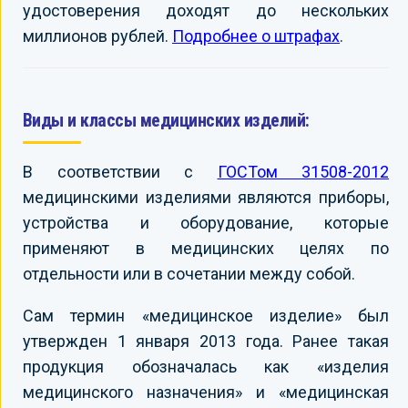
удостоверения доходят до нескольких
миллионов рублей.
Подробнее о штрафах
.
Виды и классы медицинских изделий:
В соответствии с
ГОСТом 31508-2012
медицинскими изделиями являются приборы,
устройства и оборудование, которые
применяют в медицинских целях по
отдельности или в сочетании между собой.
Сам термин «медицинское изделие» был
утвержден 1 января 2013 года. Ранее такая
продукция обозначалась как «изделия
медицинского назначения» и «медицинская