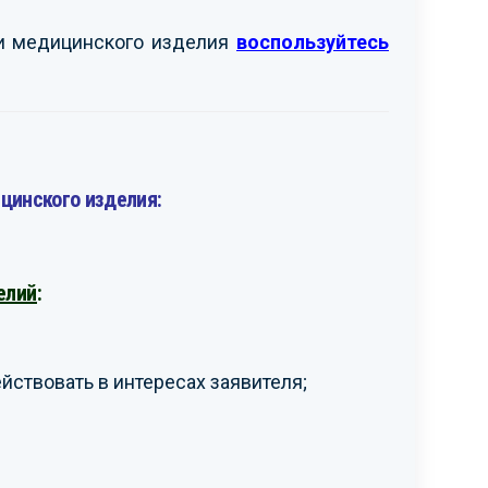
ти медицинского изделия
воспользуйтесь
цинского изделия:
елий
:
ствовать в интересах заявителя;