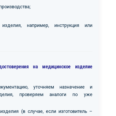
производства;
 изделия, например, инструкция или
достоверения на медицинское изделие
окументацию, уточняем назначение и
изделия, проверяем аналоги по уже
зделия (в случае, если изготовитель –