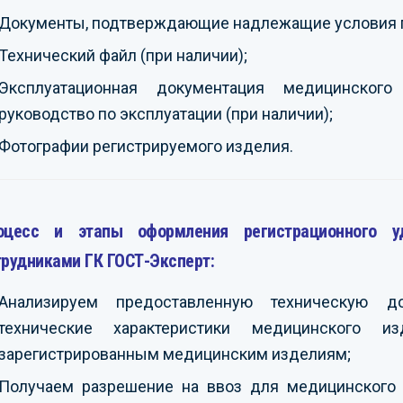
Документы, подтверждающие надлежащие условия 
Технический файл (при наличии);
Эксплуатационная документация медицинского
руководство по эксплуатации (при наличии);
Фотографии регистрируемого изделия.
оцесс и этапы оформления регистрационного у
трудниками ГК ГОСТ-Эксперт:
Анализируем предоставленную техническую д
технические характеристики медицинского 
зарегистрированным медицинским изделиям;
Получаем разрешение на ввоз для медицинского и