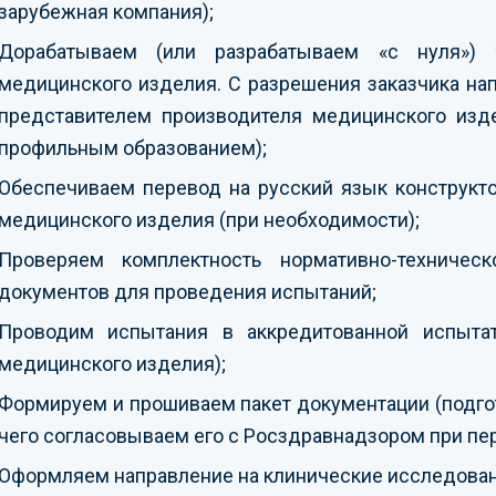
зарубежная компания);
Дорабатываем (или разрабатываем «с нуля») те
медицинского изделия. С разрешения заказчика н
представителем производителя медицинского изде
профильным образованием);
Обеспечиваем перевод на русский язык конструкт
медицинского изделия (при необходимости);
Проверяем комплектность нормативно-техниче
документов для проведения испытаний;
Проводим испытания в аккредитованной испытат
медицинского изделия);
Формируем и прошиваем пакет документации (подго
чего согласовываем его с Росздравнадзором при пе
Оформляем направление на клинические исследован