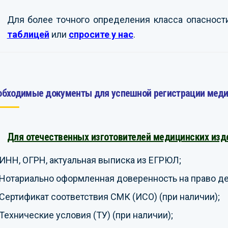
Для более точного определения класса опаснос
таблицей
или
спросите у нас
.
обходимые документы для успешной регистрации меди
Для отечественных изготовителей медицинских изд
ИНН, ОГРН, актуальная выписка из ЕГРЮЛ;
Нотариально оформленная доверенность на право дей
Сертификат соответствия СМК (ИСО) (при наличии);
Технические условия (ТУ) (при наличии);