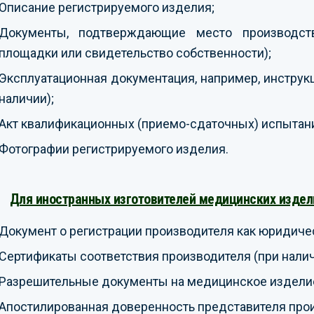
Описание регистрируемого изделия;
Документы, подтверждающие место производст
площадки или свидетельство собственности);
Эксплуатационная документация, например, инструкц
наличии);
Акт квалификационных (приемо-сдаточных) испытани
Фотографии регистрируемого изделия.
Для иностранных изготовителей медицинских издел
Документ о регистрации производителя как юридичес
Сертификаты соответствия производителя (при налич
Разрешительные документы на медицинское изделие 
Апостилированная доверенность представителя прои