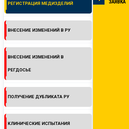
ЗАЯВКА
РЕГИСТРАЦИЯ МЕДИЗДЕЛИЙ
КОНТАКТЫ
ВНЕСЕНИЕ ИЗМЕНЕНИЙ В РУ
ВНЕСЕНИЕ ИЗМЕНЕНИЙ В
РЕГДОСЬЕ
ПОЛУЧЕНИЕ ДУБЛИКАТА РУ
КЛИНИЧЕСКИЕ ИСПЫТАНИЯ