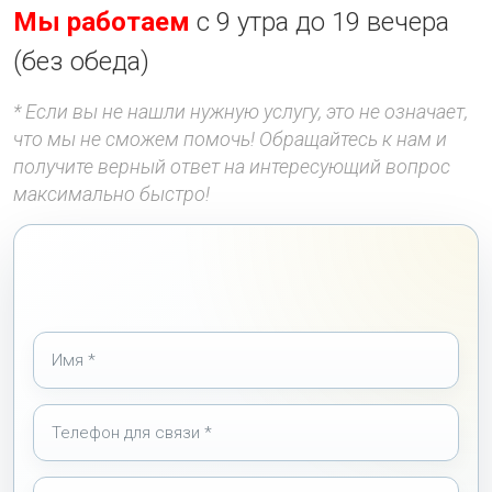
Мы работаем
с 9 утра до 19 вечера
(без обеда)
* Если вы не нашли нужную услугу, это не означает,
что мы не сможем помочь! Обращайтесь к нам и
получите верный ответ на интересующий вопрос
максимально быстро!