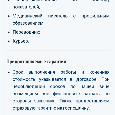
показателей;
Медицинский писатель с профильным
образованием;
Переводчик;
Курьер.
Предоставляемые гарантии
:
Срок выполнения работы и конечная
стоимость указывается в договоре. При
несоблюдении сроков по нашей вине
возмещаем все финансовые затраты со
стороны заказчика. Также предоставляем
страховую гарантию на госпошлину.