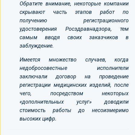
Обратите внимание, некоторые компании
скрывают часть этапов работ по
получению регистрационного
удостоверения Росздравнадзора, тем
самым вводя своих заказчиков в
заблуждение.
Имеется множество случаев, когда
недобросовестные исполнители
заключали договор на проведение
регистрации медицинских изделий, после
чего, посредством некоторых
«дополнительных услуг» доводили
стоимость работы до несоизмеримо
высоких цифр.