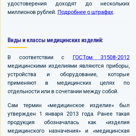
удостоверения доходят до нескольких
миллионов рублей.
Подробнее о штрафах
.
Виды и классы медицинских изделий:
В соответствии с
ГОСТом 31508-2012
медицинскими изделиями являются приборы,
устройства и оборудование, которые
применяют в медицинских целях по
отдельности или в сочетании между собой.
Сам термин «медицинское изделие» был
утвержден 1 января 2013 года. Ранее такая
продукция обозначалась как «изделия
медицинского назначения» и «медицинская