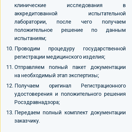
клинические исследования в
аккредитованной испытательной
лаборатории, после чего получаем
положительное решение по данным
испытаниям;
Проводим процедуру государственной
регистрации медицинского изделия;
Отправляем полный пакет документации
на необходимый этап экспертизы;
Получаем оригинал Регистрационного
удостоверения и положительного решения
Росздравнадзора;
Передаем полный комплект документации
заказчику.