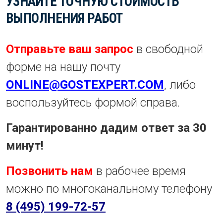
УЗНАЙТЕ ТОЧНУЮ СТОИМОСТЬ
ВЫПОЛНЕНИЯ РАБОТ
Отправьте ваш запрос
в свободной
форме на нашу почту
ONLINE@GOSTEXPERT.COM
, либо
воспользуйтесь формой справа.
Гарантированно дадим ответ за 30
минут!
Позвонить нам
в рабочее время
можно по многоканальному телефону
8 (495) 199-72-57