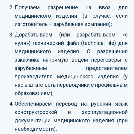
Получаем разрешение на ввоз для
медицинского изделия (в случае, если
изготовитель – зарубежная компания);
Дорабатываем (или разрабатываем «с
нуля») технический файл (technical file) для
медицинского изделия. С разрешения
заказчика напрямую ведем переговоры с
зарубежным представителем
производителя медицинского изделия (у
нас в штате есть переводчики с профильным
образованием);
Обеспечиваем перевод на русский язык
конструкторской и эксплуатационной
документации медицинского изделия (при
необходимости);