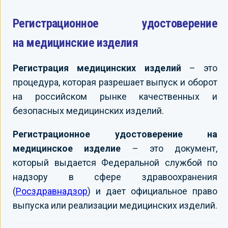
Регистрационное удостоверение
на медицинские изделия
Регистрация медицинских изделий
– это
процедура, которая разрешает выпуск и оборот
на российском рынке качественных и
безопасных медицинских изделий.
Регистрационное удостоверение на
медицинское изделие
– это документ,
который выдается Федеральной службой по
надзору в сфере здравоохранения
(
Росздравнадзор
) и дает официальное право
выпуска или реализации медицинских изделий.