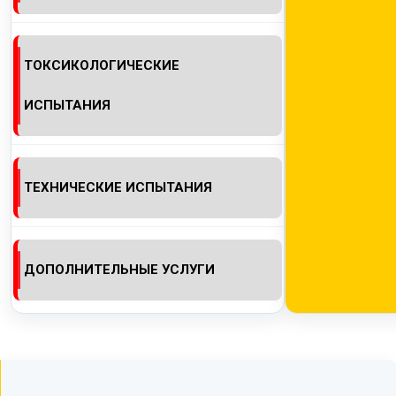
ТОКСИКОЛОГИЧЕСКИЕ
ИСПЫТАНИЯ
ТЕХНИЧЕСКИЕ ИСПЫТАНИЯ
ДОПОЛНИТЕЛЬНЫЕ УСЛУГИ