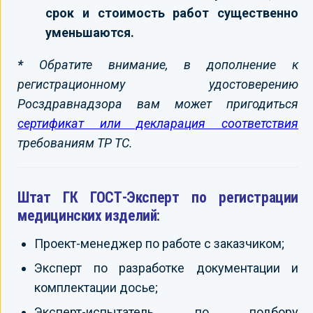
срок и стоимость работ существенно
уменьшаются.
*
Обратите внимание, в дополнение к
регистрационному удостоверению
Росздравнадзора вам может пригодиться
сертификат или декларация соответствия
требованиям ТР ТС.
Штат ГК ГОСТ-Эксперт по регистрации
медицинских изделий:
Проект-менеджер по работе с заказчиком;
Эксперт по разработке документации и
комплектации досье;
Эксперт-испытатель по подбору