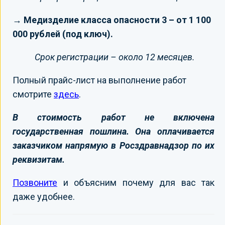
→ Медизделие класса опасности 3 – от 1 100
000 рублей (под ключ).
Срок регистрации – около 12 месяцев.
Полный прайс-лист на выполнение работ
смотрите
здесь
.
В стоимость работ не включена
государственная пошлина. Она оплачивается
заказчиком напрямую в Росздравнадзор по их
реквизитам.
Позвоните
и объясним почему для вас так
даже удобнее.