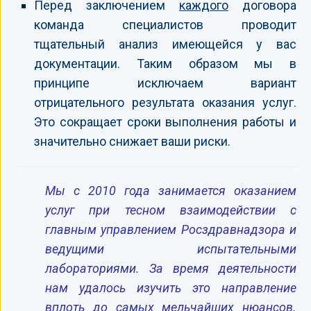
Перед заключением
каждого
договора
команда специалистов проводит
тщательный анализ имеющейся у вас
документации. Таким образом мы в
принципе исключаем вариант
отрицательного результата оказания услуг.
Это сокращает сроки выполнения работы и
значительно снижает ваши риски.
Мы с 2010 года занимается оказанием
услуг при тесном взаимодействии с
главным управлением Росздравнадзора и
ведущими испытательными
лабораториями. За время деятельности
нам удалось изучить это направление
вплоть до самых мельчайших нюансов.