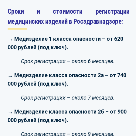
Сроки и стоимости регистрации
медицинских изделий в Росздравнадзоре:
→ Медизделие 1 класса опасности – от 620
000 рублей (под ключ).
Срок регистрации – около 6 месяцев.
→ Медизделие класса опасности 2а – от 740
000 рублей (под ключ).
Срок регистрации – около 7 месяцев.
→ Медизделие класса опасности 2б – от 900
000 рублей (под ключ).
Срок регистрации – около 9 месяцев.