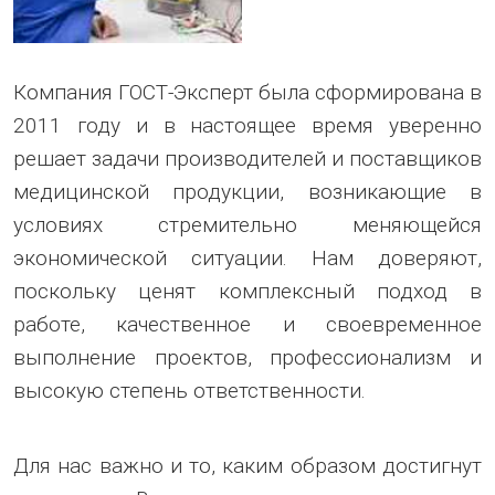
Компания ГОСТ-Эксперт была сформирована в
2011 году и в настоящее время уверенно
решает задачи производителей и поставщиков
медицинской продукции, возникающие в
условиях стремительно меняющейся
экономической ситуации. Нам доверяют,
поскольку ценят комплексный подход в
работе, качественное и своевременное
выполнение проектов, профессионализм и
высокую степень ответственности.
Для нас важно и то, каким образом достигнут