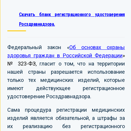
Скачать бланк регистрационного удостоверения
Росздравнадзора.
Федеральный закон «
Об основах охраны
здоровья граждан в Российской Федерации
»
№ 323-ФЗ,
гласит о том, что на территории
нашей страны разрешается использование
только тех медицинских изделий, которые
имеют действующее регистрационное
удостоверение Росздравнадзора.
Сама процедура регистрации медицинских
изделий является обязательной, а штрафы за
их реализацию без регистрационного