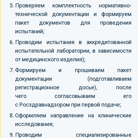
Проверяем комплектность нормативно-
технической документации и формируем
пакет документов для проведения
испытаний;
Проводим испытания в аккредитованной
испытательной лаборатории, в зависимости
от медицинского изделия);
Формируем и прошиваем пакет
документации (подготавливаем
регистрационное досье), после
чего согласовываем его
с Росздравнадзором при первой подаче;
Оформляем направление на клинические
исследования;
Проводим специализированные