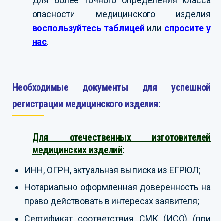
Для более точного определения класса
опасности медицинского изделия
воспользуйтесь таблицей
или
спросите у
нас
.
Необходимые документы для успешной
регистрации медицинского изделия:
Для отечественных изготовителей
медицинских изделий
:
ИНН, ОГРН, актуальная выписка из ЕГРЮЛ;
Нотариально оформленная доверенность на
право действовать в интересах заявителя;
Сертификат соответствия СМК (ИСО) (при