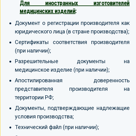
Для иностранных изготовителей
медицинских изделий
:
Документ о регистрации производителя как
юридического лица (в стране производства);
Сертификаты соответствия производителя
(при наличии);
Разрешительные документы на
медицинское изделие (при наличии);
Апостилированная доверенность
представителя производителя на
территории РФ;
Документы, подтверждающие надлежащие
условия производства;
Технический файл (при наличии);