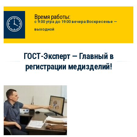
Время работы:
с 9:00 утра до 19:00 вечера Воскресенье —
выходной
ГОСТ-Эксперт — Главный в
регистрации медизделий!