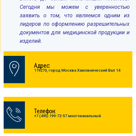
Сегодня мы можем с уверенностью
заявить о том, что являемся одним из
лидеров по оформлению разрешительных
документов для медицинской продукции и
изделий.
Адрес:
119270, город Москва Хамовнический Вал 14
Телефон:
+7 (495) 199-72-57 многоканальный