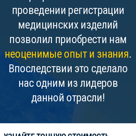
проведении регистрации
медицинских изделий
позволил приобрести нам
неоценимые опыт и знания
.
Впоследствии это сделало
нас одним из лидеров
данной отрасли!