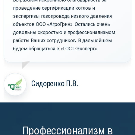
проведение сертификации котлов и
экспертизы газопровода низкого давления
объектов ООО «АгроГрин». Остались очень
довольны скоростью и профессионализмом
работы Ваших сотрудников. В дальнейшем
будем обращаться в «ГОСТ-Эксперт».
Сидоренко П.В.
Профессионализм в