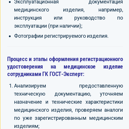
Эксплуатационная документация
медицинского изделия, например,
инструкция или руководство по
эксплуатации (при наличии);
Фотографии регистрируемого изделия.
Процесс и этапы оформления регистрационного
удостоверения на медицинское изделие
сотрудниками ГК ГОСТ-Эксперт:
Анализируем предоставленную
техническую документацию, уточняем
назначение и технические характеристики
медицинского изделия, проверяем аналоги
по уже зарегистрированным медицинским
изделиям;