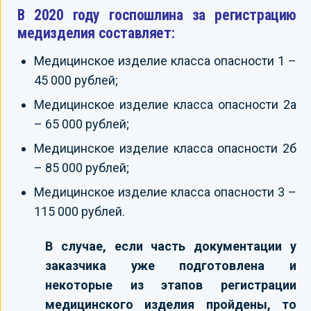
В 2020 году госпошлина за регистрацию
медизделия составляет:
Медицинское изделие класса опасности 1 –
45 000 рублей;
Медицинское изделие класса опасности 2а
– 65 000 рублей;
Медицинское изделие класса опасности 2б
– 85 000 рублей;
Медицинское изделие класса опасности 3 –
115 000 рублей.
В случае, если часть документации у
заказчика уже подготовлена и
некоторые из этапов регистрации
медицинского изделия пройдены, то