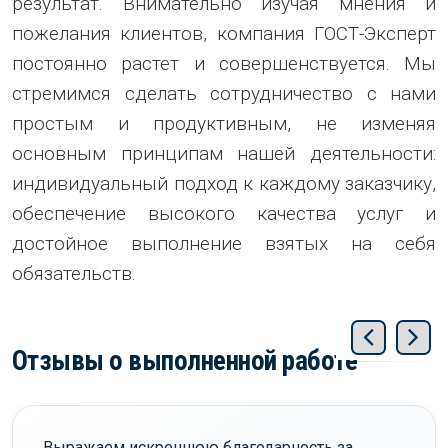
результат. Внимательно изучая мнения и
пожелания клиентов, компания ГОСТ-Эксперт
постоянно растет и совершенствуется. Мы
стремимся сделать сотрудничество с нами
простым и продуктивным, не изменяя
основным принципам нашей деятельности:
индивидуальный подход к каждому заказчику,
обеспечение высокого качества услуг и
достойное выполнение взятых на себя
обязательств.
Отзывы о выполненной работе
Выражаем искреннюю благодарность за