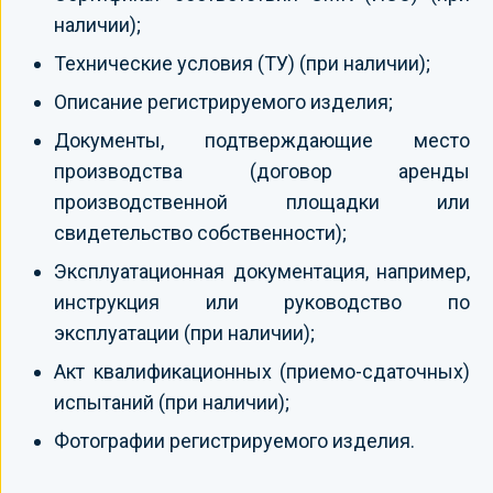
наличии);
Технические условия (ТУ) (при наличии);
Описание регистрируемого изделия;
Документы, подтверждающие место
производства (договор аренды
производственной площадки или
свидетельство собственности);
Эксплуатационная документация, например,
инструкция или руководство по
эксплуатации (при наличии);
Акт квалификационных (приемо-сдаточных)
испытаний (при наличии);
Фотографии регистрируемого изделия.