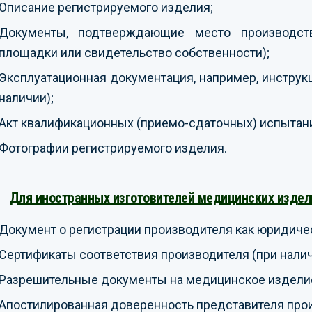
Описание регистрируемого изделия;
Документы, подтверждающие место производст
площадки или свидетельство собственности);
Эксплуатационная документация, например, инструкц
наличии);
Акт квалификационных (приемо-сдаточных) испытани
Фотографии регистрируемого изделия.
Для иностранных изготовителей медицинских издел
Документ о регистрации производителя как юридичес
Сертификаты соответствия производителя (при налич
Разрешительные документы на медицинское изделие 
Апостилированная доверенность представителя прои