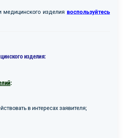
ти медицинского изделия
воспользуйтесь
цинского изделия:
елий
:
ствовать в интересах заявителя;