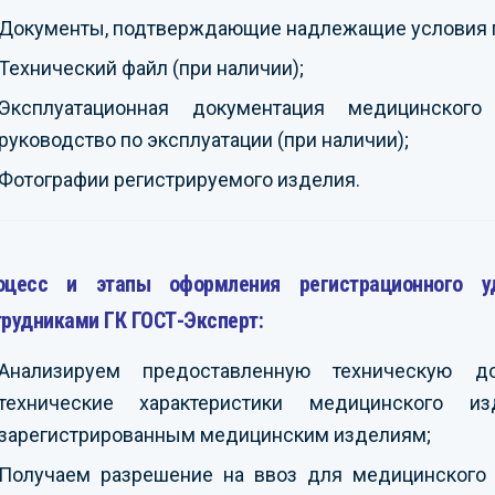
Документы, подтверждающие надлежащие условия 
Технический файл (при наличии);
Эксплуатационная документация медицинского
руководство по эксплуатации (при наличии);
Фотографии регистрируемого изделия.
оцесс и этапы оформления регистрационного у
трудниками ГК ГОСТ-Эксперт:
Анализируем предоставленную техническую д
технические характеристики медицинского 
зарегистрированным медицинским изделиям;
Получаем разрешение на ввоз для медицинского и