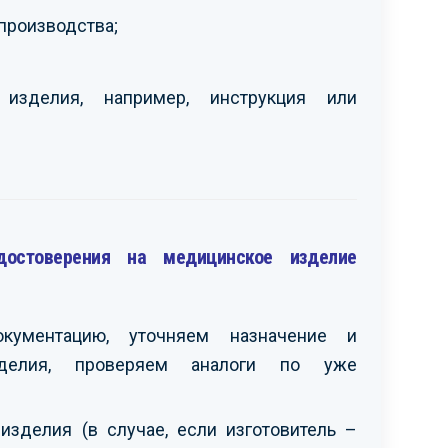
производства;
 изделия, например, инструкция или
достоверения на медицинское изделие
окументацию, уточняем назначение и
изделия, проверяем аналоги по уже
зделия (в случае, если изготовитель –