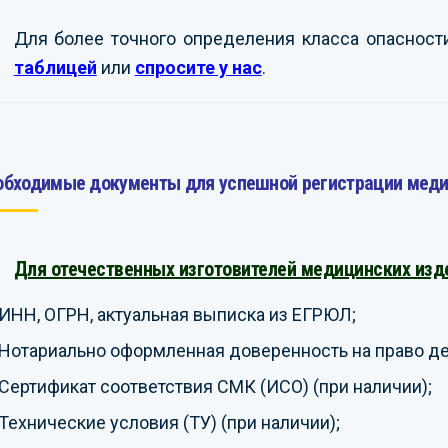
Для более точного определения класса опаснос
таблицей
или
спросите у нас
.
обходимые документы для успешной регистрации меди
Для отечественных изготовителей медицинских изд
ИНН, ОГРН, актуальная выписка из ЕГРЮЛ;
Нотариально оформленная доверенность на право дей
Сертификат соответствия СМК (ИСО) (при наличии);
Технические условия (ТУ) (при наличии);