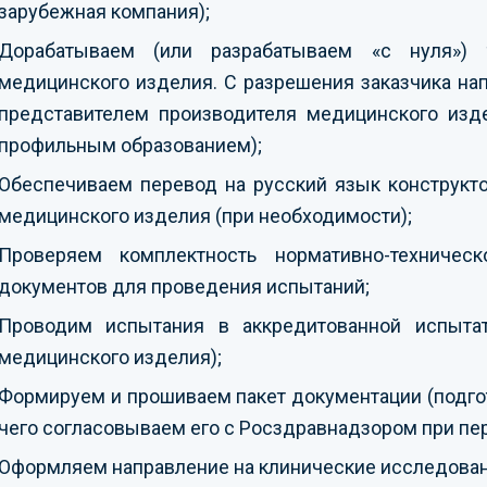
зарубежная компания);
Дорабатываем (или разрабатываем «с нуля») те
медицинского изделия. С разрешения заказчика н
представителем производителя медицинского изде
профильным образованием);
Обеспечиваем перевод на русский язык конструкт
медицинского изделия (при необходимости);
Проверяем комплектность нормативно-техниче
документов для проведения испытаний;
Проводим испытания в аккредитованной испытат
медицинского изделия);
Формируем и прошиваем пакет документации (подго
чего согласовываем его с Росздравнадзором при пе
Оформляем направление на клинические исследован