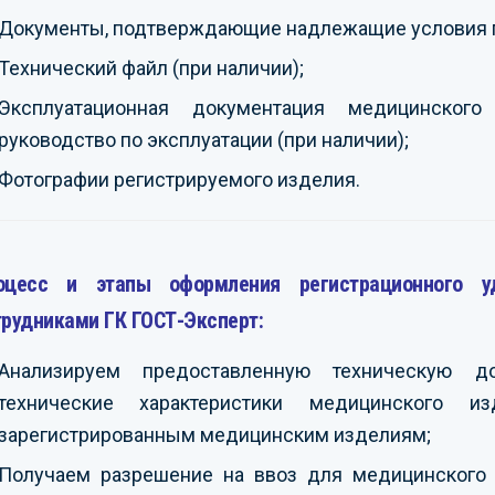
Документы, подтверждающие надлежащие условия 
Технический файл (при наличии);
Эксплуатационная документация медицинского
руководство по эксплуатации (при наличии);
Фотографии регистрируемого изделия.
оцесс и этапы оформления регистрационного у
трудниками ГК ГОСТ-Эксперт:
Анализируем предоставленную техническую д
технические характеристики медицинского 
зарегистрированным медицинским изделиям;
Получаем разрешение на ввоз для медицинского и