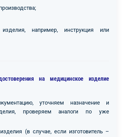
производства;
 изделия, например, инструкция или
достоверения на медицинское изделие
окументацию, уточняем назначение и
изделия, проверяем аналоги по уже
зделия (в случае, если изготовитель –