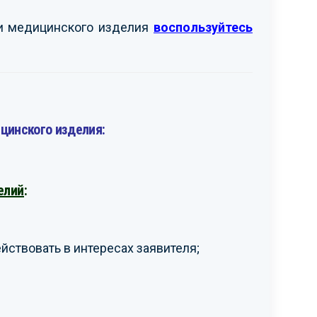
ти медицинского изделия
воспользуйтесь
цинского изделия:
елий
:
ствовать в интересах заявителя;