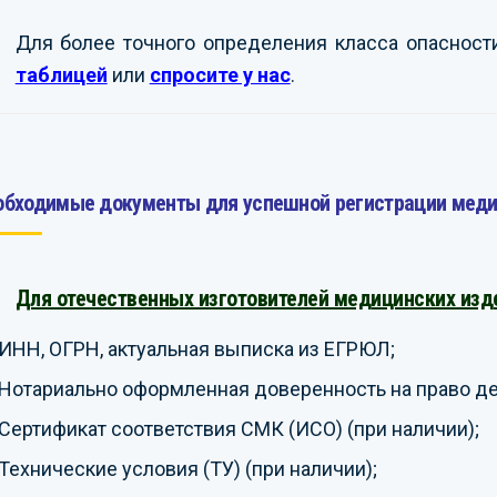
Для более точного определения класса опаснос
таблицей
или
спросите у нас
.
обходимые документы для успешной регистрации меди
Для отечественных изготовителей медицинских изд
ИНН, ОГРН, актуальная выписка из ЕГРЮЛ;
Нотариально оформленная доверенность на право дей
Сертификат соответствия СМК (ИСО) (при наличии);
Технические условия (ТУ) (при наличии);