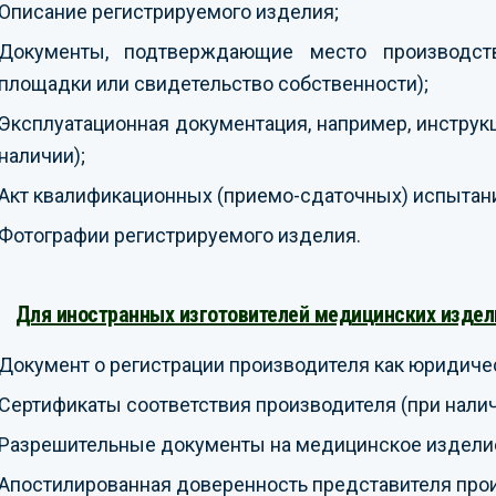
Описание регистрируемого изделия;
Документы, подтверждающие место производст
площадки или свидетельство собственности);
Эксплуатационная документация, например, инструкц
наличии);
Акт квалификационных (приемо-сдаточных) испытани
Фотографии регистрируемого изделия.
Для иностранных изготовителей медицинских издел
Документ о регистрации производителя как юридичес
Сертификаты соответствия производителя (при налич
Разрешительные документы на медицинское изделие 
Апостилированная доверенность представителя прои