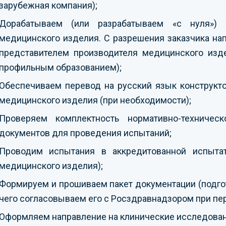
зарубежная компания);
Дорабатываем (или разрабатываем «с нуля») те
медицинского изделия. С разрешения заказчика н
представителем производителя медицинского изде
профильным образованием);
Обеспечиваем перевод на русский язык конструкт
медицинского изделия (при необходимости);
Проверяем комплектность нормативно-техниче
документов для проведения испытаний;
Проводим испытания в аккредитованной испытат
медицинского изделия);
Формируем и прошиваем пакет документации (подго
чего согласовываем его с Росздравнадзором при пе
Оформляем направление на клинические исследован