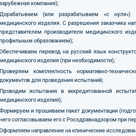
зарубежная компания);
Дорабатываем (или разрабатываем «с нуля») те
медицинского изделия. С разрешения заказчика н
представителем производителя медицинского изде
профильным образованием);
Обеспечиваем перевод на русский язык конструкт
медицинского изделия (при необходимости);
Проверяем комплектность нормативно-техниче
документов для проведения испытаний;
Проводим испытания в аккредитованной испытат
медицинского изделия);
Формируем и прошиваем пакет документации (подго
чего согласовываем его с Росздравнадзором при пе
Оформляем направление на клинические исследован