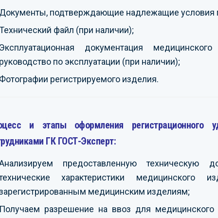
Документы, подтверждающие надлежащие условия 
Технический файл (при наличии);
Эксплуатационная документация медицинского
руководство по эксплуатации (при наличии);
Фотографии регистрируемого изделия.
оцесс и этапы оформления регистрационного у
трудниками ГК ГОСТ-Эксперт:
Анализируем предоставленную техническую д
технические характеристики медицинского 
зарегистрированным медицинским изделиям;
Получаем разрешение на ввоз для медицинского и