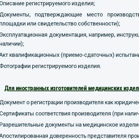
Описание регистрируемого изделия;
Документы, подтверждающие место производст
площадки или свидетельство собственности);
Эксплуатационная документация, например, инструкц
наличии);
Акт квалификационных (приемо-сдаточных) испытани
Фотографии регистрируемого изделия.
Для иностранных изготовителей медицинских издел
Документ о регистрации производителя как юридичес
Сертификаты соответствия производителя (при налич
Разрешительные документы на медицинское изделие 
Апостилированная доверенность представителя прои