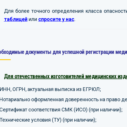
Для более точного определения класса опаснос
таблицей
или
спросите у нас
.
обходимые документы для успешной регистрации меди
Для отечественных изготовителей медицинских изд
ИНН, ОГРН, актуальная выписка из ЕГРЮЛ;
Нотариально оформленная доверенность на право дей
Сертификат соответствия СМК (ИСО) (при наличии);
Технические условия (ТУ) (при наличии);