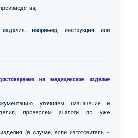
производства;
 изделия, например, инструкция или
достоверения на медицинское изделие
окументацию, уточняем назначение и
изделия, проверяем аналоги по уже
зделия (в случае, если изготовитель –