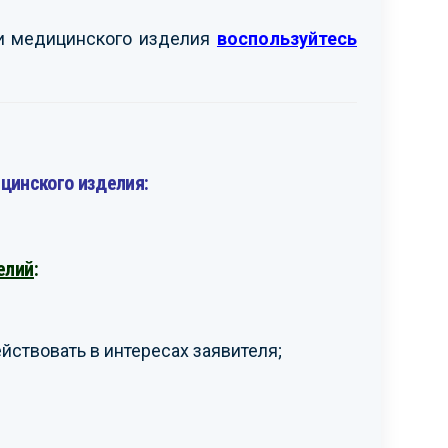
ти медицинского изделия
воспользуйтесь
цинского изделия:
елий
:
ствовать в интересах заявителя;