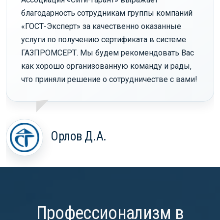
благодарность сотрудникам группы компаний
«ГОСТ-Эксперт» за качественно оказанные
услуги по получению сертификата в системе
ГАЗПРОМСЕРТ. Мы будем рекомендовать Вас
как хорошо организованную команду и рады,
что приняли решение о сотрудничестве с вами!
Орлов Д.А.
Профессионализм в