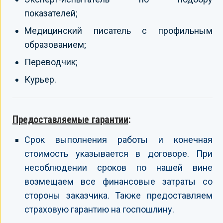
показателей;
Медицинский писатель с профильным
образованием;
Переводчик;
Курьер.
Предоставляемые гарантии
:
Срок выполнения работы и конечная
стоимость указывается в договоре. При
несоблюдении сроков по нашей вине
возмещаем все финансовые затраты со
стороны заказчика. Также предоставляем
страховую гарантию на госпошлину.