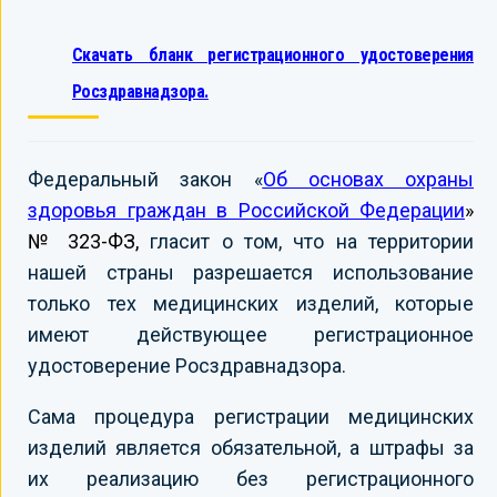
Скачать бланк регистрационного удостоверения
Росздравнадзора.
Федеральный закон «
Об основах охраны
здоровья граждан в Российской Федерации
»
№ 323-ФЗ,
гласит о том, что на территории
нашей страны разрешается использование
только тех медицинских изделий, которые
имеют действующее регистрационное
удостоверение Росздравнадзора.
Сама процедура регистрации медицинских
изделий является обязательной, а штрафы за
их реализацию без регистрационного