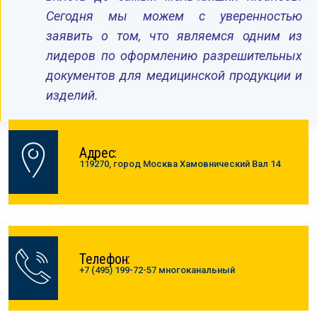
Сегодня мы можем с уверенностью
заявить о том, что являемся одним из
лидеров по оформлению разрешительных
документов для медицинской продукции и
изделий.
Адрес:
119270, город Москва Хамовнический Вал 14
Телефон:
+7 (495) 199-72-57 многоканальный