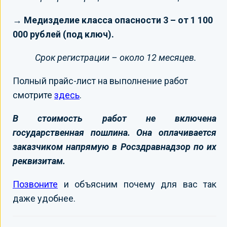
→ Медизделие класса опасности 3 – от 1 100
000 рублей (под ключ).
Срок регистрации – около 12 месяцев.
Полный прайс-лист на выполнение работ
смотрите
здесь
.
В стоимость работ не включена
государственная пошлина. Она оплачивается
заказчиком напрямую в Росздравнадзор по их
реквизитам.
Позвоните
и объясним почему для вас так
даже удобнее.