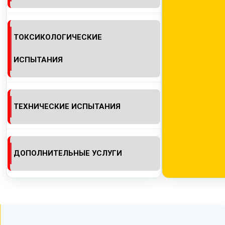
ТОКСИКОЛОГИЧЕСКИЕ
ИСПЫТАНИЯ
ТЕХНИЧЕСКИЕ ИСПЫТАНИЯ
ДОПОЛНИТЕЛЬНЫЕ УСЛУГИ