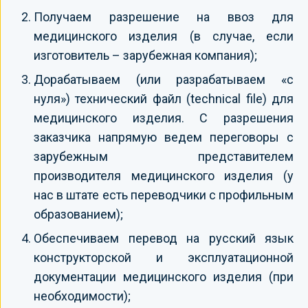
Получаем разрешение на ввоз для
медицинского изделия (в случае, если
изготовитель – зарубежная компания);
Дорабатываем (или разрабатываем «с
нуля») технический файл (technical file) для
медицинского изделия. С разрешения
заказчика напрямую ведем переговоры с
зарубежным представителем
производителя медицинского изделия (у
нас в штате есть переводчики с профильным
образованием);
Обеспечиваем перевод на русский язык
конструкторской и эксплуатационной
документации медицинского изделия (при
необходимости);