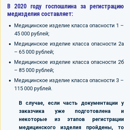
В 2020 году госпошлина за регистрацию
медизделия составляет:
Медицинское изделие класса опасности 1 –
45 000 рублей;
Медицинское изделие класса опасности 2а
– 65 000 рублей;
Медицинское изделие класса опасности 2б
– 85 000 рублей;
Медицинское изделие класса опасности 3 –
115 000 рублей.
В случае, если часть документации у
заказчика уже подготовлена и
некоторые из этапов регистрации
медицинского изделия пройдены, то