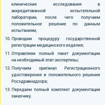
клинические исследования в
аккредитованной испытательной
лаборатории, после чего получаем
положительное решение по данным
испытаниям;
Проводим процедуру государственной
регистрации медицинского изделия;
Отправляем полный пакет документации
на необходимый этап экспертизы;
Получаем оригинал Регистрационного
удостоверения и положительного решения
Росздравнадзора;
Передаем полный комплект документации
заказчику.