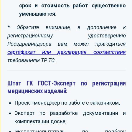
срок и стоимость работ существенно
уменьшаются.
*
Обратите внимание, в дополнение к
регистрационному удостоверению
Росздравнадзора вам может пригодиться
сертификат или декларация соответствия
требованиям ТР ТС.
Штат ГК ГОСТ-Эксперт по регистрации
медицинских изделий:
Проект-менеджер по работе с заказчиком;
Эксперт по разработке документации и
комплектации досье;
Эксперт-испытатель по подбору