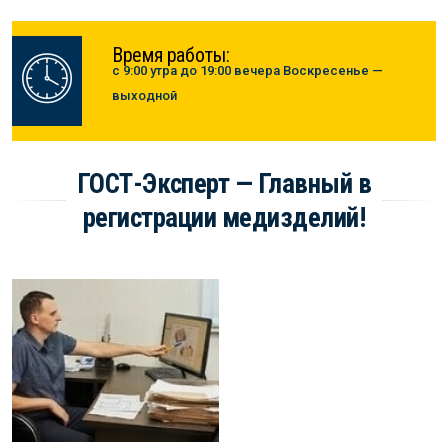
Время работы:
с 9:00 утра до 19:00 вечера Воскресенье —
выходной
ГОСТ-Эксперт — Главный в
регистрации медизделий!