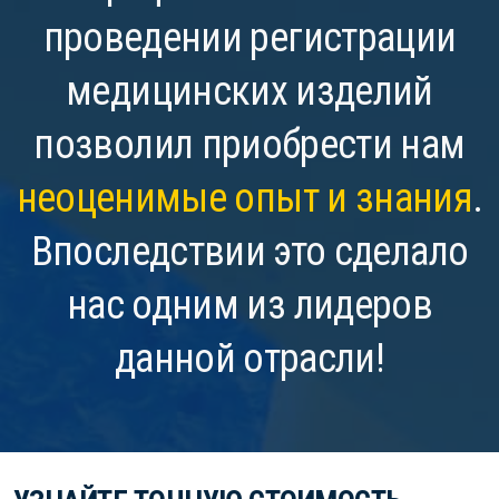
проведении регистрации
медицинских изделий
позволил приобрести нам
неоценимые опыт и знания
.
Впоследствии это сделало
нас одним из лидеров
данной отрасли!