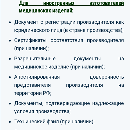
Для иностранных изготовителей
медицинских изделий
:
Документ о регистрации производителя как
юридического лица (в стране производства);
Сертификаты соответствия производителя
(при наличии);
Разрешительные документы на
медицинское изделие (при наличии);
Апостилированная доверенность
представителя производителя на
территории РФ;
Документы, подтверждающие надлежащие
условия производства;
Технический файл (при наличии);