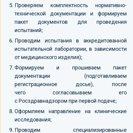
Проверяем комплектность нормативно-
технической документации и формируем
пакет документов для проведения
испытаний;
Проводим испытания в аккредитованной
испытательной лаборатории, в зависимости
от медицинского изделия);
Формируем и прошиваем пакет
документации (подготавливаем
регистрационное досье), после
чего согласовываем его
с Росздравнадзором при первой подаче;
Оформляем направление на клинические
исследования;
Проводим специализированные