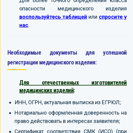
Для более точного определения класса
опасности медицинского изделия
воспользуйтесь таблицей
или
спросите у
нас
.
Необходимые документы для успешной
регистрации медицинского изделия:
Для отечественных изготовителей
медицинских изделий
:
ИНН, ОГРН, актуальная выписка из ЕГРЮЛ;
Нотариально оформленная доверенность на
право действовать в интересах заявителя;
Сертификат соответствия СМК (ИСО) (при