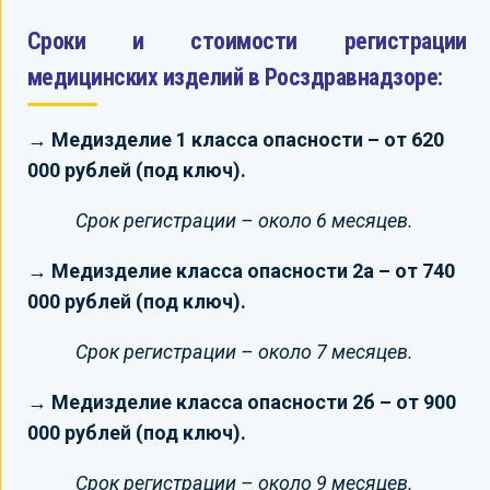
Сроки и стоимости регистрации
медицинских изделий в Росздравнадзоре:
→ Медизделие 1 класса опасности – от 620
000 рублей (под ключ).
Срок регистрации – около 6 месяцев.
→ Медизделие класса опасности 2а – от 740
000 рублей (под ключ).
Срок регистрации – около 7 месяцев.
→ Медизделие класса опасности 2б – от 900
000 рублей (под ключ).
Срок регистрации – около 9 месяцев.