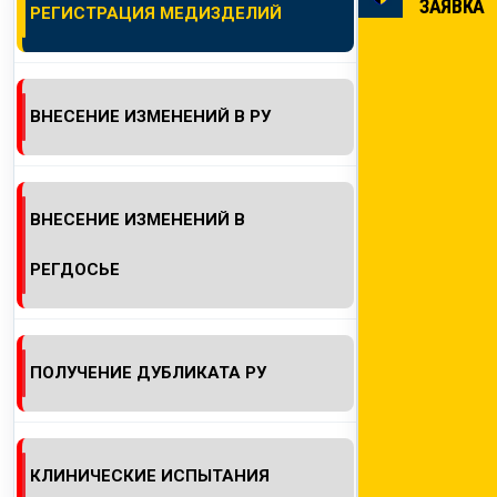
ЗАЯВКА
РЕГИСТРАЦИЯ МЕДИЗДЕЛИЙ
КОНТАКТЫ
ВНЕСЕНИЕ ИЗМЕНЕНИЙ В РУ
ВНЕСЕНИЕ ИЗМЕНЕНИЙ В
РЕГДОСЬЕ
ПОЛУЧЕНИЕ ДУБЛИКАТА РУ
КЛИНИЧЕСКИЕ ИСПЫТАНИЯ