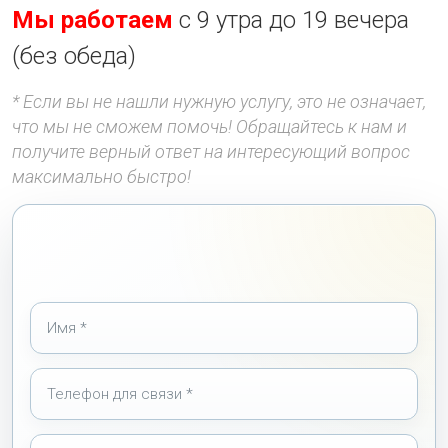
Мы работаем
с 9 утра до 19 вечера
(без обеда)
* Если вы не нашли нужную услугу, это не означает,
что мы не сможем помочь! Обращайтесь к нам и
получите верный ответ на интересующий вопрос
максимально быстро!