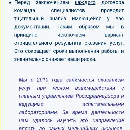
Перед заключением
каждого
договора
команда специалистов проводит
тщательный анализ имеющейся у вас
документации. Таким образом мы в
принципе исключаем вариант
отрицательного результата оказания услуг.
Это сокращает сроки выполнения работы и
значительно снижает ваши риски.
Мы с 2010 года занимается оказанием
услуг при тесном взаимодействии с
главным управлением Росздравнадзора и
ведущими испытательными
лабораториями. За время деятельности
нам удалось изучить это направление
вплоть до самых мельчайших нюансов.