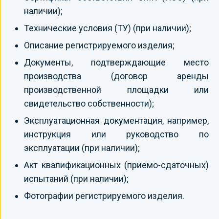
наличии);
Технические условия (ТУ) (при наличии);
Описание регистрируемого изделия;
Документы, подтверждающие место
производства (договор аренды
производственной площадки или
свидетельство собственности);
Эксплуатационная документация, например,
инструкция или руководство по
эксплуатации (при наличии);
Акт квалификационных (приемо-сдаточных)
испытаний (при наличии);
Фотографии регистрируемого изделия.