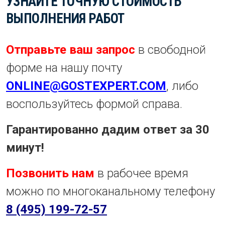
УЗНАЙТЕ ТОЧНУЮ СТОИМОСТЬ
ВЫПОЛНЕНИЯ РАБОТ
Отправьте ваш запрос
в свободной
форме на нашу почту
ONLINE@GOSTEXPERT.COM
, либо
воспользуйтесь формой справа.
Гарантированно дадим ответ за 30
минут!
Позвонить нам
в рабочее время
можно по многоканальному телефону
8 (495) 199-72-57