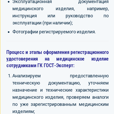
Эксплуатационная документация
медицинского изделия, например,
инструкция или руководство по
эксплуатации (при наличии);
Фотографии регистрируемого изделия.
Процесс и этапы оформления регистрационного
удостоверения на медицинское изделие
сотрудниками ГК ГОСТ-Эксперт:
Анализируем предоставленную
техническую документацию, уточняем
назначение и технические характеристики
медицинского изделия, проверяем аналоги
по уже зарегистрированным медицинским
изделиям;