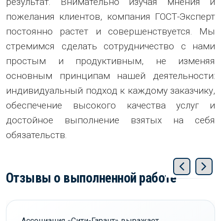
результат. Внимательно изучая мнения и
пожелания клиентов, компания ГОСТ-Эксперт
постоянно растет и совершенствуется. Мы
стремимся сделать сотрудничество с нами
простым и продуктивным, не изменяя
основным принципам нашей деятельности:
индивидуальный подход к каждому заказчику,
обеспечение высокого качества услуг и
достойное выполнение взятых на себя
обязательств.
Отзывы о выполненной работе
Ассоциация «Сити-Гарант» выражает