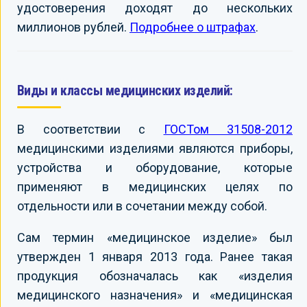
удостоверения доходят до нескольких
миллионов рублей.
Подробнее о штрафах
.
Виды и классы медицинских изделий:
В соответствии с
ГОСТом 31508-2012
медицинскими изделиями являются приборы,
устройства и оборудование, которые
применяют в медицинских целях по
отдельности или в сочетании между собой.
Сам термин «медицинское изделие» был
утвержден 1 января 2013 года. Ранее такая
продукция обозначалась как «изделия
медицинского назначения» и «медицинская