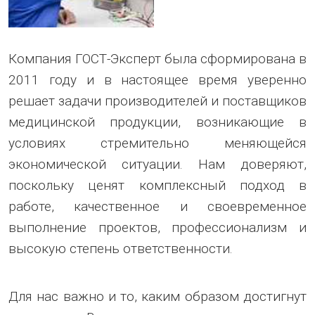
Компания ГОСТ-Эксперт была сформирована в
2011 году и в настоящее время уверенно
решает задачи производителей и поставщиков
медицинской продукции, возникающие в
условиях стремительно меняющейся
экономической ситуации. Нам доверяют,
поскольку ценят комплексный подход в
работе, качественное и своевременное
выполнение проектов, профессионализм и
высокую степень ответственности.
Для нас важно и то, каким образом достигнут