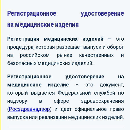
Регистрационное удостоверение
на медицинские изделия
Регистрация медицинских изделий
– это
процедура, которая разрешает выпуск и оборот
на российском рынке качественных и
безопасных медицинских изделий.
Регистрационное удостоверение на
медицинское изделие
– это документ,
который выдается Федеральной службой по
надзору в сфере здравоохранения
(
Росздравнадзор
) и дает официальное право
выпуска или реализации медицинских изделий.