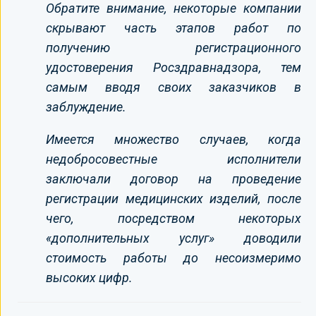
Обратите внимание, некоторые компании
скрывают часть этапов работ по
получению регистрационного
удостоверения Росздравнадзора, тем
самым вводя своих заказчиков в
заблуждение.
Имеется множество случаев, когда
недобросовестные исполнители
заключали договор на проведение
регистрации медицинских изделий, после
чего, посредством некоторых
«дополнительных услуг» доводили
стоимость работы до несоизмеримо
высоких цифр.