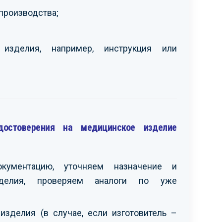
производства;
 изделия, например, инструкция или
достоверения на медицинское изделие
окументацию, уточняем назначение и
изделия, проверяем аналоги по уже
зделия (в случае, если изготовитель –