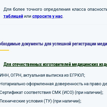
Для более точного определения класса опаснос
таблицей
или
спросите у нас
.
обходимые документы для успешной регистрации меди
Для отечественных изготовителей медицинских изд
ИНН, ОГРН, актуальная выписка из ЕГРЮЛ;
Нотариально оформленная доверенность на право дей
Сертификат соответствия СМК (ИСО) (при наличии);
Технические условия (ТУ) (при наличии);