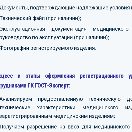
Документы, подтверждающие надлежащие условия 
Технический файл (при наличии);
Эксплуатационная документация медицинского
руководство по эксплуатации (при наличии);
Фотографии регистрируемого изделия.
оцесс и этапы оформления регистрационного у
трудниками ГК ГОСТ-Эксперт:
Анализируем предоставленную техническую д
технические характеристики медицинского 
зарегистрированным медицинским изделиям;
Получаем разрешение на ввоз для медицинского и