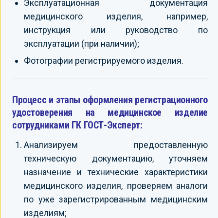
Эксплуатационная документация
медицинского изделия, например,
инструкция или руководство по
эксплуатации (при наличии);
Фотографии регистрируемого изделия.
Процесс и этапы оформления регистрационного
удостоверения на медицинское изделие
сотрудниками ГК ГОСТ-Эксперт:
Анализируем предоставленную
техническую документацию, уточняем
назначение и технические характеристики
медицинского изделия, проверяем аналоги
по уже зарегистрированным медицинским
изделиям;