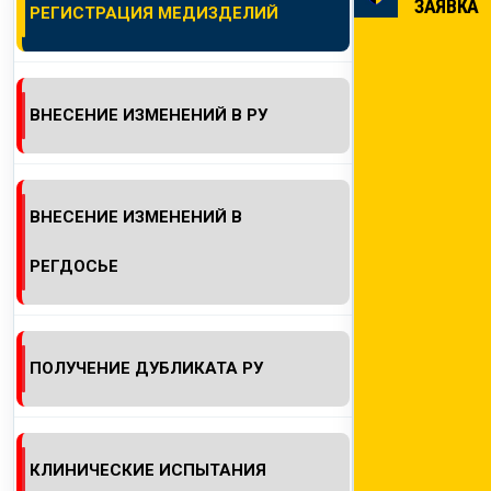
ЗАЯВКА
РЕГИСТРАЦИЯ МЕДИЗДЕЛИЙ
КОНТАКТЫ
ВНЕСЕНИЕ ИЗМЕНЕНИЙ В РУ
ВНЕСЕНИЕ ИЗМЕНЕНИЙ В
РЕГДОСЬЕ
ПОЛУЧЕНИЕ ДУБЛИКАТА РУ
КЛИНИЧЕСКИЕ ИСПЫТАНИЯ