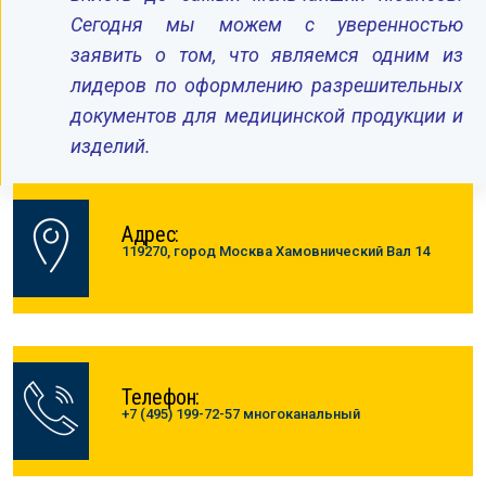
Сегодня мы можем с уверенностью
заявить о том, что являемся одним из
лидеров по оформлению разрешительных
документов для медицинской продукции и
изделий.
Адрес:
119270, город Москва Хамовнический Вал 14
Телефон:
+7 (495) 199-72-57 многоканальный