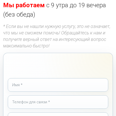
Мы работаем
с 9 утра до 19 вечера
(без обеда)
* Если вы не нашли нужную услугу, это не означает,
что мы не сможем помочь! Обращайтесь к нам и
получите верный ответ на интересующий вопрос
максимально быстро!