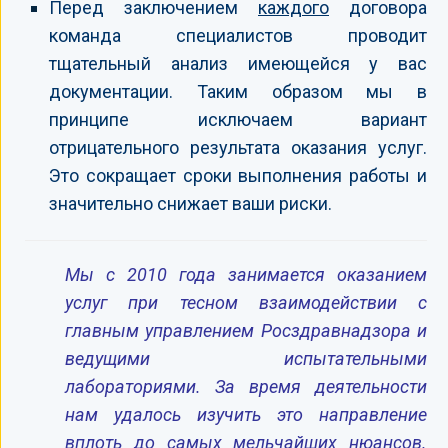
Перед заключением
каждого
договора
команда специалистов проводит
тщательный анализ имеющейся у вас
документации. Таким образом мы в
принципе исключаем вариант
отрицательного результата оказания услуг.
Это сокращает сроки выполнения работы и
значительно снижает ваши риски.
Мы с 2010 года занимается оказанием
услуг при тесном взаимодействии с
главным управлением Росздравнадзора и
ведущими испытательными
лабораториями. За время деятельности
нам удалось изучить это направление
вплоть до самых мельчайших нюансов.