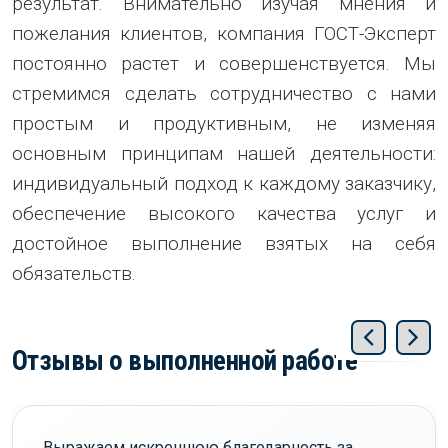
результат. Внимательно изучая мнения и
пожелания клиентов, компания ГОСТ-Эксперт
постоянно растет и совершенствуется. Мы
стремимся сделать сотрудничество с нами
простым и продуктивным, не изменяя
основным принципам нашей деятельности:
индивидуальный подход к каждому заказчику,
обеспечение высокого качества услуг и
достойное выполнение взятых на себя
обязательств.
Отзывы о выполненной работе
Выражаем искреннюю благодарность за