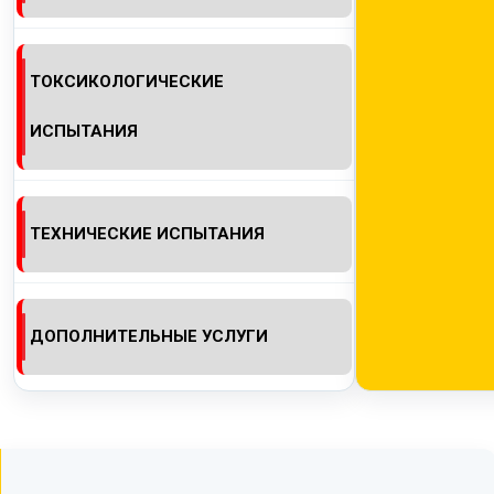
ТОКСИКОЛОГИЧЕСКИЕ
ИСПЫТАНИЯ
ТЕХНИЧЕСКИЕ ИСПЫТАНИЯ
ДОПОЛНИТЕЛЬНЫЕ УСЛУГИ