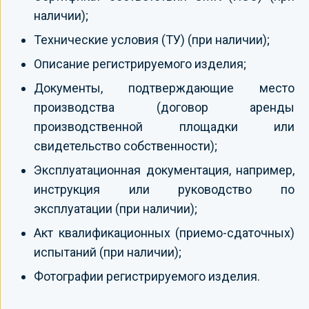
наличии);
Технические условия (ТУ) (при наличии);
Описание регистрируемого изделия;
Документы, подтверждающие место
производства (договор аренды
производственной площадки или
свидетельство собственности);
Эксплуатационная документация, например,
инструкция или руководство по
эксплуатации (при наличии);
Акт квалификационных (приемо-сдаточных)
испытаний (при наличии);
Фотографии регистрируемого изделия.