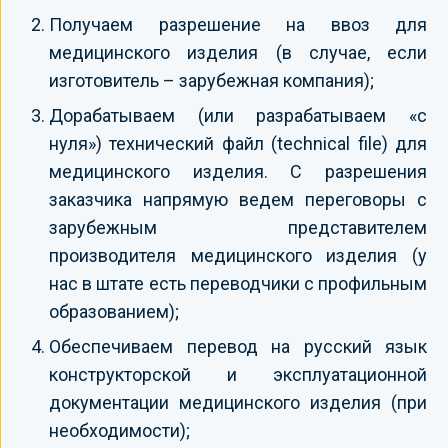
Получаем разрешение на ввоз для
медицинского изделия (в случае, если
изготовитель – зарубежная компания);
Дорабатываем (или разрабатываем «с
нуля») технический файл (technical file) для
медицинского изделия. С разрешения
заказчика напрямую ведем переговоры с
зарубежным представителем
производителя медицинского изделия (у
нас в штате есть переводчики с профильным
образованием);
Обеспечиваем перевод на русский язык
конструкторской и эксплуатационной
документации медицинского изделия (при
необходимости);