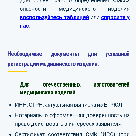
Для более точного определения класса
опасности медицинского изделия
воспользуйтесь таблицей
или
спросите у
нас
.
Необходимые документы для успешной
регистрации медицинского изделия:
Для отечественных изготовителей
медицинских изделий
:
ИНН, ОГРН, актуальная выписка из ЕГРЮЛ;
Нотариально оформленная доверенность на
право действовать в интересах заявителя;
Сертификат соответствия СМК (ИСО) (при