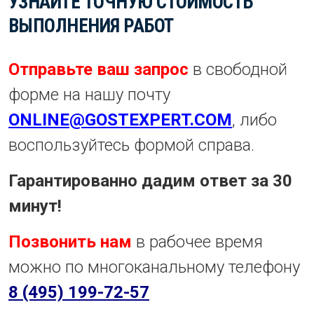
УЗНАЙТЕ ТОЧНУЮ СТОИМОСТЬ
ВЫПОЛНЕНИЯ РАБОТ
Отправьте ваш запрос
в свободной
форме на нашу почту
ONLINE@GOSTEXPERT.COM
, либо
воспользуйтесь формой справа.
Гарантированно дадим ответ за 30
минут!
Позвонить нам
в рабочее время
можно по многоканальному телефону
8 (495) 199-72-57