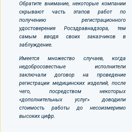
Обратите внимание, некоторые компании
скрывают часть этапов работ по
получению регистрационного
удостоверения Росздравнадзора, тем
самым вводя своих заказчиков в
заблуждение.
Имеется множество случаев, когда
недобросовестные исполнители
заключали договор на проведение
регистрации медицинских изделий, после
чего, посредством некоторых
«дополнительных услуг» доводили
стоимость работы до несоизмеримо
высоких цифр.