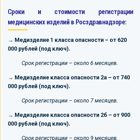
Сроки и стоимости регистрации
медицинских изделий в Росздравнадзоре:
→ Медизделие 1 класса опасности – от 620
000 рублей (под ключ).
Срок регистрации – около 6 месяцев.
→ Медизделие класса опасности 2а – от 740
000 рублей (под ключ).
Срок регистрации – около 7 месяцев.
→ Медизделие класса опасности 2б – от 900
000 рублей (под ключ).
Срок регистрации – около 9 месяцев.