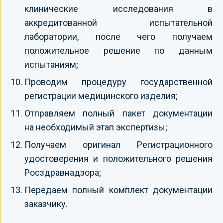
клинические исследования в
аккредитованной испытательной
лаборатории, после чего получаем
положительное решение по данным
испытаниям;
Проводим процедуру государственной
регистрации медицинского изделия;
Отправляем полный пакет документации
на необходимый этап экспертизы;
Получаем оригинал Регистрационного
удостоверения и положительного решения
Росздравнадзора;
Передаем полный комплект документации
заказчику.