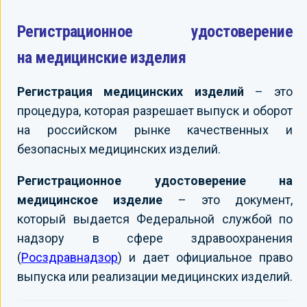
Регистрационное удостоверение
на медицинские изделия
Регистрация медицинских изделий
– это
процедура, которая разрешает выпуск и оборот
на российском рынке качественных и
безопасных медицинских изделий.
Регистрационное удостоверение на
медицинское изделие
– это документ,
который выдается Федеральной службой по
надзору в сфере здравоохранения
(
Росздравнадзор
) и дает официальное право
выпуска или реализации медицинских изделий.