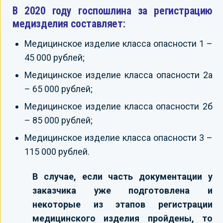
В 2020 году госпошлина за регистрацию
медизделия составляет:
Медицинское изделие класса опасности 1 –
45 000 рублей;
Медицинское изделие класса опасности 2а
– 65 000 рублей;
Медицинское изделие класса опасности 2б
– 85 000 рублей;
Медицинское изделие класса опасности 3 –
115 000 рублей.
В случае, если часть документации у
заказчика уже подготовлена и
некоторые из этапов регистрации
медицинского изделия пройдены, то