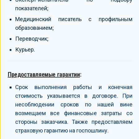
показателей;
Медицинский писатель с профильным
образованием;
Переводчик;
Курьер.
Предоставляемые гарантии
:
Срок выполнения работы и конечная
стоимость указывается в договоре. При
несоблюдении сроков по нашей вине
возмещаем все финансовые затраты со
стороны заказчика. Также предоставляем
страховую гарантию на госпошлину.