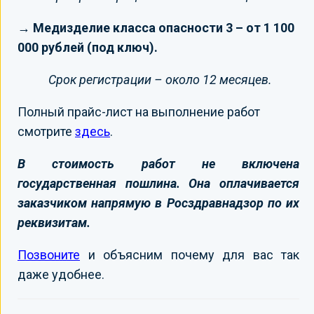
→ Медизделие класса опасности 3 – от 1 100
000 рублей (под ключ).
Срок регистрации – около 12 месяцев.
Полный прайс-лист на выполнение работ
смотрите
здесь
.
В стоимость работ не включена
государственная пошлина. Она оплачивается
заказчиком напрямую в Росздравнадзор по их
реквизитам.
Позвоните
и объясним почему для вас так
даже удобнее.