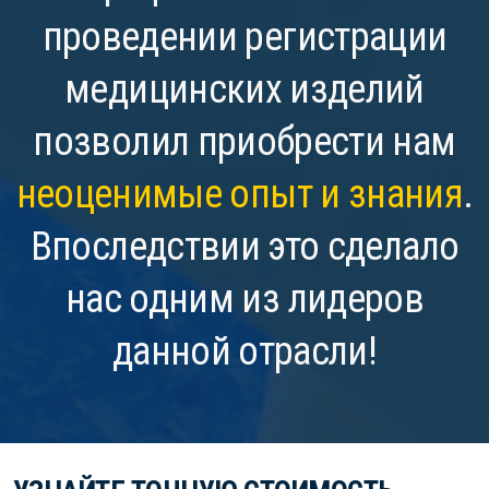
проведении регистрации
медицинских изделий
позволил приобрести нам
неоценимые опыт и знания
.
Впоследствии это сделало
нас одним из лидеров
данной отрасли!