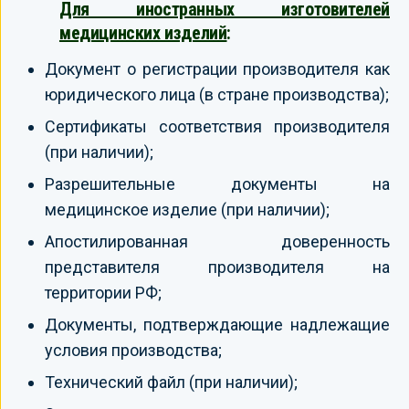
Для иностранных изготовителей
медицинских изделий
:
Документ о регистрации производителя как
юридического лица (в стране производства);
Сертификаты соответствия производителя
(при наличии);
Разрешительные документы на
медицинское изделие (при наличии);
Апостилированная доверенность
представителя производителя на
территории РФ;
Документы, подтверждающие надлежащие
условия производства;
Технический файл (при наличии);