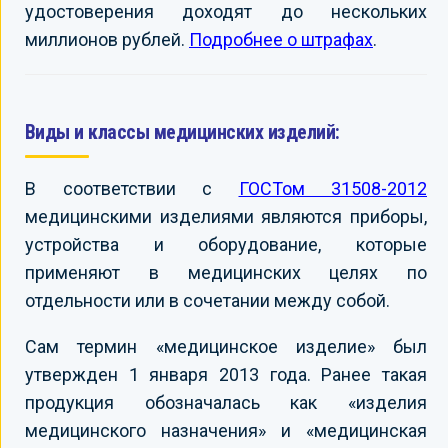
удостоверения доходят до нескольких
миллионов рублей.
Подробнее о штрафах
.
Виды и классы медицинских изделий:
В соответствии с
ГОСТом 31508-2012
медицинскими изделиями являются приборы,
устройства и оборудование, которые
применяют в медицинских целях по
отдельности или в сочетании между собой.
Сам термин «медицинское изделие» был
утвержден 1 января 2013 года. Ранее такая
продукция обозначалась как «изделия
медицинского назначения» и «медицинская