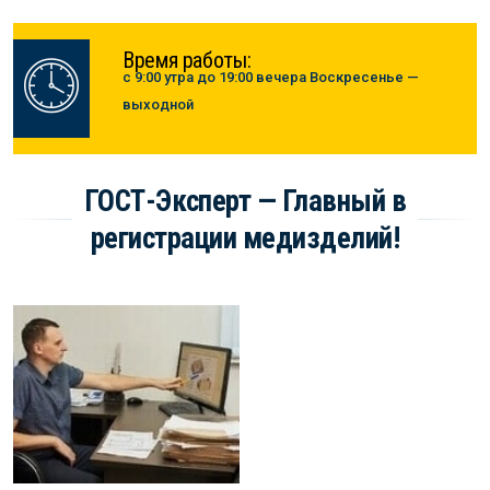
Время работы:
с 9:00 утра до 19:00 вечера Воскресенье —
выходной
ГОСТ-Эксперт — Главный в
регистрации медизделий!