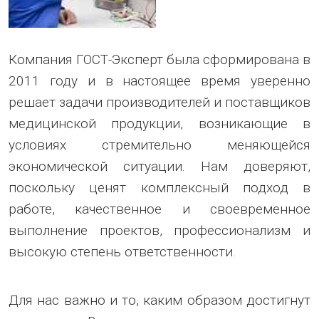
Компания ГОСТ-Эксперт была сформирована в
2011 году и в настоящее время уверенно
решает задачи производителей и поставщиков
медицинской продукции, возникающие в
условиях стремительно меняющейся
экономической ситуации. Нам доверяют,
поскольку ценят комплексный подход в
работе, качественное и своевременное
выполнение проектов, профессионализм и
высокую степень ответственности.
Для нас важно и то, каким образом достигнут