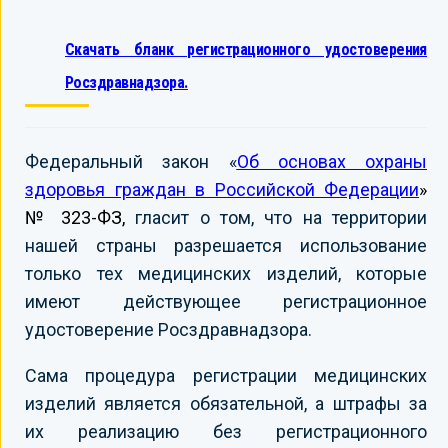
Скачать бланк регистрационного удостоверения
Росздравнадзора.
Федеральный закон «
Об основах охраны
здоровья граждан в Российской Федерации
»
№ 323-ФЗ,
гласит о том, что на территории
нашей страны разрешается использование
только тех медицинских изделий, которые
имеют действующее регистрационное
удостоверение Росздравнадзора.
Сама процедура регистрации медицинских
изделий является обязательной, а штрафы за
их реализацию без регистрационного