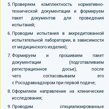
Проверяем комплектность нормативно-
технической документации и формируем
пакет документов для проведения
испытаний;
Проводим испытания в аккредитованной
испытательной лаборатории, в зависимости
от медицинского изделия);
Формируем и прошиваем пакет
документации (подготавливаем
регистрационное досье), после
чего согласовываем его
с Росздравнадзором при первой подаче;
Оформляем направление на клинические
исследования;
Проводим специализированные