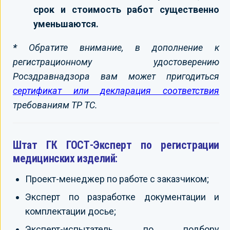
срок и стоимость работ существенно
уменьшаются.
*
Обратите внимание, в дополнение к
регистрационному удостоверению
Росздравнадзора вам может пригодиться
сертификат или декларация соответствия
требованиям ТР ТС.
Штат ГК ГОСТ-Эксперт по регистрации
медицинских изделий:
Проект-менеджер по работе с заказчиком;
Эксперт по разработке документации и
комплектации досье;
Эксперт-испытатель по подбору