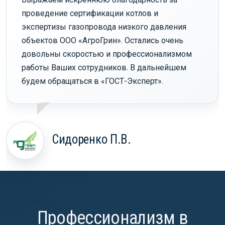
проведение сертификации котлов и
экспертизы газопровода низкого давления
объектов ООО «АгроГрин». Остались очень
довольны скоростью и профессионализмом
работы Ваших сотрудников. В дальнейшем
будем обращаться в «ГОСТ-Эксперт».
Сидоренко П.В.
Профессионализм в