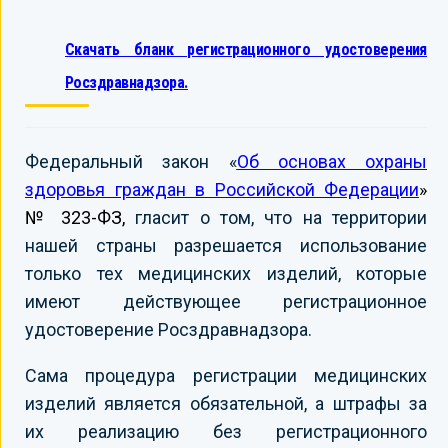
Скачать бланк регистрационного удостоверения
Росздравнадзора.
Федеральный закон «
Об основах охраны
здоровья граждан в Российской Федерации
»
№ 323-ФЗ,
гласит о том, что на территории
нашей страны разрешается использование
только тех медицинских изделий, которые
имеют действующее регистрационное
удостоверение Росздравнадзора.
Сама процедура регистрации медицинских
изделий является обязательной, а штрафы за
их реализацию без регистрационного