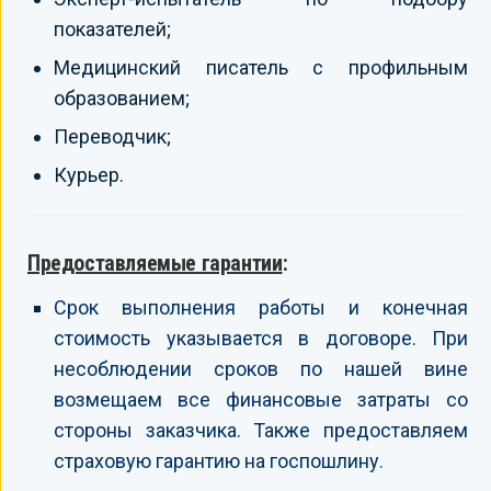
показателей;
Медицинский писатель с профильным
образованием;
Переводчик;
Курьер.
Предоставляемые гарантии
:
Срок выполнения работы и конечная
стоимость указывается в договоре. При
несоблюдении сроков по нашей вине
возмещаем все финансовые затраты со
стороны заказчика. Также предоставляем
страховую гарантию на госпошлину.