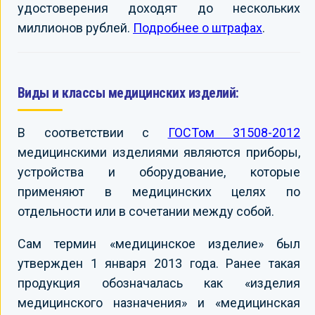
удостоверения доходят до нескольких
миллионов рублей.
Подробнее о штрафах
.
Виды и классы медицинских изделий:
В соответствии с
ГОСТом 31508-2012
медицинскими изделиями являются приборы,
устройства и оборудование, которые
применяют в медицинских целях по
отдельности или в сочетании между собой.
Сам термин «медицинское изделие» был
утвержден 1 января 2013 года. Ранее такая
продукция обозначалась как «изделия
медицинского назначения» и «медицинская