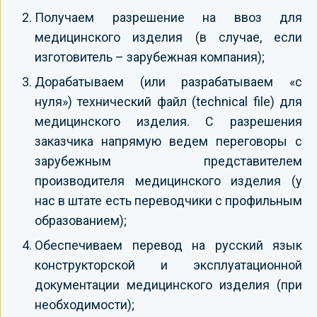
Получаем разрешение на ввоз для
медицинского изделия (в случае, если
изготовитель – зарубежная компания);
Дорабатываем (или разрабатываем «с
нуля») технический файл (technical file) для
медицинского изделия. С разрешения
заказчика напрямую ведем переговоры с
зарубежным представителем
производителя медицинского изделия (у
нас в штате есть переводчики с профильным
образованием);
Обеспечиваем перевод на русский язык
конструкторской и эксплуатационной
документации медицинского изделия (при
необходимости);