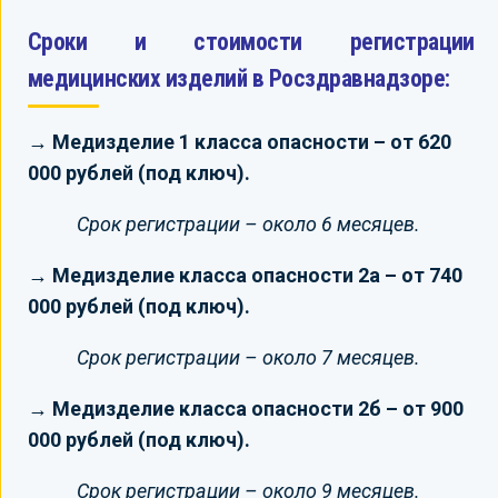
Сроки и стоимости регистрации
медицинских изделий в Росздравнадзоре:
→ Медизделие 1 класса опасности – от 620
000 рублей (под ключ).
Срок регистрации – около 6 месяцев.
→ Медизделие класса опасности 2а – от 740
000 рублей (под ключ).
Срок регистрации – около 7 месяцев.
→ Медизделие класса опасности 2б – от 900
000 рублей (под ключ).
Срок регистрации – около 9 месяцев.