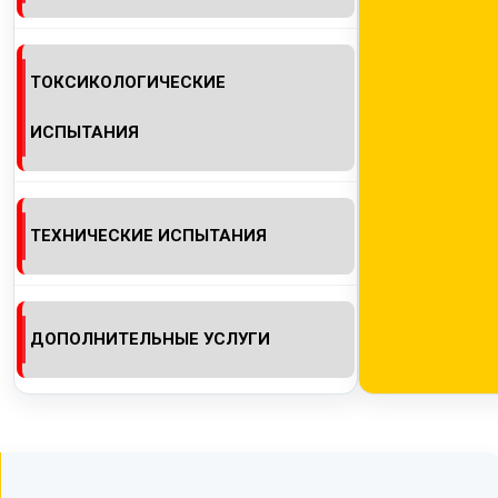
ТОКСИКОЛОГИЧЕСКИЕ
ИСПЫТАНИЯ
ТЕХНИЧЕСКИЕ ИСПЫТАНИЯ
ДОПОЛНИТЕЛЬНЫЕ УСЛУГИ