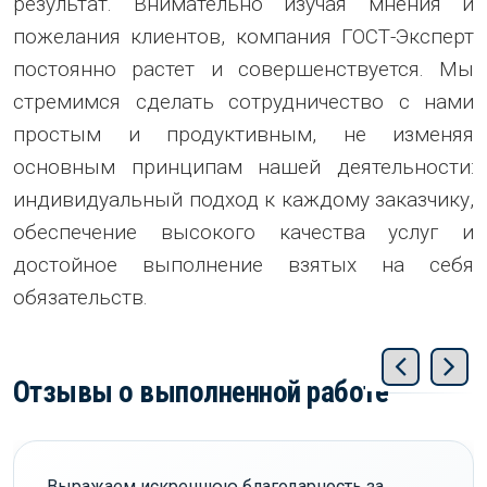
результат. Внимательно изучая мнения и
пожелания клиентов, компания ГОСТ-Эксперт
постоянно растет и совершенствуется. Мы
стремимся сделать сотрудничество с нами
простым и продуктивным, не изменяя
основным принципам нашей деятельности:
индивидуальный подход к каждому заказчику,
обеспечение высокого качества услуг и
достойное выполнение взятых на себя
обязательств.
Отзывы о выполненной работе
Выражаем искреннюю благодарность за