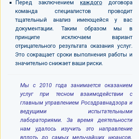
Перед заключением
каждого
договора
команда специалистов проводит
тщательный анализ имеющейся у вас
документации. Таким образом мы в
принципе исключаем вариант
отрицательного результата оказания услуг.
Это сокращает сроки выполнения работы и
значительно снижает ваши риски.
Мы с 2010 года занимается оказанием
услуг при тесном взаимодействии с
главным управлением Росздравнадзора и
ведущими испытательными
лабораториями. За время деятельности
нам удалось изучить это направление
вплоть до самых мельчайших нюансов.