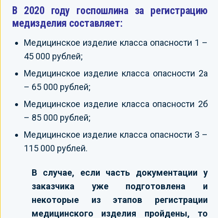
В 2020 году госпошлина за регистрацию
медизделия составляет:
Медицинское изделие класса опасности 1 –
45 000 рублей;
Медицинское изделие класса опасности 2а
– 65 000 рублей;
Медицинское изделие класса опасности 2б
– 85 000 рублей;
Медицинское изделие класса опасности 3 –
115 000 рублей.
В случае, если часть документации у
заказчика уже подготовлена и
некоторые из этапов регистрации
медицинского изделия пройдены, то