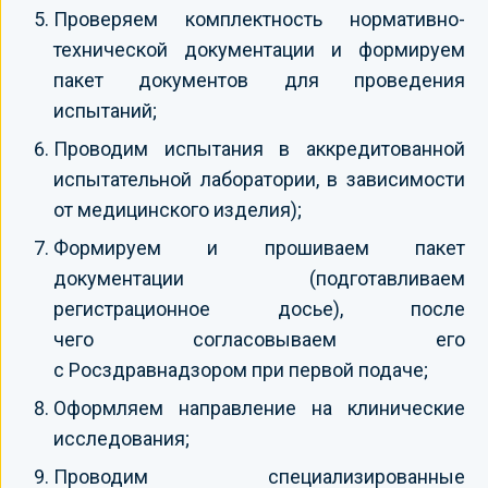
Проверяем комплектность нормативно-
технической документации и формируем
пакет документов для проведения
испытаний;
Проводим испытания в аккредитованной
испытательной лаборатории, в зависимости
от медицинского изделия);
Формируем и прошиваем пакет
документации (подготавливаем
регистрационное досье), после
чего согласовываем его
с Росздравнадзором при первой подаче;
Оформляем направление на клинические
исследования;
Проводим специализированные