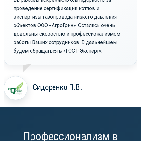
проведение сертификации котлов и
экспертизы газопровода низкого давления
объектов ООО «АгроГрин». Остались очень
довольны скоростью и профессионализмом
работы Ваших сотрудников. В дальнейшем
будем обращаться в «ГОСТ-Эксперт».
Сидоренко П.В.
Профессионализм в