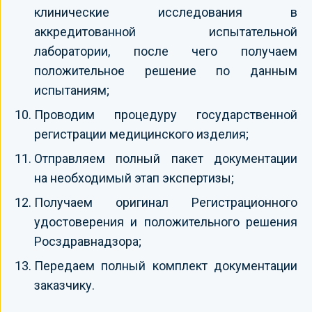
клинические исследования в
аккредитованной испытательной
лаборатории, после чего получаем
положительное решение по данным
испытаниям;
Проводим процедуру государственной
регистрации медицинского изделия;
Отправляем полный пакет документации
на необходимый этап экспертизы;
Получаем оригинал Регистрационного
удостоверения и положительного решения
Росздравнадзора;
Передаем полный комплект документации
заказчику.