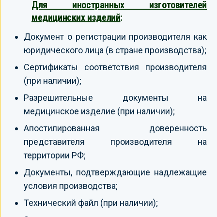
Для иностранных изготовителей
медицинских изделий
:
Документ о регистрации производителя как
юридического лица (в стране производства);
Сертификаты соответствия производителя
(при наличии);
Разрешительные документы на
медицинское изделие (при наличии);
Апостилированная доверенность
представителя производителя на
территории РФ;
Документы, подтверждающие надлежащие
условия производства;
Технический файл (при наличии);