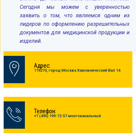
Сегодня мы можем с уверенностью
заявить о том, что являемся одним из
лидеров по оформлению разрешительных
документов для медицинской продукции и
изделий.
Адрес:
119270, город Москва Хамовнический Вал 14
Телефон:
+7 (495) 199-72-57 многоканальный