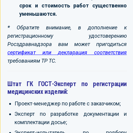
срок и стоимость работ существенно
уменьшаются.
*
Обратите внимание, в дополнение к
регистрационному удостоверению
Росздравнадзора вам может пригодиться
сертификат или декларация соответствия
требованиям ТР ТС.
Штат ГК ГОСТ-Эксперт по регистрации
медицинских изделий:
Проект-менеджер по работе с заказчиком;
Эксперт по разработке документации и
комплектации досье;
Эксперт-испытатель по подбору