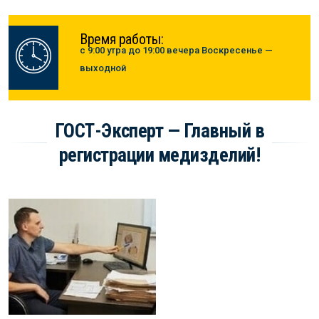
Время работы:
с 9:00 утра до 19:00 вечера Воскресенье —
выходной
ГОСТ-Эксперт — Главный в
регистрации медизделий!