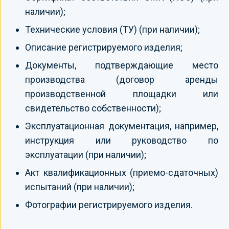
наличии);
Технические условия (ТУ) (при наличии);
Описание регистрируемого изделия;
Документы, подтверждающие место
производства (договор аренды
производственной площадки или
свидетельство собственности);
Эксплуатационная документация, например,
инструкция или руководство по
эксплуатации (при наличии);
Акт квалификационных (приемо-сдаточных)
испытаний (при наличии);
Фотографии регистрируемого изделия.