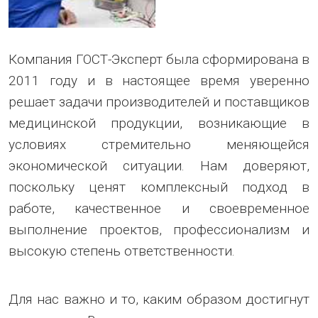
Компания ГОСТ-Эксперт была сформирована в
2011 году и в настоящее время уверенно
решает задачи производителей и поставщиков
медицинской продукции, возникающие в
условиях стремительно меняющейся
экономической ситуации. Нам доверяют,
поскольку ценят комплексный подход в
работе, качественное и своевременное
выполнение проектов, профессионализм и
высокую степень ответственности.
Для нас важно и то, каким образом достигнут