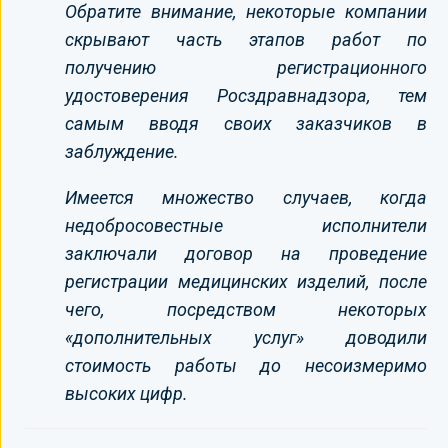
Обратите внимание, некоторые компании
скрывают часть этапов работ по
получению регистрационного
удостоверения Росздравнадзора, тем
самым вводя своих заказчиков в
заблуждение.
Имеется множество случаев, когда
недобросовестные исполнители
заключали договор на проведение
регистрации медицинских изделий, после
чего, посредством некоторых
«дополнительных услуг» доводили
стоимость работы до несоизмеримо
высоких цифр.