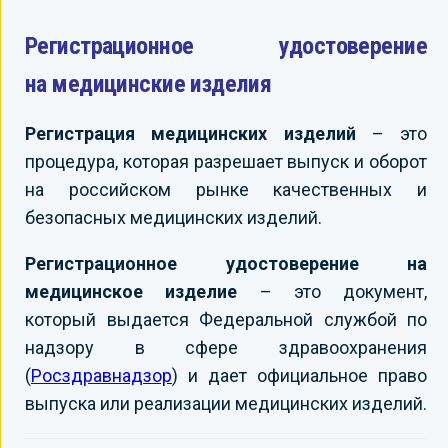
Регистрационное удостоверение
на медицинские изделия
Регистрация медицинских изделий
– это
процедура, которая разрешает выпуск и оборот
на российском рынке качественных и
безопасных медицинских изделий.
Регистрационное удостоверение на
медицинское изделие
– это документ,
который выдается Федеральной службой по
надзору в сфере здравоохранения
(
Росздравнадзор
) и дает официальное право
выпуска или реализации медицинских изделий.