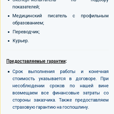
показателей;
Медицинский писатель с профильным
образованием;
Переводчик;
Курьер.
Предоставляемые гарантии
:
Срок выполнения работы и конечная
стоимость указывается в договоре. При
несоблюдении сроков по нашей вине
возмещаем все финансовые затраты со
стороны заказчика. Также предоставляем
страховую гарантию на госпошлину.