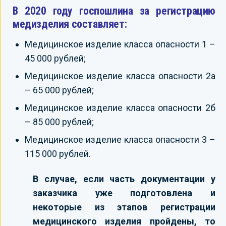
В 2020 году госпошлина за регистрацию
медизделия составляет:
Медицинское изделие класса опасности 1 –
45 000 рублей;
Медицинское изделие класса опасности 2а
– 65 000 рублей;
Медицинское изделие класса опасности 2б
– 85 000 рублей;
Медицинское изделие класса опасности 3 –
115 000 рублей.
В случае, если часть документации у
заказчика уже подготовлена и
некоторые из этапов регистрации
медицинского изделия пройдены, то