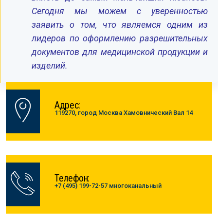
Сегодня мы можем с уверенностью
заявить о том, что являемся одним из
лидеров по оформлению разрешительных
документов для медицинской продукции и
изделий.
Адрес:
119270, город Москва Хамовнический Вал 14
Телефон:
+7 (495) 199-72-57 многоканальный