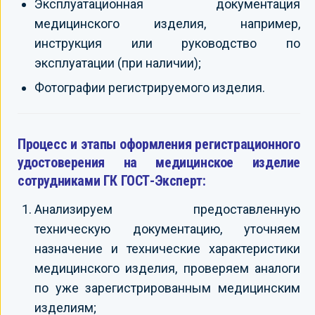
Эксплуатационная документация
медицинского изделия, например,
инструкция или руководство по
эксплуатации (при наличии);
Фотографии регистрируемого изделия.
Процесс и этапы оформления регистрационного
удостоверения на медицинское изделие
сотрудниками ГК ГОСТ-Эксперт:
Анализируем предоставленную
техническую документацию, уточняем
назначение и технические характеристики
медицинского изделия, проверяем аналоги
по уже зарегистрированным медицинским
изделиям;