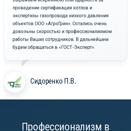
проведение сертификации котлов и
экспертизы газопровода низкого давления
объектов ООО «АгроГрин». Остались очень
довольны скоростью и профессионализмом
работы Ваших сотрудников. В дальнейшем
будем обращаться в «ГОСТ-Эксперт».
Сидоренко П.В.
Профессионализм в