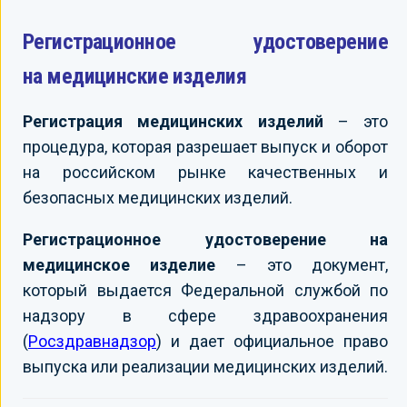
Регистрационное удостоверение
на медицинские изделия
Регистрация медицинских изделий
– это
процедура, которая разрешает выпуск и оборот
на российском рынке качественных и
безопасных медицинских изделий.
Регистрационное удостоверение на
медицинское изделие
– это документ,
который выдается Федеральной службой по
надзору в сфере здравоохранения
(
Росздравнадзор
) и дает официальное право
выпуска или реализации медицинских изделий.