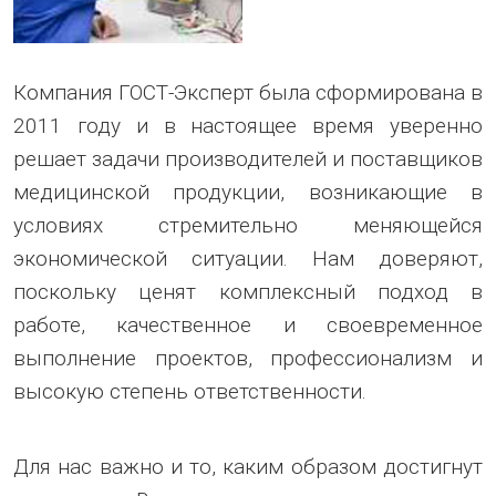
Компания ГОСТ-Эксперт была сформирована в
2011 году и в настоящее время уверенно
решает задачи производителей и поставщиков
медицинской продукции, возникающие в
условиях стремительно меняющейся
экономической ситуации. Нам доверяют,
поскольку ценят комплексный подход в
работе, качественное и своевременное
выполнение проектов, профессионализм и
высокую степень ответственности.
Для нас важно и то, каким образом достигнут