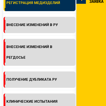
ЗАЯВКА
РЕГИСТРАЦИЯ МЕДИЗДЕЛИЙ
КОНТАКТЫ
ВНЕСЕНИЕ ИЗМЕНЕНИЙ В РУ
ВНЕСЕНИЕ ИЗМЕНЕНИЙ В
РЕГДОСЬЕ
ПОЛУЧЕНИЕ ДУБЛИКАТА РУ
КЛИНИЧЕСКИЕ ИСПЫТАНИЯ