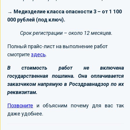
→ Медизделие класса опасности 3 – от 1 100
000 рублей (под ключ).
Срок регистрации – около 12 месяцев.
Полный прайс-лист на выполнение работ
смотрите
здесь
.
В стоимость работ не включена
государственная пошлина. Она оплачивается
заказчиком напрямую в Росздравнадзор по их
реквизитам.
Позвоните
и объясним почему для вас так
даже удобнее.