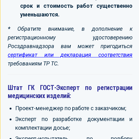
срок и стоимость работ существенно
уменьшаются.
*
Обратите внимание, в дополнение к
регистрационному удостоверению
Росздравнадзора вам может пригодиться
сертификат или декларация соответствия
требованиям ТР ТС.
Штат ГК ГОСТ-Эксперт по регистрации
медицинских изделий:
Проект-менеджер по работе с заказчиком;
Эксперт по разработке документации и
комплектации досье;
Эксперт-испытатель по подбору