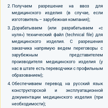
Получаем разрешение на ввоз для
медицинского изделия (в случае, если
изготовитель – зарубежная компания);
Дорабатываем (или разрабатываем «с
нуля») технический файл (technical file) для
медицинского изделия. С разрешения
заказчика напрямую ведем переговоры с
зарубежным представителем
производителя медицинского изделия (у
нас в штате есть переводчики с профильным
образованием);
Обеспечиваем перевод на русский язык
конструкторской и эксплуатационной
документации медицинского изделия (при
необходимости);