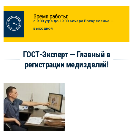
Время работы:
с 9:00 утра до 19:00 вечера Воскресенье —
выходной
ГОСТ-Эксперт — Главный в
регистрации медизделий!