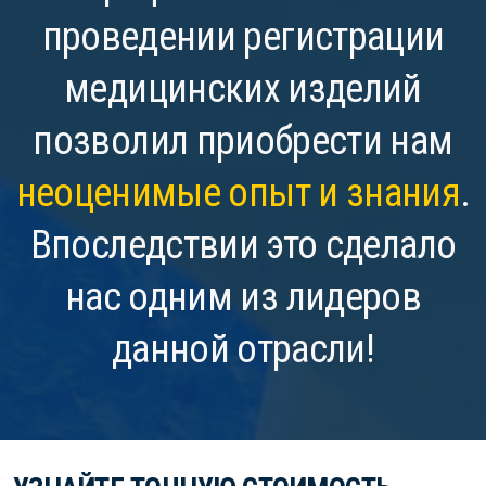
проведении регистрации
медицинских изделий
позволил приобрести нам
неоценимые опыт и знания
.
Впоследствии это сделало
нас одним из лидеров
данной отрасли!