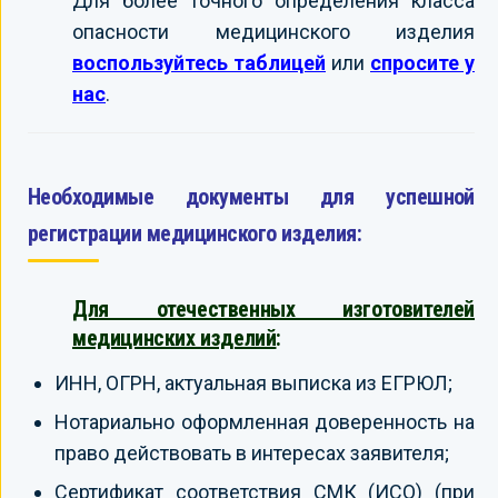
Для более точного определения класса
опасности медицинского изделия
воспользуйтесь таблицей
или
спросите у
нас
.
Необходимые документы для успешной
регистрации медицинского изделия:
Для отечественных изготовителей
медицинских изделий
:
ИНН, ОГРН, актуальная выписка из ЕГРЮЛ;
Нотариально оформленная доверенность на
право действовать в интересах заявителя;
Сертификат соответствия СМК (ИСО) (при