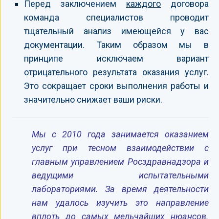
Перед заключением
каждого
договора
команда специалистов проводит
тщательный анализ имеющейся у вас
документации. Таким образом мы в
принципе исключаем вариант
отрицательного результата оказания услуг.
Это сокращает сроки выполнения работы и
значительно снижает ваши риски.
Мы с 2010 года занимается оказанием
услуг при тесном взаимодействии с
главным управлением Росздравнадзора и
ведущими испытательными
лабораториями. За время деятельности
нам удалось изучить это направление
вплоть до самых мельчайших нюансов.