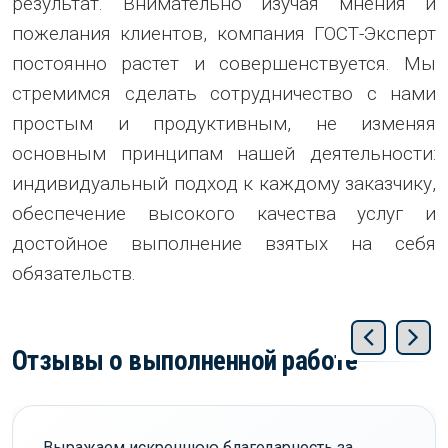
результат. Внимательно изучая мнения и
пожелания клиентов, компания ГОСТ-Эксперт
постоянно растет и совершенствуется. Мы
стремимся сделать сотрудничество с нами
простым и продуктивным, не изменяя
основным принципам нашей деятельности:
индивидуальный подход к каждому заказчику,
обеспечение высокого качества услуг и
достойное выполнение взятых на себя
обязательств.
Отзывы о выполненной работе
Выражаем искреннюю благодарность за