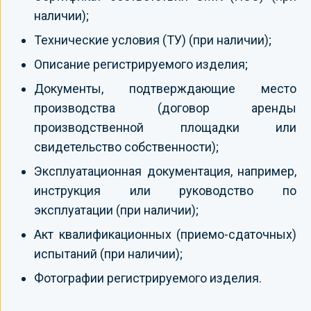
наличии);
Технические условия (ТУ) (при наличии);
Описание регистрируемого изделия;
Документы, подтверждающие место
производства (договор аренды
производственной площадки или
свидетельство собственности);
Эксплуатационная документация, например,
инструкция или руководство по
эксплуатации (при наличии);
Акт квалификационных (приемо-сдаточных)
испытаний (при наличии);
Фотографии регистрируемого изделия.