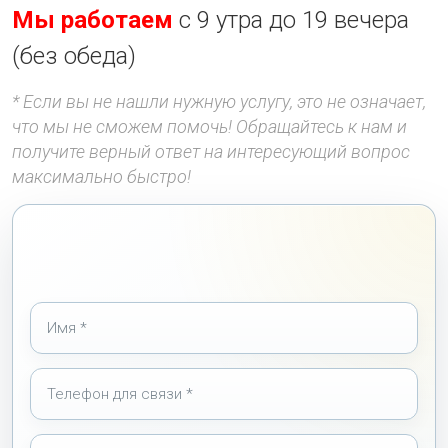
Мы работаем
с 9 утра до 19 вечера
(без обеда)
* Если вы не нашли нужную услугу, это не означает,
что мы не сможем помочь! Обращайтесь к нам и
получите верный ответ на интересующий вопрос
максимально быстро!