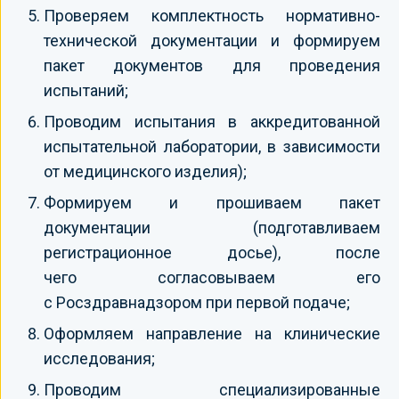
Проверяем комплектность нормативно-
технической документации и формируем
пакет документов для проведения
испытаний;
Проводим испытания в аккредитованной
испытательной лаборатории, в зависимости
от медицинского изделия);
Формируем и прошиваем пакет
документации (подготавливаем
регистрационное досье), после
чего согласовываем его
с Росздравнадзором при первой подаче;
Оформляем направление на клинические
исследования;
Проводим специализированные