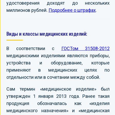
удостоверения доходят до нескольких
миллионов рублей.
Подробнее о штрафах
.
Виды и классы медицинских изделий:
В соответствии с
ГОСТом 31508-2012
медицинскими изделиями являются приборы,
устройства и оборудование, которые
применяют в медицинских целях по
отдельности или в сочетании между собой.
Сам термин «медицинское изделие» был
утвержден 1 января 2013 года. Ранее такая
продукция обозначалась как «изделия
медицинского назначения» и «медицинская