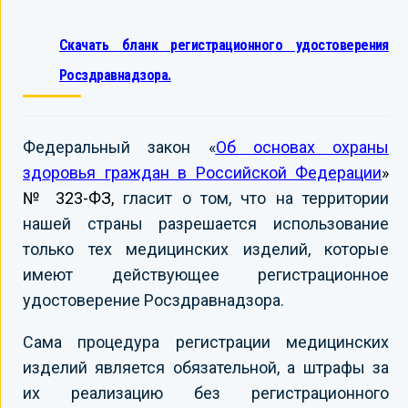
Скачать бланк регистрационного удостоверения
Росздравнадзора.
Федеральный закон «
Об основах охраны
здоровья граждан в Российской Федерации
»
№ 323-ФЗ,
гласит о том, что на территории
нашей страны разрешается использование
только тех медицинских изделий, которые
имеют действующее регистрационное
удостоверение Росздравнадзора.
Сама процедура регистрации медицинских
изделий является обязательной, а штрафы за
их реализацию без регистрационного