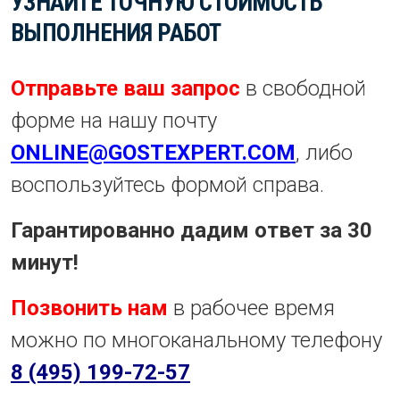
УЗНАЙТЕ ТОЧНУЮ СТОИМОСТЬ
ВЫПОЛНЕНИЯ РАБОТ
Отправьте ваш запрос
в свободной
форме на нашу почту
ONLINE@GOSTEXPERT.COM
, либо
воспользуйтесь формой справа.
Гарантированно дадим ответ за 30
минут!
Позвонить нам
в рабочее время
можно по многоканальному телефону
8 (495) 199-72-57