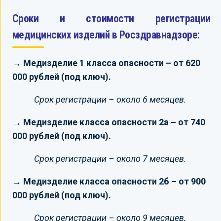
Сроки и стоимости регистрации
медицинских изделий в Росздравнадзоре:
→ Медизделие 1 класса опасности – от 620
000 рублей (под ключ).
Срок регистрации – около 6 месяцев.
→ Медизделие класса опасности 2а – от 740
000 рублей (под ключ).
Срок регистрации – около 7 месяцев.
→ Медизделие класса опасности 2б – от 900
000 рублей (под ключ).
Срок регистрации – около 9 месяцев.