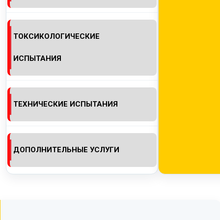
ТОКСИКОЛОГИЧЕСКИЕ
ИСПЫТАНИЯ
ТЕХНИЧЕСКИЕ ИСПЫТАНИЯ
ДОПОЛНИТЕЛЬНЫЕ УСЛУГИ