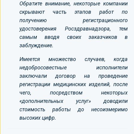
Обратите внимание, некоторые компании
скрывают часть этапов работ по
получению регистрационного
удостоверения Росздравнадзора, тем
самым вводя своих заказчиков в
заблуждение.
Имеется множество случаев, когда
недобросовестные исполнители
заключали договор на проведение
регистрации медицинских изделий, после
чего, посредством некоторых
«дополнительных услуг» доводили
стоимость работы до несоизмеримо
высоких цифр.