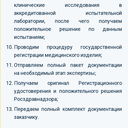
клинические исследования в
аккредитованной испытательной
лаборатории, после чего получаем
положительное решение по данным
испытаниям;
Проводим процедуру государственной
регистрации медицинского изделия;
Отправляем полный пакет документации
на необходимый этап экспертизы;
Получаем оригинал Регистрационного
удостоверения и положительного решения
Росздравнадзора;
Передаем полный комплект документации
заказчику.