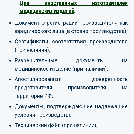
Для иностранных изготовителей
медицинских изделий
:
Документ о регистрации производителя как
юридического лица (в стране производства);
Сертификаты соответствия производителя
(при наличии);
Разрешительные документы на
медицинское изделие (при наличии);
Апостилированная доверенность
представителя производителя на
территории РФ;
Документы, подтверждающие надлежащие
условия производства;
Технический файл (при наличии);