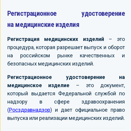
Регистрационное удостоверение
на медицинские изделия
Регистрация медицинских изделий
– это
процедура, которая разрешает выпуск и оборот
на российском рынке качественных и
безопасных медицинских изделий.
Регистрационное удостоверение на
медицинское изделие
– это документ,
который выдается Федеральной службой по
надзору в сфере здравоохранения
(
Росздравнадзор
) и дает официальное право
выпуска или реализации медицинских изделий.