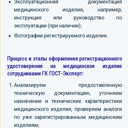
Эксплуатационная документация
медицинского изделия, например,
инструкция или руководство по
эксплуатации (при наличии);
Фотографии регистрируемого изделия.
Процесс и этапы оформления регистрационного
удостоверения на медицинское изделие
сотрудниками ГК ГОСТ-Эксперт:
Анализируем предоставленную
техническую документацию, уточняем
назначение и технические характеристики
медицинского изделия, проверяем аналоги
по уже зарегистрированным медицинским
изделиям;