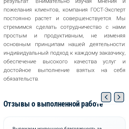
результат. Внимательно изучая мнения и
пожелания клиентов, компания ГОСТ-Эксперт
постоянно растет и совершенствуется. Мы
стремимся сделать сотрудничество с нами
простым и продуктивным, не изменяя
основным принципам нашей деятельности:
индивидуальный подход к каждому заказчику,
обеспечение высокого качества услуг и
достойное выполнение взятых на себя
обязательств.
Отзывы о выполненной работе
Выражаем искреннюю благодарность за