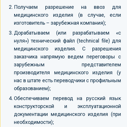
Получаем разрешение на ввоз для
медицинского изделия (в случае, если
изготовитель – зарубежная компания);
Дорабатываем (или разрабатываем «с
нуля») технический файл (technical file) для
медицинского изделия. С разрешения
заказчика напрямую ведем переговоры с
зарубежным представителем
производителя медицинского изделия (у
нас в штате есть переводчики с профильным
образованием);
Обеспечиваем перевод на русский язык
конструкторской и эксплуатационной
документации медицинского изделия (при
необходимости);