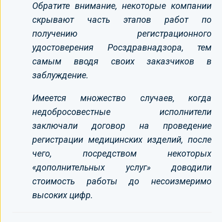
Обратите внимание, некоторые компании
скрывают часть этапов работ по
получению регистрационного
удостоверения Росздравнадзора, тем
самым вводя своих заказчиков в
заблуждение.
Имеется множество случаев, когда
недобросовестные исполнители
заключали договор на проведение
регистрации медицинских изделий, после
чего, посредством некоторых
«дополнительных услуг» доводили
стоимость работы до несоизмеримо
высоких цифр.