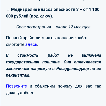
→ Медизделие класса опасности 3 – от 1 100
000 рублей (под ключ).
Срок регистрации – около 12 месяцев.
Полный прайс-лист на выполнение работ
смотрите
здесь
.
В стоимость работ не включена
государственная пошлина. Она оплачивается
заказчиком напрямую в Росздравнадзор по их
реквизитам.
Позвоните
и объясним почему для вас так
даже удобнее.