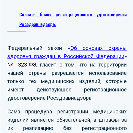
Скачать бланк регистрационного удостоверения
Росздравнадзора.
Федеральный закон «
Об основах охраны
здоровья граждан в Российской Федерации
»
№ 323-ФЗ,
гласит о том, что на территории
нашей страны разрешается использование
только тех медицинских изделий, которые
имеют действующее регистрационное
удостоверение Росздравнадзора.
Сама процедура регистрации медицинских
изделий является обязательной, а штрафы за
их реализацию без регистрационного