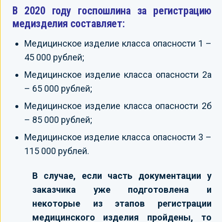
В 2020 году госпошлина за регистрацию
медизделия составляет:
Медицинское изделие класса опасности 1 –
45 000 рублей;
Медицинское изделие класса опасности 2а
– 65 000 рублей;
Медицинское изделие класса опасности 2б
– 85 000 рублей;
Медицинское изделие класса опасности 3 –
115 000 рублей.
В случае, если часть документации у
заказчика уже подготовлена и
некоторые из этапов регистрации
медицинского изделия пройдены, то