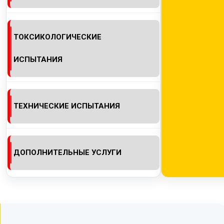
ТОКСИКОЛОГИЧЕСКИЕ
ИСПЫТАНИЯ
ТЕХНИЧЕСКИЕ ИСПЫТАНИЯ
ДОПОЛНИТЕЛЬНЫЕ УСЛУГИ