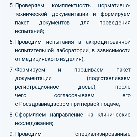
Проверяем комплектность нормативно-
технической документации и формируем
пакет документов для проведения
испытаний;
Проводим испытания в аккредитованной
испытательной лаборатории, в зависимости
от медицинского изделия);
Формируем и прошиваем пакет
документации (подготавливаем
регистрационное досье), после
чего согласовываем его
с Росздравнадзором при первой подаче;
Оформляем направление на клинические
исследования;
Проводим специализированные