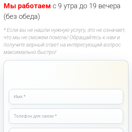
Мы работаем
с 9 утра до 19 вечера
(без обеда)
* Если вы не нашли нужную услугу, это не означает,
что мы не сможем помочь! Обращайтесь к нам и
получите верный ответ на интересующий вопрос
максимально быстро!