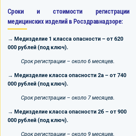
Сроки и стоимости регистрации
медицинских изделий в Росздравнадзоре:
→ Медизделие 1 класса опасности – от 620
000 рублей (под ключ).
Срок регистрации – около 6 месяцев.
→ Медизделие класса опасности 2а – от 740
000 рублей (под ключ).
Срок регистрации – около 7 месяцев.
→ Медизделие класса опасности 2б – от 900
000 рублей (под ключ).
Срок регистрации – около 9 месяцев.