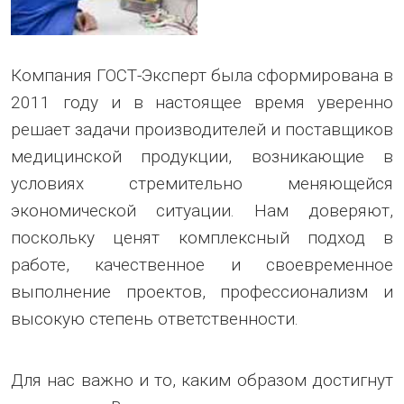
Компания ГОСТ-Эксперт была сформирована в
2011 году и в настоящее время уверенно
решает задачи производителей и поставщиков
медицинской продукции, возникающие в
условиях стремительно меняющейся
экономической ситуации. Нам доверяют,
поскольку ценят комплексный подход в
работе, качественное и своевременное
выполнение проектов, профессионализм и
высокую степень ответственности.
Для нас важно и то, каким образом достигнут