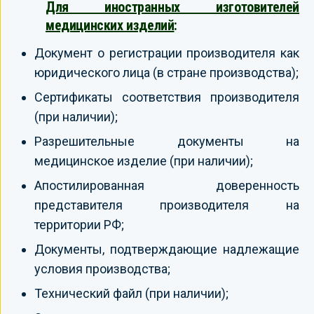
Для иностранных изготовителей
медицинских изделий
:
Документ о регистрации производителя как
юридического лица (в стране производства);
Сертификаты соответствия производителя
(при наличии);
Разрешительные документы на
медицинское изделие (при наличии);
Апостилированная доверенность
представителя производителя на
территории РФ;
Документы, подтверждающие надлежащие
условия производства;
Технический файл (при наличии);