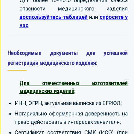
Для более точного определения класса
опасности медицинского изделия
воспользуйтесь таблицей
или
спросите у
нас
.
Необходимые документы для успешной
регистрации медицинского изделия:
Для отечественных изготовителей
медицинских изделий
:
ИНН, ОГРН, актуальная выписка из ЕГРЮЛ;
Нотариально оформленная доверенность на
право действовать в интересах заявителя;
Сертификат соответствия СМК (ИСО) (при