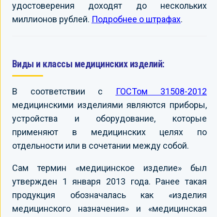
удостоверения доходят до нескольких
миллионов рублей.
Подробнее о штрафах
.
Виды и классы медицинских изделий:
В соответствии с
ГОСТом 31508-2012
медицинскими изделиями являются приборы,
устройства и оборудование, которые
применяют в медицинских целях по
отдельности или в сочетании между собой.
Сам термин «медицинское изделие» был
утвержден 1 января 2013 года. Ранее такая
продукция обозначалась как «изделия
медицинского назначения» и «медицинская