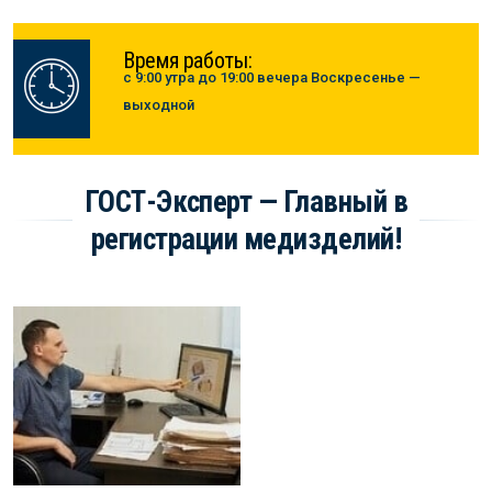
Время работы:
с 9:00 утра до 19:00 вечера Воскресенье —
выходной
ГОСТ-Эксперт — Главный в
регистрации медизделий!