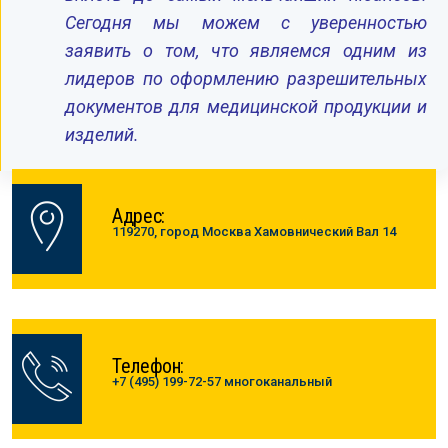
Сегодня мы можем с уверенностью
заявить о том, что являемся одним из
лидеров по оформлению разрешительных
документов для медицинской продукции и
изделий.
Адрес:
119270, город Москва Хамовнический Вал 14
Телефон:
+7 (495) 199-72-57 многоканальный