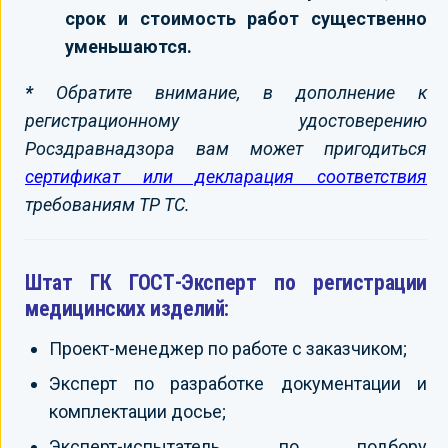
срок и стоимость работ существенно
уменьшаются.
*
Обратите внимание, в дополнение к
регистрационному удостоверению
Росздравнадзора вам может пригодиться
сертификат или декларация соответствия
требованиям ТР ТС.
Штат ГК ГОСТ-Эксперт по регистрации
медицинских изделий:
Проект-менеджер по работе с заказчиком;
Эксперт по разработке документации и
комплектации досье;
Эксперт-испытатель по подбору