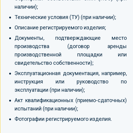
наличии);
Технические условия (ТУ) (при наличии);
Описание регистрируемого изделия;
Документы, подтверждающие место
производства (договор аренды
производственной площадки или
свидетельство собственности);
Эксплуатационная документация, например,
инструкция или руководство по
эксплуатации (при наличии);
Акт квалификационных (приемо-сдаточных)
испытаний (при наличии);
Фотографии регистрируемого изделия.