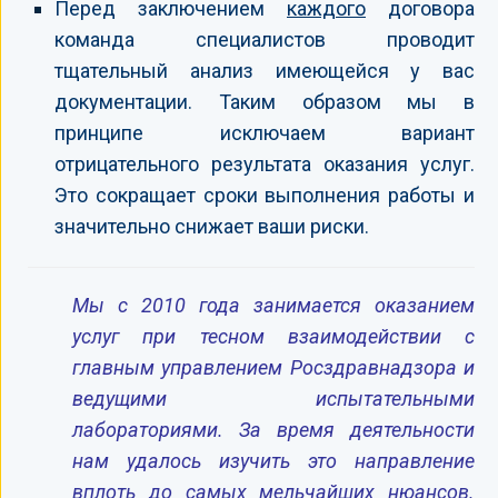
Перед заключением
каждого
договора
команда специалистов проводит
тщательный анализ имеющейся у вас
документации. Таким образом мы в
принципе исключаем вариант
отрицательного результата оказания услуг.
Это сокращает сроки выполнения работы и
значительно снижает ваши риски.
Мы с 2010 года занимается оказанием
услуг при тесном взаимодействии с
главным управлением Росздравнадзора и
ведущими испытательными
лабораториями. За время деятельности
нам удалось изучить это направление
вплоть до самых мельчайших нюансов.