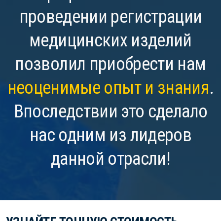
проведении регистрации
медицинских изделий
позволил приобрести нам
неоценимые опыт и знания
.
Впоследствии это сделало
нас одним из лидеров
данной отрасли!