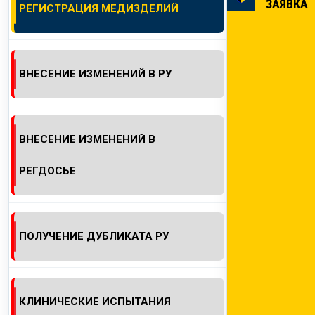
ЗАЯВКА
РЕГИСТРАЦИЯ МЕДИЗДЕЛИЙ
КОНТАКТЫ
ВНЕСЕНИЕ ИЗМЕНЕНИЙ В РУ
ВНЕСЕНИЕ ИЗМЕНЕНИЙ В
РЕГДОСЬЕ
ПОЛУЧЕНИЕ ДУБЛИКАТА РУ
КЛИНИЧЕСКИЕ ИСПЫТАНИЯ