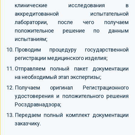
клинические исследования в
аккредитованной испытательной
лаборатории, после чего получаем
положительное решение по данным
испытаниям;
Проводим процедуру государственной
регистрации медицинского изделия;
Отправляем полный пакет документации
на необходимый этап экспертизы;
Получаем оригинал Регистрационного
удостоверения и положительного решения
Росздравнадзора;
Передаем полный комплект документации
заказчику.