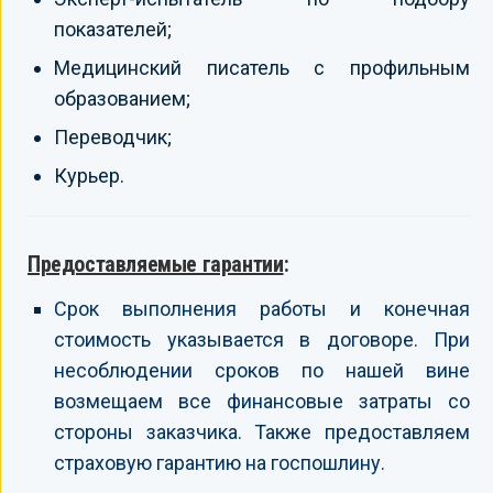
показателей;
Медицинский писатель с профильным
образованием;
Переводчик;
Курьер.
Предоставляемые гарантии
:
Срок выполнения работы и конечная
стоимость указывается в договоре. При
несоблюдении сроков по нашей вине
возмещаем все финансовые затраты со
стороны заказчика. Также предоставляем
страховую гарантию на госпошлину.