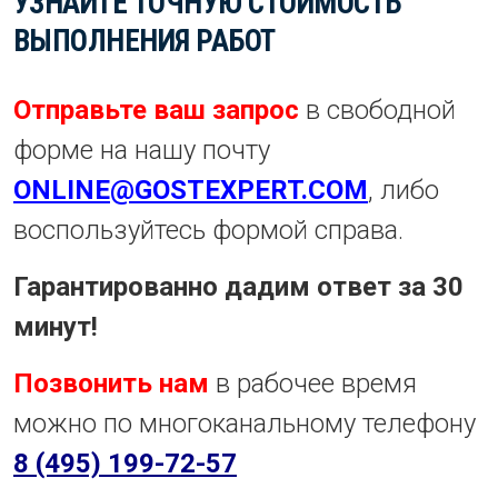
УЗНАЙТЕ ТОЧНУЮ СТОИМОСТЬ
ВЫПОЛНЕНИЯ РАБОТ
Отправьте ваш запрос
в свободной
форме на нашу почту
ONLINE@GOSTEXPERT.COM
, либо
воспользуйтесь формой справа.
Гарантированно дадим ответ за 30
минут!
Позвонить нам
в рабочее время
можно по многоканальному телефону
8 (495) 199-72-57