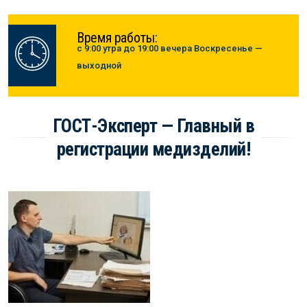
Время работы:
с 9:00 утра до 19:00 вечера Воскресенье —
выходной
ГОСТ-Эксперт — Главный в
регистрации медизделий!