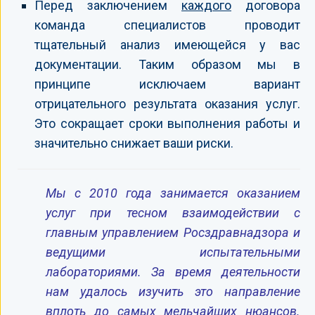
Перед заключением
каждого
договора
команда специалистов проводит
тщательный анализ имеющейся у вас
документации. Таким образом мы в
принципе исключаем вариант
отрицательного результата оказания услуг.
Это сокращает сроки выполнения работы и
значительно снижает ваши риски.
Мы с 2010 года занимается оказанием
услуг при тесном взаимодействии с
главным управлением Росздравнадзора и
ведущими испытательными
лабораториями. За время деятельности
нам удалось изучить это направление
вплоть до самых мельчайших нюансов.