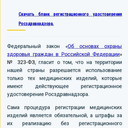
Скачать бланк регистрационного удостоверения
Росздравнадзора.
Федеральный закон «
Об основах охраны
здоровья граждан в Российской Федерации
»
№ 323-ФЗ,
гласит о том, что на территории
нашей страны разрешается использование
только тех медицинских изделий, которые
имеют действующее регистрационное
удостоверение Росздравнадзора.
Сама процедура регистрации медицинских
изделий является обязательной, а штрафы за
их реализацию без регистрационного