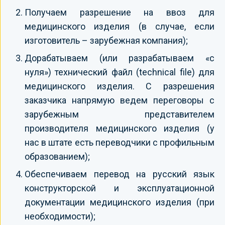
Получаем разрешение на ввоз для
медицинского изделия (в случае, если
изготовитель – зарубежная компания);
Дорабатываем (или разрабатываем «с
нуля») технический файл (technical file) для
медицинского изделия. С разрешения
заказчика напрямую ведем переговоры с
зарубежным представителем
производителя медицинского изделия (у
нас в штате есть переводчики с профильным
образованием);
Обеспечиваем перевод на русский язык
конструкторской и эксплуатационной
документации медицинского изделия (при
необходимости);