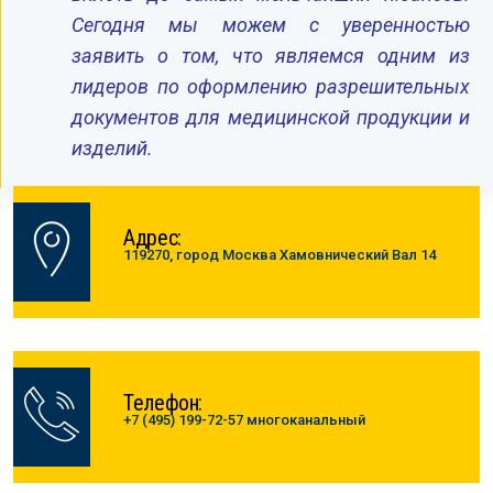
Сегодня мы можем с уверенностью
заявить о том, что являемся одним из
лидеров по оформлению разрешительных
документов для медицинской продукции и
изделий.
Адрес:
119270, город Москва Хамовнический Вал 14
Телефон:
+7 (495) 199-72-57 многоканальный