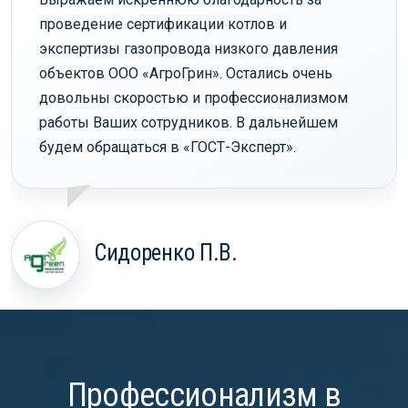
проведение сертификации котлов и
экспертизы газопровода низкого давления
объектов ООО «АгроГрин». Остались очень
довольны скоростью и профессионализмом
работы Ваших сотрудников. В дальнейшем
будем обращаться в «ГОСТ-Эксперт».
Сидоренко П.В.
Профессионализм в