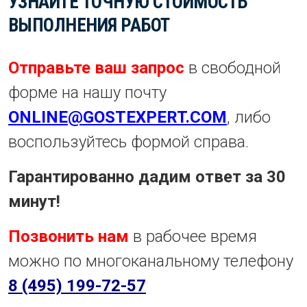
УЗНАЙТЕ ТОЧНУЮ СТОИМОСТЬ
ВЫПОЛНЕНИЯ РАБОТ
Отправьте ваш запрос
в свободной
форме на нашу почту
ONLINE@GOSTEXPERT.COM
, либо
воспользуйтесь формой справа.
Гарантированно дадим ответ за 30
минут!
Позвонить нам
в рабочее время
можно по многоканальному телефону
8 (495) 199-72-57