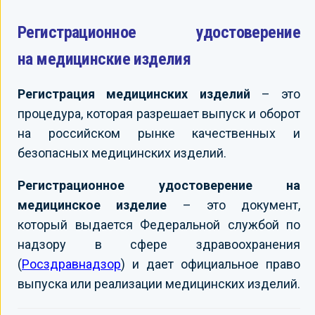
Регистрационное удостоверение
на медицинские изделия
Регистрация медицинских изделий
– это
процедура, которая разрешает выпуск и оборот
на российском рынке качественных и
безопасных медицинских изделий.
Регистрационное удостоверение на
медицинское изделие
– это документ,
который выдается Федеральной службой по
надзору в сфере здравоохранения
(
Росздравнадзор
) и дает официальное право
выпуска или реализации медицинских изделий.