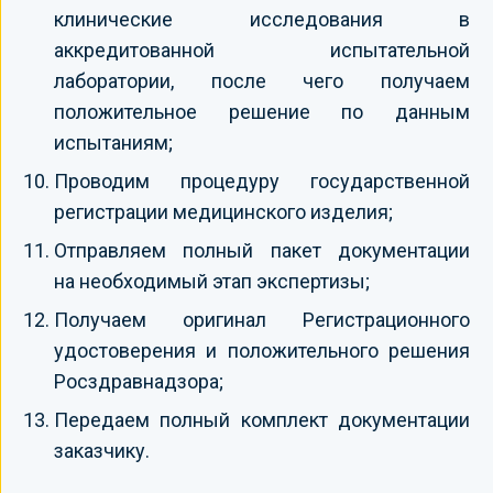
клинические исследования в
аккредитованной испытательной
лаборатории, после чего получаем
положительное решение по данным
испытаниям;
Проводим процедуру государственной
регистрации медицинского изделия;
Отправляем полный пакет документации
на необходимый этап экспертизы;
Получаем оригинал Регистрационного
удостоверения и положительного решения
Росздравнадзора;
Передаем полный комплект документации
заказчику.