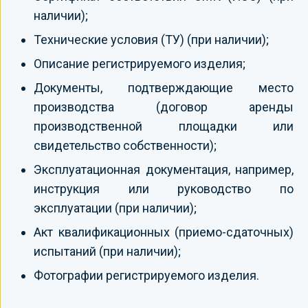
наличии);
Технические условия (ТУ) (при наличии);
Описание регистрируемого изделия;
Документы, подтверждающие место
производства (договор аренды
производственной площадки или
свидетельство собственности);
Эксплуатационная документация, например,
инструкция или руководство по
эксплуатации (при наличии);
Акт квалификационных (приемо-сдаточных)
испытаний (при наличии);
Фотографии регистрируемого изделия.