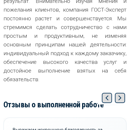
результат. Внимательно изучая мнения и
пожелания клиентов, компания ГОСТ-Эксперт
постоянно растет и совершенствуется. Мы
стремимся сделать сотрудничество с нами
простым и продуктивным, не изменяя
основным принципам нашей деятельности:
индивидуальный подход к каждому заказчику,
обеспечение высокого качества услуг и
достойное выполнение взятых на себя
обязательств.
Отзывы о выполненной работе
Выражаем искреннюю благодарность за