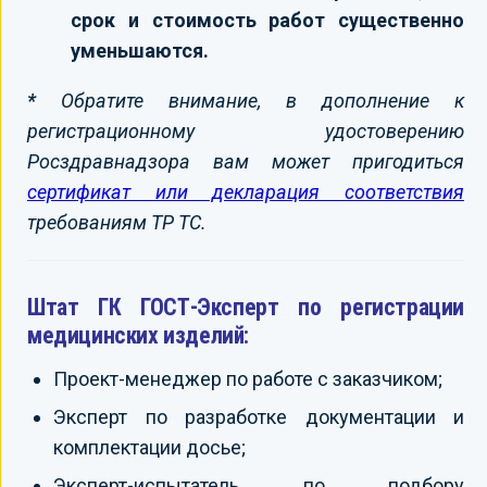
срок и стоимость работ существенно
уменьшаются.
*
Обратите внимание, в дополнение к
регистрационному удостоверению
Росздравнадзора вам может пригодиться
сертификат или декларация соответствия
требованиям ТР ТС.
Штат ГК ГОСТ-Эксперт по регистрации
медицинских изделий:
Проект-менеджер по работе с заказчиком;
Эксперт по разработке документации и
комплектации досье;
Эксперт-испытатель по подбору