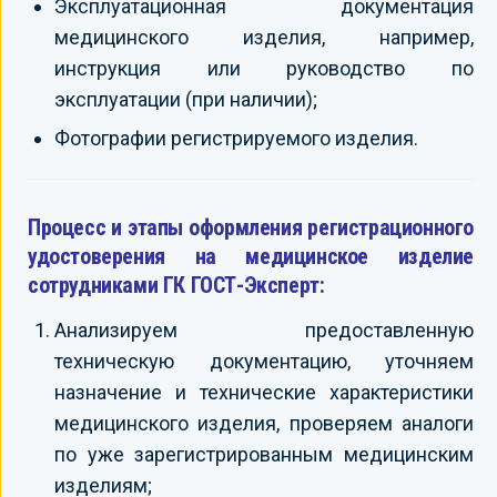
Эксплуатационная документация
медицинского изделия, например,
инструкция или руководство по
эксплуатации (при наличии);
Фотографии регистрируемого изделия.
Процесс и этапы оформления регистрационного
удостоверения на медицинское изделие
сотрудниками ГК ГОСТ-Эксперт:
Анализируем предоставленную
техническую документацию, уточняем
назначение и технические характеристики
медицинского изделия, проверяем аналоги
по уже зарегистрированным медицинским
изделиям;