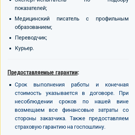
показателей;
Медицинский писатель с профильным
образованием;
Переводчик;
Курьер.
Предоставляемые гарантии
:
Срок выполнения работы и конечная
стоимость указывается в договоре. При
несоблюдении сроков по нашей вине
возмещаем все финансовые затраты со
стороны заказчика. Также предоставляем
страховую гарантию на госпошлину.