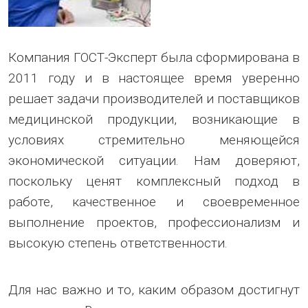
Компания ГОСТ-Эксперт была сформирована в
2011 году и в настоящее время уверенно
решает задачи производителей и поставщиков
медицинской продукции, возникающие в
условиях стремительно меняющейся
экономической ситуации. Нам доверяют,
поскольку ценят комплексный подход в
работе, качественное и своевременное
выполнение проектов, профессионализм и
высокую степень ответственности.
Для нас важно и то, каким образом достигнут