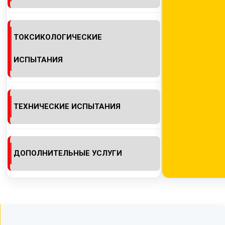
ТОКСИКОЛОГИЧЕСКИЕ
ИСПЫТАНИЯ
ТЕХНИЧЕСКИЕ ИСПЫТАНИЯ
ДОПОЛНИТЕЛЬНЫЕ УСЛУГИ