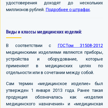
удостоверения доходят до нескольких
миллионов рублей.
Подробнее о штрафах
.
Виды и классы медицинских изделий:
В соответствии с
ГОСТом 31508-2012
медицинскими изделиями являются приборы,
устройства и оборудование, которые
применяют в медицинских целях по
отдельности или в сочетании между собой.
Сам термин «медицинское изделие» был
утвержден 1 января 2013 года. Ранее такая
продукция обозначалась как «изделия
медицинского назначения» и «медицинская