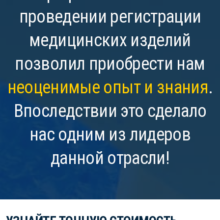
проведении регистрации
медицинских изделий
позволил приобрести нам
неоценимые опыт и знания
.
Впоследствии это сделало
нас одним из лидеров
данной отрасли!