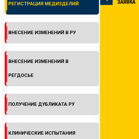
ЗАЯВКА
РЕГИСТРАЦИЯ МЕДИЗДЕЛИЙ
КОНТАКТЫ
ВНЕСЕНИЕ ИЗМЕНЕНИЙ В РУ
ВНЕСЕНИЕ ИЗМЕНЕНИЙ В
РЕГДОСЬЕ
ПОЛУЧЕНИЕ ДУБЛИКАТА РУ
КЛИНИЧЕСКИЕ ИСПЫТАНИЯ