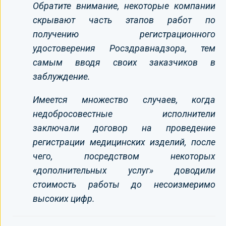
Обратите внимание, некоторые компании
скрывают часть этапов работ по
получению регистрационного
удостоверения Росздравнадзора, тем
самым вводя своих заказчиков в
заблуждение.
Имеется множество случаев, когда
недобросовестные исполнители
заключали договор на проведение
регистрации медицинских изделий, после
чего, посредством некоторых
«дополнительных услуг» доводили
стоимость работы до несоизмеримо
высоких цифр.