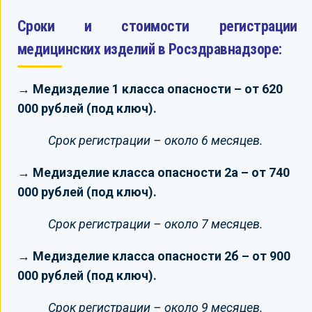
Сроки и стоимости регистрации
медицинских изделий в Росздравнадзоре:
→ Медизделие 1 класса опасности – от 620
000 рублей (под ключ).
Срок регистрации – около 6 месяцев.
→ Медизделие класса опасности 2а – от 740
000 рублей (под ключ).
Срок регистрации – около 7 месяцев.
→ Медизделие класса опасности 2б – от 900
000 рублей (под ключ).
Срок регистрации – около 9 месяцев.