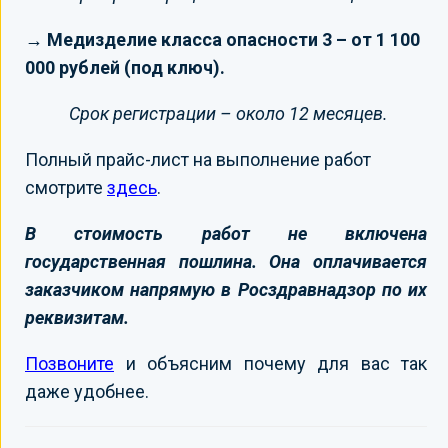
→ Медизделие класса опасности 3 – от 1 100
000 рублей (под ключ).
Срок регистрации – около 12 месяцев.
Полный прайс-лист на выполнение работ
смотрите
здесь
.
В стоимость работ не включена
государственная пошлина. Она оплачивается
заказчиком напрямую в Росздравнадзор по их
реквизитам.
Позвоните
и объясним почему для вас так
даже удобнее.