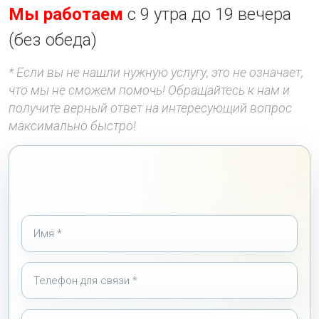
Мы работаем
с 9 утра до 19 вечера
(без обеда)
* Если вы не нашли нужную услугу, это не означает,
что мы не сможем помочь! Обращайтесь к нам и
получите верный ответ на интересующий вопрос
максимально быстро!