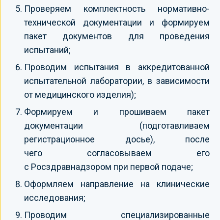
Проверяем комплектность нормативно-
технической документации и формируем
пакет документов для проведения
испытаний;
Проводим испытания в аккредитованной
испытательной лаборатории, в зависимости
от медицинского изделия);
Формируем и прошиваем пакет
документации (подготавливаем
регистрационное досье), после
чего согласовываем его
с Росздравнадзором при первой подаче;
Оформляем направление на клинические
исследования;
Проводим специализированные