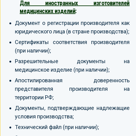
Для иностранных изготовителей
медицинских изделий
:
Документ о регистрации производителя как
юридического лица (в стране производства);
Сертификаты соответствия производителя
(при наличии);
Разрешительные документы на
медицинское изделие (при наличии);
Апостилированная доверенность
представителя производителя на
территории РФ;
Документы, подтверждающие надлежащие
условия производства;
Технический файл (при наличии);