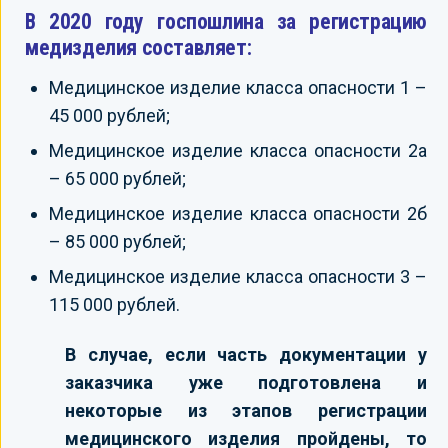
В 2020 году госпошлина за регистрацию
медизделия составляет:
Медицинское изделие класса опасности 1 –
45 000 рублей;
Медицинское изделие класса опасности 2а
– 65 000 рублей;
Медицинское изделие класса опасности 2б
– 85 000 рублей;
Медицинское изделие класса опасности 3 –
115 000 рублей.
В случае, если часть документации у
заказчика уже подготовлена и
некоторые из этапов регистрации
медицинского изделия пройдены, то