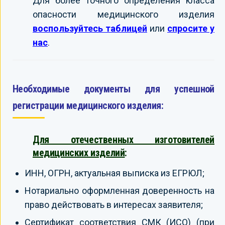
Для более точного определения класса
опасности медицинского изделия
воспользуйтесь таблицей
или
спросите у
нас
.
Необходимые документы для успешной
регистрации медицинского изделия:
Для отечественных изготовителей
медицинских изделий
:
ИНН, ОГРН, актуальная выписка из ЕГРЮЛ;
Нотариально оформленная доверенность на
право действовать в интересах заявителя;
Сертификат соответствия СМК (ИСО) (при