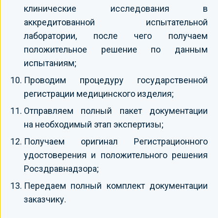
клинические исследования в
аккредитованной испытательной
лаборатории, после чего получаем
положительное решение по данным
испытаниям;
Проводим процедуру государственной
регистрации медицинского изделия;
Отправляем полный пакет документации
на необходимый этап экспертизы;
Получаем оригинал Регистрационного
удостоверения и положительного решения
Росздравнадзора;
Передаем полный комплект документации
заказчику.