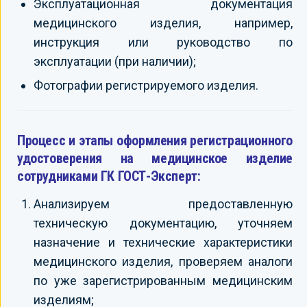
Эксплуатационная документация
медицинского изделия, например,
инструкция или руководство по
эксплуатации (при наличии);
Фотографии регистрируемого изделия.
Процесс и этапы оформления регистрационного
удостоверения на медицинское изделие
сотрудниками ГК ГОСТ-Эксперт:
Анализируем предоставленную
техническую документацию, уточняем
назначение и технические характеристики
медицинского изделия, проверяем аналоги
по уже зарегистрированным медицинским
изделиям;