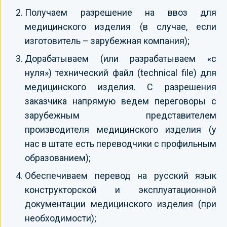
Получаем разрешение на ввоз для
медицинского изделия (в случае, если
изготовитель – зарубежная компания);
Дорабатываем (или разрабатываем «с
нуля») технический файл (technical file) для
медицинского изделия. С разрешения
заказчика напрямую ведем переговоры с
зарубежным представителем
производителя медицинского изделия (у
нас в штате есть переводчики с профильным
образованием);
Обеспечиваем перевод на русский язык
конструкторской и эксплуатационной
документации медицинского изделия (при
необходимости);