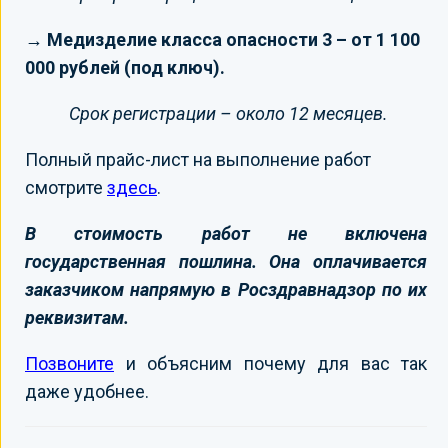
→ Медизделие класса опасности 3 – от 1 100
000 рублей (под ключ).
Срок регистрации – около 12 месяцев.
Полный прайс-лист на выполнение работ
смотрите
здесь
.
В стоимость работ не включена
государственная пошлина. Она оплачивается
заказчиком напрямую в Росздравнадзор по их
реквизитам.
Позвоните
и объясним почему для вас так
даже удобнее.