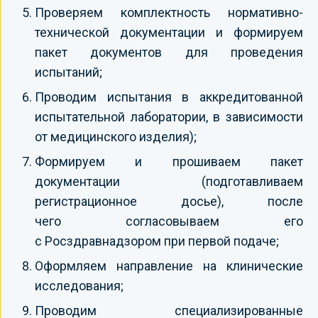
Проверяем комплектность нормативно-
технической документации и формируем
пакет документов для проведения
испытаний;
Проводим испытания в аккредитованной
испытательной лаборатории, в зависимости
от медицинского изделия);
Формируем и прошиваем пакет
документации (подготавливаем
регистрационное досье), после
чего согласовываем его
с Росздравнадзором при первой подаче;
Оформляем направление на клинические
исследования;
Проводим специализированные