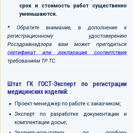
срок и стоимость работ существенно
уменьшаются.
*
Обратите внимание, в дополнение к
регистрационному удостоверению
Росздравнадзора вам может пригодиться
сертификат или декларация соответствия
требованиям ТР ТС.
Штат ГК ГОСТ-Эксперт по регистрации
медицинских изделий:
Проект-менеджер по работе с заказчиком;
Эксперт по разработке документации и
комплектации досье;
Эксперт-испытатель по подбору