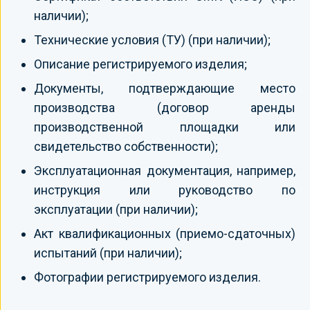
наличии);
Технические условия (ТУ) (при наличии);
Описание регистрируемого изделия;
Документы, подтверждающие место
производства (договор аренды
производственной площадки или
свидетельство собственности);
Эксплуатационная документация, например,
инструкция или руководство по
эксплуатации (при наличии);
Акт квалификационных (приемо-сдаточных)
испытаний (при наличии);
Фотографии регистрируемого изделия.