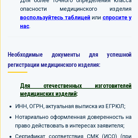
Для более точного определения класса
опасности медицинского изделия
воспользуйтесь таблицей
или
спросите у
нас
.
Необходимые документы для успешной
регистрации медицинского изделия:
Для отечественных изготовителей
медицинских изделий
:
ИНН, ОГРН, актуальная выписка из ЕГРЮЛ;
Нотариально оформленная доверенность на
право действовать в интересах заявителя;
Сертификат соответствия СМК (ИСО) (при