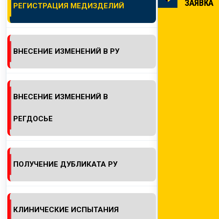
ЗАЯВКА
РЕГИСТРАЦИЯ МЕДИЗДЕЛИЙ
КОНТАКТЫ
ВНЕСЕНИЕ ИЗМЕНЕНИЙ В РУ
ВНЕСЕНИЕ ИЗМЕНЕНИЙ В
РЕГДОСЬЕ
ПОЛУЧЕНИЕ ДУБЛИКАТА РУ
КЛИНИЧЕСКИЕ ИСПЫТАНИЯ