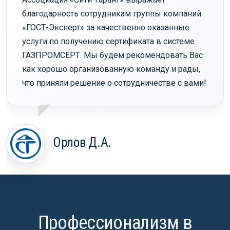
благодарность сотрудникам группы компаний
«ГОСТ-Эксперт» за качественно оказанные
услуги по получению сертификата в системе
ГАЗПРОМСЕРТ. Мы будем рекомендовать Вас
как хорошо организованную команду и рады,
что приняли решение о сотрудничестве с вами!
Орлов Д.А.
Профессионализм в