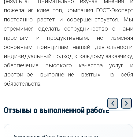
результат. Внимательно изучая мнения и
пожелания клиентов, компания ГОСТ-Эксперт
постоянно растет и совершенствуется. Мы
стремимся сделать сотрудничество с нами
простым и продуктивным, не изменяя
основным принципам нашей деятельности:
индивидуальный подход к каждому заказчику,
обеспечение высокого качества услуг и
достойное выполнение взятых на себя
обязательств.
Отзывы о выполненной работе
Ассоциация «Сити-Гарант» выражает