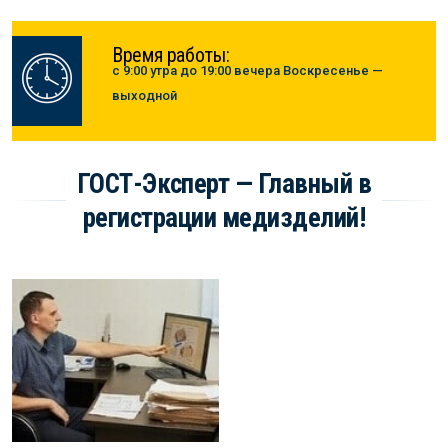
Время работы:
с 9:00 утра до 19:00 вечера Воскресенье —
выходной
ГОСТ-Эксперт — Главный в
регистрации медизделий!