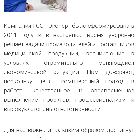
Компания ГОСТ-Эксперт была сформирована в
2011 году и в настоящее время уверенно
решает задачи производителей и поставщиков
медицинской продукции, возникающие в
условиях стремительно меняющейся
экономической ситуации. Нам доверяют,
поскольку ценят комплексный подход в
работе, качественное и своевременное
выполнение проектов, профессионализм и
высокую степень ответственности.
Для нас важно и то, каким образом достигнут