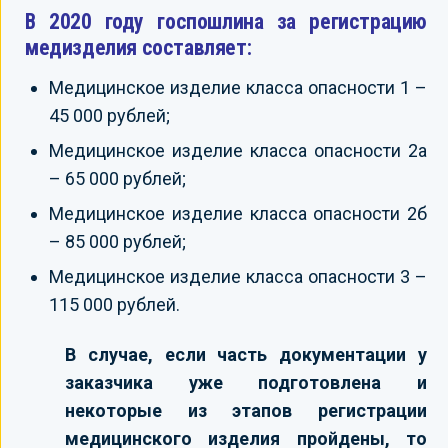
В 2020 году госпошлина за регистрацию
медизделия составляет:
Медицинское изделие класса опасности 1 –
45 000 рублей;
Медицинское изделие класса опасности 2а
– 65 000 рублей;
Медицинское изделие класса опасности 2б
– 85 000 рублей;
Медицинское изделие класса опасности 3 –
115 000 рублей.
В случае, если часть документации у
заказчика уже подготовлена и
некоторые из этапов регистрации
медицинского изделия пройдены, то