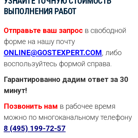
УЗНАЙТЕ ТОЧНУЮ СТОИМОСТЬ
ВЫПОЛНЕНИЯ РАБОТ
Отправьте ваш запрос
в свободной
форме на нашу почту
ONLINE@GOSTEXPERT.COM
, либо
воспользуйтесь формой справа.
Гарантированно дадим ответ за 30
минут!
Позвонить нам
в рабочее время
можно по многоканальному телефону
8 (495) 199-72-57