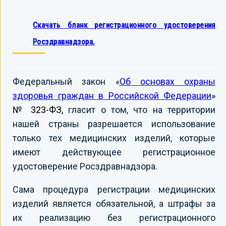
Скачать бланк регистрационного удостоверения
Росздравнадзора.
Федеральный закон «
Об основах охраны
здоровья граждан в Российской Федерации
»
№ 323-ФЗ,
гласит о том, что на территории
нашей страны разрешается использование
только тех медицинских изделий, которые
имеют действующее регистрационное
удостоверение Росздравнадзора.
Сама процедура регистрации медицинских
изделий является обязательной, а штрафы за
их реализацию без регистрационного