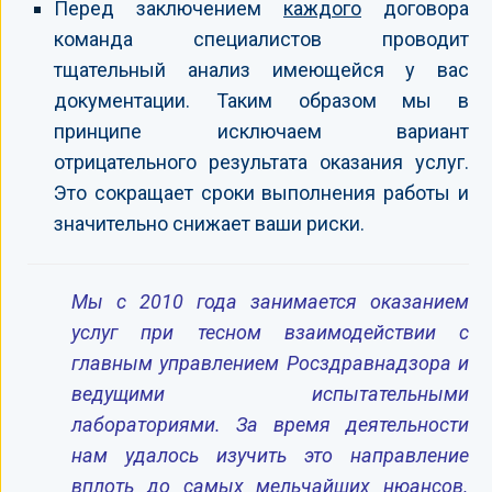
Перед заключением
каждого
договора
команда специалистов проводит
тщательный анализ имеющейся у вас
документации. Таким образом мы в
принципе исключаем вариант
отрицательного результата оказания услуг.
Это сокращает сроки выполнения работы и
значительно снижает ваши риски.
Мы с 2010 года занимается оказанием
услуг при тесном взаимодействии с
главным управлением Росздравнадзора и
ведущими испытательными
лабораториями. За время деятельности
нам удалось изучить это направление
вплоть до самых мельчайших нюансов.