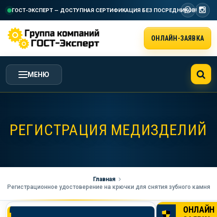
ГОСТ-ЭКСПЕРТ — ДОСТУПНАЯ СЕРТИФИКАЦИЯ
БЕЗ ПОСРЕДНИКОВ!
ОНЛАЙН-ЗАЯВКА
МЕНЮ
ГЛАВНАЯ
РЕГИСТРАЦИЯ МЕДИЗДЕЛИЙ
УСЛУГИ ГК ГОСТ-ЭКСПЕРТ
СТОИМОСТЬ РАБОТ
Главная
Регистрационное удостоверение на крючки для снятия зубного камня
НАША КОМПАНИЯ
ОНЛАЙН