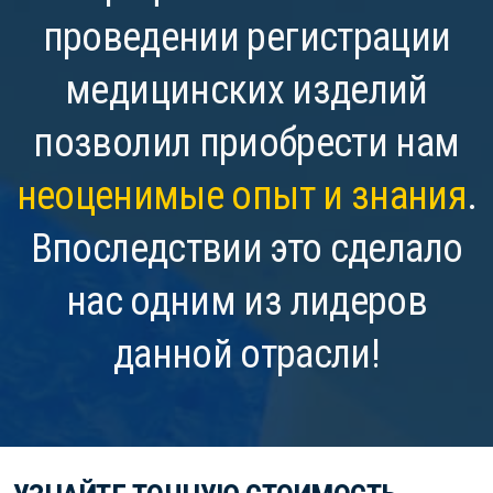
проведении регистрации
медицинских изделий
позволил приобрести нам
неоценимые опыт и знания
.
Впоследствии это сделало
нас одним из лидеров
данной отрасли!