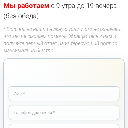
Мы работаем
с 9 утра до 19 вечера
(без обеда)
* Если вы не нашли нужную услугу, это не означает,
что мы не сможем помочь! Обращайтесь к нам и
получите верный ответ на интересующий вопрос
максимально быстро!