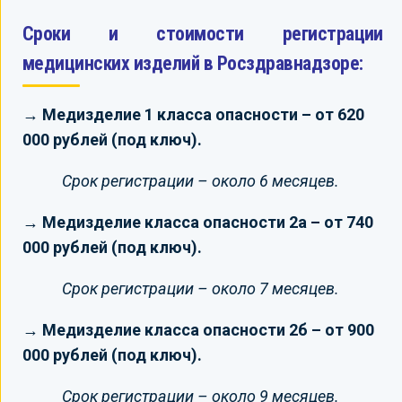
Сроки и стоимости регистрации
медицинских изделий в Росздравнадзоре:
→ Медизделие 1 класса опасности – от 620
000 рублей (под ключ).
Срок регистрации – около 6 месяцев.
→ Медизделие класса опасности 2а – от 740
000 рублей (под ключ).
Срок регистрации – около 7 месяцев.
→ Медизделие класса опасности 2б – от 900
000 рублей (под ключ).
Срок регистрации – около 9 месяцев.