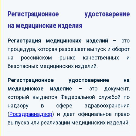
Регистрационное удостоверение
на медицинские изделия
Регистрация медицинских изделий
– это
процедура, которая разрешает выпуск и оборот
на российском рынке качественных и
безопасных медицинских изделий.
Регистрационное удостоверение на
медицинское изделие
– это документ,
который выдается Федеральной службой по
надзору в сфере здравоохранения
(
Росздравнадзор
) и дает официальное право
выпуска или реализации медицинских изделий.