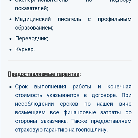
показателей;
Медицинский писатель с профильным
образованием;
Переводчик;
Курьер.
Предоставляемые гарантии
:
Срок выполнения работы и конечная
стоимость указывается в договоре. При
несоблюдении сроков по нашей вине
возмещаем все финансовые затраты со
стороны заказчика. Также предоставляем
страховую гарантию на госпошлину.