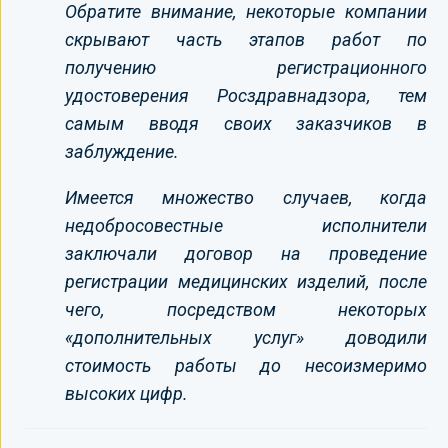
Обратите внимание, некоторые компании
скрывают часть этапов работ по
получению регистрационного
удостоверения Росздравнадзора, тем
самым вводя своих заказчиков в
заблуждение.
Имеется множество случаев, когда
недобросовестные исполнители
заключали договор на проведение
регистрации медицинских изделий, после
чего, посредством некоторых
«дополнительных услуг» доводили
стоимость работы до несоизмеримо
высоких цифр.