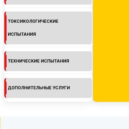
ТОКСИКОЛОГИЧЕСКИЕ
ИСПЫТАНИЯ
ТЕХНИЧЕСКИЕ ИСПЫТАНИЯ
ДОПОЛНИТЕЛЬНЫЕ УСЛУГИ