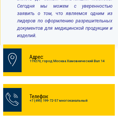
Сегодня мы можем с уверенностью
заявить о том, что являемся одним из
лидеров по оформлению разрешительных
документов для медицинской продукции и
изделий.
Адрес:
119270, город Москва Хамовнический Вал 14
Телефон:
+7 (495) 199-72-57 многоканальный