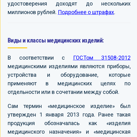
удостоверения доходят до нескольких
миллионов рублей.
Подробнее о штрафах
.
Виды и классы медицинских изделий:
В соответствии с
ГОСТом 31508-2012
медицинскими изделиями являются приборы,
устройства и оборудование, которые
применяют в медицинских целях по
отдельности или в сочетании между собой.
Сам термин «медицинское изделие» был
утвержден 1 января 2013 года. Ранее такая
продукция обозначалась как «изделия
медицинского назначения» и «медицинская