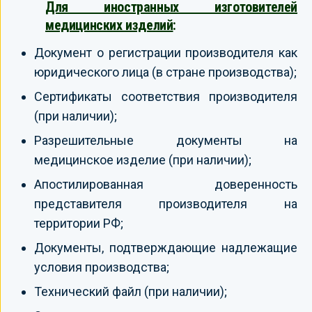
Для иностранных изготовителей
медицинских изделий
:
Документ о регистрации производителя как
юридического лица (в стране производства);
Сертификаты соответствия производителя
(при наличии);
Разрешительные документы на
медицинское изделие (при наличии);
Апостилированная доверенность
представителя производителя на
территории РФ;
Документы, подтверждающие надлежащие
условия производства;
Технический файл (при наличии);