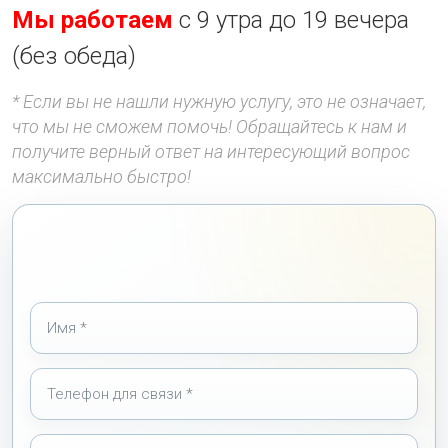
Мы работаем
с 9 утра до 19 вечера
(без обеда)
* Если вы не нашли нужную услугу, это не означает,
что мы не сможем помочь! Обращайтесь к нам и
получите верный ответ на интересующий вопрос
максимально быстро!