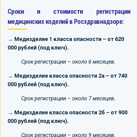
Сроки и стоимости регистрации
медицинских изделий в Росздравнадзоре:
→ Медизделие 1 класса опасности – от 620
000 рублей (под ключ).
Срок регистрации – около 6 месяцев.
→ Медизделие класса опасности 2а – от 740
000 рублей (под ключ).
Срок регистрации – около 7 месяцев.
→ Медизделие класса опасности 2б – от 900
000 рублей (под ключ).
Срок регистрации – около 9 месяцев.