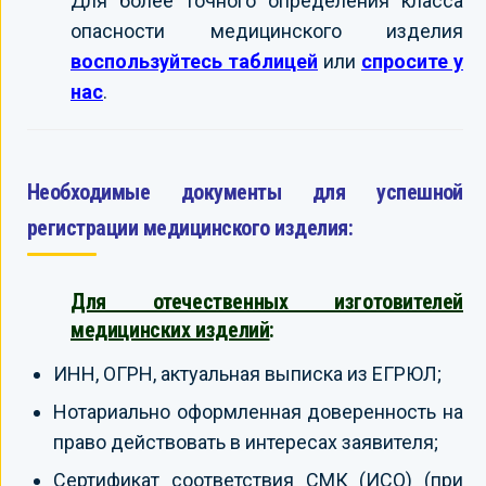
Для более точного определения класса
опасности медицинского изделия
воспользуйтесь таблицей
или
спросите у
нас
.
Необходимые документы для успешной
регистрации медицинского изделия:
Для отечественных изготовителей
медицинских изделий
:
ИНН, ОГРН, актуальная выписка из ЕГРЮЛ;
Нотариально оформленная доверенность на
право действовать в интересах заявителя;
Сертификат соответствия СМК (ИСО) (при