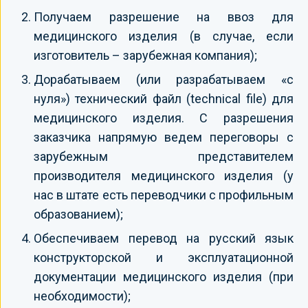
Получаем разрешение на ввоз для
медицинского изделия (в случае, если
изготовитель – зарубежная компания);
Дорабатываем (или разрабатываем «с
нуля») технический файл (technical file) для
медицинского изделия. С разрешения
заказчика напрямую ведем переговоры с
зарубежным представителем
производителя медицинского изделия (у
нас в штате есть переводчики с профильным
образованием);
Обеспечиваем перевод на русский язык
конструкторской и эксплуатационной
документации медицинского изделия (при
необходимости);