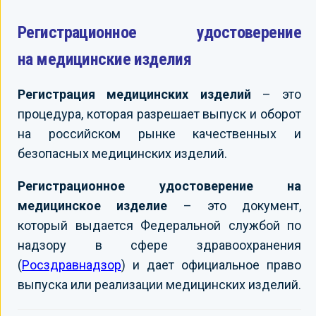
Регистрационное удостоверение
на медицинские изделия
Регистрация медицинских изделий
– это
процедура, которая разрешает выпуск и оборот
на российском рынке качественных и
безопасных медицинских изделий.
Регистрационное удостоверение на
медицинское изделие
– это документ,
который выдается Федеральной службой по
надзору в сфере здравоохранения
(
Росздравнадзор
) и дает официальное право
выпуска или реализации медицинских изделий.