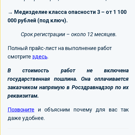
→ Медизделие класса опасности 3 – от 1 100
000 рублей (под ключ).
Срок регистрации – около 12 месяцев.
Полный прайс-лист на выполнение работ
смотрите
здесь
.
В стоимость работ не включена
государственная пошлина. Она оплачивается
заказчиком напрямую в Росздравнадзор по их
реквизитам.
Позвоните
и объясним почему для вас так
даже удобнее.