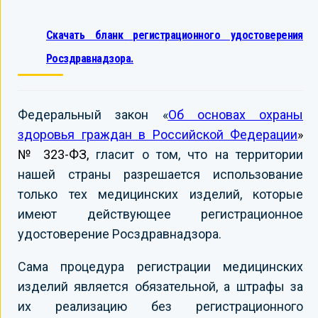
Скачать бланк регистрационного удостоверения
Росздравнадзора.
Федеральный закон «
Об основах охраны
здоровья граждан в Российской Федерации
»
№ 323-ФЗ,
гласит о том, что на территории
нашей страны разрешается использование
только тех медицинских изделий, которые
имеют действующее регистрационное
удостоверение Росздравнадзора.
Сама процедура регистрации медицинских
изделий является обязательной, а штрафы за
их реализацию без регистрационного