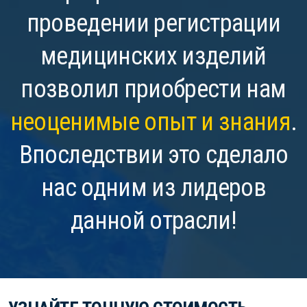
проведении регистрации
медицинских изделий
позволил приобрести нам
неоценимые опыт и знания
.
Впоследствии это сделало
нас одним из лидеров
данной отрасли!