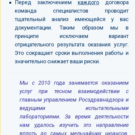
Перед заключением
каждого
договора
команда специалистов проводит
тщательный анализ имеющейся у вас
документации. Таким образом мы в
принципе исключаем вариант
отрицательного результата оказания услуг.
Это сокращает сроки выполнения работы и
значительно снижает ваши риски.
Мы с 2010 года занимается оказанием
услуг при тесном взаимодействии с
главным управлением Росздравнадзора и
ведущими испытательными
лабораториями. За время деятельности
нам удалось изучить это направление
вплоть до самых мельчайших нюансов.