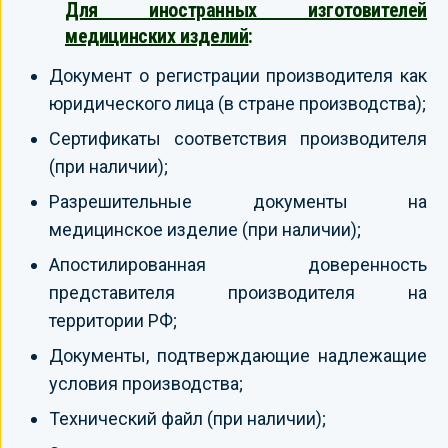
Для иностранных изготовителей
медицинских изделий
:
Документ о регистрации производителя как
юридического лица (в стране производства);
Сертификаты соответствия производителя
(при наличии);
Разрешительные документы на
медицинское изделие (при наличии);
Апостилированная доверенность
представителя производителя на
территории РФ;
Документы, подтверждающие надлежащие
условия производства;
Технический файл (при наличии);