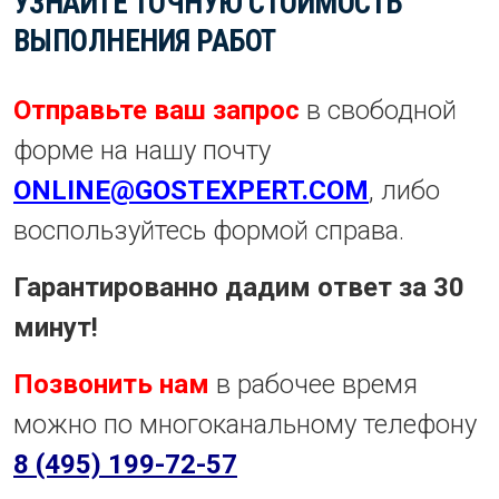
УЗНАЙТЕ ТОЧНУЮ СТОИМОСТЬ
ВЫПОЛНЕНИЯ РАБОТ
Отправьте ваш запрос
в свободной
форме на нашу почту
ONLINE@GOSTEXPERT.COM
, либо
воспользуйтесь формой справа.
Гарантированно дадим ответ за 30
минут!
Позвонить нам
в рабочее время
можно по многоканальному телефону
8 (495) 199-72-57