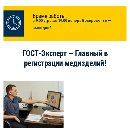
Время работы:
с 9:00 утра до 19:00 вечера Воскресенье —
выходной
ГОСТ-Эксперт — Главный в
регистрации медизделий!