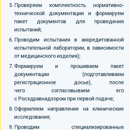
Проверяем комплектность нормативно-
технической документации и формируем
пакет документов для проведения
испытаний;
Проводим испытания в аккредитованной
испытательной лаборатории, в зависимости
от медицинского изделия);
Формируем и прошиваем пакет
документации (подготавливаем
регистрационное досье), после
чего согласовываем его
с Росздравнадзором при первой подаче;
Оформляем направление на клинические
исследования;
Проводим специализированные