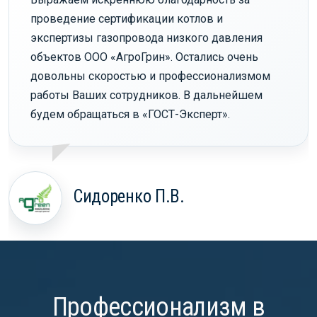
проведение сертификации котлов и
экспертизы газопровода низкого давления
объектов ООО «АгроГрин». Остались очень
довольны скоростью и профессионализмом
работы Ваших сотрудников. В дальнейшем
будем обращаться в «ГОСТ-Эксперт».
Сидоренко П.В.
Профессионализм в