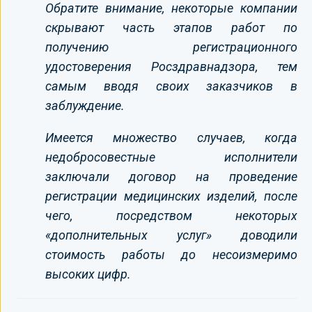
Обратите внимание, некоторые компании
скрывают часть этапов работ по
получению регистрационного
удостоверения Росздравнадзора, тем
самым вводя своих заказчиков в
заблуждение.
Имеется множество случаев, когда
недобросовестные исполнители
заключали договор на проведение
регистрации медицинских изделий, после
чего, посредством некоторых
«дополнительных услуг» доводили
стоимость работы до несоизмеримо
высоких цифр.