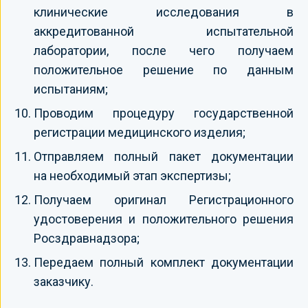
клинические исследования в
аккредитованной испытательной
лаборатории, после чего получаем
положительное решение по данным
испытаниям;
Проводим процедуру государственной
регистрации медицинского изделия;
Отправляем полный пакет документации
на необходимый этап экспертизы;
Получаем оригинал Регистрационного
удостоверения и положительного решения
Росздравнадзора;
Передаем полный комплект документации
заказчику.