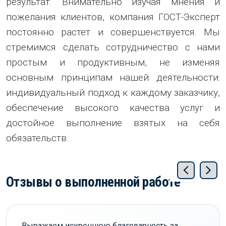
результат. Внимательно изучая мнения и
пожелания клиентов, компания ГОСТ-Эксперт
постоянно растет и совершенствуется. Мы
стремимся сделать сотрудничество с нами
простым и продуктивным, не изменяя
основным принципам нашей деятельности:
индивидуальный подход к каждому заказчику,
обеспечение высокого качества услуг и
достойное выполнение взятых на себя
обязательств.
Отзывы о выполненной работе
Выражаем искреннюю благодарность за