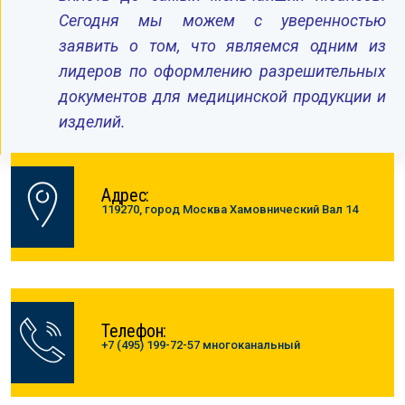
Сегодня мы можем с уверенностью
заявить о том, что являемся одним из
лидеров по оформлению разрешительных
документов для медицинской продукции и
изделий.
Адрес:
119270, город Москва Хамовнический Вал 14
Телефон:
+7 (495) 199-72-57 многоканальный