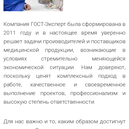
Компания ГОСТ-Эксперт была сформирована в
2011 году и в настоящее время уверенно
решает задачи производителей и поставщиков
медицинской продукции, возникающие в
условиях стремительно меняющейся
экономической ситуации. Нам доверяют,
поскольку ценят комплексный подход в
работе, качественное и своевременное
выполнение проектов, профессионализм и
высокую степень ответственности.
Для нас важно и то, каким образом достигнут