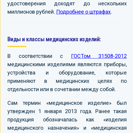
удостоверения доходят до нескольких
миллионов рублей.
Подробнее о штрафах
.
Виды и классы медицинских изделий:
В соответствии с
ГОСТом 31508-2012
медицинскими изделиями являются приборы,
устройства и оборудование, которые
применяют в медицинских целях по
отдельности или в сочетании между собой.
Сам термин «медицинское изделие» был
утвержден 1 января 2013 года. Ранее такая
продукция обозначалась как «изделия
медицинского назначения» и «медицинская