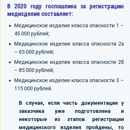
В 2020 году госпошлина за регистрацию
медизделия составляет:
Медицинское изделие класса опасности 1 –
45 000 рублей;
Медицинское изделие класса опасности 2а
– 65 000 рублей;
Медицинское изделие класса опасности 2б
– 85 000 рублей;
Медицинское изделие класса опасности 3 –
115 000 рублей.
В случае, если часть документации у
заказчика уже подготовлена и
некоторые из этапов регистрации
медицинского изделия пройдены, то