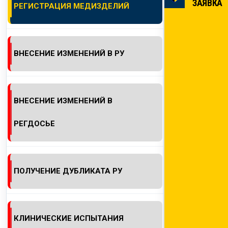
ЗАЯВКА
РЕГИСТРАЦИЯ МЕДИЗДЕЛИЙ
КОНТАКТЫ
ВНЕСЕНИЕ ИЗМЕНЕНИЙ В РУ
ВНЕСЕНИЕ ИЗМЕНЕНИЙ В
РЕГДОСЬЕ
ПОЛУЧЕНИЕ ДУБЛИКАТА РУ
КЛИНИЧЕСКИЕ ИСПЫТАНИЯ