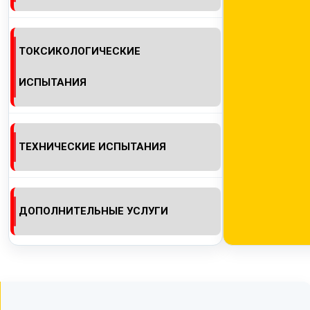
ТОКСИКОЛОГИЧЕСКИЕ
ИСПЫТАНИЯ
ТЕХНИЧЕСКИЕ ИСПЫТАНИЯ
ДОПОЛНИТЕЛЬНЫЕ УСЛУГИ