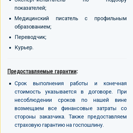
показателей;
Медицинский писатель с профильным
образованием;
Переводчик;
Курьер.
Предоставляемые гарантии
:
Срок выполнения работы и конечная
стоимость указывается в договоре. При
несоблюдении сроков по нашей вине
возмещаем все финансовые затраты со
стороны заказчика. Также предоставляем
страховую гарантию на госпошлину.