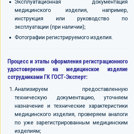
Эксплуатационная документация
медицинского изделия, например,
инструкция или руководство по
эксплуатации (при наличии);
Фотографии регистрируемого изделия.
Процесс и этапы оформления регистрационного
удостоверения на медицинское изделие
сотрудниками ГК ГОСТ-Эксперт:
Анализируем предоставленную
техническую документацию, уточняем
назначение и технические характеристики
медицинского изделия, проверяем аналоги
по уже зарегистрированным медицинским
изделиям;