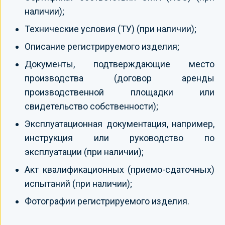
наличии);
Технические условия (ТУ) (при наличии);
Описание регистрируемого изделия;
Документы, подтверждающие место
производства (договор аренды
производственной площадки или
свидетельство собственности);
Эксплуатационная документация, например,
инструкция или руководство по
эксплуатации (при наличии);
Акт квалификационных (приемо-сдаточных)
испытаний (при наличии);
Фотографии регистрируемого изделия.