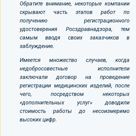
Обратите внимание, некоторые компании
скрывают часть этапов работ по
получению регистрационного
удостоверения Росздравнадзора, тем
самым вводя своих заказчиков в
заблуждение.
Имеется множество случаев, когда
недобросовестные исполнители
заключали договор на проведение
регистрации медицинских изделий, после
чего, посредством некоторых
«дополнительных услуг» доводили
стоимость работы до несоизмеримо
высоких цифр.