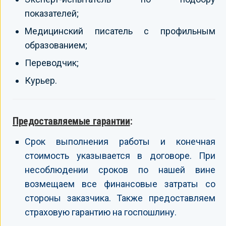
показателей;
Медицинский писатель с профильным
образованием;
Переводчик;
Курьер.
Предоставляемые гарантии
:
Срок выполнения работы и конечная
стоимость указывается в договоре. При
несоблюдении сроков по нашей вине
возмещаем все финансовые затраты со
стороны заказчика. Также предоставляем
страховую гарантию на госпошлину.