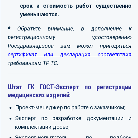
срок и стоимость работ существенно
уменьшаются.
*
Обратите внимание, в дополнение к
регистрационному удостоверению
Росздравнадзора вам может пригодиться
сертификат или декларация соответствия
требованиям ТР ТС.
Штат ГК ГОСТ-Эксперт по регистрации
медицинских изделий:
Проект-менеджер по работе с заказчиком;
Эксперт по разработке документации и
комплектации досье;
Эксперт-испытатель по подбору