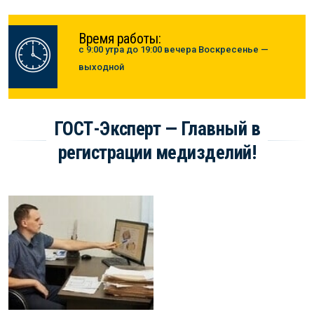
Время работы:
с 9:00 утра до 19:00 вечера Воскресенье —
выходной
ГОСТ-Эксперт — Главный в
регистрации медизделий!