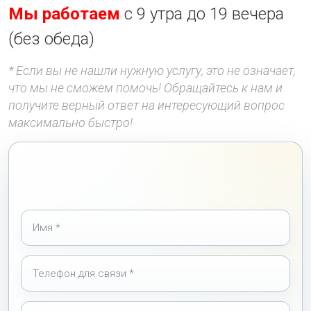
Мы работаем
с 9 утра до 19 вечера
(без обеда)
* Если вы не нашли нужную услугу, это не означает,
что мы не сможем помочь! Обращайтесь к нам и
получите верный ответ на интересующий вопрос
максимально быстро!