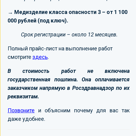
→ Медизделие класса опасности 3 – от 1 100
000 рублей (под ключ).
Срок регистрации – около 12 месяцев.
Полный прайс-лист на выполнение работ
смотрите
здесь
.
В стоимость работ не включена
государственная пошлина. Она оплачивается
заказчиком напрямую в Росздравнадзор по их
реквизитам.
Позвоните
и объясним почему для вас так
даже удобнее.