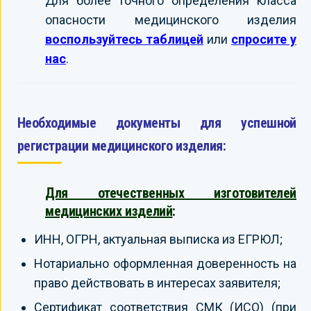
Для более точного определения класса
опасности медицинского изделия
воспользуйтесь таблицей
или
спросите у
нас
.
Необходимые документы для успешной
регистрации медицинского изделия:
Для отечественных изготовителей
медицинских изделий
:
ИНН, ОГРН, актуальная выписка из ЕГРЮЛ;
Нотариально оформленная доверенность на
право действовать в интересах заявителя;
Сертификат соответствия СМК (ИСО) (при