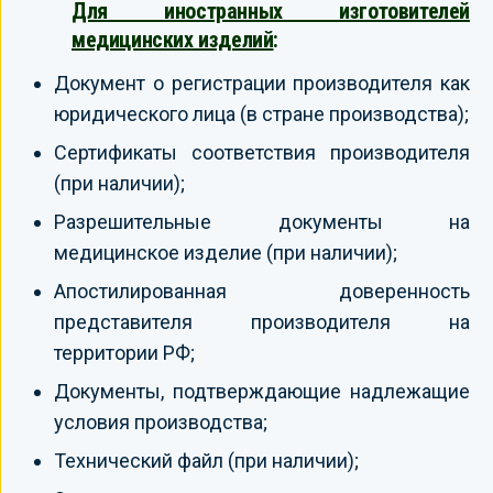
Для иностранных изготовителей
медицинских изделий
:
Документ о регистрации производителя как
юридического лица (в стране производства);
Сертификаты соответствия производителя
(при наличии);
Разрешительные документы на
медицинское изделие (при наличии);
Апостилированная доверенность
представителя производителя на
территории РФ;
Документы, подтверждающие надлежащие
условия производства;
Технический файл (при наличии);