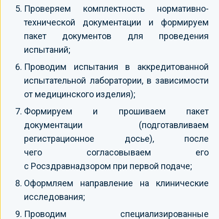
Проверяем комплектность нормативно-
технической документации и формируем
пакет документов для проведения
испытаний;
Проводим испытания в аккредитованной
испытательной лаборатории, в зависимости
от медицинского изделия);
Формируем и прошиваем пакет
документации (подготавливаем
регистрационное досье), после
чего согласовываем его
с Росздравнадзором при первой подаче;
Оформляем направление на клинические
исследования;
Проводим специализированные