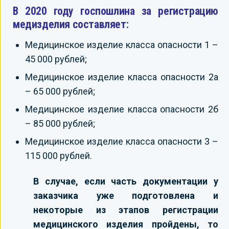
В 2020 году госпошлина за регистрацию
медизделия составляет:
Медицинское изделие класса опасности 1 –
45 000 рублей;
Медицинское изделие класса опасности 2а
– 65 000 рублей;
Медицинское изделие класса опасности 2б
– 85 000 рублей;
Медицинское изделие класса опасности 3 –
115 000 рублей.
В случае, если часть документации у
заказчика уже подготовлена и
некоторые из этапов регистрации
медицинского изделия пройдены, то