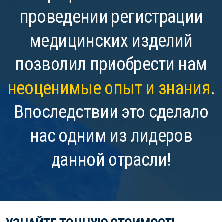
проведении регистрации
медицинских изделий
позволил приобрести нам
неоценимые опыт и знания
.
Впоследствии это сделало
нас одним из лидеров
данной отрасли!