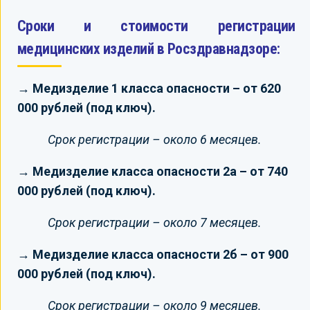
Сроки и стоимости регистрации
медицинских изделий в Росздравнадзоре:
→ Медизделие 1 класса опасности – от 620
000 рублей (под ключ).
Срок регистрации – около 6 месяцев.
→ Медизделие класса опасности 2а – от 740
000 рублей (под ключ).
Срок регистрации – около 7 месяцев.
→ Медизделие класса опасности 2б – от 900
000 рублей (под ключ).
Срок регистрации – около 9 месяцев.