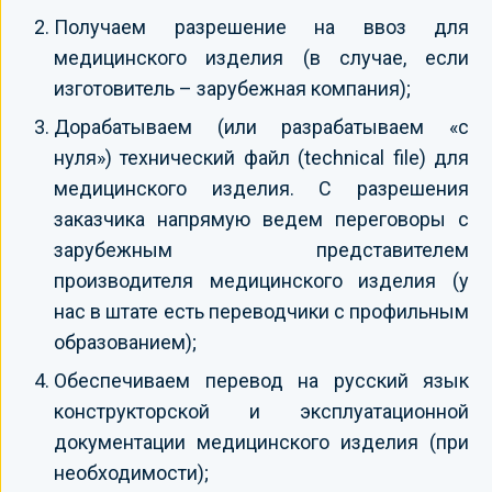
Получаем разрешение на ввоз для
медицинского изделия (в случае, если
изготовитель – зарубежная компания);
Дорабатываем (или разрабатываем «с
нуля») технический файл (technical file) для
медицинского изделия. С разрешения
заказчика напрямую ведем переговоры с
зарубежным представителем
производителя медицинского изделия (у
нас в штате есть переводчики с профильным
образованием);
Обеспечиваем перевод на русский язык
конструкторской и эксплуатационной
документации медицинского изделия (при
необходимости);