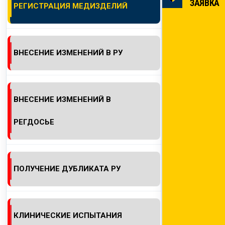
ЗАЯВКА
РЕГИСТРАЦИЯ МЕДИЗДЕЛИЙ
КОНТАКТЫ
ВНЕСЕНИЕ ИЗМЕНЕНИЙ В РУ
ВНЕСЕНИЕ ИЗМЕНЕНИЙ В
РЕГДОСЬЕ
ПОЛУЧЕНИЕ ДУБЛИКАТА РУ
КЛИНИЧЕСКИЕ ИСПЫТАНИЯ