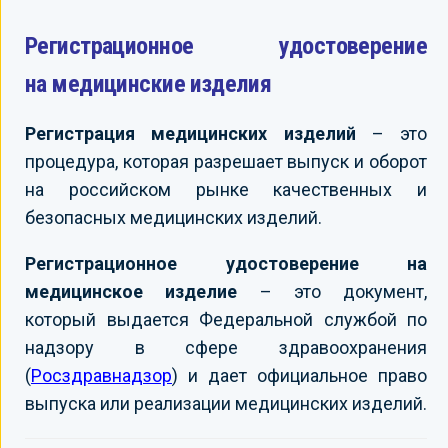
Регистрационное удостоверение
на медицинские изделия
Регистрация медицинских изделий
– это
процедура, которая разрешает выпуск и оборот
на российском рынке качественных и
безопасных медицинских изделий.
Регистрационное удостоверение на
медицинское изделие
– это документ,
который выдается Федеральной службой по
надзору в сфере здравоохранения
(
Росздравнадзор
) и дает официальное право
выпуска или реализации медицинских изделий.