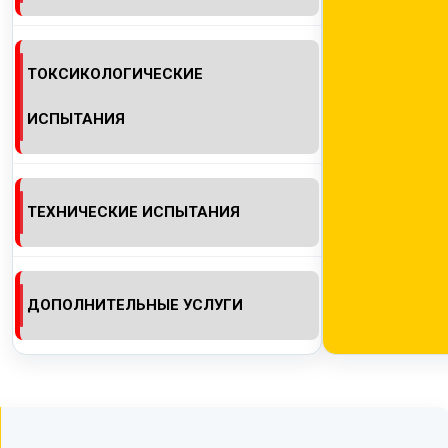
ТОКСИКОЛОГИЧЕСКИЕ
ИСПЫТАНИЯ
ТЕХНИЧЕСКИЕ ИСПЫТАНИЯ
ДОПОЛНИТЕЛЬНЫЕ УСЛУГИ