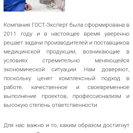
Компания ГОСТ-Эксперт была сформирована в
2011 году и в настоящее время уверенно
решает задачи производителей и поставщиков
медицинской продукции, возникающие в
условиях стремительно меняющейся
экономической ситуации. Нам доверяют,
поскольку ценят комплексный подход в
работе, качественное и своевременное
выполнение проектов, профессионализм и
высокую степень ответственности.
Для нас важно и то, каким образом достигнут