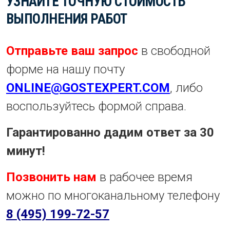
УЗНАЙТЕ ТОЧНУЮ СТОИМОСТЬ
ВЫПОЛНЕНИЯ РАБОТ
Отправьте ваш запрос
в свободной
форме на нашу почту
ONLINE@GOSTEXPERT.COM
, либо
воспользуйтесь формой справа.
Гарантированно дадим ответ за 30
минут!
Позвонить нам
в рабочее время
можно по многоканальному телефону
8 (495) 199-72-57