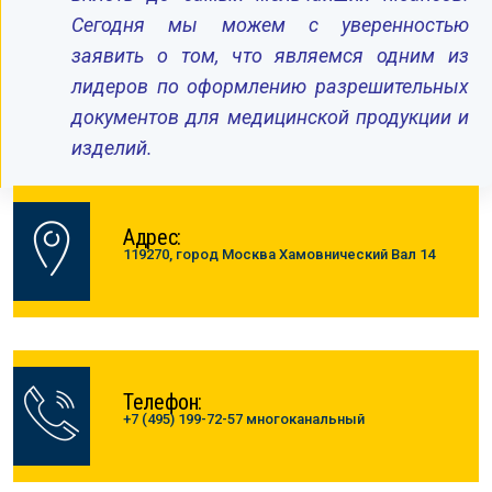
Сегодня мы можем с уверенностью
заявить о том, что являемся одним из
лидеров по оформлению разрешительных
документов для медицинской продукции и
изделий.
Адрес:
119270, город Москва Хамовнический Вал 14
Телефон:
+7 (495) 199-72-57 многоканальный