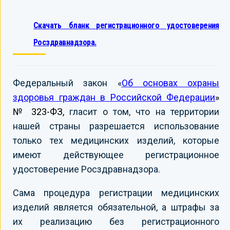
Скачать бланк регистрационного удостоверения
Росздравнадзора.
Федеральный закон «
Об основах охраны
здоровья граждан в Российской Федерации
»
№ 323-ФЗ,
гласит о том, что на территории
нашей страны разрешается использование
только тех медицинских изделий, которые
имеют действующее регистрационное
удостоверение Росздравнадзора.
Сама процедура регистрации медицинских
изделий является обязательной, а штрафы за
их реализацию без регистрационного