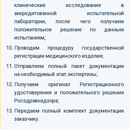
клинические исследования в
аккредитованной испытательной
лаборатории, после чего получаем
положительное решение по данным
испытаниям;
Проводим процедуру государственной
регистрации медицинского изделия;
Отправляем полный пакет документации
на необходимый этап экспертизы;
Получаем оригинал Регистрационного
удостоверения и положительного решения
Росздравнадзора;
Передаем полный комплект документации
заказчику.