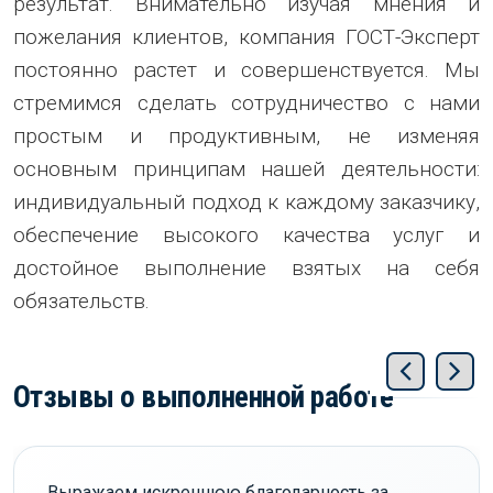
результат. Внимательно изучая мнения и
пожелания клиентов, компания ГОСТ-Эксперт
постоянно растет и совершенствуется. Мы
стремимся сделать сотрудничество с нами
простым и продуктивным, не изменяя
основным принципам нашей деятельности:
индивидуальный подход к каждому заказчику,
обеспечение высокого качества услуг и
достойное выполнение взятых на себя
обязательств.
Отзывы о выполненной работе
Выражаем искреннюю благодарность за