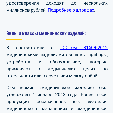
удостоверения доходят до нескольких
миллионов рублей.
Подробнее о штрафах
.
Виды и классы медицинских изделий:
В соответствии с
ГОСТом 31508-2012
медицинскими изделиями являются приборы,
устройства и оборудование, которые
применяют в медицинских целях по
отдельности или в сочетании между собой.
Сам термин «медицинское изделие» был
утвержден 1 января 2013 года. Ранее такая
продукция обозначалась как «изделия
медицинского назначения» и «медицинская