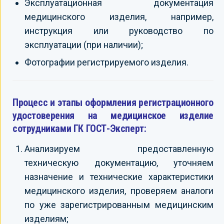
Эксплуатационная документация
медицинского изделия, например,
инструкция или руководство по
эксплуатации (при наличии);
Фотографии регистрируемого изделия.
Процесс и этапы оформления регистрационного
удостоверения на медицинское изделие
сотрудниками ГК ГОСТ-Эксперт:
Анализируем предоставленную
техническую документацию, уточняем
назначение и технические характеристики
медицинского изделия, проверяем аналоги
по уже зарегистрированным медицинским
изделиям;