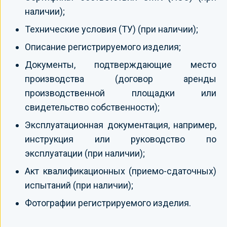
наличии);
Технические условия (ТУ) (при наличии);
Описание регистрируемого изделия;
Документы, подтверждающие место
производства (договор аренды
производственной площадки или
свидетельство собственности);
Эксплуатационная документация, например,
инструкция или руководство по
эксплуатации (при наличии);
Акт квалификационных (приемо-сдаточных)
испытаний (при наличии);
Фотографии регистрируемого изделия.