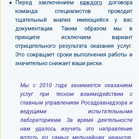
Перед заключением
каждого
договора
команда специалистов проводит
тщательный анализ имеющейся у вас
документации. Таким образом мы в
принципе исключаем вариант
отрицательного результата оказания услуг.
Это сокращает сроки выполнения работы и
значительно снижает ваши риски.
Мы с 2010 года занимается оказанием
услуг при тесном взаимодействии с
главным управлением Росздравнадзора и
ведущими испытательными
лабораториями. За время деятельности
нам удалось изучить это направление
вплоть до самых мельчайших нюансов.