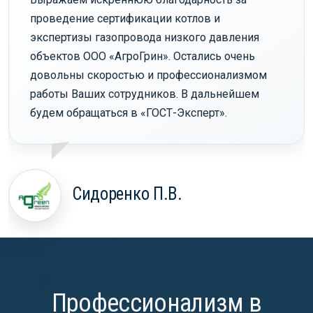
проведение сертификации котлов и
экспертизы газопровода низкого давления
объектов ООО «АгроГрин». Остались очень
довольны скоростью и профессионализмом
работы Ваших сотрудников. В дальнейшем
будем обращаться в «ГОСТ-Эксперт».
Сидоренко П.В.
Профессионализм в