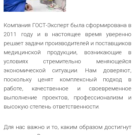
Компания ГОСТ-Эксперт была сформирована в
2011 году и в настоящее время уверенно
решает задачи производителей и поставщиков
медицинской продукции, возникающие в
условиях стремительно меняющейся
экономической ситуации. Нам доверяют,
поскольку ценят комплексный подход в
работе, качественное и своевременное
выполнение проектов, профессионализм и
высокую степень ответственности.
Для нас важно и то, каким образом достигнут