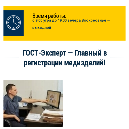
Время работы:
с 9:00 утра до 19:00 вечера Воскресенье —
выходной
ГОСТ-Эксперт — Главный в
регистрации медизделий!