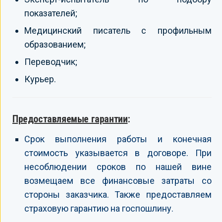
показателей;
Медицинский писатель с профильным
образованием;
Переводчик;
Курьер.
Предоставляемые гарантии
:
Срок выполнения работы и конечная
стоимость указывается в договоре. При
несоблюдении сроков по нашей вине
возмещаем все финансовые затраты со
стороны заказчика. Также предоставляем
страховую гарантию на госпошлину.