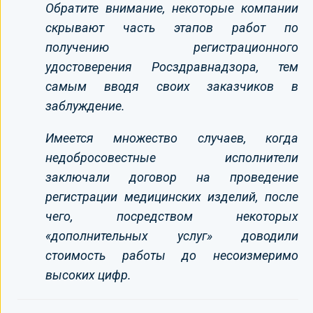
Обратите внимание, некоторые компании
скрывают часть этапов работ по
получению регистрационного
удостоверения Росздравнадзора, тем
самым вводя своих заказчиков в
заблуждение.
Имеется множество случаев, когда
недобросовестные исполнители
заключали договор на проведение
регистрации медицинских изделий, после
чего, посредством некоторых
«дополнительных услуг» доводили
стоимость работы до несоизмеримо
высоких цифр.