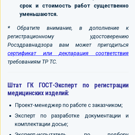
срок и стоимость работ существенно
уменьшаются.
*
Обратите внимание, в дополнение к
регистрационному удостоверению
Росздравнадзора вам может пригодиться
сертификат или декларация соответствия
требованиям ТР ТС.
Штат ГК ГОСТ-Эксперт по регистрации
медицинских изделий:
Проект-менеджер по работе с заказчиком;
Эксперт по разработке документации и
комплектации досье;
Эксперт-испытатель по подбору