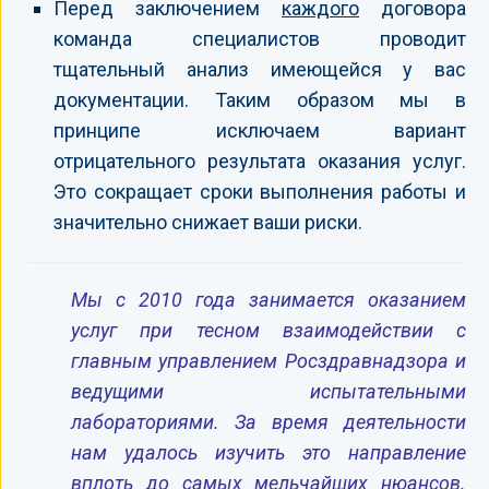
Перед заключением
каждого
договора
команда специалистов проводит
тщательный анализ имеющейся у вас
документации. Таким образом мы в
принципе исключаем вариант
отрицательного результата оказания услуг.
Это сокращает сроки выполнения работы и
значительно снижает ваши риски.
Мы с 2010 года занимается оказанием
услуг при тесном взаимодействии с
главным управлением Росздравнадзора и
ведущими испытательными
лабораториями. За время деятельности
нам удалось изучить это направление
вплоть до самых мельчайших нюансов.