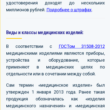
удостоверения доходят до нескольких
миллионов рублей.
Подробнее о штрафах
.
Виды и классы медицинских изделий:
В соответствии с
ГОСТом 31508-2012
медицинскими изделиями являются приборы,
устройства и оборудование, которые
применяют в медицинских целях по
отдельности или в сочетании между собой.
Сам термин «медицинское изделие» был
утвержден 1 января 2013 года. Ранее такая
продукция обозначалась как «изделия
медицинского назначения» и «медицинская