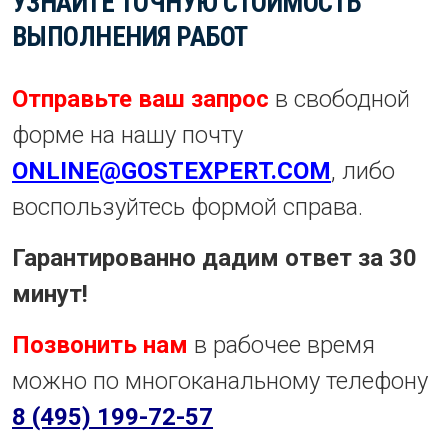
УЗНАЙТЕ ТОЧНУЮ СТОИМОСТЬ
ВЫПОЛНЕНИЯ РАБОТ
Отправьте ваш запрос
в свободной
форме на нашу почту
ONLINE@GOSTEXPERT.COM
, либо
воспользуйтесь формой справа.
Гарантированно дадим ответ за 30
минут!
Позвонить нам
в рабочее время
можно по многоканальному телефону
8 (495) 199-72-57