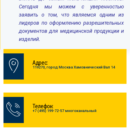
Сегодня мы можем с уверенностью
заявить о том, что являемся одним из
лидеров по оформлению разрешительных
документов для медицинской продукции и
изделий.
Адрес:
119270, город Москва Хамовнический Вал 14
Телефон:
+7 (495) 199-72-57 многоканальный