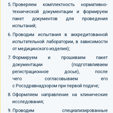
Проверяем комплектность нормативно-
технической документации и формируем
пакет документов для проведения
испытаний;
Проводим испытания в аккредитованной
испытательной лаборатории, в зависимости
от медицинского изделия);
Формируем и прошиваем пакет
документации (подготавливаем
регистрационное досье), после
чего согласовываем его
с Росздравнадзором при первой подаче;
Оформляем направление на клинические
исследования;
Проводим специализированные