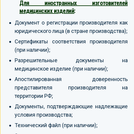
Для иностранных изготовителей
медицинских изделий
:
Документ о регистрации производителя как
юридического лица (в стране производства);
Сертификаты соответствия производителя
(при наличии);
Разрешительные документы на
медицинское изделие (при наличии);
Апостилированная доверенность
представителя производителя на
территории РФ;
Документы, подтверждающие надлежащие
условия производства;
Технический файл (при наличии);