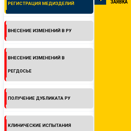
ЗАЯВКА
РЕГИСТРАЦИЯ МЕДИЗДЕЛИЙ
КОНТАКТЫ
ВНЕСЕНИЕ ИЗМЕНЕНИЙ В РУ
ВНЕСЕНИЕ ИЗМЕНЕНИЙ В
РЕГДОСЬЕ
ПОЛУЧЕНИЕ ДУБЛИКАТА РУ
КЛИНИЧЕСКИЕ ИСПЫТАНИЯ