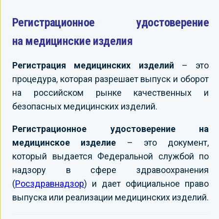
Регистрационное удостоверение
на медицинские изделия
Регистрация медицинских изделий
– это
процедура, которая разрешает выпуск и оборот
на российском рынке качественных и
безопасных медицинских изделий.
Регистрационное удостоверение на
медицинское изделие
– это документ,
который выдается Федеральной службой по
надзору в сфере здравоохранения
(
Росздравнадзор
) и дает официальное право
выпуска или реализации медицинских изделий.