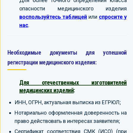
Для более точного определения класса
опасности медицинского изделия
воспользуйтесь таблицей
или
спросите у
нас
.
Необходимые документы для успешной
регистрации медицинского изделия:
Для отечественных изготовителей
медицинских изделий
:
ИНН, ОГРН, актуальная выписка из ЕГРЮЛ;
Нотариально оформленная доверенность на
право действовать в интересах заявителя;
Сертификат соответствия СМК (ИСО) (при