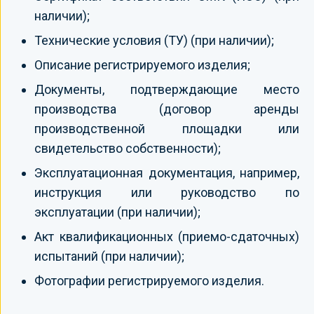
наличии);
Технические условия (ТУ) (при наличии);
Описание регистрируемого изделия;
Документы, подтверждающие место
производства (договор аренды
производственной площадки или
свидетельство собственности);
Эксплуатационная документация, например,
инструкция или руководство по
эксплуатации (при наличии);
Акт квалификационных (приемо-сдаточных)
испытаний (при наличии);
Фотографии регистрируемого изделия.