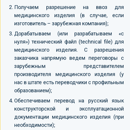
Получаем разрешение на ввоз для
медицинского изделия (в случае, если
изготовитель – зарубежная компания);
Дорабатываем (или разрабатываем «с
нуля») технический файл (technical file) для
медицинского изделия. С разрешения
заказчика напрямую ведем переговоры с
зарубежным представителем
производителя медицинского изделия (у
нас в штате есть переводчики с профильным
образованием);
Обеспечиваем перевод на русский язык
конструкторской и эксплуатационной
документации медицинского изделия (при
необходимости);