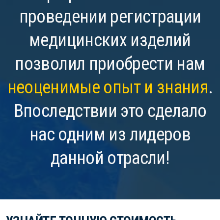
проведении регистрации
медицинских изделий
позволил приобрести нам
неоценимые опыт и знания
.
Впоследствии это сделало
нас одним из лидеров
данной отрасли!