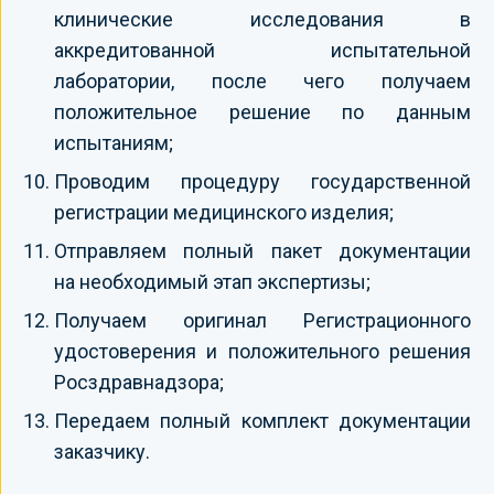
клинические исследования в
аккредитованной испытательной
лаборатории, после чего получаем
положительное решение по данным
испытаниям;
Проводим процедуру государственной
регистрации медицинского изделия;
Отправляем полный пакет документации
на необходимый этап экспертизы;
Получаем оригинал Регистрационного
удостоверения и положительного решения
Росздравнадзора;
Передаем полный комплект документации
заказчику.