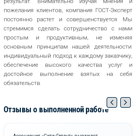
результат. Внимательно изучая мнения и
пожелания клиентов, компания ГОСТ-Эксперт
постоянно растет и совершенствуется. Мы
стремимся сделать сотрудничество с нами
простым и продуктивным, не изменяя
основным принципам нашей деятельности:
индивидуальный подход к каждому заказчику,
обеспечение высокого качества услуг и
достойное выполнение взятых на себя
обязательств.
Отзывы о выполненной работе
Ассоциация «Сити-Гарант» выражает