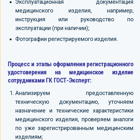
Эксплуатационная документация
медицинского изделия, например,
инструкция или руководство по
эксплуатации (при наличии);
Фотографии регистрируемого изделия.
Процесс и этапы оформления регистрационного
удостоверения на медицинское изделие
сотрудниками ГК ГОСТ-Эксперт:
Анализируем предоставленную
техническую документацию, уточняем
назначение и технические характеристики
медицинского изделия, проверяем аналоги
по уже зарегистрированным медицинским
изделиям;