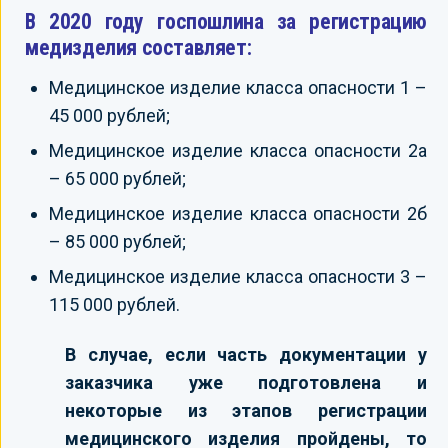
В 2020 году госпошлина за регистрацию
медизделия составляет:
Медицинское изделие класса опасности 1 –
45 000 рублей;
Медицинское изделие класса опасности 2а
– 65 000 рублей;
Медицинское изделие класса опасности 2б
– 85 000 рублей;
Медицинское изделие класса опасности 3 –
115 000 рублей.
В случае, если часть документации у
заказчика уже подготовлена и
некоторые из этапов регистрации
медицинского изделия пройдены, то