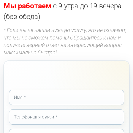
Мы работаем
с 9 утра до 19 вечера
(без обеда)
* Если вы не нашли нужную услугу, это не означает,
что мы не сможем помочь! Обращайтесь к нам и
получите верный ответ на интересующий вопрос
максимально быстро!