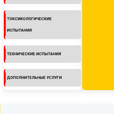
ТОКСИКОЛОГИЧЕСКИЕ
ИСПЫТАНИЯ
ТЕХНИЧЕСКИЕ ИСПЫТАНИЯ
ДОПОЛНИТЕЛЬНЫЕ УСЛУГИ