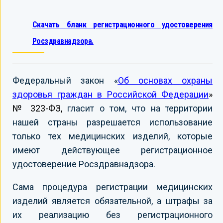
Скачать бланк регистрационного удостоверения
Росздравнадзора.
Федеральный закон «
Об основах охраны
здоровья граждан в Российской Федерации
»
№ 323-ФЗ,
гласит о том, что на территории
нашей страны разрешается использование
только тех медицинских изделий, которые
имеют действующее регистрационное
удостоверение Росздравнадзора.
Сама процедура регистрации медицинских
изделий является обязательной, а штрафы за
их реализацию без регистрационного