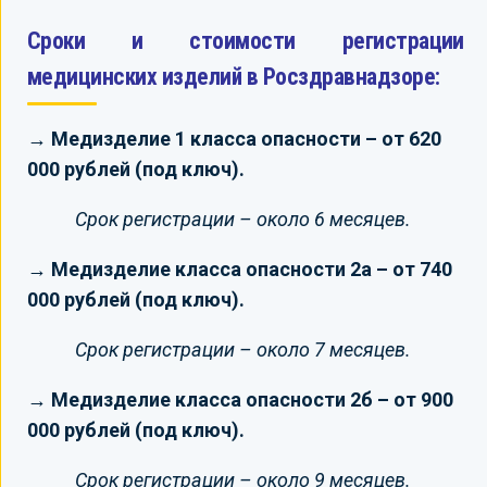
Сроки и стоимости регистрации
медицинских изделий в Росздравнадзоре:
→ Медизделие 1 класса опасности – от 620
000 рублей (под ключ).
Срок регистрации – около 6 месяцев.
→ Медизделие класса опасности 2а – от 740
000 рублей (под ключ).
Срок регистрации – около 7 месяцев.
→ Медизделие класса опасности 2б – от 900
000 рублей (под ключ).
Срок регистрации – около 9 месяцев.