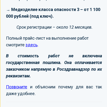
→ Медизделие класса опасности 3 – от 1 100
000 рублей (под ключ).
Срок регистрации – около 12 месяцев.
Полный прайс-лист на выполнение работ
смотрите
здесь
.
В стоимость работ не включена
государственная пошлина. Она оплачивается
заказчиком напрямую в Росздравнадзор по их
реквизитам.
Позвоните
и объясним почему для вас так
даже удобнее.