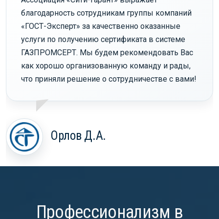
благодарность сотрудникам группы компаний
«ГОСТ-Эксперт» за качественно оказанные
услуги по получению сертификата в системе
ГАЗПРОМСЕРТ. Мы будем рекомендовать Вас
как хорошо организованную команду и рады,
что приняли решение о сотрудничестве с вами!
Орлов Д.А.
Профессионализм в