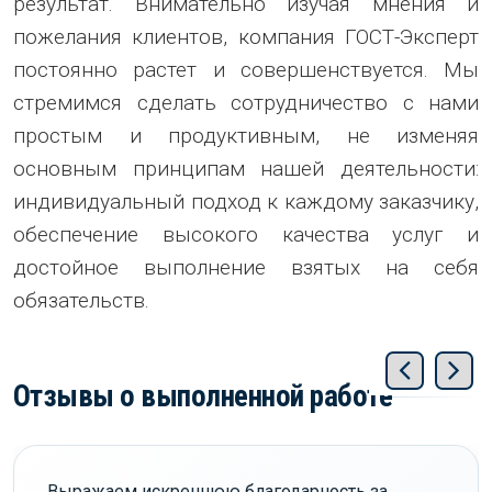
результат. Внимательно изучая мнения и
пожелания клиентов, компания ГОСТ-Эксперт
постоянно растет и совершенствуется. Мы
стремимся сделать сотрудничество с нами
простым и продуктивным, не изменяя
основным принципам нашей деятельности:
индивидуальный подход к каждому заказчику,
обеспечение высокого качества услуг и
достойное выполнение взятых на себя
обязательств.
Отзывы о выполненной работе
Выражаем искреннюю благодарность за