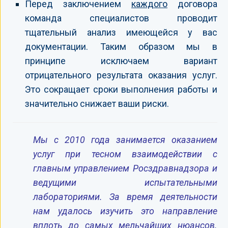
Перед заключением
каждого
договора
команда специалистов проводит
тщательный анализ имеющейся у вас
документации. Таким образом мы в
принципе исключаем вариант
отрицательного результата оказания услуг.
Это сокращает сроки выполнения работы и
значительно снижает ваши риски.
Мы с 2010 года занимается оказанием
услуг при тесном взаимодействии с
главным управлением Росздравнадзора и
ведущими испытательными
лабораториями. За время деятельности
нам удалось изучить это направление
вплоть до самых мельчайших нюансов.