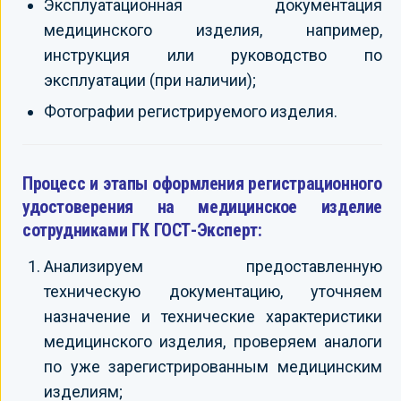
Эксплуатационная документация
медицинского изделия, например,
инструкция или руководство по
эксплуатации (при наличии);
Фотографии регистрируемого изделия.
Процесс и этапы оформления регистрационного
удостоверения на медицинское изделие
сотрудниками ГК ГОСТ-Эксперт:
Анализируем предоставленную
техническую документацию, уточняем
назначение и технические характеристики
медицинского изделия, проверяем аналоги
по уже зарегистрированным медицинским
изделиям;