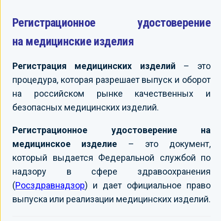
Регистрационное удостоверение
на медицинские изделия
Регистрация медицинских изделий
– это
процедура, которая разрешает выпуск и оборот
на российском рынке качественных и
безопасных медицинских изделий.
Регистрационное удостоверение на
медицинское изделие
– это документ,
который выдается Федеральной службой по
надзору в сфере здравоохранения
(
Росздравнадзор
) и дает официальное право
выпуска или реализации медицинских изделий.