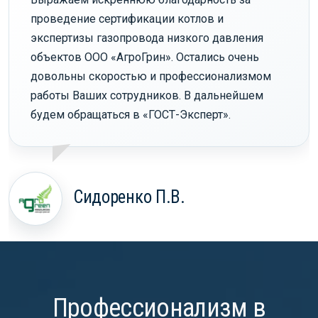
проведение сертификации котлов и
экспертизы газопровода низкого давления
объектов ООО «АгроГрин». Остались очень
довольны скоростью и профессионализмом
работы Ваших сотрудников. В дальнейшем
будем обращаться в «ГОСТ-Эксперт».
Сидоренко П.В.
Профессионализм в