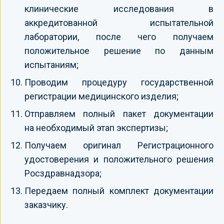
клинические исследования в
аккредитованной испытательной
лаборатории, после чего получаем
положительное решение по данным
испытаниям;
Проводим процедуру государственной
регистрации медицинского изделия;
Отправляем полный пакет документации
на необходимый этап экспертизы;
Получаем оригинал Регистрационного
удостоверения и положительного решения
Росздравнадзора;
Передаем полный комплект документации
заказчику.