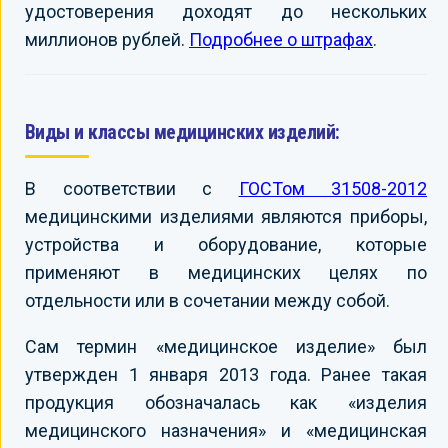
удостоверения доходят до нескольких
миллионов рублей.
Подробнее о штрафах
.
Виды и классы медицинских изделий:
В соответствии с
ГОСТом 31508-2012
медицинскими изделиями являются приборы,
устройства и оборудование, которые
применяют в медицинских целях по
отдельности или в сочетании между собой.
Сам термин «медицинское изделие» был
утвержден 1 января 2013 года. Ранее такая
продукция обозначалась как «изделия
медицинского назначения» и «медицинская