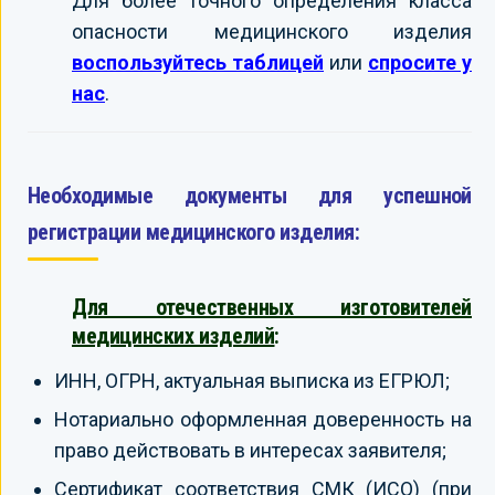
Для более точного определения класса
опасности медицинского изделия
воспользуйтесь таблицей
или
спросите у
нас
.
Необходимые документы для успешной
регистрации медицинского изделия:
Для отечественных изготовителей
медицинских изделий
:
ИНН, ОГРН, актуальная выписка из ЕГРЮЛ;
Нотариально оформленная доверенность на
право действовать в интересах заявителя;
Сертификат соответствия СМК (ИСО) (при