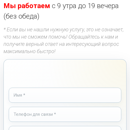
Мы работаем
с 9 утра до 19 вечера
(без обеда)
* Если вы не нашли нужную услугу, это не означает,
что мы не сможем помочь! Обращайтесь к нам и
получите верный ответ на интересующий вопрос
максимально быстро!