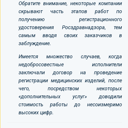
Обратите внимание, некоторые компании
скрывают часть этапов работ по
получению регистрационного
удостоверения Росздравнадзора, тем
самым вводя своих заказчиков в
заблуждение.
Имеется множество случаев, когда
недобросовестные исполнители
заключали договор на проведение
регистрации медицинских изделий, после
чего, посредством некоторых
«дополнительных услуг» доводили
стоимость работы до несоизмеримо
высоких цифр.