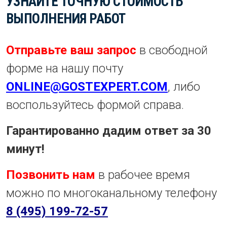
УЗНАЙТЕ ТОЧНУЮ СТОИМОСТЬ
ВЫПОЛНЕНИЯ РАБОТ
Отправьте ваш запрос
в свободной
форме на нашу почту
ONLINE@GOSTEXPERT.COM
, либо
воспользуйтесь формой справа.
Гарантированно дадим ответ за 30
минут!
Позвонить нам
в рабочее время
можно по многоканальному телефону
8 (495) 199-72-57