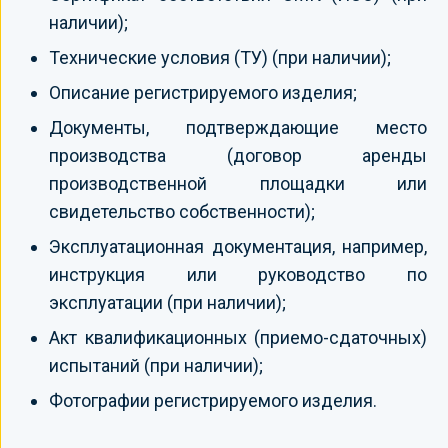
наличии);
Технические условия (ТУ) (при наличии);
Описание регистрируемого изделия;
Документы, подтверждающие место
производства (договор аренды
производственной площадки или
свидетельство собственности);
Эксплуатационная документация, например,
инструкция или руководство по
эксплуатации (при наличии);
Акт квалификационных (приемо-сдаточных)
испытаний (при наличии);
Фотографии регистрируемого изделия.