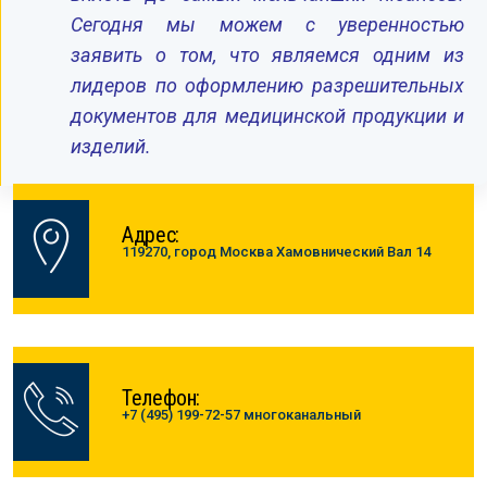
Сегодня мы можем с уверенностью
заявить о том, что являемся одним из
лидеров по оформлению разрешительных
документов для медицинской продукции и
изделий.
Адрес:
119270, город Москва Хамовнический Вал 14
Телефон:
+7 (495) 199-72-57 многоканальный