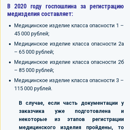
В 2020 году госпошлина за регистрацию
медизделия составляет:
Медицинское изделие класса опасности 1 –
45 000 рублей;
Медицинское изделие класса опасности 2а
– 65 000 рублей;
Медицинское изделие класса опасности 2б
– 85 000 рублей;
Медицинское изделие класса опасности 3 –
115 000 рублей.
В случае, если часть документации у
заказчика уже подготовлена и
некоторые из этапов регистрации
медицинского изделия пройдены, то