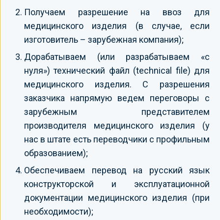
Получаем разрешение на ввоз для
медицинского изделия (в случае, если
изготовитель – зарубежная компания);
Дорабатываем (или разрабатываем «с
нуля») технический файл (technical file) для
медицинского изделия. С разрешения
заказчика напрямую ведем переговоры с
зарубежным представителем
производителя медицинского изделия (у
нас в штате есть переводчики с профильным
образованием);
Обеспечиваем перевод на русский язык
конструкторской и эксплуатационной
документации медицинского изделия (при
необходимости);