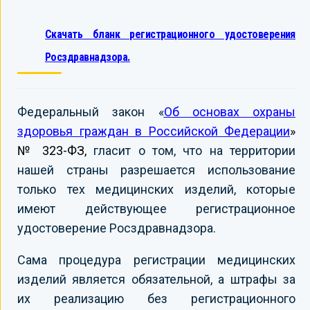
Скачать бланк регистрационного удостоверения
Росздравнадзора.
Федеральный закон «
Об основах охраны
здоровья граждан в Российской Федерации
»
№ 323-ФЗ,
гласит о том, что на территории
нашей страны разрешается использование
только тех медицинских изделий, которые
имеют действующее регистрационное
удостоверение Росздравнадзора.
Сама процедура регистрации медицинских
изделий является обязательной, а штрафы за
их реализацию без регистрационного