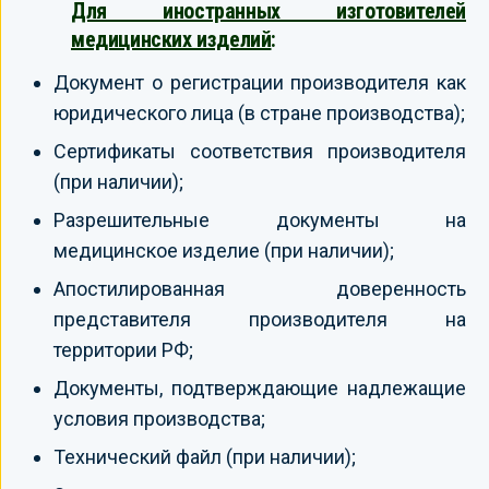
Для иностранных изготовителей
медицинских изделий
:
Документ о регистрации производителя как
юридического лица (в стране производства);
Сертификаты соответствия производителя
(при наличии);
Разрешительные документы на
медицинское изделие (при наличии);
Апостилированная доверенность
представителя производителя на
территории РФ;
Документы, подтверждающие надлежащие
условия производства;
Технический файл (при наличии);