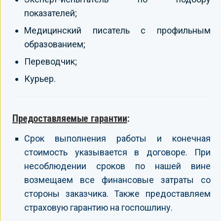
показателей;
Медицинский писатель с профильным
образованием;
Переводчик;
Курьер.
Предоставляемые гарантии
:
Срок выполнения работы и конечная
стоимость указывается в договоре. При
несоблюдении сроков по нашей вине
возмещаем все финансовые затраты со
стороны заказчика. Также предоставляем
страховую гарантию на госпошлину.