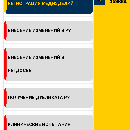
ЗАЯВКА
РЕГИСТРАЦИЯ МЕДИЗДЕЛИЙ
КОНТАКТЫ
ВНЕСЕНИЕ ИЗМЕНЕНИЙ В РУ
ВНЕСЕНИЕ ИЗМЕНЕНИЙ В
РЕГДОСЬЕ
ПОЛУЧЕНИЕ ДУБЛИКАТА РУ
КЛИНИЧЕСКИЕ ИСПЫТАНИЯ