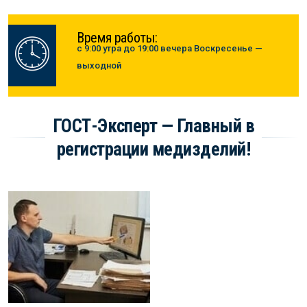
Время работы:
с 9:00 утра до 19:00 вечера Воскресенье —
выходной
ГОСТ-Эксперт — Главный в
регистрации медизделий!