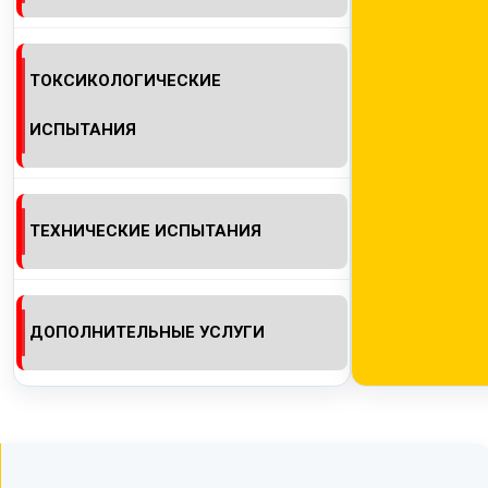
ТОКСИКОЛОГИЧЕСКИЕ
ИСПЫТАНИЯ
ТЕХНИЧЕСКИЕ ИСПЫТАНИЯ
ДОПОЛНИТЕЛЬНЫЕ УСЛУГИ