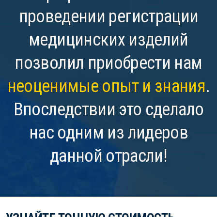
проведении регистрации
медицинских изделий
позволил приобрести нам
неоценимые опыт и знания
.
Впоследствии это сделало
нас одним из лидеров
данной отрасли!