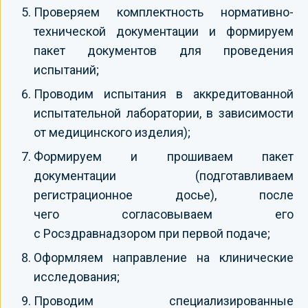
Проверяем комплектность нормативно-
технической документации и формируем
пакет документов для проведения
испытаний;
Проводим испытания в аккредитованной
испытательной лаборатории, в зависимости
от медицинского изделия);
Формируем и прошиваем пакет
документации (подготавливаем
регистрационное досье), после
чего согласовываем его
с Росздравнадзором при первой подаче;
Оформляем направление на клинические
исследования;
Проводим специализированные