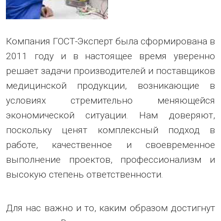
Компания ГОСТ-Эксперт была сформирована в
2011 году и в настоящее время уверенно
решает задачи производителей и поставщиков
медицинской продукции, возникающие в
условиях стремительно меняющейся
экономической ситуации. Нам доверяют,
поскольку ценят комплексный подход в
работе, качественное и своевременное
выполнение проектов, профессионализм и
высокую степень ответственности.
Для нас важно и то, каким образом достигнут