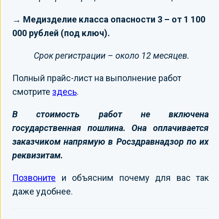
→ Медизделие класса опасности 3 – от 1 100
000 рублей (под ключ).
Срок регистрации – около 12 месяцев.
Полный прайс-лист на выполнение работ
смотрите
здесь
.
В стоимость работ не включена
государственная пошлина. Она оплачивается
заказчиком напрямую в Росздравнадзор по их
реквизитам.
Позвоните
и объясним почему для вас так
даже удобнее.