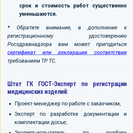
срок и стоимость работ существенно
уменьшаются.
*
Обратите внимание, в дополнение к
регистрационному удостоверению
Росздравнадзора вам может пригодиться
сертификат или декларация соответствия
требованиям ТР ТС.
Штат ГК ГОСТ-Эксперт по регистрации
медицинских изделий:
Проект-менеджер по работе с заказчиком;
Эксперт по разработке документации и
комплектации досье;
Эксперт-испытатель по подбору