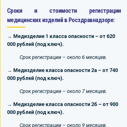
Сроки и стоимости регистрации
медицинских изделий в Росздравнадзоре:
→ Медизделие 1 класса опасности – от 620
000 рублей (под ключ).
Срок регистрации – около 6 месяцев.
→ Медизделие класса опасности 2а – от 740
000 рублей (под ключ).
Срок регистрации – около 7 месяцев.
→ Медизделие класса опасности 2б – от 900
000 рублей (под ключ).
Срок регистрации – около 9 месяцев.