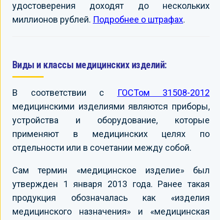
удостоверения доходят до нескольких
миллионов рублей.
Подробнее о штрафах
.
Виды и классы медицинских изделий:
В соответствии с
ГОСТом 31508-2012
медицинскими изделиями являются приборы,
устройства и оборудование, которые
применяют в медицинских целях по
отдельности или в сочетании между собой.
Сам термин «медицинское изделие» был
утвержден 1 января 2013 года. Ранее такая
продукция обозначалась как «изделия
медицинского назначения» и «медицинская