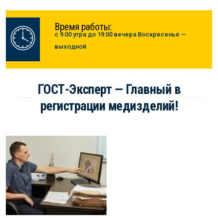
Время работы:
с 9:00 утра до 19:00 вечера Воскресенье —
выходной
ГОСТ-Эксперт — Главный в
регистрации медизделий!