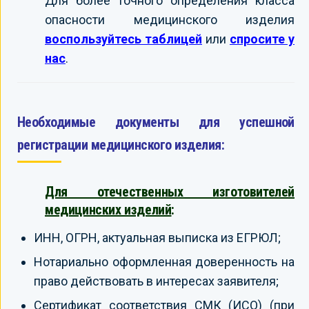
Для более точного определения класса
опасности медицинского изделия
воспользуйтесь таблицей
или
спросите у
нас
.
Необходимые документы для успешной
регистрации медицинского изделия:
Для отечественных изготовителей
медицинских изделий
:
ИНН, ОГРН, актуальная выписка из ЕГРЮЛ;
Нотариально оформленная доверенность на
право действовать в интересах заявителя;
Сертификат соответствия СМК (ИСО) (при