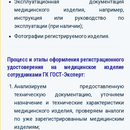
Эксплуатационная документация
медицинского изделия, например,
инструкция или руководство по
эксплуатации (при наличии);
Фотографии регистрируемого изделия.
Процесс и этапы оформления регистрационного
удостоверения на медицинское изделие
сотрудниками ГК ГОСТ-Эксперт:
Анализируем предоставленную
техническую документацию, уточняем
назначение и технические характеристики
медицинского изделия, проверяем аналоги
по уже зарегистрированным медицинским
изделиям;