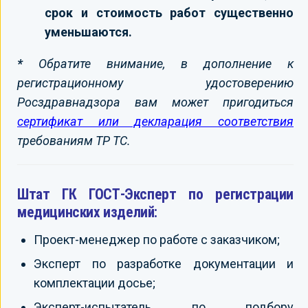
срок и стоимость работ существенно
уменьшаются.
*
Обратите внимание, в дополнение к
регистрационному удостоверению
Росздравнадзора вам может пригодиться
сертификат или декларация соответствия
требованиям ТР ТС.
Штат ГК ГОСТ-Эксперт по регистрации
медицинских изделий:
Проект-менеджер по работе с заказчиком;
Эксперт по разработке документации и
комплектации досье;
Эксперт-испытатель по подбору