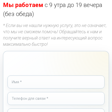
Мы работаем
с 9 утра до 19 вечера
(без обеда)
* Если вы не нашли нужную услугу, это не означает,
что мы не сможем помочь! Обращайтесь к нам и
получите верный ответ на интересующий вопрос
максимально быстро!