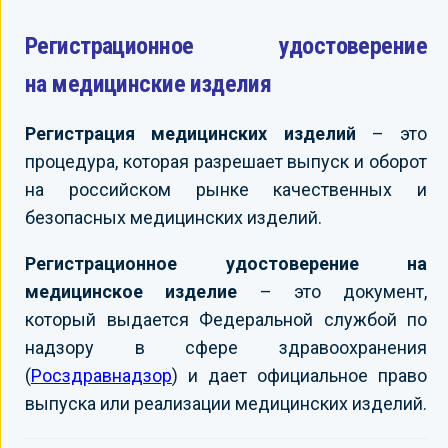
Регистрационное удостоверение
на медицинские изделия
Регистрация медицинских изделий
– это
процедура, которая разрешает выпуск и оборот
на российском рынке качественных и
безопасных медицинских изделий.
Регистрационное удостоверение на
медицинское изделие
– это документ,
который выдается Федеральной службой по
надзору в сфере здравоохранения
(
Росздравнадзор
) и дает официальное право
выпуска или реализации медицинских изделий.