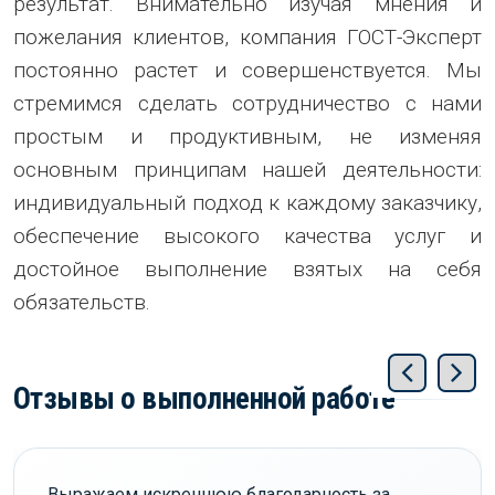
результат. Внимательно изучая мнения и
пожелания клиентов, компания ГОСТ-Эксперт
постоянно растет и совершенствуется. Мы
стремимся сделать сотрудничество с нами
простым и продуктивным, не изменяя
основным принципам нашей деятельности:
индивидуальный подход к каждому заказчику,
обеспечение высокого качества услуг и
достойное выполнение взятых на себя
обязательств.
Отзывы о выполненной работе
Выражаем искреннюю благодарность за