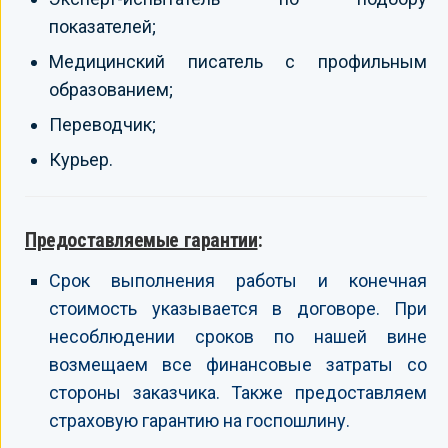
показателей;
Медицинский писатель с профильным
образованием;
Переводчик;
Курьер.
Предоставляемые гарантии
:
Срок выполнения работы и конечная
стоимость указывается в договоре. При
несоблюдении сроков по нашей вине
возмещаем все финансовые затраты со
стороны заказчика. Также предоставляем
страховую гарантию на госпошлину.