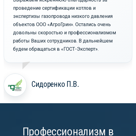
проведение сертификации котлов и
экспертизы газопровода низкого давления
объектов ООО «АгроГрин». Остались очень
довольны скоростью и профессионализмом
работы Ваших сотрудников. В дальнейшем
будем обращаться в «ГОСТ-Эксперт».
Сидоренко П.В.
Профессионализм в