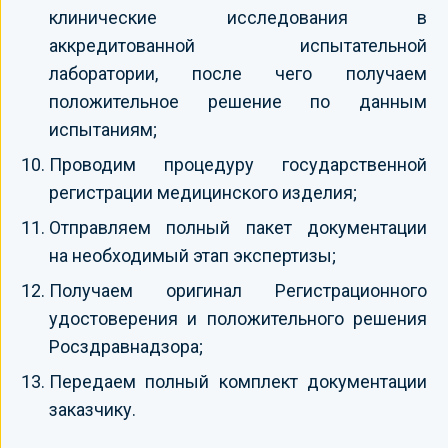
клинические исследования в
аккредитованной испытательной
лаборатории, после чего получаем
положительное решение по данным
испытаниям;
Проводим процедуру государственной
регистрации медицинского изделия;
Отправляем полный пакет документации
на необходимый этап экспертизы;
Получаем оригинал Регистрационного
удостоверения и положительного решения
Росздравнадзора;
Передаем полный комплект документации
заказчику.