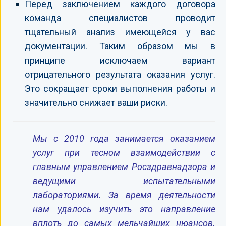
Перед заключением
каждого
договора
команда специалистов проводит
тщательный анализ имеющейся у вас
документации. Таким образом мы в
принципе исключаем вариант
отрицательного результата оказания услуг.
Это сокращает сроки выполнения работы и
значительно снижает ваши риски.
Мы с 2010 года занимается оказанием
услуг при тесном взаимодействии с
главным управлением Росздравнадзора и
ведущими испытательными
лабораториями. За время деятельности
нам удалось изучить это направление
вплоть до самых мельчайших нюансов.