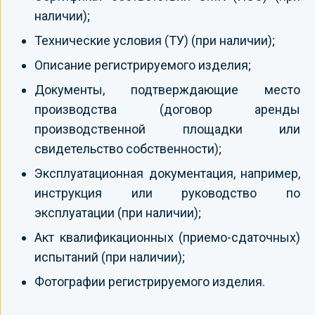
наличии);
Технические условия (ТУ) (при наличии);
Описание регистрируемого изделия;
Документы, подтверждающие место
производства (договор аренды
производственной площадки или
свидетельство собственности);
Эксплуатационная документация, например,
инструкция или руководство по
эксплуатации (при наличии);
Акт квалификационных (приемо-сдаточных)
испытаний (при наличии);
Фотографии регистрируемого изделия.