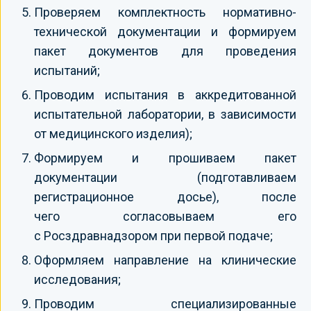
Проверяем комплектность нормативно-
технической документации и формируем
пакет документов для проведения
испытаний;
Проводим испытания в аккредитованной
испытательной лаборатории, в зависимости
от медицинского изделия);
Формируем и прошиваем пакет
документации (подготавливаем
регистрационное досье), после
чего согласовываем его
с Росздравнадзором при первой подаче;
Оформляем направление на клинические
исследования;
Проводим специализированные