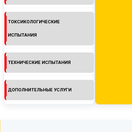
ТОКСИКОЛОГИЧЕСКИЕ
ИСПЫТАНИЯ
ТЕХНИЧЕСКИЕ ИСПЫТАНИЯ
ДОПОЛНИТЕЛЬНЫЕ УСЛУГИ