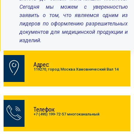
Сегодня мы можем с уверенностью
заявить о том, что являемся одним из
лидеров по оформлению разрешительных
документов для медицинской продукции и
изделий.
Адрес:
119270, город Москва Хамовнический Вал 14
Телефон:
+7 (495) 199-72-57 многоканальный