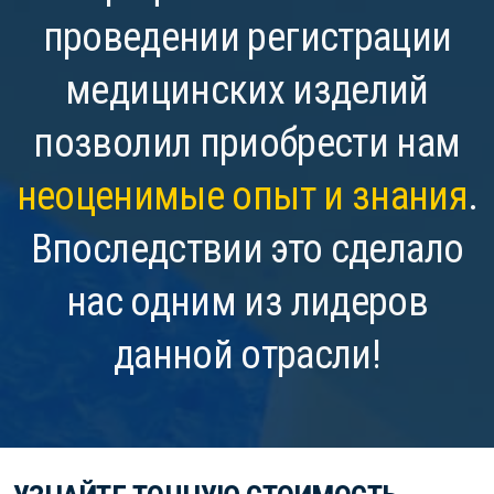
проведении регистрации
медицинских изделий
позволил приобрести нам
неоценимые опыт и знания
.
Впоследствии это сделало
нас одним из лидеров
данной отрасли!