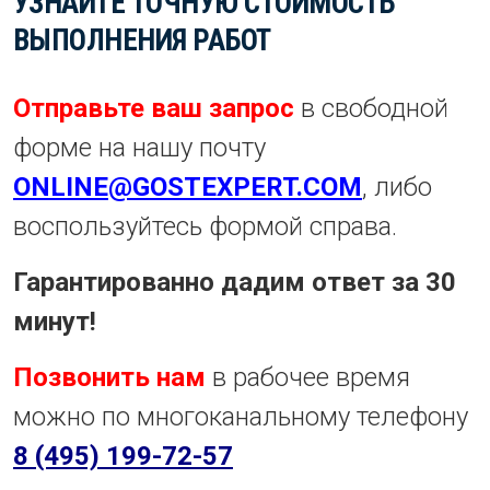
УЗНАЙТЕ ТОЧНУЮ СТОИМОСТЬ
ВЫПОЛНЕНИЯ РАБОТ
Отправьте ваш запрос
в свободной
форме на нашу почту
ONLINE@GOSTEXPERT.COM
, либо
воспользуйтесь формой справа.
Гарантированно дадим ответ за 30
минут!
Позвонить нам
в рабочее время
можно по многоканальному телефону
8 (495) 199-72-57