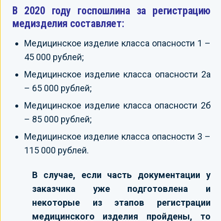
В 2020 году госпошлина за регистрацию
медизделия составляет:
Медицинское изделие класса опасности 1 –
45 000 рублей;
Медицинское изделие класса опасности 2а
– 65 000 рублей;
Медицинское изделие класса опасности 2б
– 85 000 рублей;
Медицинское изделие класса опасности 3 –
115 000 рублей.
В случае, если часть документации у
заказчика уже подготовлена и
некоторые из этапов регистрации
медицинского изделия пройдены, то