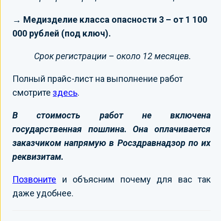
→ Медизделие класса опасности 3 – от 1 100
000 рублей (под ключ).
Срок регистрации – около 12 месяцев.
Полный прайс-лист на выполнение работ
смотрите
здесь
.
В стоимость работ не включена
государственная пошлина. Она оплачивается
заказчиком напрямую в Росздравнадзор по их
реквизитам.
Позвоните
и объясним почему для вас так
даже удобнее.