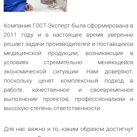
Компания ГОСТ-Эксперт была сформирована в
2011 году и в настоящее время уверенно
решает задачи производителей и поставщиков
медицинской продукции, возникающие в
условиях стремительно меняющейся
экономической ситуации. Нам доверяют,
поскольку ценят комплексный подход в
работе, качественное и своевременное
выполнение проектов, профессионализм и
высокую степень ответственности.
Для нас важно и то, каким образом достигнут