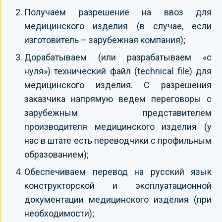
Получаем разрешение на ввоз для
медицинского изделия (в случае, если
изготовитель – зарубежная компания);
Дорабатываем (или разрабатываем «с
нуля») технический файл (technical file) для
медицинского изделия. С разрешения
заказчика напрямую ведем переговоры с
зарубежным представителем
производителя медицинского изделия (у
нас в штате есть переводчики с профильным
образованием);
Обеспечиваем перевод на русский язык
конструкторской и эксплуатационной
документации медицинского изделия (при
необходимости);