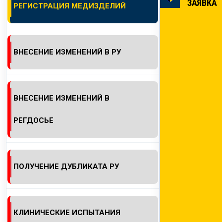
ЗАЯВКА
РЕГИСТРАЦИЯ МЕДИЗДЕЛИЙ
КОНТАКТЫ
ВНЕСЕНИЕ ИЗМЕНЕНИЙ В РУ
ВНЕСЕНИЕ ИЗМЕНЕНИЙ В
РЕГДОСЬЕ
ПОЛУЧЕНИЕ ДУБЛИКАТА РУ
КЛИНИЧЕСКИЕ ИСПЫТАНИЯ