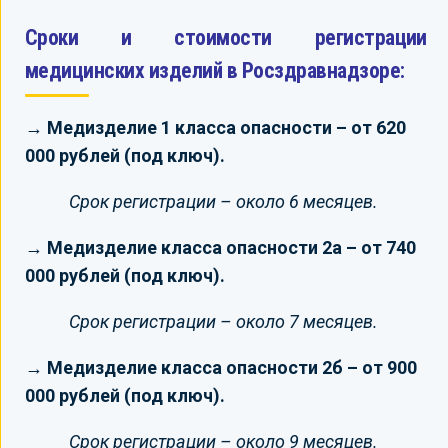
Сроки и стоимости регистрации
медицинских изделий в Росздравнадзоре:
→ Медизделие 1 класса опасности – от 620
000 рублей (под ключ).
Срок регистрации – около 6 месяцев.
→ Медизделие класса опасности 2а – от 740
000 рублей (под ключ).
Срок регистрации – около 7 месяцев.
→ Медизделие класса опасности 2б – от 900
000 рублей (под ключ).
Срок регистрации – около 9 месяцев.