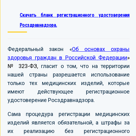
Скачать бланк регистрационного удостоверения
Росздравнадзора.
Федеральный закон «
Об основах охраны
здоровья граждан в Российской Федерации
»
№ 323-ФЗ,
гласит о том, что на территории
нашей страны разрешается использование
только тех медицинских изделий, которые
имеют действующее регистрационное
удостоверение Росздравнадзора.
Сама процедура регистрации медицинских
изделий является обязательной, а штрафы за
их реализацию без регистрационного