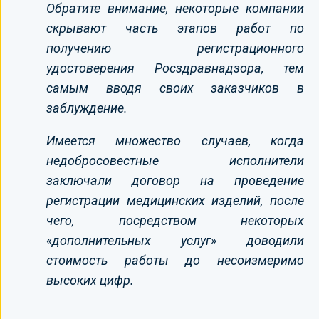
Обратите внимание, некоторые компании
скрывают часть этапов работ по
получению регистрационного
удостоверения Росздравнадзора, тем
самым вводя своих заказчиков в
заблуждение.
Имеется множество случаев, когда
недобросовестные исполнители
заключали договор на проведение
регистрации медицинских изделий, после
чего, посредством некоторых
«дополнительных услуг» доводили
стоимость работы до несоизмеримо
высоких цифр.