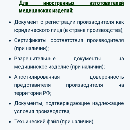
Для иностранных изготовителей
медицинских изделий
:
Документ о регистрации производителя как
юридического лица (в стране производства);
Сертификаты соответствия производителя
(при наличии);
Разрешительные документы на
медицинское изделие (при наличии);
Апостилированная доверенность
представителя производителя на
территории РФ;
Документы, подтверждающие надлежащие
условия производства;
Технический файл (при наличии);