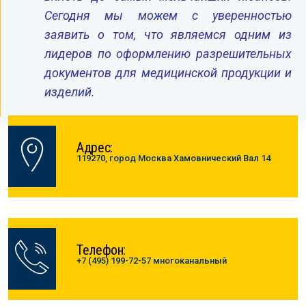
Сегодня мы можем с уверенностью
заявить о том, что являемся одним из
лидеров по оформлению разрешительных
документов для медицинской продукции и
изделий.
Адрес:
119270, город Москва Хамовнический Вал 14
Телефон:
+7 (495) 199-72-57 многоканальный