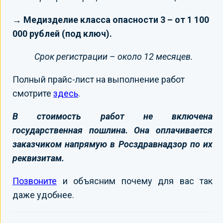
→ Медизделие класса опасности 3 – от 1 100
000 рублей (под ключ).
Срок регистрации – около 12 месяцев.
Полный прайс-лист на выполнение работ
смотрите
здесь
.
В стоимость работ не включена
государственная пошлина. Она оплачивается
заказчиком напрямую в Росздравнадзор по их
реквизитам.
Позвоните
и объясним почему для вас так
даже удобнее.