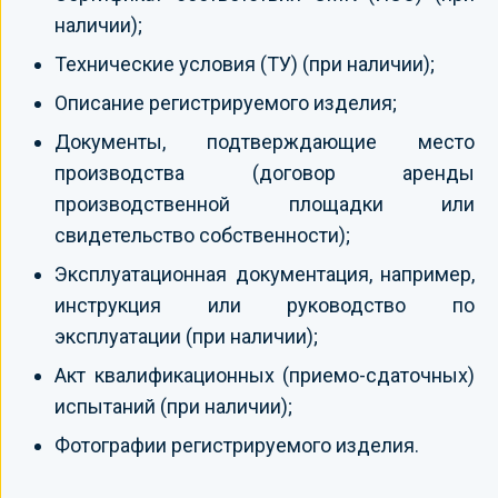
наличии);
Технические условия (ТУ) (при наличии);
Описание регистрируемого изделия;
Документы, подтверждающие место
производства (договор аренды
производственной площадки или
свидетельство собственности);
Эксплуатационная документация, например,
инструкция или руководство по
эксплуатации (при наличии);
Акт квалификационных (приемо-сдаточных)
испытаний (при наличии);
Фотографии регистрируемого изделия.