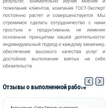
результат. Внимательно изучая мнения и
пожелания клиентов, компания ГОСТ-Эксперт
постоянно растет и совершенствуется. Мы
стремимся сделать сотрудничество с нами
простым и продуктивным, не изменяя
основным принципам нашей деятельности:
индивидуальный подход к каждому заказчику,
обеспечение высокого качества услуг и
достойное выполнение взятых на себя
обязательств.
Отзывы о выполненной работе
Ассоциация «Сити-Гарант» выражает