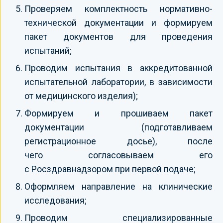
Проверяем комплектность нормативно-
технической документации и формируем
пакет документов для проведения
испытаний;
Проводим испытания в аккредитованной
испытательной лаборатории, в зависимости
от медицинского изделия);
Формируем и прошиваем пакет
документации (подготавливаем
регистрационное досье), после
чего согласовываем его
с Росздравнадзором при первой подаче;
Оформляем направление на клинические
исследования;
Проводим специализированные