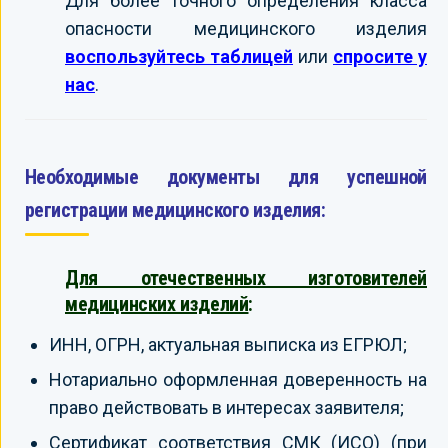
Для более точного определения класса
опасности медицинского изделия
воспользуйтесь таблицей
или
спросите у
нас
.
Необходимые документы для успешной
регистрации медицинского изделия:
Для отечественных изготовителей
медицинских изделий
:
ИНН, ОГРН, актуальная выписка из ЕГРЮЛ;
Нотариально оформленная доверенность на
право действовать в интересах заявителя;
Сертификат соответствия СМК (ИСО) (при