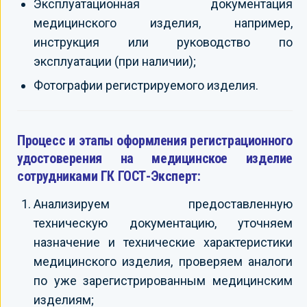
Эксплуатационная документация
медицинского изделия, например,
инструкция или руководство по
эксплуатации (при наличии);
Фотографии регистрируемого изделия.
Процесс и этапы оформления регистрационного
удостоверения на медицинское изделие
сотрудниками ГК ГОСТ-Эксперт:
Анализируем предоставленную
техническую документацию, уточняем
назначение и технические характеристики
медицинского изделия, проверяем аналоги
по уже зарегистрированным медицинским
изделиям;