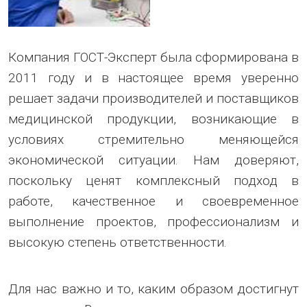
Компания ГОСТ-Эксперт была сформирована в
2011 году и в настоящее время уверенно
решает задачи производителей и поставщиков
медицинской продукции, возникающие в
условиях стремительно меняющейся
экономической ситуации. Нам доверяют,
поскольку ценят комплексный подход в
работе, качественное и своевременное
выполнение проектов, профессионализм и
высокую степень ответственности.
Для нас важно и то, каким образом достигнут