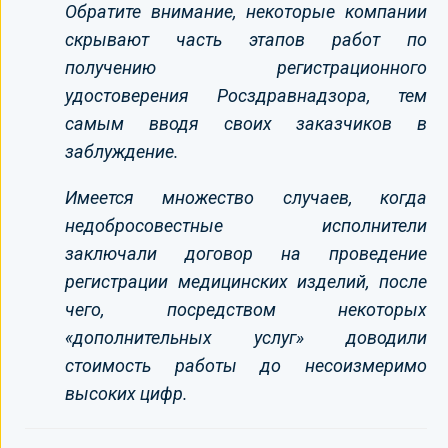
Обратите внимание, некоторые компании
скрывают часть этапов работ по
получению регистрационного
удостоверения Росздравнадзора, тем
самым вводя своих заказчиков в
заблуждение.
Имеется множество случаев, когда
недобросовестные исполнители
заключали договор на проведение
регистрации медицинских изделий, после
чего, посредством некоторых
«дополнительных услуг» доводили
стоимость работы до несоизмеримо
высоких цифр.