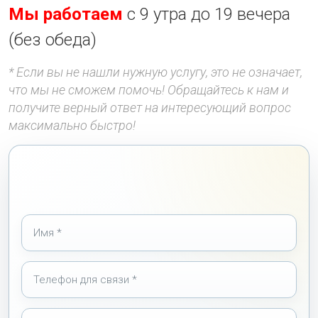
Мы работаем
с 9 утра до 19 вечера
(без обеда)
* Если вы не нашли нужную услугу, это не означает,
что мы не сможем помочь! Обращайтесь к нам и
получите верный ответ на интересующий вопрос
максимально быстро!