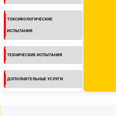
ТОКСИКОЛОГИЧЕСКИЕ
ИСПЫТАНИЯ
ТЕХНИЧЕСКИЕ ИСПЫТАНИЯ
ДОПОЛНИТЕЛЬНЫЕ УСЛУГИ