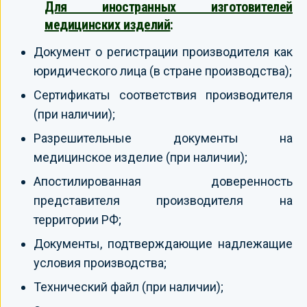
Для иностранных изготовителей
медицинских изделий
:
Документ о регистрации производителя как
юридического лица (в стране производства);
Сертификаты соответствия производителя
(при наличии);
Разрешительные документы на
медицинское изделие (при наличии);
Апостилированная доверенность
представителя производителя на
территории РФ;
Документы, подтверждающие надлежащие
условия производства;
Технический файл (при наличии);