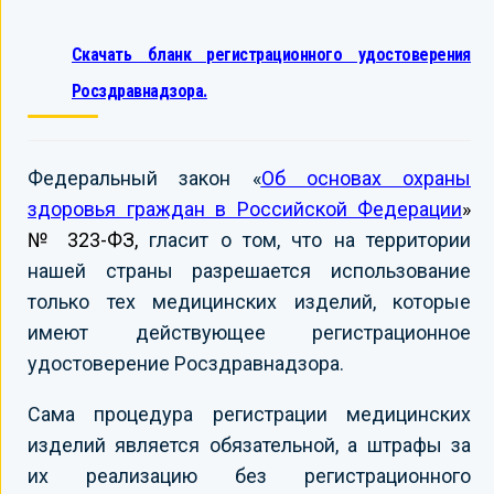
Скачать бланк регистрационного удостоверения
Росздравнадзора.
Федеральный закон «
Об основах охраны
здоровья граждан в Российской Федерации
»
№ 323-ФЗ,
гласит о том, что на территории
нашей страны разрешается использование
только тех медицинских изделий, которые
имеют действующее регистрационное
удостоверение Росздравнадзора.
Сама процедура регистрации медицинских
изделий является обязательной, а штрафы за
их реализацию без регистрационного