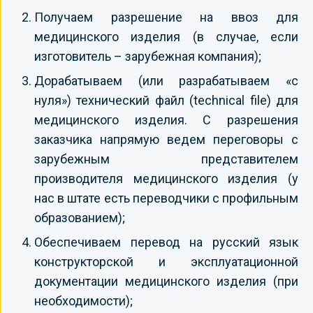
Получаем разрешение на ввоз для
медицинского изделия (в случае, если
изготовитель – зарубежная компания);
Дорабатываем (или разрабатываем «с
нуля») технический файл (technical file) для
медицинского изделия. С разрешения
заказчика напрямую ведем переговоры с
зарубежным представителем
производителя медицинского изделия (у
нас в штате есть переводчики с профильным
образованием);
Обеспечиваем перевод на русский язык
конструкторской и эксплуатационной
документации медицинского изделия (при
необходимости);