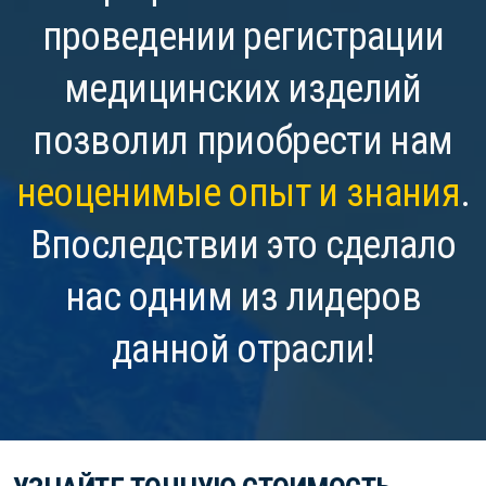
проведении регистрации
медицинских изделий
позволил приобрести нам
неоценимые опыт и знания
.
Впоследствии это сделало
нас одним из лидеров
данной отрасли!