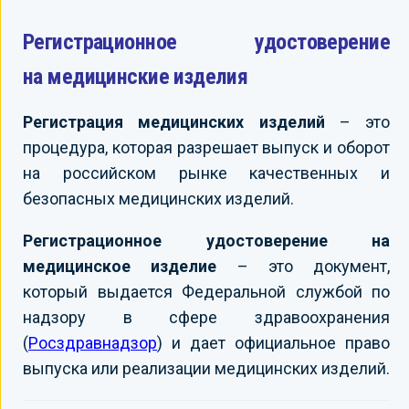
Регистрационное удостоверение
на медицинские изделия
Регистрация медицинских изделий
– это
процедура, которая разрешает выпуск и оборот
на российском рынке качественных и
безопасных медицинских изделий.
Регистрационное удостоверение на
медицинское изделие
– это документ,
который выдается Федеральной службой по
надзору в сфере здравоохранения
(
Росздравнадзор
) и дает официальное право
выпуска или реализации медицинских изделий.