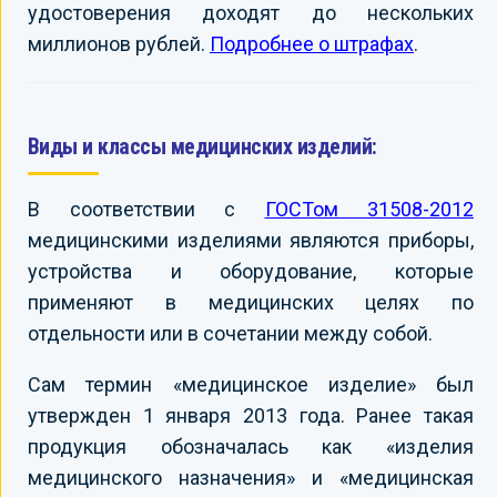
удостоверения доходят до нескольких
миллионов рублей.
Подробнее о штрафах
.
Виды и классы медицинских изделий:
В соответствии с
ГОСТом 31508-2012
медицинскими изделиями являются приборы,
устройства и оборудование, которые
применяют в медицинских целях по
отдельности или в сочетании между собой.
Сам термин «медицинское изделие» был
утвержден 1 января 2013 года. Ранее такая
продукция обозначалась как «изделия
медицинского назначения» и «медицинская