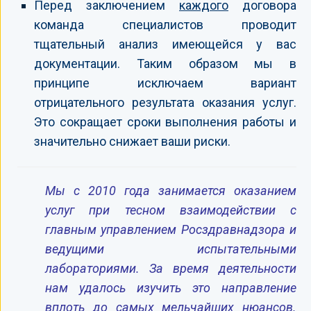
Перед заключением
каждого
договора
команда специалистов проводит
тщательный анализ имеющейся у вас
документации. Таким образом мы в
принципе исключаем вариант
отрицательного результата оказания услуг.
Это сокращает сроки выполнения работы и
значительно снижает ваши риски.
Мы с 2010 года занимается оказанием
услуг при тесном взаимодействии с
главным управлением Росздравнадзора и
ведущими испытательными
лабораториями. За время деятельности
нам удалось изучить это направление
вплоть до самых мельчайших нюансов.