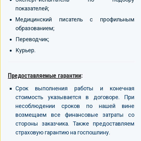
показателей;
Медицинский писатель с профильным
образованием;
Переводчик;
Курьер.
Предоставляемые гарантии
:
Срок выполнения работы и конечная
стоимость указывается в договоре. При
несоблюдении сроков по нашей вине
возмещаем все финансовые затраты со
стороны заказчика. Также предоставляем
страховую гарантию на госпошлину.