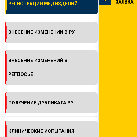
ЗАЯВКА
РЕГИСТРАЦИЯ МЕДИЗДЕЛИЙ
КОНТАКТЫ
ВНЕСЕНИЕ ИЗМЕНЕНИЙ В РУ
ВНЕСЕНИЕ ИЗМЕНЕНИЙ В
РЕГДОСЬЕ
ПОЛУЧЕНИЕ ДУБЛИКАТА РУ
КЛИНИЧЕСКИЕ ИСПЫТАНИЯ