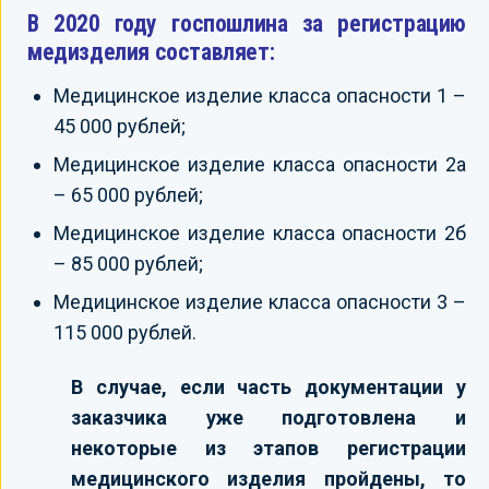
В 2020 году госпошлина за регистрацию
медизделия составляет:
Медицинское изделие класса опасности 1 –
45 000 рублей;
Медицинское изделие класса опасности 2а
– 65 000 рублей;
Медицинское изделие класса опасности 2б
– 85 000 рублей;
Медицинское изделие класса опасности 3 –
115 000 рублей.
В случае, если часть документации у
заказчика уже подготовлена и
некоторые из этапов регистрации
медицинского изделия пройдены, то