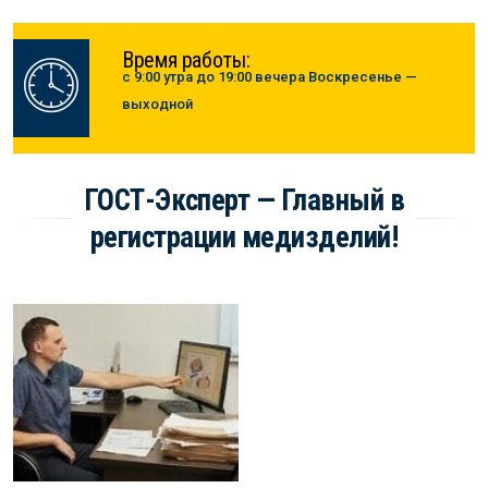
Время работы:
с 9:00 утра до 19:00 вечера Воскресенье —
выходной
ГОСТ-Эксперт — Главный в
регистрации медизделий!