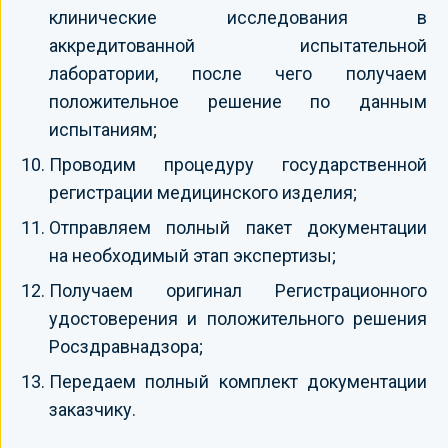
клинические исследования в
аккредитованной испытательной
лаборатории, после чего получаем
положительное решение по данным
испытаниям;
Проводим процедуру государственной
регистрации медицинского изделия;
Отправляем полный пакет документации
на необходимый этап экспертизы;
Получаем оригинал Регистрационного
удостоверения и положительного решения
Росздравнадзора;
Передаем полный комплект документации
заказчику.