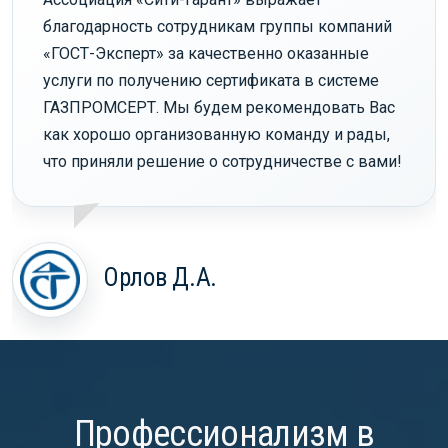
благодарность сотрудникам группы компаний
«ГОСТ-Эксперт» за качественно оказанные
услуги по получению сертификата в системе
ГАЗПРОМСЕРТ. Мы будем рекомендовать Вас
как хорошо организованную команду и рады,
что приняли решение о сотрудничестве с вами!
Орлов Д.А.
Профессионализм в