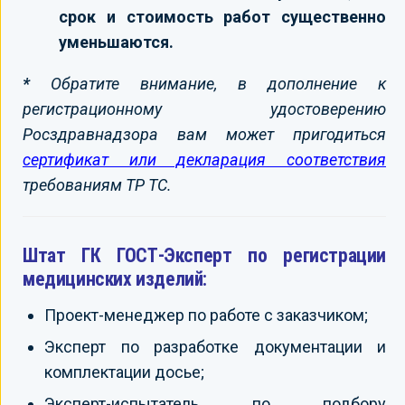
срок и стоимость работ существенно
уменьшаются.
*
Обратите внимание, в дополнение к
регистрационному удостоверению
Росздравнадзора вам может пригодиться
сертификат или декларация соответствия
требованиям ТР ТС.
Штат ГК ГОСТ-Эксперт по регистрации
медицинских изделий:
Проект-менеджер по работе с заказчиком;
Эксперт по разработке документации и
комплектации досье;
Эксперт-испытатель по подбору