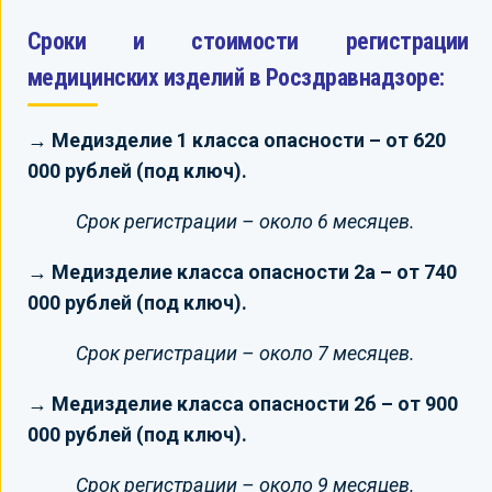
Сроки и стоимости регистрации
медицинских изделий в Росздравнадзоре:
→ Медизделие 1 класса опасности – от 620
000 рублей (под ключ).
Срок регистрации – около 6 месяцев.
→ Медизделие класса опасности 2а – от 740
000 рублей (под ключ).
Срок регистрации – около 7 месяцев.
→ Медизделие класса опасности 2б – от 900
000 рублей (под ключ).
Срок регистрации – около 9 месяцев.