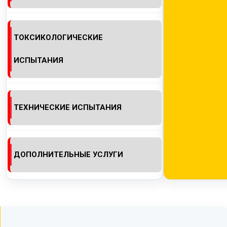
ТОКСИКОЛОГИЧЕСКИЕ
ИСПЫТАНИЯ
ТЕХНИЧЕСКИЕ ИСПЫТАНИЯ
ДОПОЛНИТЕЛЬНЫЕ УСЛУГИ