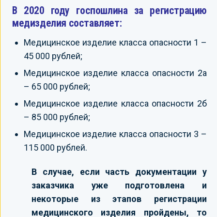
В 2020 году госпошлина за регистрацию
медизделия составляет:
Медицинское изделие класса опасности 1 –
45 000 рублей;
Медицинское изделие класса опасности 2а
– 65 000 рублей;
Медицинское изделие класса опасности 2б
– 85 000 рублей;
Медицинское изделие класса опасности 3 –
115 000 рублей.
В случае, если часть документации у
заказчика уже подготовлена и
некоторые из этапов регистрации
медицинского изделия пройдены, то