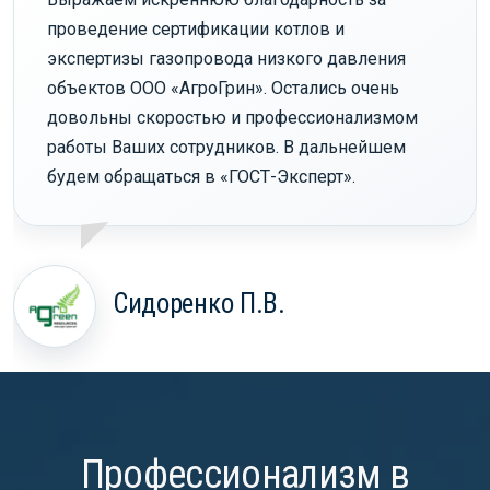
проведение сертификации котлов и
экспертизы газопровода низкого давления
объектов ООО «АгроГрин». Остались очень
довольны скоростью и профессионализмом
работы Ваших сотрудников. В дальнейшем
будем обращаться в «ГОСТ-Эксперт».
Сидоренко П.В.
Профессионализм в