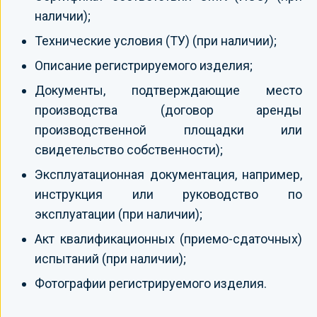
наличии);
Технические условия (ТУ) (при наличии);
Описание регистрируемого изделия;
Документы, подтверждающие место
производства (договор аренды
производственной площадки или
свидетельство собственности);
Эксплуатационная документация, например,
инструкция или руководство по
эксплуатации (при наличии);
Акт квалификационных (приемо-сдаточных)
испытаний (при наличии);
Фотографии регистрируемого изделия.