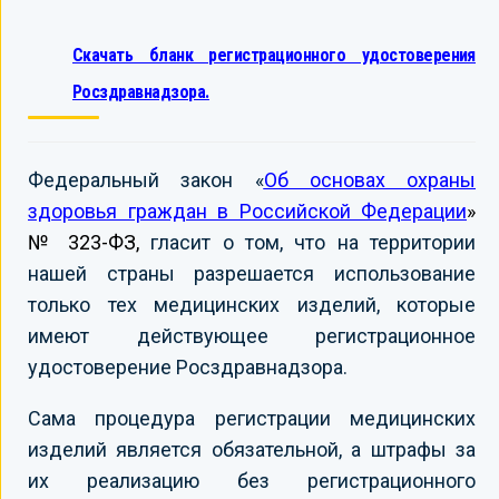
Скачать бланк регистрационного удостоверения
Росздравнадзора.
Федеральный закон «
Об основах охраны
здоровья граждан в Российской Федерации
»
№ 323-ФЗ,
гласит о том, что на территории
нашей страны разрешается использование
только тех медицинских изделий, которые
имеют действующее регистрационное
удостоверение Росздравнадзора.
Сама процедура регистрации медицинских
изделий является обязательной, а штрафы за
их реализацию без регистрационного