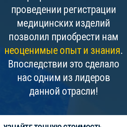
проведении регистрации
медицинских изделий
позволил приобрести нам
неоценимые опыт и знания
.
Впоследствии это сделало
нас одним из лидеров
данной отрасли!