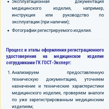
Эксплуатационная документация
медицинского изделия, например,
инструкция или руководство по
эксплуатации (при наличии);
Фотографии регистрируемого изделия.
Процесс и этапы оформления регистрационного
удостоверения на медицинское изделие
сотрудниками ГК ГОСТ-Эксперт:
Анализируем предоставленную
техническую документацию, уточняем
назначение и технические характеристики
медицинского изделия, проверяем аналоги
по уже зарегистрированным медицинским
изделиям;