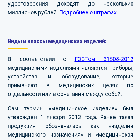
удостоверения доходят до нескольких
миллионов рублей.
Подробнее о штрафах
.
Виды и классы медицинских изделий:
В соответствии с
ГОСТом 31508-2012
медицинскими изделиями являются приборы,
устройства и оборудование, которые
применяют в медицинских целях по
отдельности или в сочетании между собой.
Сам термин «медицинское изделие» был
утвержден 1 января 2013 года. Ранее такая
продукция обозначалась как «изделия
медицинского назначения» и «медицинская