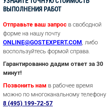
УЗНАЙТЕ ТОЧНУЮ СТОИМОСТЬ
ВЫПОЛНЕНИЯ РАБОТ
Отправьте ваш запрос
в свободной
форме на нашу почту
ONLINE@GOSTEXPERT.COM
, либо
воспользуйтесь формой справа.
Гарантированно дадим ответ за 30
минут!
Позвонить нам
в рабочее время
можно по многоканальному телефону
8 (495) 199-72-57