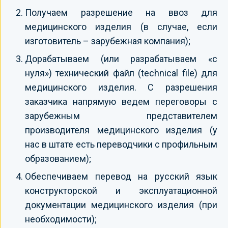
Получаем разрешение на ввоз для
медицинского изделия (в случае, если
изготовитель – зарубежная компания);
Дорабатываем (или разрабатываем «с
нуля») технический файл (technical file) для
медицинского изделия. С разрешения
заказчика напрямую ведем переговоры с
зарубежным представителем
производителя медицинского изделия (у
нас в штате есть переводчики с профильным
образованием);
Обеспечиваем перевод на русский язык
конструкторской и эксплуатационной
документации медицинского изделия (при
необходимости);