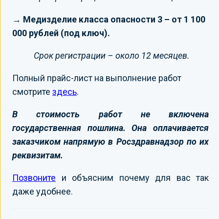
→ Медизделие класса опасности 3 – от 1 100
000 рублей (под ключ).
Срок регистрации – около 12 месяцев.
Полный прайс-лист на выполнение работ
смотрите
здесь
.
В стоимость работ не включена
государственная пошлина. Она оплачивается
заказчиком напрямую в Росздравнадзор по их
реквизитам.
Позвоните
и объясним почему для вас так
даже удобнее.