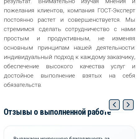
результат. Внимательно изучая мнения и
пожелания клиентов, компания ГОСТ-Эксперт
постоянно растет и совершенствуется. Мы
стремимся сделать сотрудничество с нами
простым и продуктивным, не изменяя
основным принципам нашей деятельности:
индивидуальный подход к каждому заказчику,
обеспечение высокого качества услуг и
достойное выполнение взятых на себя
обязательств.
Отзывы о выполненной работе
Выражаем искреннюю благодарность за