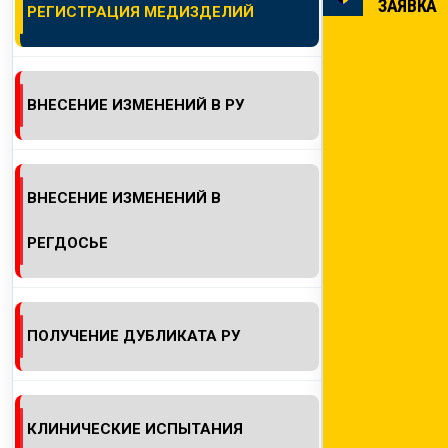
ЗАЯВКА
РЕГИСТРАЦИЯ МЕДИЗДЕЛИЙ
КОНТАКТЫ
ВНЕСЕНИЕ ИЗМЕНЕНИЙ В РУ
ВНЕСЕНИЕ ИЗМЕНЕНИЙ В
РЕГДОСЬЕ
ПОЛУЧЕНИЕ ДУБЛИКАТА РУ
КЛИНИЧЕСКИЕ ИСПЫТАНИЯ