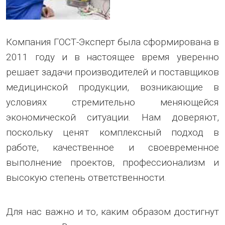
Компания ГОСТ-Эксперт была сформирована в
2011 году и в настоящее время уверенно
решает задачи производителей и поставщиков
медицинской продукции, возникающие в
условиях стремительно меняющейся
экономической ситуации. Нам доверяют,
поскольку ценят комплексный подход в
работе, качественное и своевременное
выполнение проектов, профессионализм и
высокую степень ответственности.
Для нас важно и то, каким образом достигнут