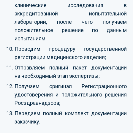
клинические исследования в
аккредитованной испытательной
лаборатории, после чего получаем
положительное решение по данным
испытаниям;
Проводим процедуру государственной
регистрации медицинского изделия;
Отправляем полный пакет документации
на необходимый этап экспертизы;
Получаем оригинал Регистрационного
удостоверения и положительного решения
Росздравнадзора;
Передаем полный комплект документации
заказчику.