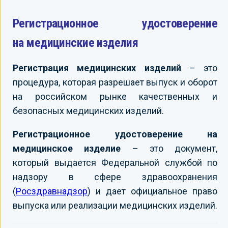
Регистрационное удостоверение
на медицинские изделия
Регистрация медицинских изделий
– это
процедура, которая разрешает выпуск и оборот
на российском рынке качественных и
безопасных медицинских изделий.
Регистрационное удостоверение на
медицинское изделие
– это документ,
который выдается Федеральной службой по
надзору в сфере здравоохранения
(
Росздравнадзор
) и дает официальное право
выпуска или реализации медицинских изделий.