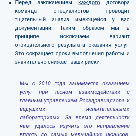
Перед заключением
каждого
договора
команда специалистов проводит
тщательный анализ имеющейся у вас
документации. Таким образом мы в
принципе исключаем вариант
отрицательного результата оказания услуг.
Это сокращает сроки выполнения работы и
значительно снижает ваши риски.
Мы с 2010 года занимается оказанием
услуг при тесном взаимодействии с
главным управлением Росздравнадзора и
ведущими испытательными
лабораториями. За время деятельности
нам удалось изучить это направление
вплоть до самых мельчайших нюансов.