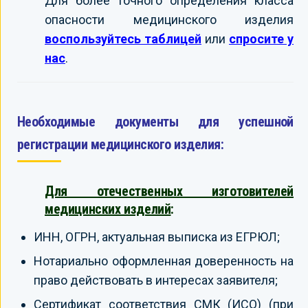
Для более точного определения класса
опасности медицинского изделия
воспользуйтесь таблицей
или
спросите у
нас
.
Необходимые документы для успешной
регистрации медицинского изделия:
Для отечественных изготовителей
медицинских изделий
:
ИНН, ОГРН, актуальная выписка из ЕГРЮЛ;
Нотариально оформленная доверенность на
право действовать в интересах заявителя;
Сертификат соответствия СМК (ИСО) (при