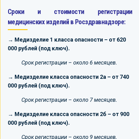
Сроки и стоимости регистрации
медицинских изделий в Росздравнадзоре:
→ Медизделие 1 класса опасности – от 620
000 рублей (под ключ).
Срок регистрации – около 6 месяцев.
→ Медизделие класса опасности 2а – от 740
000 рублей (под ключ).
Срок регистрации – около 7 месяцев.
→ Медизделие класса опасности 2б – от 900
000 рублей (под ключ).
Срок регистрации – около 9 месяцев.