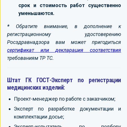
срок и стоимость работ существенно
уменьшаются.
*
Обратите внимание, в дополнение к
регистрационному удостоверению
Росздравнадзора вам может пригодиться
сертификат или декларация соответствия
требованиям ТР ТС.
Штат ГК ГОСТ-Эксперт по регистрации
медицинских изделий:
Проект-менеджер по работе с заказчиком;
Эксперт по разработке документации и
комплектации досье;
Эксперт-испытатель по подбору