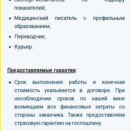
показателей;
Медицинский писатель с профильным
образованием;
Переводчик;
Курьер.
Предоставляемые гарантии
:
Срок выполнения работы и конечная
стоимость указывается в договоре. При
несоблюдении сроков по нашей вине
возмещаем все финансовые затраты со
стороны заказчика. Также предоставляем
страховую гарантию на госпошлину.