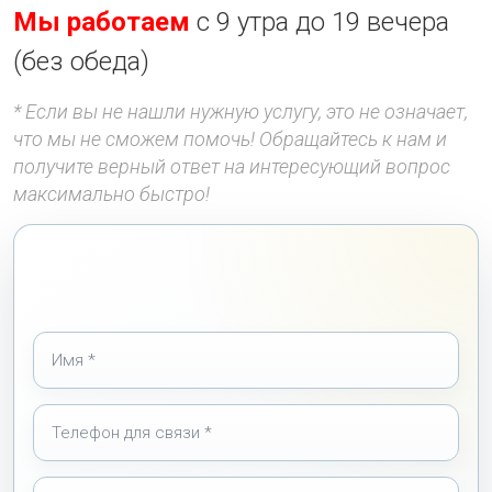
Мы работаем
с 9 утра до 19 вечера
(без обеда)
* Если вы не нашли нужную услугу, это не означает,
что мы не сможем помочь! Обращайтесь к нам и
получите верный ответ на интересующий вопрос
максимально быстро!