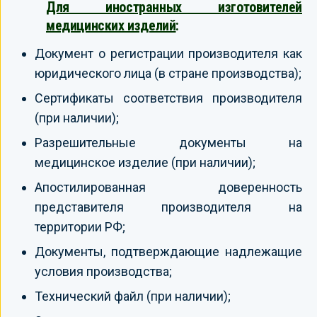
Для иностранных изготовителей
медицинских изделий
:
Документ о регистрации производителя как
юридического лица (в стране производства);
Сертификаты соответствия производителя
(при наличии);
Разрешительные документы на
медицинское изделие (при наличии);
Апостилированная доверенность
представителя производителя на
территории РФ;
Документы, подтверждающие надлежащие
условия производства;
Технический файл (при наличии);