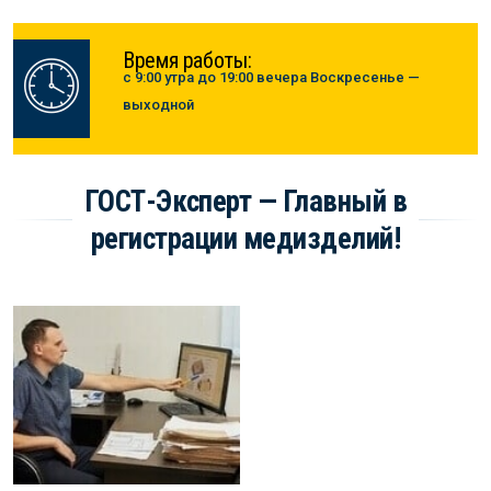
Время работы:
с 9:00 утра до 19:00 вечера Воскресенье —
выходной
ГОСТ-Эксперт — Главный в
регистрации медизделий!