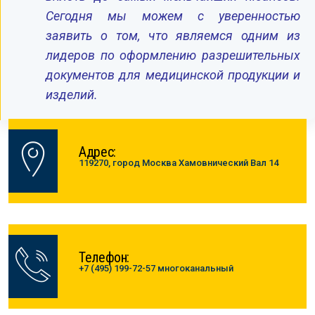
Сегодня мы можем с уверенностью
заявить о том, что являемся одним из
лидеров по оформлению разрешительных
документов для медицинской продукции и
изделий.
Адрес:
119270, город Москва Хамовнический Вал 14
Телефон:
+7 (495) 199-72-57 многоканальный