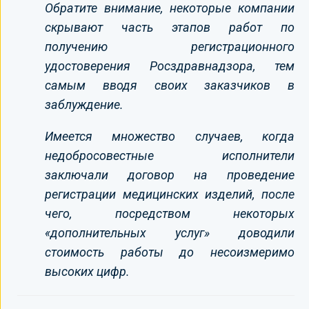
Обратите внимание, некоторые компании
скрывают часть этапов работ по
получению регистрационного
удостоверения Росздравнадзора, тем
самым вводя своих заказчиков в
заблуждение.
Имеется множество случаев, когда
недобросовестные исполнители
заключали договор на проведение
регистрации медицинских изделий, после
чего, посредством некоторых
«дополнительных услуг» доводили
стоимость работы до несоизмеримо
высоких цифр.