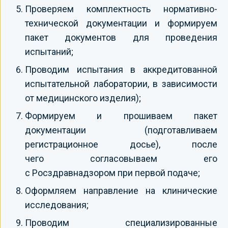
Проверяем комплектность нормативно-
технической документации и формируем
пакет документов для проведения
испытаний;
Проводим испытания в аккредитованной
испытательной лаборатории, в зависимости
от медицинского изделия);
Формируем и прошиваем пакет
документации (подготавливаем
регистрационное досье), после
чего согласовываем его
с Росздравнадзором при первой подаче;
Оформляем направление на клинические
исследования;
Проводим специализированные