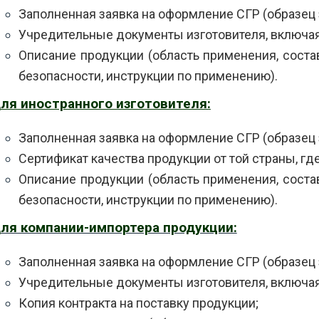
Заполненная заявка на оформление СГР (образец
Учредительные документы изготовителя, включа
Описание продукции (область применения, состав
безопасности, инструкции по применению).
ля иностранного изготовителя:
Заполненная заявка на оформление СГР (образец
Сертификат качества продукции от той страны, где
Описание продукции (область применения, состав
безопасности, инструкции по применению).
ля компании-импортера продукции:
Заполненная заявка на оформление СГР (образец
Учредительные документы изготовителя, включа
Копия контракта на поставку продукции;