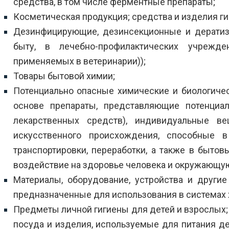
средства, в том числе ферментные препараты;
Косметическая продукция; средства и изделия ги
Дезинфицирующие, дезинсекционные и дератиз
быту, в лечебно-профилактических учрежд
применяемых в ветеринарии));
Товары бытовой химии;
Потенциально опасные химические и биологиче
основе препараты, представляющие потенциа
лекарственных средств), индивидуальные ве
искусственного происхождения, способные в
транспортировки, переработки, а также в бытов
воздействие на здоровье человека и окружающу
Материалы, оборудование, устройства и другие
предназначенные для использования в системах 
Предметы личной гигиены для детей и взрослых; 
посуда и изделия, используемые для питания де