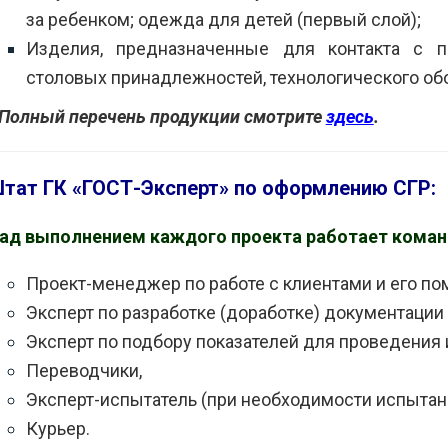
за ребенком; одежда для детей (первый слой);
Изделия, предназначенные для контакта с 
столовых принадлежностей, технологического об
 Полный перечень продукции смотрите
здесь
.
тат ГК «ГОСТ-Эксперт» по оформлению СГР:
ад выполнением каждого проекта работает команд
Проект-менеджер по работе с клиентами и его по
Эксперт по разработке (доработке) документации 
Эксперт по подбору показателей для проведения 
Переводчики,
Эксперт-испытатель (при необходимости испытан
Курьер.