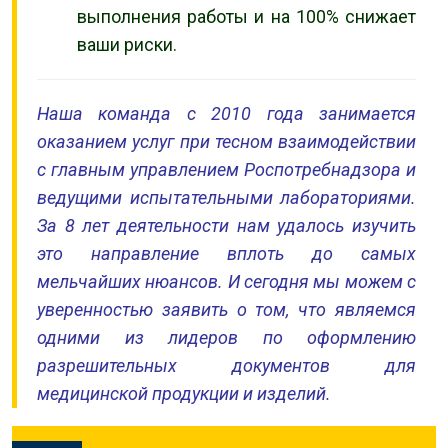
выполнения работы и на 100% снижает
ваши риски.
Наша команда с 2010 года занимается
оказанием услуг при тесном взаимодействии
с главным управлением Роспотребнадзора и
ведущими испытательными лабораториями.
За 8 лет деятельности нам удалось изучить
это направление вплоть до самых
мельчайших нюансов. И сегодня мы можем с
уверенностью заявить о том, что являемся
одними из лидеров по оформлению
разрешительных документов для
медицинской продукции и изделий.