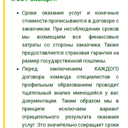
Сроки оказания услуг и конечные
стоимости прописываются в договоре с
заказчиком. При несоблюдении сроков
мы возмещаем все финансовые
затраты со стороны заказчика. Также
предоставляется страховая гарантия на
размер государственной пошлины.
Перед заключением КАЖДОГО
договора команда специалистов с
профильным образованием проводит
тщательный анализ имеющейся у вас
документации. Таким образом мы в
принципе исключаем вариант
отрицательного результата оказания
услуг. Это значительно сокращает сроки