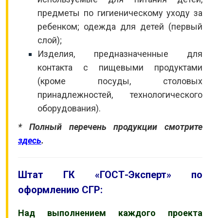
предметы по гигиеническому уходу за
ребенком; одежда для детей (первый
слой);
Изделия, предназначенные для
контакта с пищевыми продуктами
(кроме посуды, столовых
принадлежностей, технологического
оборудования).
* Полный перечень продукции смотрите
здесь
.
Штат ГК «ГОСТ-Эксперт» по
оформлению СГР:
Над выполнением каждого проекта