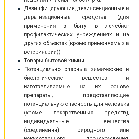
Дезинфицирующие, дезинсекционные и
дератизационные средства (для
применения в быту, в лечебно-
профилактических учреждениях и на
других объектах (кроме применяемых в
ветеринарии));
Товары бытовой химии;
Потенциально опасные химические и
биологические вещества и
изготавливаемые на их основе
препараты, представляющие
потенциальную опасность для человека
(кроме лекарственных средств),
индивидуальные вещества
(соединения) природного или
искусственного происхождения,