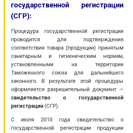
государственной регистрации
(СГР):
Процедура государственной регистрации
проводится для подтверждения
соответствия товара (продукции) принятым
санитарным и гигиеническим нормам,
установленными на территории
Таможенного союза для дальнейшего
законного. В результате этой процедуры
оформляется разрешительный документ —
свидетельство о государственной
регистрации
(СГР).
С июля 2010 года свидетельство о
государственной регистрации продукции