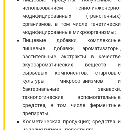
использованием генно-инженерно-
модифицированных (трансгенных)
организмов, в том числе генетически
модифицированные микроорганизмы;
Пищевые добавки, комплексные
пищевые добавки, ароматизаторы,
растительные экстракты в качестве
вкусоароматических веществ и
сырьевых компонентов, стартовые
культуры микроорганизмов и
бактериальные закваски,
технологические вспомогательные
средства, в том числе ферментные
препараты;
Косметическая продукция; средства и
изделия гигиены полости рта;