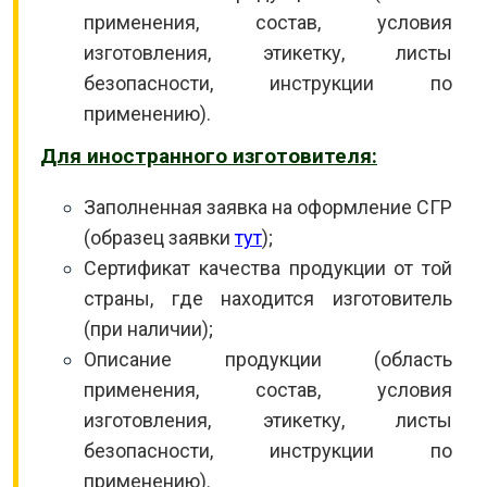
применения, состав, условия
изготовления, этикетку, листы
безопасности, инструкции по
применению).
Для иностранного изготовителя:
Заполненная заявка на оформление СГР
(образец заявки
тут
);
Сертификат качества продукции от той
страны, где находится изготовитель
(при наличии);
Описание продукции (область
применения, состав, условия
изготовления, этикетку, листы
безопасности, инструкции по
применению).