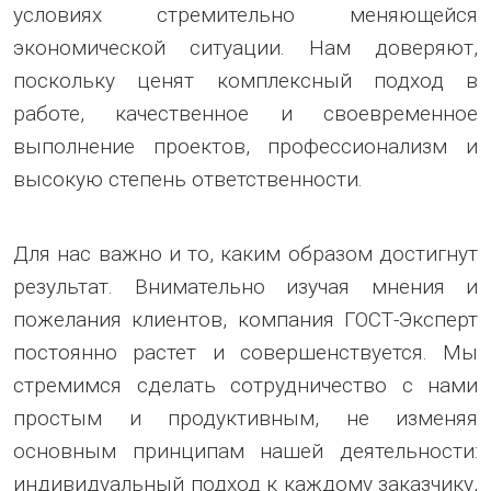
условиях стремительно меняющейся
экономической ситуации. Нам доверяют,
поскольку ценят комплексный подход в
работе, качественное и своевременное
выполнение проектов, профессионализм и
высокую степень ответственности.
Для нас важно и то, каким образом достигнут
результат. Внимательно изучая мнения и
пожелания клиентов, компания ГОСТ-Эксперт
постоянно растет и совершенствуется. Мы
стремимся сделать сотрудничество с нами
простым и продуктивным, не изменяя
основным принципам нашей деятельности:
индивидуальный подход к каждому заказчику,