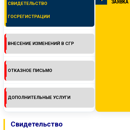
ЗАЯВКА
СВИДЕТЕЛЬСТВО
КОНТАКТЫ
ГОСРЕГИСТРАЦИИ
ВНЕСЕНИЕ ИЗМЕНЕНИЙ В СГР
ОТКАЗНОЕ ПИСЬМО
ДОПОЛНИТЕЛЬНЫЕ УСЛУГИ
Свидетельство