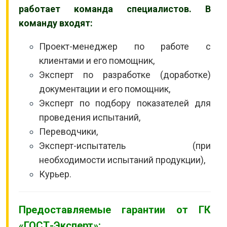
работает команда специалистов. В
команду входят:
Проект-менеджер по работе с
клиентами и его помощник,
Эксперт по разработке (доработке)
документации и его помощник,
Эксперт по подбору показателей для
проведения испытаний,
Переводчики,
Эксперт-испытатель (при
необходимости испытаний продукции),
Курьер.
Предоставляемые гарантии от ГК
«ГОСТ-Эксперт»: