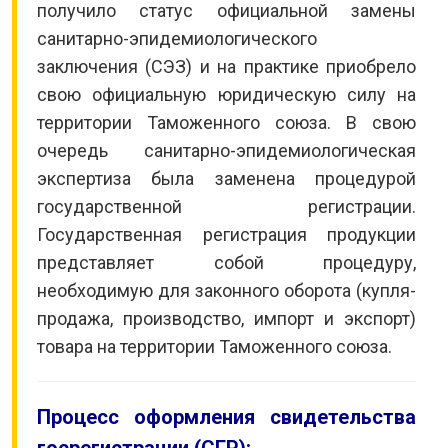
получило статус официальной замены
санитарно-эпидемиологического
заключения (СЭЗ) и на практике приобрело
свою официальную юридическую силу на
территории Таможенного союза. В свою
очередь санитарно-эпидемиологическая
экспертиза была заменена процедурой
государственной регистрации.
Государственная регистрация продукции
представляет собой процедуру,
необходимую для законного оборота (купля-
продажа, производство, импорт и экспорт)
товара на территории Таможенного союза.
Процесс оформления свидетельства