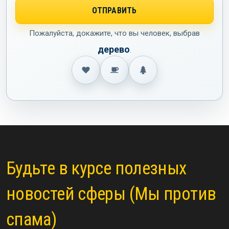
Пожалуйста, докажите, что вы человек, выбрав
дерево
.
Будьте в курсе полезных
новостей сферы (Мы против
спама)