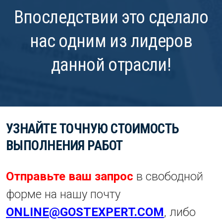
Впоследствии это сделало
нас одним из лидеров
данной отрасли!
УЗНАЙТЕ ТОЧНУЮ СТОИМОСТЬ
ВЫПОЛНЕНИЯ РАБОТ
Отправьте ваш запрос
в свободной
форме на нашу почту
ONLINE@GOSTEXPERT.COM
, либо