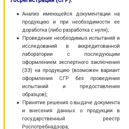
госрегистрации (СГР):
Анализ имеющейся документации на
продукцию и при необходимости ее
доработка (либо разработка с нуля);
Проведение необходимых испытаний и
исследований в аккредитованной
лаборатории с последующим
оформлением экспертного заключения
(ЭЗ) на продукцию (возможен вариант
оформления СГР без проведения
испытаний и предоставления
образцов);
Принятие решения о выдаче документа
и внесения данных о продукции в
государственный реестр
Роспотребнадзора;