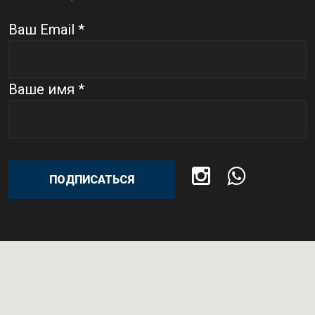
Ваш Email *
Ваше имя *
ПОДПИСАТЬСЯ