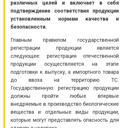
различных целей и включает в себя
подтверждение соответствия продукции
установленным нормам качества и
безопасности.
Главным правилом государственной
регистрации продукции является
следующее: регистрация отечественной
продукции осуществляется на этапе
подготовки к выпуску, а импортного товара
до ввоза на территорию ТС.
Государственную регистрацию продукции
должны пройти любые впервые
внедряемые в производство биологические
вещества и отдельные виды продукции,
которые могут представлять опасность для
здоровья человека.