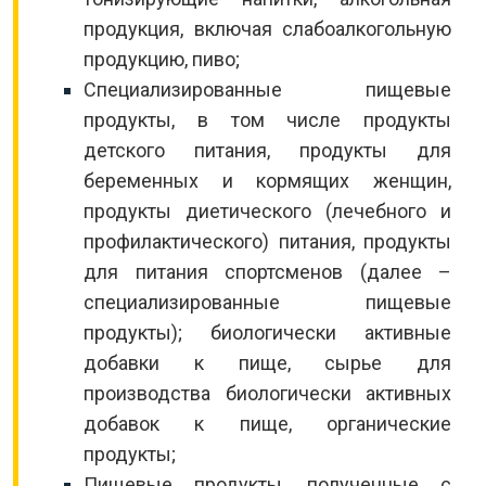
продукция, включая слабоалкогольную
продукцию, пиво;
Специализированные пищевые
продукты, в том числе продукты
детского питания, продукты для
беременных и кормящих женщин,
продукты диетического (лечебного и
профилактического) питания, продукты
для питания спортсменов (далее –
специализированные пищевые
продукты); биологически активные
добавки к пище, сырье для
производства биологически активных
добавок к пище, органические
продукты;
Пищевые продукты, полученные с