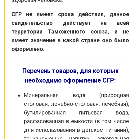
СГР не имеет срока действия, данное
свидетельство действует на всей
территории Таможенного союза, и не
имеет значение в какой стране оно было
оформлено.
Перечень товаров, для которых
необходимо оформление СГР:
Минеральная вода (природная
столовая, лечебно-столовая, лечебная),
бутилированная питьевая вода,
расфасованная в емкости (в том числе
для использования в детском питании),
тонизирующие напитки, алкогольная