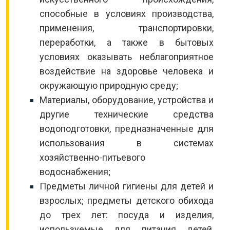
способные в условиях производства,
применения, транспортировки,
переработки, а также в бытовых
условиях оказывать неблагоприятное
воздействие на здоровье человека и
окружающую природную среду;
Материалы, оборудование, устройства и
другие технические средства
водоподготовки, предназначенные для
использования в системах
хозяйственно-питьевого
водоснабжения;
Предметы личной гигиены для детей и
взрослых; предметы детского обихода
до трех лет: посуда и изделия,
используемые для питания детей,