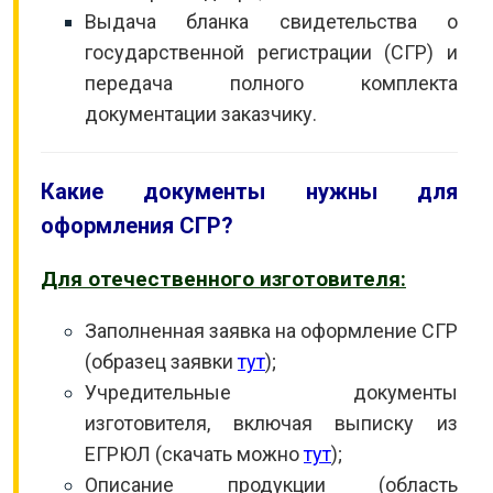
Выдача бланка свидетельства о
государственной регистрации (СГР) и
передача полного комплекта
документации заказчику.
Какие документы нужны для
оформления СГР?
Для отечественного изготовителя:
Заполненная заявка на оформление СГР
(образец заявки
тут
);
Учредительные документы
изготовителя, включая выписку из
ЕГРЮЛ (скачать можно
тут
);
Описание продукции (область