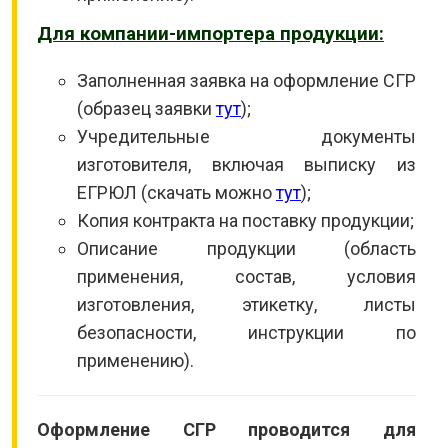
Для компании-импортера продукции:
Заполненная заявка на оформление СГР
(образец заявки
тут
);
Учредительные документы
изготовителя, включая выписку из
ЕГРЮЛ (скачать можно
тут
);
Копия контракта на поставку продукции;
Описание продукции (область
применения, состав, условия
изготовления, этикетку, листы
безопасности, инструкции по
применению).
Оформление СГР проводится для