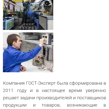
Компания ГОСТ-Эксперт была сформирована в
2011 году и в настоящее время уверенно
решает задачи производителей и поставщиков
продукции и товаров, возникающие в