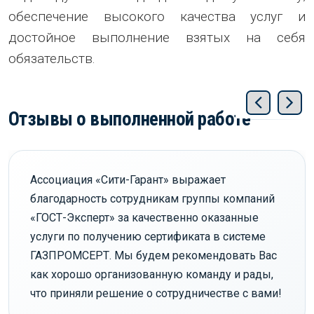
обеспечение высокого качества услуг и
достойное выполнение взятых на себя
обязательств.
Отзывы о выполненной работе
Ассоциация «Сити-Гарант» выражает
благодарность сотрудникам группы компаний
«ГОСТ-Эксперт» за качественно оказанные
услуги по получению сертификата в системе
ГАЗПРОМСЕРТ. Мы будем рекомендовать Вас
как хорошо организованную команду и рады,
что приняли решение о сотрудничестве с вами!