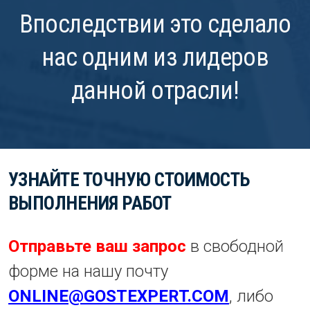
Впоследствии это сделало
нас одним из лидеров
данной отрасли!
УЗНАЙТЕ ТОЧНУЮ СТОИМОСТЬ
ВЫПОЛНЕНИЯ РАБОТ
Отправьте ваш запрос
в свободной
форме на нашу почту
ONLINE@GOSTEXPERT.COM
, либо