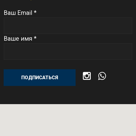
Ваш Email *
Ваше имя *
ПОДПИСАТЬСЯ