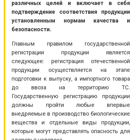
различных целей и включает в себя
подтверждение соответствия продукции
установленным нормам качества и
безопасности.
Главным правилом государственной
регистрации продукции является
следующее: регистрация отечественной
продукции осуществляется на этапе
подготовки к выпуску, а импортного товара
до ввоза на территорию ТС.
Государственную регистрацию продукции
должны пройти любые впервые
внедряемые в производство биологические
вещества и отдельные виды продукции,
которые могут представлять опасность для
здоровья человека.