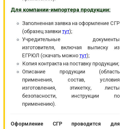
Для компании-импортера продукции:
Заполненная заявка на оформление СГР
(образец заявки
тут
);
Учредительные документы
изготовителя, включая выписку из
ЕГРЮЛ (скачать можно
тут
);
Копия контракта на поставку продукции;
Описание продукции (область
применения, состав, условия
изготовления, этикетку, листы
безопасности, инструкции по
применению).
Оформление СГР проводится для