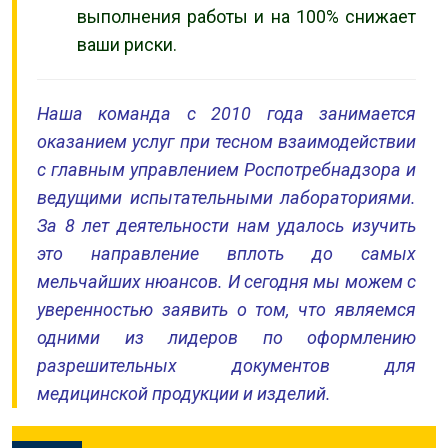
выполнения работы и на 100% снижает
ваши риски.
Наша команда с 2010 года занимается
оказанием услуг при тесном взаимодействии
с главным управлением Роспотребнадзора и
ведущими испытательными лабораториями.
За 8 лет деятельности нам удалось изучить
это направление вплоть до самых
мельчайших нюансов. И сегодня мы можем с
уверенностью заявить о том, что являемся
одними из лидеров по оформлению
разрешительных документов для
медицинской продукции и изделий.