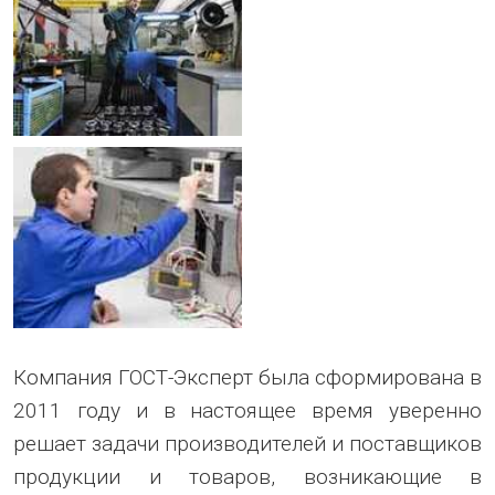
Компания ГОСТ-Эксперт была сформирована в
2011 году и в настоящее время уверенно
решает задачи производителей и поставщиков
продукции и товаров, возникающие в