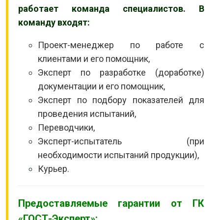
работает команда специалистов. В
команду входят:
Проект-менеджер по работе с
клиентами и его помощник,
Эксперт по разработке (доработке)
документации и его помощник,
Эксперт по подбору показателей для
проведения испытаний,
Переводчики,
Эксперт-испытатель (при
необходимости испытаний продукции),
Курьер.
Предоставляемые гарантии от ГК
«ГОСТ-Эксперт»: