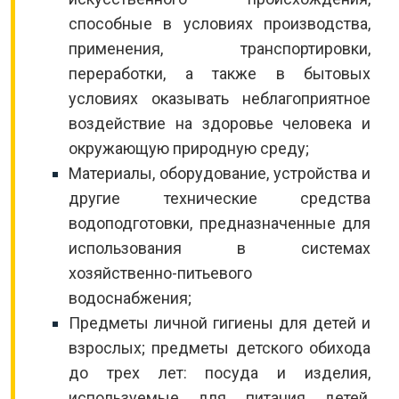
способные в условиях производства,
применения, транспортировки,
переработки, а также в бытовых
условиях оказывать неблагоприятное
воздействие на здоровье человека и
окружающую природную среду;
Материалы, оборудование, устройства и
другие технические средства
водоподготовки, предназначенные для
использования в системах
хозяйственно-питьевого
водоснабжения;
Предметы личной гигиены для детей и
взрослых; предметы детского обихода
до трех лет: посуда и изделия,
используемые для питания детей,