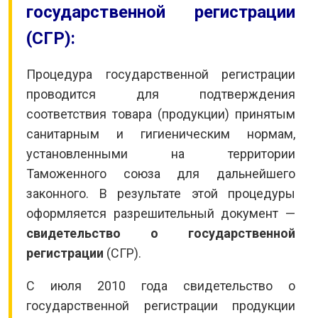
государственной регистрации
(СГР):
Процедура государственной регистрации
проводится для подтверждения
соответствия товара (продукции) принятым
санитарным и гигиеническим нормам,
установленными на территории
Таможенного союза для дальнейшего
законного. В результате этой процедуры
оформляется разрешительный документ —
свидетельство о государственной
регистрации
(СГР).
С июля 2010 года свидетельство о
государственной регистрации продукции