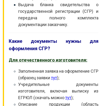
Выдача бланка свидетельства о
государственной регистрации (СГР) и
передача полного комплекта
документации заказчику.
Какие документы нужны для
оформления СГР?
Для отечественного изготовителя:
Заполненная заявка на оформление СГР
(образец заявки
тут
);
Учредительные документы
изготовителя, включая выписку из
ЕГРЮЛ (скачать можно
тут
);
Описание продукции (область