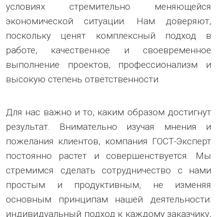
условиях стремительно меняющейся
экономической ситуации. Нам доверяют,
поскольку ценят комплексный подход в
работе, качественное и своевременное
выполнение проектов, профессионализм и
высокую степень ответственности.
Для нас важно и то, каким образом достигнут
результат. Внимательно изучая мнения и
пожелания клиентов, компания ГОСТ-Эксперт
постоянно растет и совершенствуется. Мы
стремимся сделать сотрудничество с нами
простым и продуктивным, не изменяя
основным принципам нашей деятельности:
индивидуальный подход к каждому заказчику,