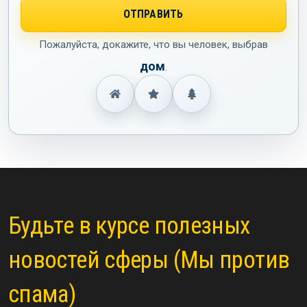
Пожалуйста, докажите, что вы человек, выбрав
дом
.
Будьте в курсе полезных
новостей сферы (Мы против
спама)