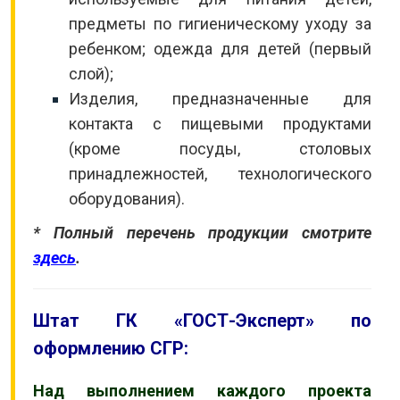
предметы по гигиеническому уходу за
ребенком; одежда для детей (первый
слой);
Изделия, предназначенные для
контакта с пищевыми продуктами
(кроме посуды, столовых
принадлежностей, технологического
оборудования).
* Полный перечень продукции смотрите
здесь
.
Штат ГК «ГОСТ-Эксперт» по
оформлению СГР:
Над выполнением каждого проекта