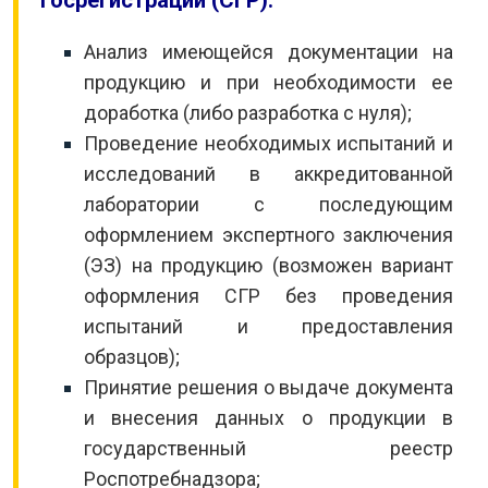
госрегистрации (СГР):
Анализ имеющейся документации на
продукцию и при необходимости ее
доработка (либо разработка с нуля);
Проведение необходимых испытаний и
исследований в аккредитованной
лаборатории с последующим
оформлением экспертного заключения
(ЭЗ) на продукцию (возможен вариант
оформления СГР без проведения
испытаний и предоставления
образцов);
Принятие решения о выдаче документа
и внесения данных о продукции в
государственный реестр
Роспотребнадзора;