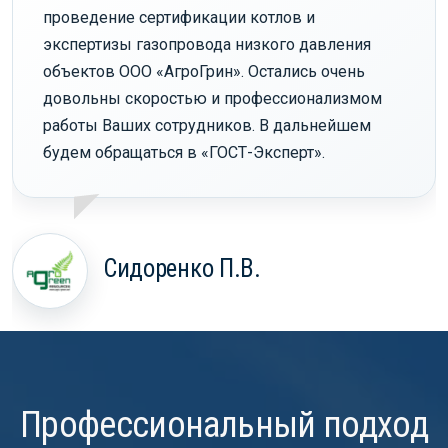
проведение сертификации котлов и
экспертизы газопровода низкого давления
объектов ООО «АгроГрин». Остались очень
довольны скоростью и профессионализмом
работы Ваших сотрудников. В дальнейшем
будем обращаться в «ГОСТ-Эксперт».
Сидоренко П.В.
Профессиональный подход