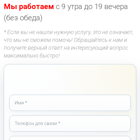
Мы работаем
с 9 утра до 19 вечера
(без обеда)
* Если вы не нашли нужную услугу, это не означает,
что мы не сможем помочь! Обращайтесь к нам и
получите верный ответ на интересующий вопрос
максимально быстро!