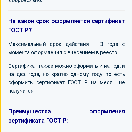
добровольно.
На какой срок оформляется сертификат
ГОСТ Р?
Максимальный срок действия – 3 года с
момента оформления с внесением в реестр.
Сертификат также можно оформить и на год, и
на два года, но кратно одному году, то есть
оформить сертификат ГОСТ Р на месяц не
получится.
Преимущества оформления
сертификата ГОСТ Р: