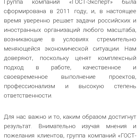
Группа компаний «ГОСТ-Эксперт» была
сформирована в 2011 году, и, в настоящее
время уверенно решает задачи российских и
иностранных организаций любого масштаба,
возникающие в условиях стремительно
меняющейся экономической ситуации. Нам
доверяют, поскольку ценят комплексный
подход в работе, качественное и
своевременное выполнение проектов,
профессионализм и высокую степень
ответственности.
Для нас важно и то, каким образом достигнут
результат. Внимательно изучая мнения и
пожелания клиентов, группа компаний «ГОСТ-