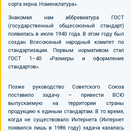
сорта зерна. Номенклатура».
Знакомая нам аббревиатура ГОСТ
(государственный общесоюзный стандарт)
появилась в июле 1940 года. В этом году был
создан Всесоюзный народный комитет по
стандартизации. Первым нормативом стал
ГОСТ 1–40 «Размеры и оформление
стандартов».
Позже руководство Советского Союза
поставило задачу – привести ВСЮ
выпускаемую на территории страны
продукцию к единым стандартам. В то время,
когда не существовало Интернета (Интернет
появился лишь в 1986 году) задача казалась