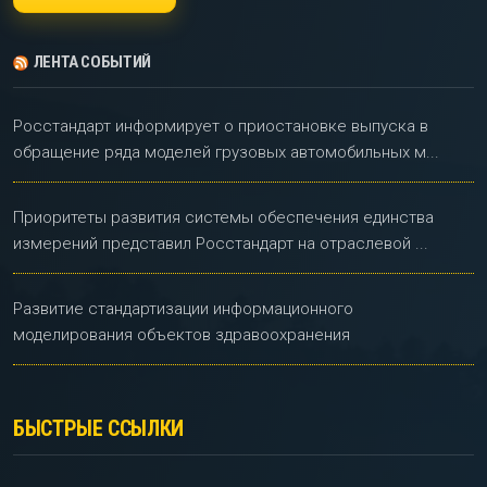
ЛЕНТА СОБЫТИЙ
Росстандарт информирует о приостановке выпуска в
обращение ряда моделей грузовых автомобильных м...
Приоритеты развития системы обеспечения единства
измерений представил Росстандарт на отраслевой ...
Развитие стандартизации информационного
моделирования объектов здравоохранения
БЫСТРЫЕ ССЫЛКИ