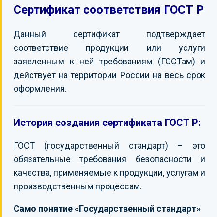
Сертификат соответствия ГОСТ Р
КОНТАКТЫ
Данный сертификат подтверждает
соответствие продукции или услуги
заявленным к ней требованиям (ГОСТам) и
действует на территории России на весь срок
оформления.
История создания сертификата ГОСТ Р:
ГОСТ (государственный стандарт) – это
обязательные требования безопасности и
качества, применяемые к продукции, услугам и
производственным процессам.
Само понятие «Государственный стандарт»