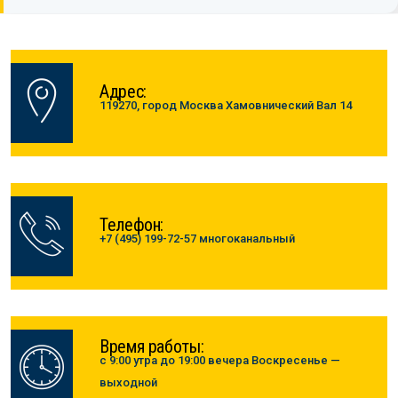
Адрес:
119270, город Москва Хамовнический Вал 14
Телефон:
+7 (495) 199-72-57 многоканальный
Время работы:
с 9:00 утра до 19:00 вечера Воскресенье —
выходной