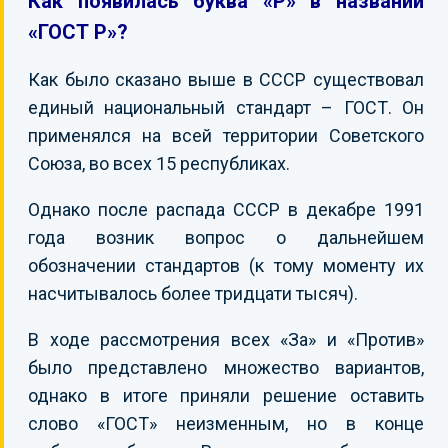
Как появилась буква «Р» в названии
«ГОСТ Р»?
Как было сказано выше в СССР существовал
единый национальный стандарт – ГОСТ. Он
применялся на всей территории Советского
Союза, во всех 15 республиках.
Однако после распада СССР в декабре 1991
года возник вопрос о дальнейшем
обозначении стандартов (к тому моменту их
насчитывалось более тридцати тысяч).
В ходе рассмотрения всех «За» и «Против»
было представлено множество вариантов,
однако в итоге приняли решение оставить
слово «ГОСТ» неизменным, но в конце