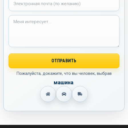
Пожалуйста, докажите, что вы человек, выбрав
машина
.