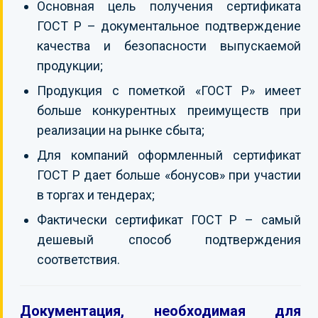
Основная цель получения сертификата
ГОСТ Р – документальное подтверждение
качества и безопасности выпускаемой
продукции;
Продукция с пометкой «ГОСТ Р» имеет
больше конкурентных преимуществ при
реализации на рынке сбыта;
Для компаний оформленный сертификат
ГОСТ Р дает больше «бонусов» при участии
в торгах и тендерах;
Фактически сертификат ГОСТ Р – самый
дешевый способ подтверждения
соответствия.
Документация, необходимая для