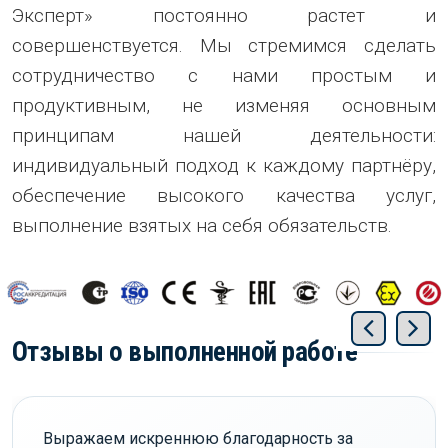
Эксперт» постоянно растет и
совершенствуется. Мы стремимся сделать
сотрудничество с нами простым и
продуктивным, не изменяя основным
принципам нашей деятельности:
индивидуальный подход к каждому партнёру,
обеспечение высокого качества услуг,
выполнение взятых на себя обязательств.
Отзывы о выполненной работе
Выражаем искреннюю благодарность за