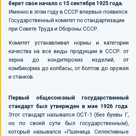
берет свое начало с 15 сентября 1925 года.
Именно в этом году в СССР впервые появился
Государственный комитет по стандартизации
при Совете Труда и Обороны СССР.
Комитет устанавливал нормы и категории
качества на все виды продукции в СССР: от
зерна до кондитерских изделий, от
комбикорма до колбасы, от болтов до оружия
и станков.
Первый общесоюзный государственный
стандарт был утвержден в мае 1926 года
.
Этот стандарт назывался ОСТ-1 (без буквы Г,
но по своей сути был государственным),
который назывался «Пшеница. Селективные