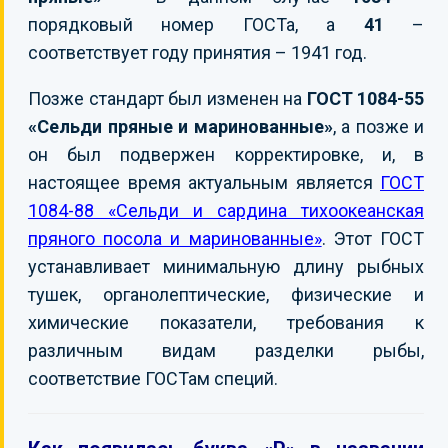
порядковый номер ГОСТа, а
41
–
соответствует году принятия – 1941 год.
Позже стандарт был изменен на
ГОСТ 1084-55
«Сельди пряные и маринованные»
, а позже и
он был подвержен корректировке, и, в
настоящее время актуальным является
ГОСТ
1084-88 «Сельди и сардина тихоокеанская
пряного посола и маринованные»
. Этот ГОСТ
устанавливает минимальную длину рыбных
тушек, органолептические, физические и
химические показатели, требования к
различным видам разделки рыбы,
соответствие ГОСТам специй.