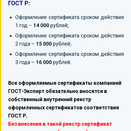
ГОСТ Р:
Оформление сертификата сроком действия
1 год –
14 000
рублей;
Оформление сертификата сроком действия
2 года –
15 000
рублей;
Оформление сертификата сроком действия
3 года –
16 000
рублей.
Все оформляемые сертификаты компанией
ГОСТ-Эксперт обязательно вносятся в
собственный внутренний реестр
оформленных сертификатов соответствия
ГОСТ Р.
Без внесения в такой реестр сертификат