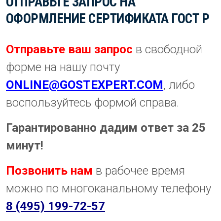
ОТПРАВЬТЕ ЗАПРОС НА
ОФОРМЛЕНИЕ СЕРТИФИКАТА ГОСТ Р
Отправьте ваш запрос
в свободной
форме на нашу почту
ONLINE@GOSTEXPERT.COM
, либо
воспользуйтесь формой справа.
Гарантированно дадим ответ за 25
минут!
Позвонить нам
в рабочее время
можно по многоканальному телефону
8 (495) 199-72-57