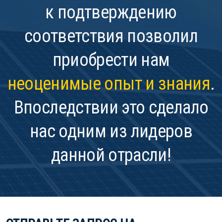
к подтверждению
соответствия позволил
приобрести нам
неоценимые опыт и знания
.
Впоследствии это сделало
нас одним из лидеров
данной отрасли!