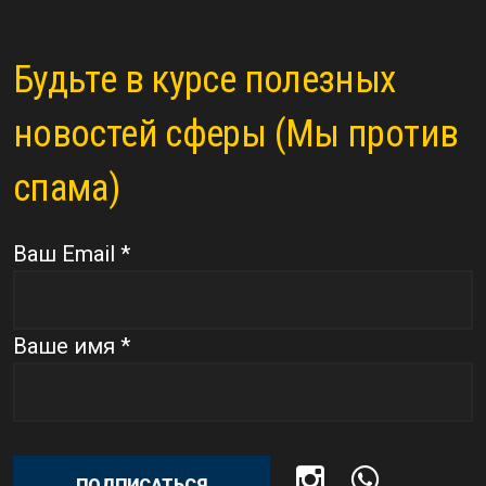
Будьте в курсе полезных
новостей сферы (Мы против
спама)
Ваш Email *
Ваше имя *
ПОДПИСАТЬСЯ