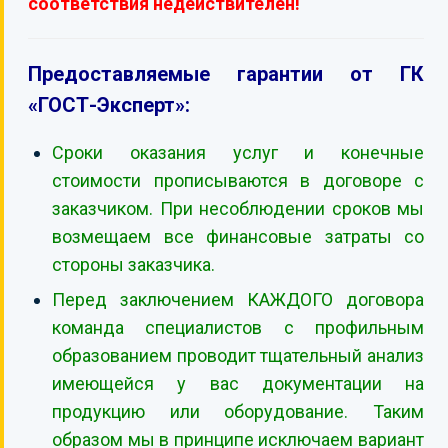
соответствия недействителен!
Предоставляемые гарантии от ГК
«ГОСТ-Эксперт»:
Сроки оказания услуг и конечные
стоимости прописываются в договоре с
заказчиком. При несоблюдении сроков мы
возмещаем все финансовые затраты со
стороны заказчика.
Перед заключением КАЖДОГО договора
команда специалистов с профильным
образованием проводит тщательный анализ
имеющейся у вас документации на
продукцию или оборудование. Таким
образом мы в принципе исключаем вариант