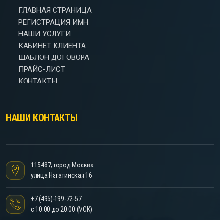
ГЛАВНАЯ СТРАНИЦА
РЕГИСТРАЦИЯ ИМН
НАШИ УСЛУГИ
КАБИНЕТ КЛИЕНТА
ШАБЛОН ДОГОВОРА
ПРАЙС-ЛИСТ
КОНТАКТЫ
НАШИ КОНТАКТЫ
115487; город Москва
улица Нагатинская 16
+7 (495)-199-72-57
с 10:00 до 20:00 (МСК)