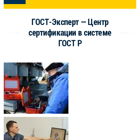
ГОСТ-Эксперт — Центр
сертификации в системе
ГОСТ Р