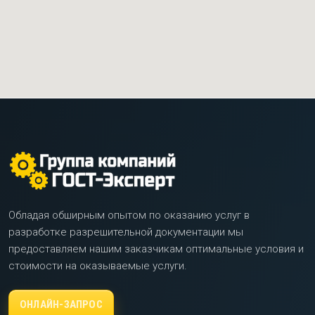
Обладая обширным опытом по оказанию услуг в
разработке разрешительной документации мы
предоставляем нашим заказчикам оптимальные условия и
стоимости на оказываемые услуги.
ОНЛАЙН-ЗАПРОС