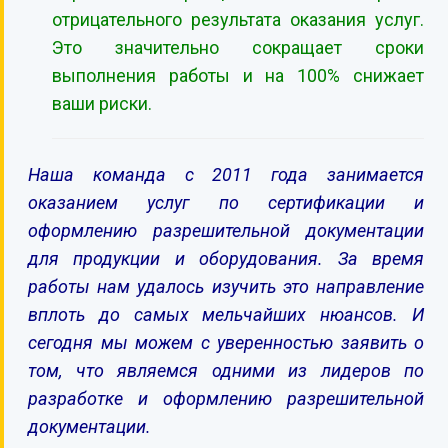
отрицательного результата оказания услуг.
Это значительно сокращает сроки
выполнения работы и на 100% снижает
ваши риски.
Наша команда с 2011 года занимается
оказанием услуг по сертификации и
оформлению разрешительной документации
для продукции и оборудования. За время
работы нам удалось изучить это направление
вплоть до самых мельчайших нюансов. И
сегодня мы можем с уверенностью заявить о
том, что являемся одними из лидеров по
разработке и оформлению разрешительной
документации.