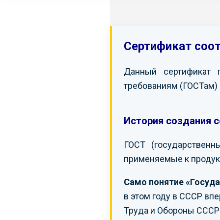
Сертификат соо
Данный сертификат 
требованиям (ГОСТам) 
История создания с
ГОСТ (государственн
применяемые к продук
Само понятие «Госуда
в этом году в СССР вп
Труда и Обороны СССР