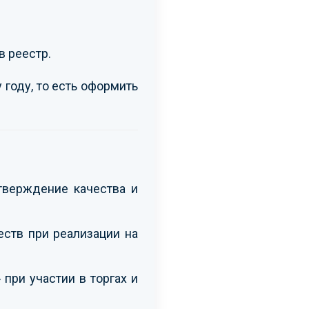
в реестр.
 году, то есть оформить
тверждение качества и
ств при реализации на
при участии в торгах и