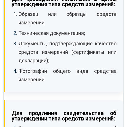
утверждения типа средств измерений:
Образец или образцы средств
измерений;
Техническая документация;
Документы, подтверждающие качество
средств измерений (сертификаты или
декларации);
Фотографии общего вида средства
измерений.
Для продления свидетельства об
утверждении типа средств измерений: