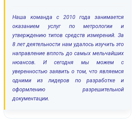
Наша команда с 2010 года занимается
оказанием услуг по метрологии и
утверждению типов средств измерений. За
8 лет деятельности нам удалось изучить это
направление вплоть до самых мельчайших
нюансов. И сегодня мы можем с
уверенностью заявить о том, что являемся
одними из лидеров по разработке и
оформлению разрешительной
документации.