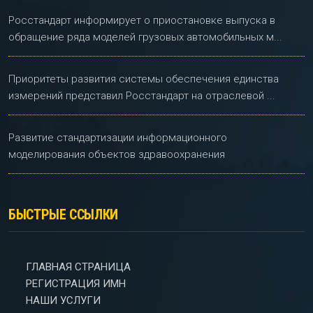
Росстандарт информирует о приостановке выпуска в
обращение ряда моделей грузовых автомобильных м...
Приоритеты развития системы обеспечения единства
измерений представил Росстандарт на отраслевой ...
Развитие стандартизации информационного
моделирования объектов здравоохранения
БЫСТРЫЕ ССЫЛКИ
ГЛАВНАЯ СТРАНИЦА
РЕГИСТРАЦИЯ ИМН
НАШИ УСЛУГИ