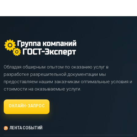
Обладая обширным опытом по оказанию услуг в
разработке разрешительной документации мы
предоставляем нашим заказчикам оптимальные условия и
стоимости на оказываемые услуги.
ОНЛАЙН-ЗАПРОС
ЛЕНТА СОБЫТИЙ