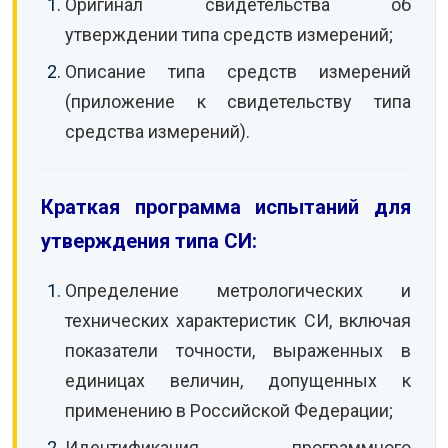
Оригинал свидетельства об
утверждении типа средств измерений;
Описание типа средств измерений
(приложение к свидетельству типа
средства измерений).
Краткая программа испытаний для
утверждения типа СИ:
Определение метрологических и
технических характеристик СИ, включая
показатели точности, выраженных в
единицах величин, допущенных к
применению в Российской Федерации;
Идентификация программного