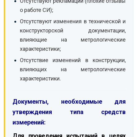
Отсутствуют рекламации (плохие отзывы
о работе СИ);
Отсутствуют изменения в технической и
конструкторской документации,
влияющие на метрологические
характеристики;
Отсутствие изменений в конструкции,
влияющих на метрологические
характеристики.
Документы, необходимые для
утверждения типа средств
измерений:
Для проведения испытаний в целях