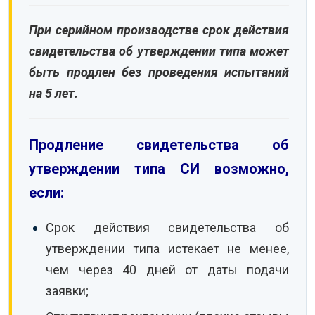
При серийном производстве срок действия
свидетельства об утверждении типа может
быть продлен без проведения испытаний
на 5 лет.
Продление свидетельства об
утверждении типа СИ возможно,
если:
Срок действия свидетельства об
утверждении типа истекает не менее,
чем через 40 дней от даты подачи
заявки;