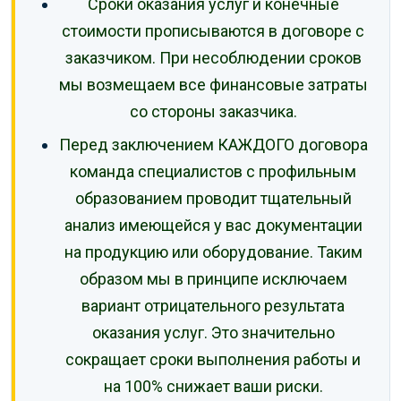
Сроки оказания услуг и конечные
стоимости прописываются в договоре с
заказчиком. При несоблюдении сроков
мы возмещаем все финансовые затраты
со стороны заказчика.
Перед заключением КАЖДОГО договора
команда специалистов с профильным
образованием проводит тщательный
анализ имеющейся у вас документации
на продукцию или оборудование. Таким
образом мы в принципе исключаем
вариант отрицательного результата
оказания услуг. Это значительно
сокращает сроки выполнения работы и
на 100% снижает ваши риски.