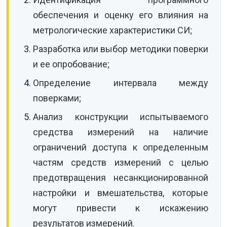
обеспечения и оценку его влияния на
метрологические характеристики СИ;
Разработка или выбор методики поверки
и ее опробование;
Определение интервала между
поверками;
Анализ конструкции испытываемого
средства измерений на наличие
ограничений доступа к определенным
частям средств измерений с целью
предотвращения несанкционированной
настройки и вмешательства, которые
могут привести к искажению
результатов измерений.