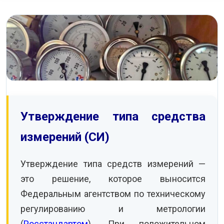
КОНТАКТЫ
Утверждение типа средства
измерений (СИ)
Утверждение типа средств измерений —
это решение, которое выносится
Федеральным агентством по техническому
регулированию и метрологии
(
Росстандартом
). При положительном