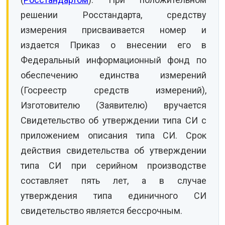
решении Росстандарта, средству
измерения присваивается номер и
издается Приказ о внесении его в
Федеральный информационный фонд по
обеспечению единства измерений
(Госреестр средств измерений),
Изготовителю (Заявителю) вручается
Свидетельство об утверждении типа СИ с
приложением описания типа СИ. Срок
действия свидетельства об утверждении
типа СИ при серийном производстве
составляет пять лет, а в случае
утверждения типа единичного СИ
свидетельство является бессрочным.