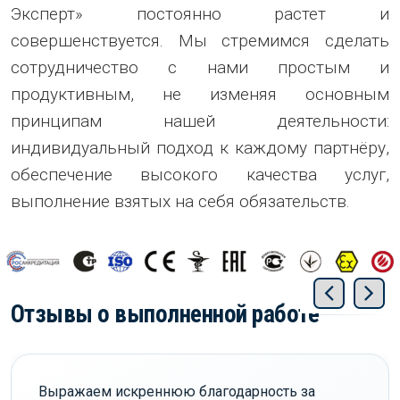
Эксперт» постоянно растет и
совершенствуется. Мы стремимся сделать
сотрудничество с нами простым и
продуктивным, не изменяя основным
принципам нашей деятельности:
индивидуальный подход к каждому партнёру,
обеспечение высокого качества услуг,
выполнение взятых на себя обязательств.
Отзывы о выполненной работе
Выражаем искреннюю благодарность за