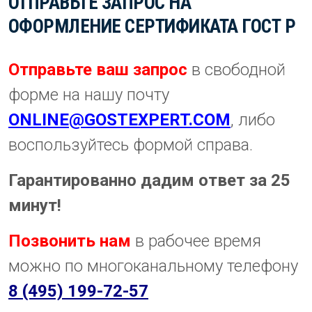
ОТПРАВЬТЕ ЗАПРОС НА
ОФОРМЛЕНИЕ СЕРТИФИКАТА ГОСТ Р
Отправьте ваш запрос
в свободной
форме на нашу почту
ONLINE@GOSTEXPERT.COM
, либо
воспользуйтесь формой справа.
Гарантированно дадим ответ за 25
минут!
Позвонить нам
в рабочее время
можно по многоканальному телефону
8 (495) 199-72-57