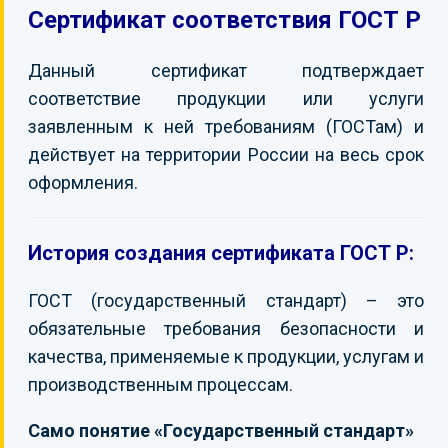
Сертификат соответствия ГОСТ Р
КОНТАКТЫ
Данный сертификат подтверждает
соответствие продукции или услуги
заявленным к ней требованиям (ГОСТам) и
действует на территории России на весь срок
оформления.
История создания сертификата ГОСТ Р:
ГОСТ (государственный стандарт) – это
обязательные требования безопасности и
качества, применяемые к продукции, услугам и
производственным процессам.
Само понятие «Государственный стандарт»