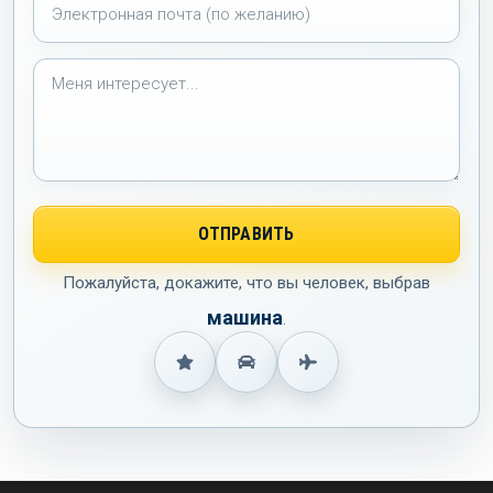
Пожалуйста, докажите, что вы человек, выбрав
машина
.