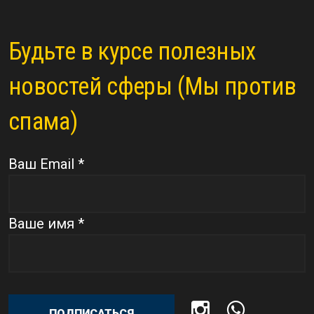
Будьте в курсе полезных
новостей сферы (Мы против
спама)
Ваш Email *
Ваше имя *
ПОДПИСАТЬСЯ