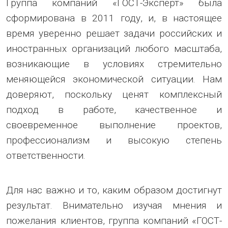
Группа компаний «ГОСТ-Эксперт» была
сформирована в 2011 году, и, в настоящее
время уверенно решает задачи российских и
иностранных организаций любого масштаба,
возникающие в условиях стремительно
меняющейся экономической ситуации. Нам
доверяют, поскольку ценят комплексный
подход в работе, качественное и
своевременное выполнение проектов,
профессионализм и высокую степень
ответственности.
Для нас важно и то, каким образом достигнут
результат. Внимательно изучая мнения и
пожелания клиентов, группа компаний «ГОСТ-