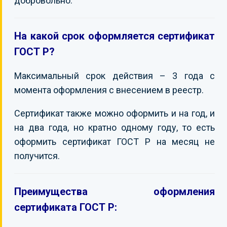
добровольно.
На какой срок оформляется сертификат
ГОСТ Р?
Максимальный срок действия – 3 года с
момента оформления с внесением в реестр.
Сертификат также можно оформить и на год, и
на два года, но кратно одному году, то есть
оформить сертификат ГОСТ Р на месяц не
получится.
Преимущества оформления
сертификата ГОСТ Р: