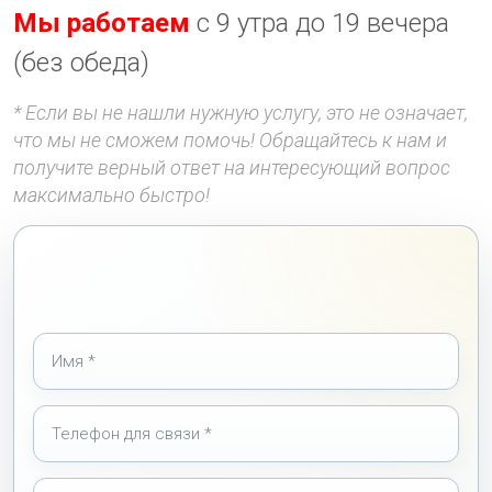
Мы работаем
с 9 утра до 19 вечера
(без обеда)
* Если вы не нашли нужную услугу, это не означает,
что мы не сможем помочь! Обращайтесь к нам и
получите верный ответ на интересующий вопрос
максимально быстро!