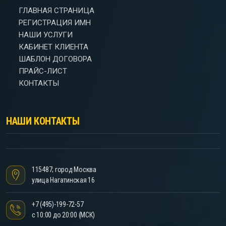
ГЛАВНАЯ СТРАНИЦА
РЕГИСТРАЦИЯ ИМН
НАШИ УСЛУГИ
КАБИНЕТ КЛИЕНТА
ШАБЛОН ДОГОВОРА
ПРАЙС-ЛИСТ
КОНТАКТЫ
НАШИ КОНТАКТЫ
115487; город Москва
улица Нагатинская 16
+7 (495)-199-72-57
с 10:00 до 20:00 (МСК)