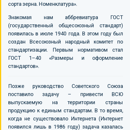
сорта зерна. Номенклатура».
Знакомая нам аббревиатура ГОСТ
(государственный общесоюзный стандарт)
появилась в июле 1940 года. В этом году был
создан Всесоюзный народный комитет по
стандартизации. Первым нормативом стал
ГОСТ 1–40 «Размеры и оформление
стандартов».
Позже руководство Советского Союза
поставило задачу – привести ВСЮ
выпускаемую на территории страны
продукцию к единым стандартам. В то время,
когда не существовало Интернета (Интернет
появился лишь в 1986 году) задача казалась