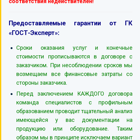
соответствия недействителен!
Предоставляемые гарантии от ГК
«ГОСТ-Эксперт»:
Сроки оказания услуг и конечные
стоимости прописываются в договоре с
заказчиком. При несоблюдении сроков мы
возмещаем все финансовые затраты со
стороны заказчика.
Перед заключением КАЖДОГО договора
команда специалистов с профильным
образованием проводит тщательный анализ
имеющейся у вас документации на
продукцию или оборудование. Таким
образом мы в принципе исключаем вариант