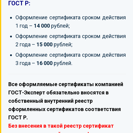
ГОСТ Р:
Оформление сертификата сроком действия
1 год –
14 000
рублей;
Оформление сертификата сроком действия
2 года –
15 000
рублей;
Оформление сертификата сроком действия
3 года –
16 000
рублей.
Все оформляемые сертификаты компанией
ГОСТ-Эксперт обязательно вносятся в
собственный внутренний реестр
оформленных сертификатов соответствия
ГОСТ Р.
Без внесения в такой реестр сертификат