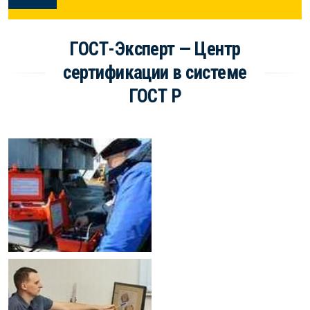
ГОСТ-Эксперт — Центр
сертификации в системе
ГОСТ Р