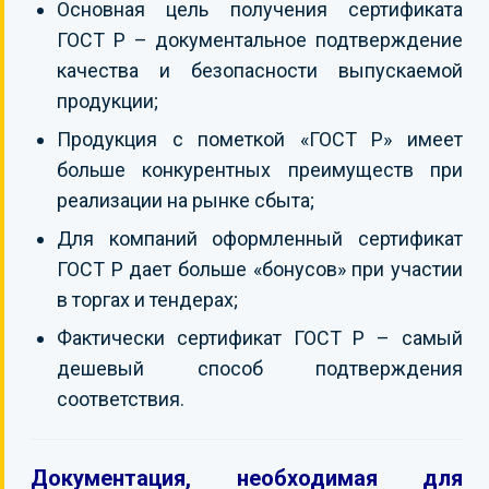
Основная цель получения сертификата
ГОСТ Р – документальное подтверждение
качества и безопасности выпускаемой
продукции;
Продукция с пометкой «ГОСТ Р» имеет
больше конкурентных преимуществ при
реализации на рынке сбыта;
Для компаний оформленный сертификат
ГОСТ Р дает больше «бонусов» при участии
в торгах и тендерах;
Фактически сертификат ГОСТ Р – самый
дешевый способ подтверждения
соответствия.
Документация, необходимая для