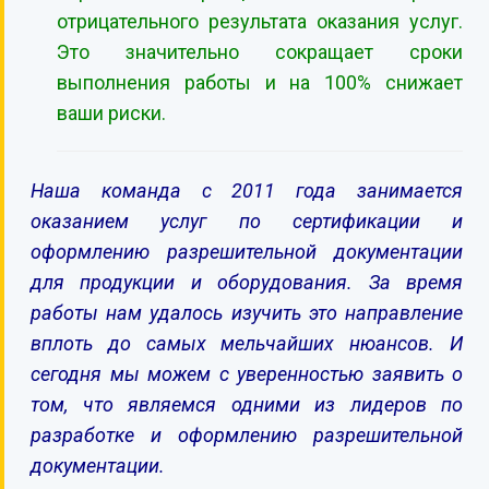
отрицательного результата оказания услуг.
Это значительно сокращает сроки
выполнения работы и на 100% снижает
ваши риски.
Наша команда с 2011 года занимается
оказанием услуг по сертификации и
оформлению разрешительной документации
для продукции и оборудования. За время
работы нам удалось изучить это направление
вплоть до самых мельчайших нюансов. И
сегодня мы можем с уверенностью заявить о
том, что являемся одними из лидеров по
разработке и оформлению разрешительной
документации.