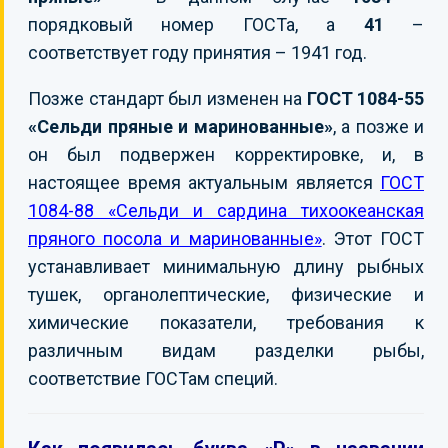
порядковый номер ГОСТа, а
41
–
соответствует году принятия – 1941 год.
Позже стандарт был изменен на
ГОСТ 1084-55
«Сельди пряные и маринованные»
, а позже и
он был подвержен корректировке, и, в
настоящее время актуальным является
ГОСТ
1084-88 «Сельди и сардина тихоокеанская
пряного посола и маринованные»
. Этот ГОСТ
устанавливает минимальную длину рыбных
тушек, органолептические, физические и
химические показатели, требования к
различным видам разделки рыбы,
соответствие ГОСТам специй.