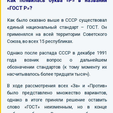
Как появилась буква «Р» в названии
«ГОСТ Р»?
Как было сказано выше в СССР существовал
единый национальный стандарт – ГОСТ. Он
применялся на всей территории Советского
Союза, во всех 15 республиках.
Однако после распада СССР в декабре 1991
года возник вопрос о дальнейшем
обозначении стандартов (к тому моменту их
насчитывалось более тридцати тысяч).
В ходе рассмотрения всех «За» и «Против»
было представлено множество вариантов,
однако в итоге приняли решение оставить
слово «ГОСТ» неизменным, но в конце