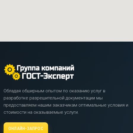
Обладая обширным опытом по оказанию услуг в
разработке разрешительной документации мы
предоставляем нашим заказчикам оптимальные условия и
стоимости на оказываемые услуги.
ОНЛАЙН-ЗАПРОС