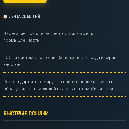
ЛЕНТА СОБЫТИЙ
Заседание Правительственной комиссии по
промышленности
ГОСТы систем управления безопасности труда и охраны
здоровья
Росстандарт информирует о приостановке выпуска в
обращение ряда моделей грузовых автомобильных м...
БЫСТРЫЕ ССЫЛКИ