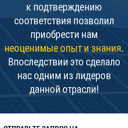
к подтверждению
соответствия позволил
приобрести нам
неоценимые опыт и знания
.
Впоследствии это сделало
нас одним из лидеров
данной отрасли!