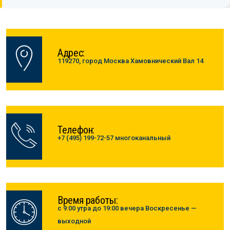
Адрес:
119270, город Москва Хамовнический Вал 14
Телефон:
+7 (495) 199-72-57 многоканальный
Время работы:
с 9:00 утра до 19:00 вечера Воскресенье —
выходной