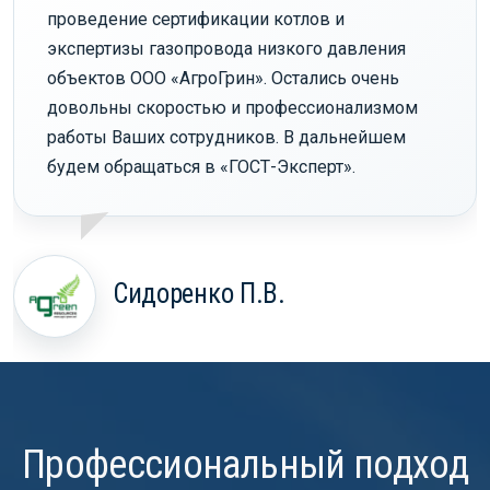
проведение сертификации котлов и
экспертизы газопровода низкого давления
объектов ООО «АгроГрин». Остались очень
довольны скоростью и профессионализмом
работы Ваших сотрудников. В дальнейшем
будем обращаться в «ГОСТ-Эксперт».
Сидоренко П.В.
Профессиональный подход