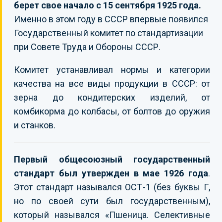
берет свое начало с 15 сентября 1925 года.
Именно в этом году в СССР впервые появился
Государственный комитет по стандартизации
при Совете Труда и Обороны СССР.
Комитет устанавливал нормы и категории
качества на все виды продукции в СССР: от
зерна до кондитерских изделий, от
комбикорма до колбасы, от болтов до оружия
и станков.
Первый общесоюзный государственный
стандарт был утвержден в мае 1926 года
.
Этот стандарт назывался ОСТ-1 (без буквы Г,
но по своей сути был государственным),
который назывался «Пшеница. Селективные