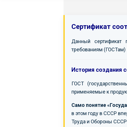
Сертификат соо
Данный сертификат 
требованиям (ГОСТам) 
История создания с
ГОСТ (государственн
применяемые к продук
Само понятие «Госуда
в этом году в СССР вп
Труда и Обороны СССР