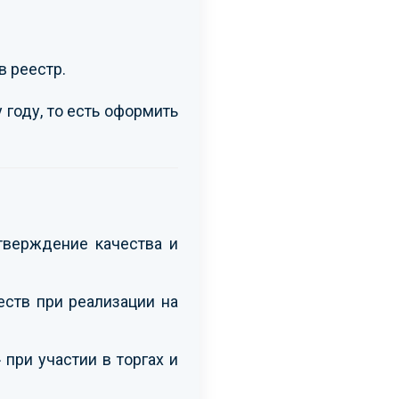
в реестр.
 году, то есть оформить
тверждение качества и
ств при реализации на
при участии в торгах и