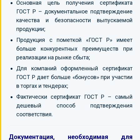
Основная цель получения сертификата
ГОСТ Р – документальное подтверждение
качества и безопасности выпускаемой
продукции;
Продукция с пометкой «ГОСТ Р» имеет
больше конкурентных преимуществ при
реализации на рынке сбыта;
Для компаний оформленный сертификат
ГОСТ Р дает больше «бонусов» при участии
в торгах и тендерах;
Фактически сертификат ГОСТ Р – самый
дешевый способ подтверждения
соответствия.
Документация, необходимая для