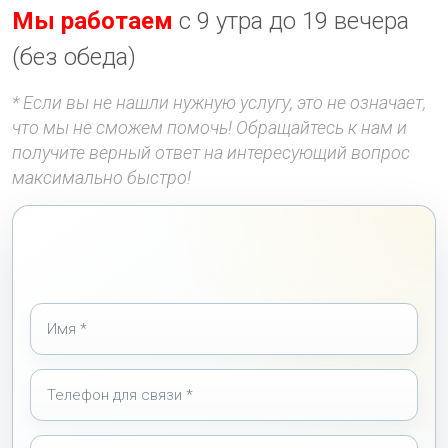
Мы работаем
с 9 утра до 19 вечера
(без обеда)
* Если вы не нашли нужную услугу, это не означает,
что мы не сможем помочь! Обращайтесь к нам и
получите верный ответ на интересующий вопрос
максимально быстро!