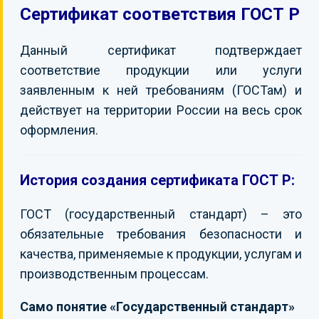
Сертификат соответствия ГОСТ Р
КОНТАКТЫ
Данный сертификат подтверждает
соответствие продукции или услуги
заявленным к ней требованиям (ГОСТам) и
действует на территории России на весь срок
оформления.
История создания сертификата ГОСТ Р:
ГОСТ (государственный стандарт) – это
обязательные требования безопасности и
качества, применяемые к продукции, услугам и
производственным процессам.
Само понятие «Государственный стандарт»