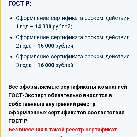
ГОСТ Р:
Оформление сертификата сроком действия
1 год –
14 000
рублей;
Оформление сертификата сроком действия
2 года –
15 000
рублей;
Оформление сертификата сроком действия
3 года –
16 000
рублей.
Все оформляемые сертификаты компанией
ГОСТ-Эксперт обязательно вносятся в
собственный внутренний реестр
оформленных сертификатов соответствия
ГОСТ Р.
Без внесения в такой реестр сертификат