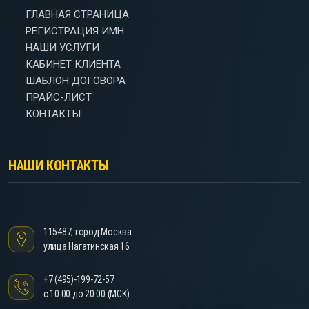
ГЛАВНАЯ СТРАНИЦА
РЕГИСТРАЦИЯ ИМН
НАШИ УСЛУГИ
КАБИНЕТ КЛИЕНТА
ШАБЛОН ДОГОВОРА
ПРАЙС-ЛИСТ
КОНТАКТЫ
НАШИ КОНТАКТЫ
115487; город Москва
улица Нагатинская 16
+7 (495)-199-72-57
с 10:00 до 20:00 (МСК)