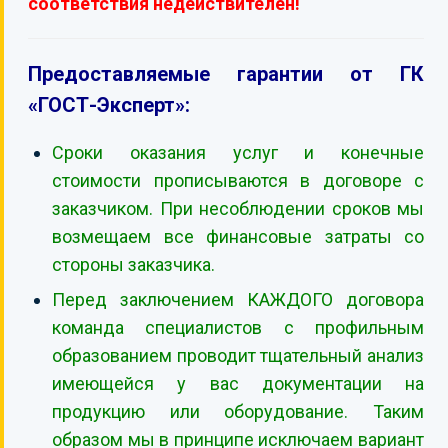
соответствия недействителен!
Предоставляемые гарантии от ГК
«ГОСТ-Эксперт»:
Сроки оказания услуг и конечные
стоимости прописываются в договоре с
заказчиком. При несоблюдении сроков мы
возмещаем все финансовые затраты со
стороны заказчика.
Перед заключением КАЖДОГО договора
команда специалистов с профильным
образованием проводит тщательный анализ
имеющейся у вас документации на
продукцию или оборудование. Таким
образом мы в принципе исключаем вариант