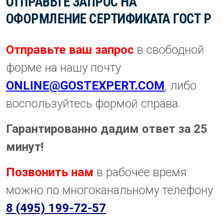
ОТПРАВЬТЕ ЗАПРОС НА
ОФОРМЛЕНИЕ СЕРТИФИКАТА ГОСТ Р
Отправьте ваш запрос
в свободной
форме на нашу почту
ONLINE@GOSTEXPERT.COM
, либо
воспользуйтесь формой справа.
Гарантированно дадим ответ за 25
минут!
Позвонить нам
в рабочее время
можно по многоканальному телефону
8 (495) 199-72-57