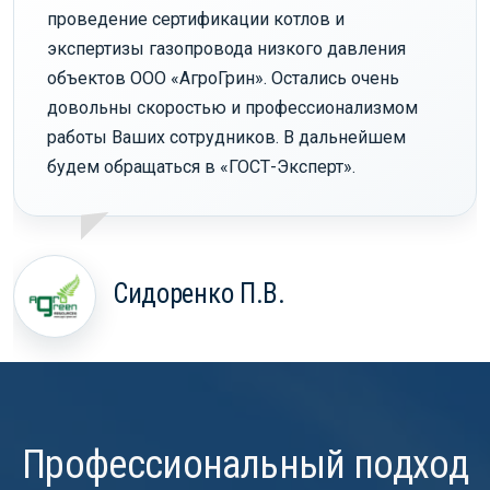
проведение сертификации котлов и
экспертизы газопровода низкого давления
объектов ООО «АгроГрин». Остались очень
довольны скоростью и профессионализмом
работы Ваших сотрудников. В дальнейшем
будем обращаться в «ГОСТ-Эксперт».
Сидоренко П.В.
Профессиональный подход