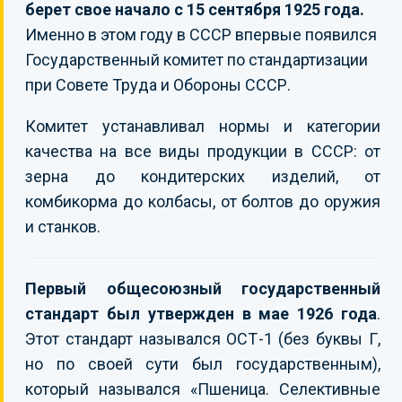
берет свое начало с 15 сентября 1925 года.
Именно в этом году в СССР впервые появился
Государственный комитет по стандартизации
при Совете Труда и Обороны СССР.
Комитет устанавливал нормы и категории
качества на все виды продукции в СССР: от
зерна до кондитерских изделий, от
комбикорма до колбасы, от болтов до оружия
и станков.
Первый общесоюзный государственный
стандарт был утвержден в мае 1926 года
.
Этот стандарт назывался ОСТ-1 (без буквы Г,
но по своей сути был государственным),
который назывался «Пшеница. Селективные