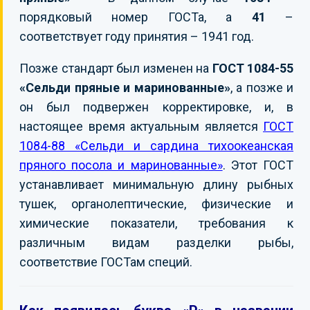
порядковый номер ГОСТа, а
41
–
соответствует году принятия – 1941 год.
Позже стандарт был изменен на
ГОСТ 1084-55
«Сельди пряные и маринованные»
, а позже и
он был подвержен корректировке, и, в
настоящее время актуальным является
ГОСТ
1084-88 «Сельди и сардина тихоокеанская
пряного посола и маринованные»
. Этот ГОСТ
устанавливает минимальную длину рыбных
тушек, органолептические, физические и
химические показатели, требования к
различным видам разделки рыбы,
соответствие ГОСТам специй.