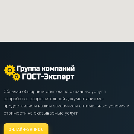
Обладая обширным опытом по оказанию услуг в
разработке разрешительной документации мы
предоставляем нашим заказчикам оптимальные условия и
стоимости на оказываемые услуги.
ОНЛАЙН-ЗАПРОС