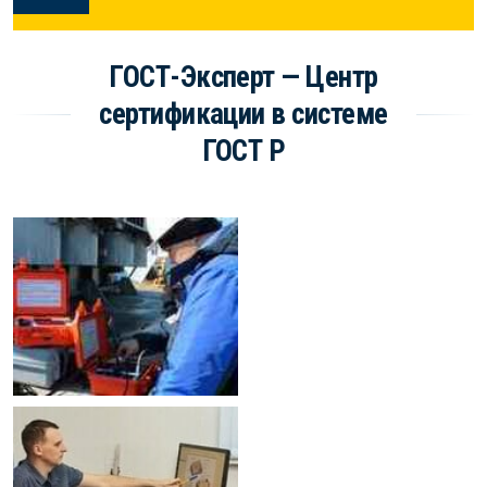
ГОСТ-Эксперт — Центр
сертификации в системе
ГОСТ Р