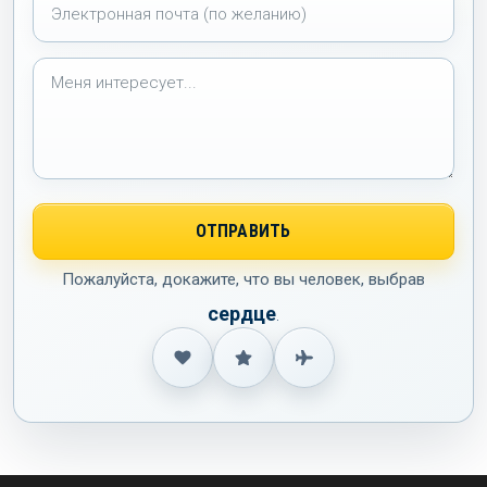
Пожалуйста, докажите, что вы человек, выбрав
сердце
.