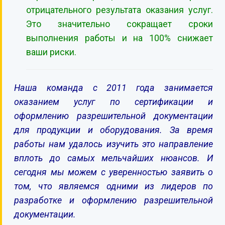
отрицательного результата оказания услуг.
Это значительно сокращает сроки
выполнения работы и на 100% снижает
ваши риски.
Наша команда с 2011 года занимается
оказанием услуг по сертификации и
оформлению разрешительной документации
для продукции и оборудования. За время
работы нам удалось изучить это направление
вплоть до самых мельчайших нюансов. И
сегодня мы можем с уверенностью заявить о
том, что являемся одними из лидеров по
разработке и оформлению разрешительной
документации.