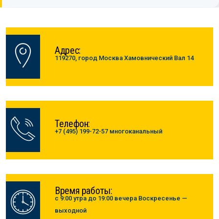
Адрес:
119270, город Москва Хамовнический Вал 14
Телефон:
+7 (495) 199-72-57 многоканальный
Время работы:
с 9:00 утра до 19:00 вечера Воскресенье —
выходной