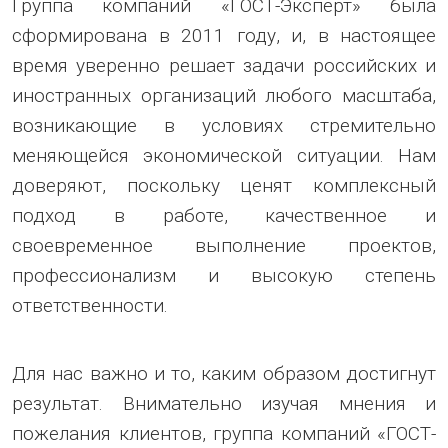
Группа компаний «ГОСТ-Эксперт» была
сформирована в 2011 году, и, в настоящее
время уверенно решает задачи российских и
иностранных организаций любого масштаба,
возникающие в условиях стремительно
меняющейся экономической ситуации. Нам
доверяют, поскольку ценят комплексный
подход в работе, качественное и
своевременное выполнение проектов,
профессионализм и высокую степень
ответственности.
Для нас важно и то, каким образом достигнут
результат. Внимательно изучая мнения и
пожелания клиентов, группа компаний «ГОСТ-