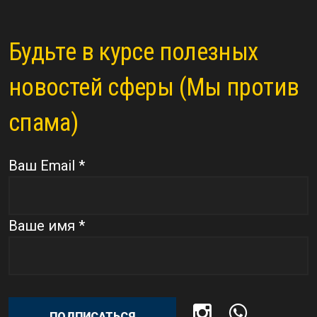
Будьте в курсе полезных
новостей сферы (Мы против
спама)
Ваш Email *
Ваше имя *
ПОДПИСАТЬСЯ