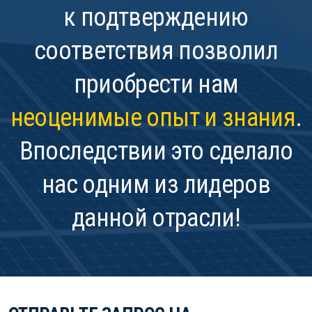
к подтверждению
соответствия позволил
приобрести нам
неоценимые опыт и знания
.
Впоследствии это сделало
нас одним из лидеров
данной отрасли!