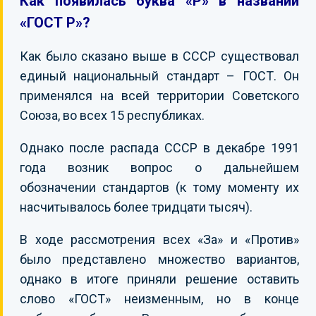
Как появилась буква «Р» в названии
«ГОСТ Р»?
Как было сказано выше в СССР существовал
единый национальный стандарт – ГОСТ. Он
применялся на всей территории Советского
Союза, во всех 15 республиках.
Однако после распада СССР в декабре 1991
года возник вопрос о дальнейшем
обозначении стандартов (к тому моменту их
насчитывалось более тридцати тысяч).
В ходе рассмотрения всех «За» и «Против»
было представлено множество вариантов,
однако в итоге приняли решение оставить
слово «ГОСТ» неизменным, но в конце