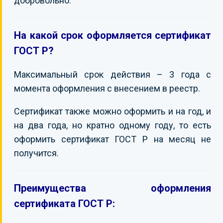
добровольно.
На какой срок оформляется сертификат
ГОСТ Р?
Максимальный срок действия – 3 года с
момента оформления с внесением в реестр.
Сертификат также можно оформить и на год, и
на два года, но кратно одному году, то есть
оформить сертификат ГОСТ Р на месяц не
получится.
Преимущества оформления
сертификата ГОСТ Р: