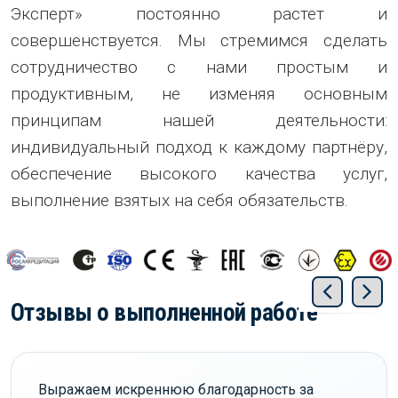
Эксперт» постоянно растет и
совершенствуется. Мы стремимся сделать
сотрудничество с нами простым и
продуктивным, не изменяя основным
принципам нашей деятельности:
индивидуальный подход к каждому партнёру,
обеспечение высокого качества услуг,
выполнение взятых на себя обязательств.
Отзывы о выполненной работе
Выражаем искреннюю благодарность за