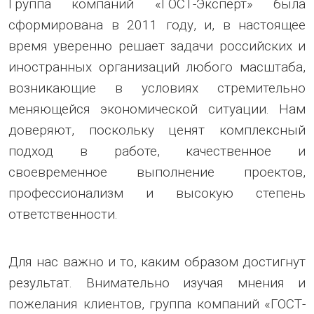
Группа компаний «ГОСТ-Эксперт» была
сформирована в 2011 году, и, в настоящее
время уверенно решает задачи российских и
иностранных организаций любого масштаба,
возникающие в условиях стремительно
меняющейся экономической ситуации. Нам
доверяют, поскольку ценят комплексный
подход в работе, качественное и
своевременное выполнение проектов,
профессионализм и высокую степень
ответственности.
Для нас важно и то, каким образом достигнут
результат. Внимательно изучая мнения и
пожелания клиентов, группа компаний «ГОСТ-