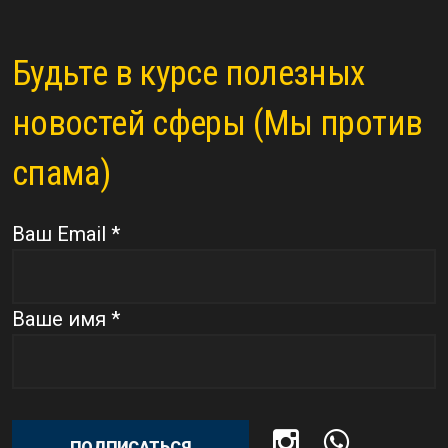
Будьте в курсе полезных
новостей сферы (Мы против
спама)
Ваш Email *
Ваше имя *
ПОДПИСАТЬСЯ