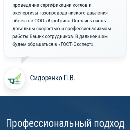
проведение сертификации котлов и
экспертизы газопровода низкого давления
объектов ООО «АгроГрин». Остались очень
довольны скоростью и профессионализмом
работы Ваших сотрудников. В дальнейшем
будем обращаться в «ГОСТ-Эксперт».
Сидоренко П.В.
Профессиональный подход