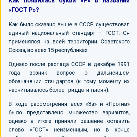
Как появилась буква «Р» в названии
«ГОСТ Р»?
Как было сказано выше в СССР существовал
единый национальный стандарт – ГОСТ. Он
применялся на всей территории Советского
Союза, во всех 15 республиках.
Однако после распада СССР в декабре 1991
года возник вопрос о дальнейшем
обозначении стандартов (к тому моменту их
насчитывалось более тридцати тысяч).
В ходе рассмотрения всех «За» и «Против»
было представлено множество вариантов,
однако в итоге приняли решение оставить
слово «ГОСТ» неизменным, но в конце