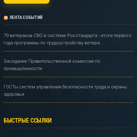
ЛЕНТА СОБЫТИЙ
79 ветеранов СВО в системе Росстандарта - итоги первого
года программы по трудоустройству ветера...
Заседание Правительственной комиссии по
промышленности
ГОСТы систем управления безопасности труда и охраны
здоровья
БЫСТРЫЕ ССЫЛКИ