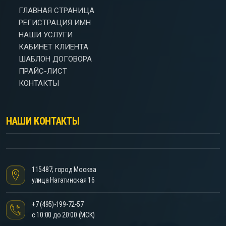
ГЛАВНАЯ СТРАНИЦА
РЕГИСТРАЦИЯ ИМН
НАШИ УСЛУГИ
КАБИНЕТ КЛИЕНТА
ШАБЛОН ДОГОВОРА
ПРАЙС-ЛИСТ
КОНТАКТЫ
НАШИ КОНТАКТЫ
115487; город Москва
улица Нагатинская 16
+7 (495)-199-72-57
с 10:00 до 20:00 (МСК)