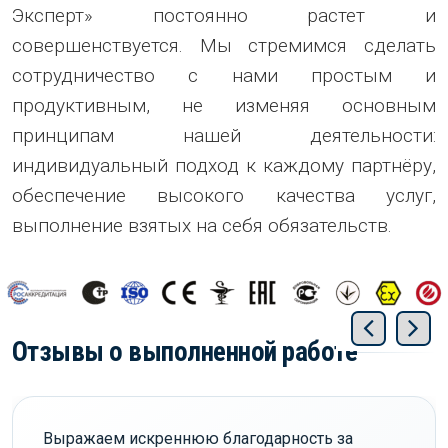
Эксперт» постоянно растет и
совершенствуется. Мы стремимся сделать
сотрудничество с нами простым и
продуктивным, не изменяя основным
принципам нашей деятельности:
индивидуальный подход к каждому партнёру,
обеспечение высокого качества услуг,
выполнение взятых на себя обязательств.
Отзывы о выполненной работе
Выражаем искреннюю благодарность за