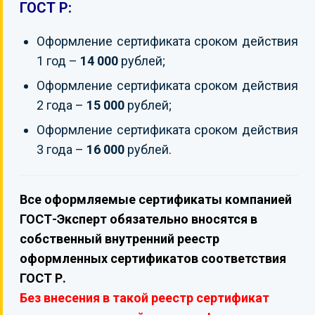
ГОСТ Р:
Оформление сертификата сроком действия
1 год –
14 000
рублей;
Оформление сертификата сроком действия
2 года –
15 000
рублей;
Оформление сертификата сроком действия
3 года –
16 000
рублей.
Все оформляемые сертификаты компанией
ГОСТ-Эксперт обязательно вносятся в
собственный внутренний реестр
оформленных сертификатов соответствия
ГОСТ Р.
Без внесения в такой реестр сертификат