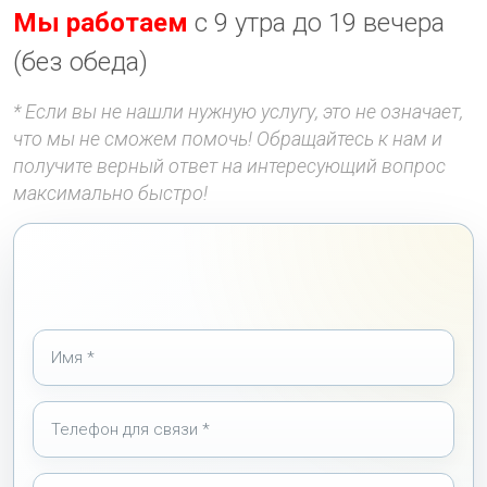
Мы работаем
с 9 утра до 19 вечера
(без обеда)
* Если вы не нашли нужную услугу, это не означает,
что мы не сможем помочь! Обращайтесь к нам и
получите верный ответ на интересующий вопрос
максимально быстро!