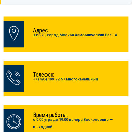
Адрес:
119270, город Москва Хамовнический Вал 14
Телефон:
+7 (495) 199-72-57 многоканальный
Время работы:
с 9:00 утра до 19:00 вечера Воскресенье —
выходной