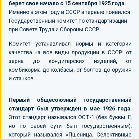
берет свое начало с 15 сентября 1925 года.
Именно в этом году в СССР впервые появился
Государственный комитет по стандартизации
при Совете Труда и Обороны СССР.
Комитет устанавливал нормы и категории
качества на все виды продукции в СССР: от
зерна до кондитерских изделий, от
комбикорма до колбасы, от болтов до оружия
и станков.
Первый общесоюзный государственный
стандарт был утвержден в мае 1926 года
.
Этот стандарт назывался ОСТ-1 (без буквы Г,
но по своей сути был государственным),
который назывался «Пшеница. Селективные