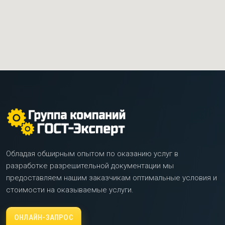
Обладая обширным опытом по оказанию услуг в
разработке разрешительной документации мы
предоставляем нашим заказчикам оптимальные условия и
стоимости на оказываемые услуги.
ОНЛАЙН-ЗАПРОС