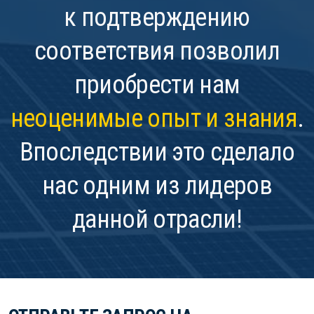
к подтверждению
соответствия позволил
приобрести нам
неоценимые опыт и знания
.
Впоследствии это сделало
нас одним из лидеров
данной отрасли!