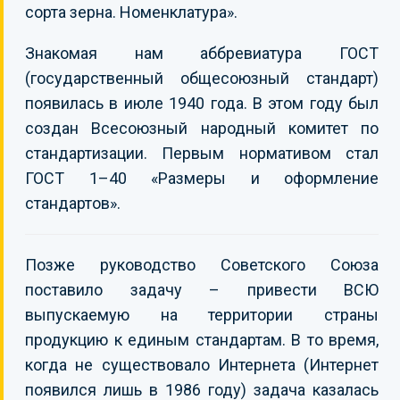
сорта зерна. Номенклатура».
Знакомая нам аббревиатура ГОСТ
(государственный общесоюзный стандарт)
появилась в июле 1940 года. В этом году был
создан Всесоюзный народный комитет по
стандартизации. Первым нормативом стал
ГОСТ 1–40 «Размеры и оформление
стандартов».
Позже руководство Советского Союза
поставило задачу – привести ВСЮ
выпускаемую на территории страны
продукцию к единым стандартам. В то время,
когда не существовало Интернета (Интернет
появился лишь в 1986 году) задача казалась