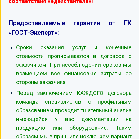
соответствия недействителен!
Предоставляемые гарантии от ГК
«ГОСТ-Эксперт»:
Сроки оказания услуг и конечные
стоимости прописываются в договоре с
заказчиком. При несоблюдении сроков мы
возмещаем все финансовые затраты со
стороны заказчика.
Перед заключением КАЖДОГО договора
команда специалистов с профильным
образованием проводит тщательный анализ
имеющейся у вас документации на
продукцию или оборудование. Таким
образом мы в принципе исключаем вариант