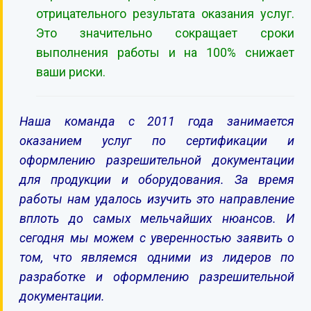
отрицательного результата оказания услуг.
Это значительно сокращает сроки
выполнения работы и на 100% снижает
ваши риски.
Наша команда с 2011 года занимается
оказанием услуг по сертификации и
оформлению разрешительной документации
для продукции и оборудования. За время
работы нам удалось изучить это направление
вплоть до самых мельчайших нюансов. И
сегодня мы можем с уверенностью заявить о
том, что являемся одними из лидеров по
разработке и оформлению разрешительной
документации.