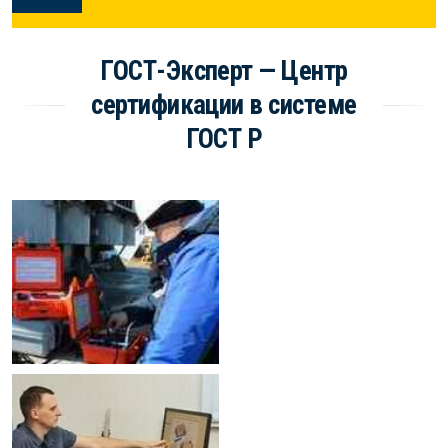
ГОСТ-Эксперт — Центр
сертификации в системе
ГОСТ Р