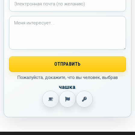
Пожалуйста, докажите, что вы человек, выбрав
чашка
.