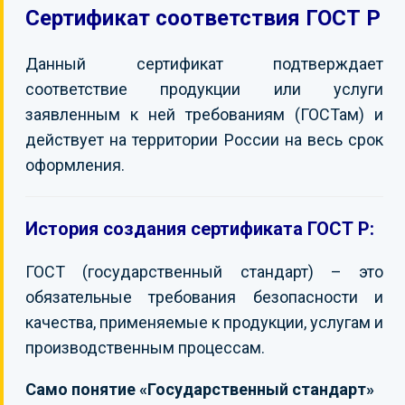
Сертификат соответствия ГОСТ Р
КОНТАКТЫ
Данный сертификат подтверждает
соответствие продукции или услуги
заявленным к ней требованиям (ГОСТам) и
действует на территории России на весь срок
оформления.
История создания сертификата ГОСТ Р:
ГОСТ (государственный стандарт) – это
обязательные требования безопасности и
качества, применяемые к продукции, услугам и
производственным процессам.
Само понятие «Государственный стандарт»