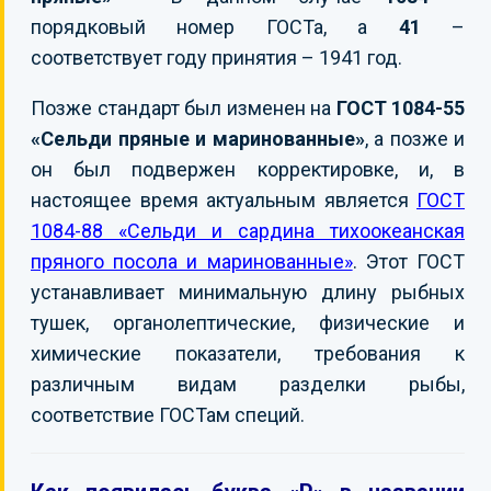
порядковый номер ГОСТа, а
41
–
соответствует году принятия – 1941 год.
Позже стандарт был изменен на
ГОСТ 1084-55
«Сельди пряные и маринованные»
, а позже и
он был подвержен корректировке, и, в
настоящее время актуальным является
ГОСТ
1084-88 «Сельди и сардина тихоокеанская
пряного посола и маринованные»
. Этот ГОСТ
устанавливает минимальную длину рыбных
тушек, органолептические, физические и
химические показатели, требования к
различным видам разделки рыбы,
соответствие ГОСТам специй.