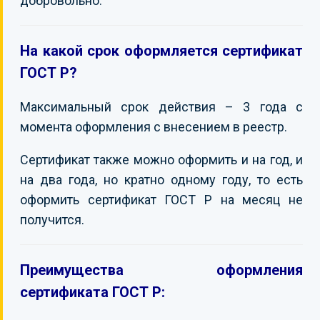
добровольно.
На какой срок оформляется сертификат
ГОСТ Р?
Максимальный срок действия – 3 года с
момента оформления с внесением в реестр.
Сертификат также можно оформить и на год, и
на два года, но кратно одному году, то есть
оформить сертификат ГОСТ Р на месяц не
получится.
Преимущества оформления
сертификата ГОСТ Р: