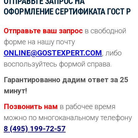
ОТПРАВЬТЕ ЗАПРОС НА
ОФОРМЛЕНИЕ СЕРТИФИКАТА ГОСТ Р
Отправьте ваш запрос
в свободной
форме на нашу почту
ONLINE@GOSTEXPERT.COM
, либо
воспользуйтесь формой справа.
Гарантированно дадим ответ за 25
минут!
Позвонить нам
в рабочее время
можно по многоканальному телефону
8 (495) 199-72-57