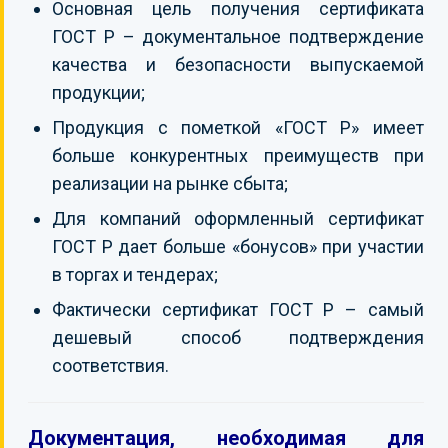
Основная цель получения сертификата
ГОСТ Р – документальное подтверждение
качества и безопасности выпускаемой
продукции;
Продукция с пометкой «ГОСТ Р» имеет
больше конкурентных преимуществ при
реализации на рынке сбыта;
Для компаний оформленный сертификат
ГОСТ Р дает больше «бонусов» при участии
в торгах и тендерах;
Фактически сертификат ГОСТ Р – самый
дешевый способ подтверждения
соответствия.
Документация, необходимая для