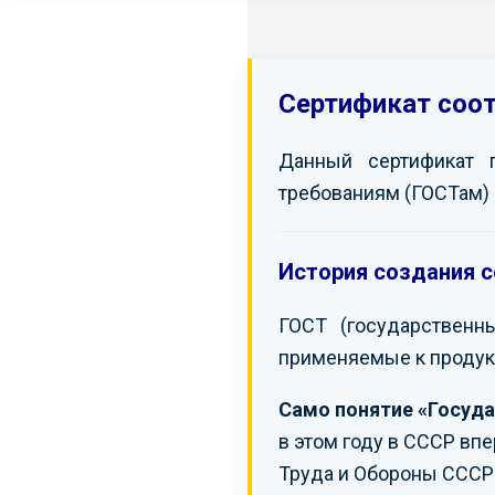
Сертификат соо
Данный сертификат 
требованиям (ГОСТам) 
История создания с
ГОСТ (государственн
применяемые к продук
Само понятие «Госуда
в этом году в СССР вп
Труда и Обороны СССР