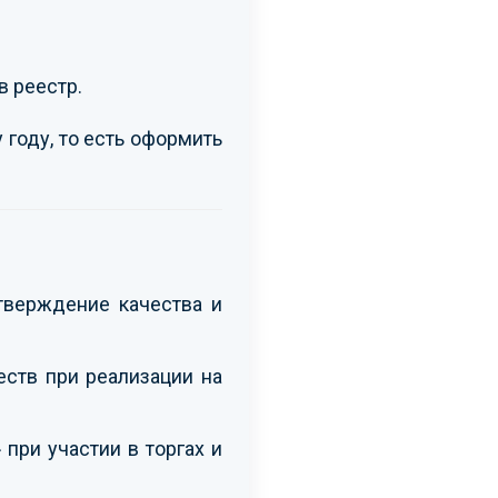
в реестр.
 году, то есть оформить
тверждение качества и
ств при реализации на
при участии в торгах и