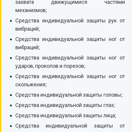
захвата движущимися частями
механизмов;
Средства индивидуальной защиты рук от
вибраций;
Средства индивидуальной защиты ног от
вибраций;
Средства индивидуальной защиты ног от
ударов, проколов и порезов;
Средства индивидуальной защиты ног от
скольжения;
Средства индивидуальной защиты головы;
Средства индивидуальной защиты глаз;
Средства индивидуальной защиты лица;
Средства индивидуальной защиты от