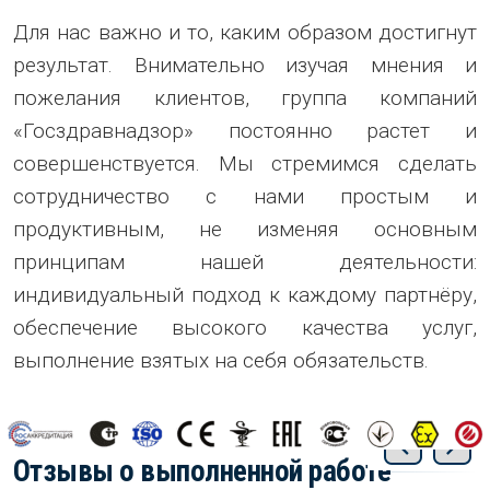
Для нас важно и то, каким образом достигнут
результат. Внимательно изучая мнения и
пожелания клиентов, группа компаний
«Госздравнадзор» постоянно растет и
совершенствуется. Мы стремимся сделать
сотрудничество с нами простым и
продуктивным, не изменяя основным
принципам нашей деятельности:
индивидуальный подход к каждому партнёру,
обеспечение высокого качества услуг,
выполнение взятых на себя обязательств.
Отзывы о выполненной работе