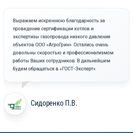
Выражаем искреннюю благодарность за
проведение сертификации котлов и
экспертизы газопровода низкого давления
объектов ООО «АгроГрин». Остались очень
довольны скоростью и профессионализмом
работы Ваших сотрудников. В дальнейшем
будем обращаться в «ГОСТ-Эксперт».
Сидоренко П.В.