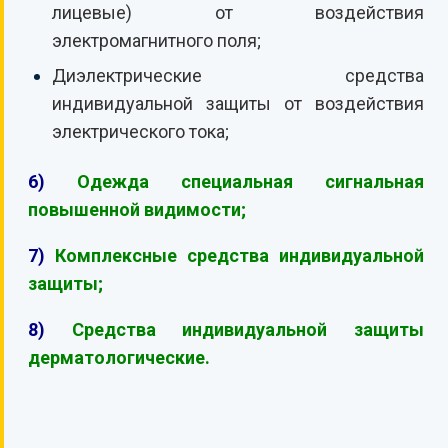
лицевые) от воздействия
электромагнитного поля;
Диэлектрические средства
индивидуальной защиты от воздействия
электрического тока;
6)
Одежда специальная сигнальная
повышенной видимости;
7)
Комплексные средства индивидуальной
защиты;
8)
Средства индивидуальной защиты
дерматологические.