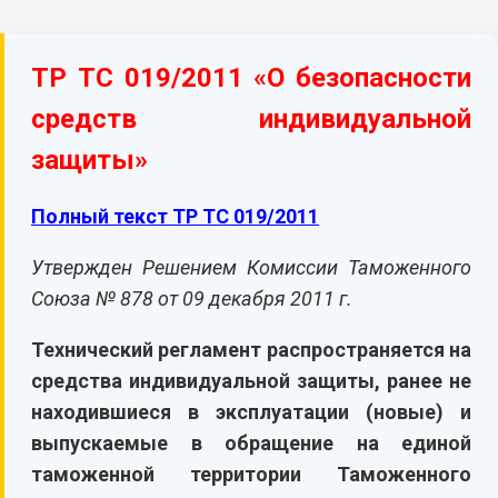
КОНТАКТЫ
ТР ТС 019/2011 «О безопасности
средств индивидуальной
защиты»
Полный текст ТР ТС 019/2011
Утвержден Решением Комиссии Таможенного
Союза № 878 от 09 декабря 2011 г.
Технический регламент распространяется на
средства индивидуальной защиты, ранее не
находившиеся в эксплуатации (новые) и
выпускаемые в обращение на единой
таможенной территории Таможенного