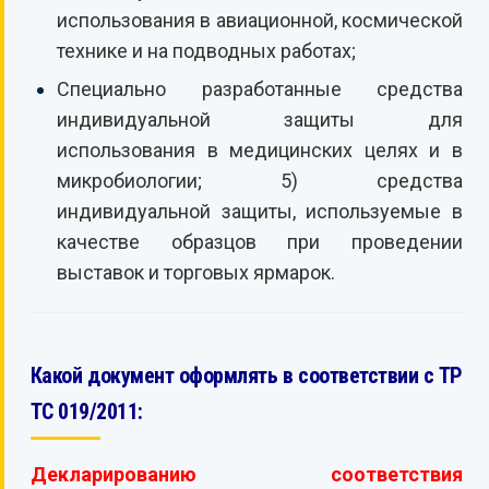
использования в авиационной, космической
технике и на подводных работах;
Специально разработанные средства
индивидуальной защиты для
использования в медицинских целях и в
микробиологии; 5) средства
индивидуальной защиты, используемые в
качестве образцов при проведении
выставок и торговых ярмарок.
Какой документ оформлять в соответствии с
ТР
ТС 019/2011:
Декларированию
соответствия