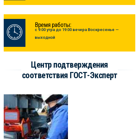
Время работы:
с 9:00 утра до 19:00 вечера Воскресенье —
выходной
Центр подтверждения
соответствия ГОСТ-Эксперт