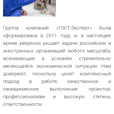
Группа компаний «ГОСТ-Эксперт» была
сформирована в 2011 году, и, в настоящее
время уверенно решает задачи российских и
иностранных организаций любого масштаба,
возникающие в условиях стремительно
меняющейся экономической ситуации. Нам
доверяют, поскольку ценят комплексный
подход в работе, качественное и
своевременное выполнение проектов,
профессионализм и высокую степень
ответственности.