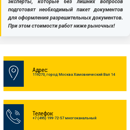
эксперты, которые без лишних вопросов
подготовят необходимый пакет документов
для оформления разрешительных документов.
При этом стоимости работ ниже рыночных!
Адрес:
119270, город Москва Хамовнический Вал 14
Телефон:
+7 (495) 199-72-57 многоканальный