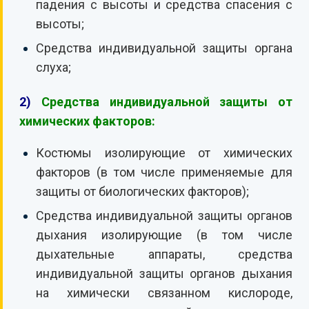
падения с высоты и средства спасения с
высоты;
Средства индивидуальной защиты органа
слуха;
2)
Средства индивидуальной защиты от
химических факторов:
Костюмы изолирующие от химических
факторов (в том числе применяемые для
защиты от биологических факторов);
Средства индивидуальной защиты органов
дыхания изолирующие (в том числе
дыхательные аппараты, средства
индивидуальной защиты органов дыхания
на химически связанном кислороде,