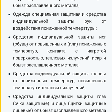
брызг расплавленного металла;
Одежда специальная защитная и средства
индивидуальной защиты рук от
воздействия пониженной температуры;
Средства индивидуальной защиты ног
(обувь) от повышенных и (или) пониженных
температур, контакта с нагретой
поверхностью, тепловых излучений, искр и
брызг расплавленного металла;
Средства индивидуальной защиты головы
от пониженных температур, повышенных
температур и тепловых излучений;
Средства индивидуальной защиты глаз
(очки защитные) и лица (щитки защитные
лицевые) от брызг расплавленного металла