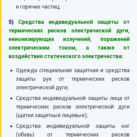
и горячих частиц;
5)
Средства индивидуальной защиты от
термических рисков электрической дуги,
неионизирующих излучений, поражений
электрическим током, а также от
воздействия статического электричества:
Одежда специальная защитная и средства
защиты рук от термических рисков
электрической дуги;
Средства индивидуальной защиты лица от
термических рисков электрической дуги
(щитки защитные лицевые);
Средства индивидуальной защиты ног
(обувь) от термических рисков