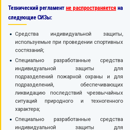
Технический регламент
не распространяется
на
следующие СИЗы:
Средства индивидуальной защиты,
используемые при проведении спортивных
состязаний;
Специально разработанные средства
индивидуальной защиты для
подразделений пожарной охраны и для
подразделений, обеспечивающих
ликвидацию последствий чрезвычайных
ситуаций природного и техногенного
характера;
Специально разработанные средства
индивидуальной защиты для