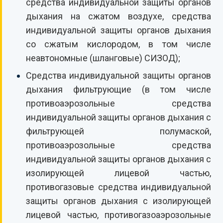
средства индивидуальной защиты органов
дыхания на сжатом воздухе, средства
индивидуальной защиты органов дыхания
со сжатым кислородом, в том числе
неавтономные (шланговые) СИЗОД);
Средства индивидуальной защиты органов
дыхания фильтрующие (в том числе
противоаэрозольные средства
индивидуальной защиты органов дыхания с
фильтрующей полумаской,
противоаэрозольные средства
индивидуальной защиты органов дыхания с
изолирующей лицевой частью,
противогазовые средства индивидуальной
защиты органов дыхания с изолирующей
лицевой частью, противогазоаэрозольные