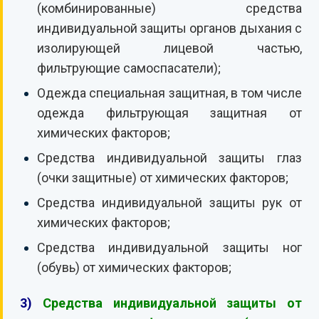
(комбинированные) средства
индивидуальной защиты органов дыхания с
изолирующей лицевой частью,
фильтрующие самоспасатели);
Одежда специальная защитная, в том числе
одежда фильтрующая защитная от
химических факторов;
Средства индивидуальной защиты глаз
(очки защитные) от химических факторов;
Средства индивидуальной защиты рук от
химических факторов;
Средства индивидуальной защиты ног
(обувь) от химических факторов;
3)
Средства индивидуальной защиты от