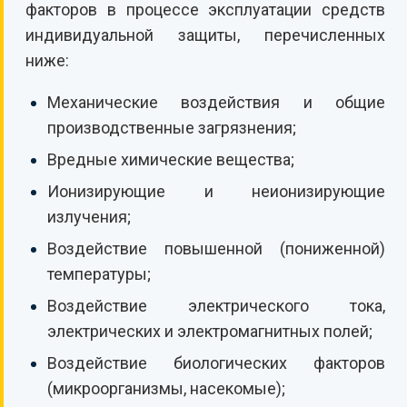
факторов в процессе эксплуатации средств
индивидуальной защиты, перечисленных
ниже:
Механические воздействия и общие
производственные загрязнения;
Вредные химические вещества;
Ионизирующие и неионизирующие
излучения;
Воздействие повышенной (пониженной)
температуры;
Воздействие электрического тока,
электрических и электромагнитных полей;
Воздействие биологических факторов
(микроорганизмы, насекомые);