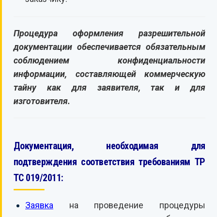
Процедура оформления разрешительной
документации обеспечивается обязательным
соблюдением конфиденциальности
информации, составляющей коммерческую
тайну как для заявителя, так и для
изготовителя.
Документация, необходимая для
подтверждения соответствия требованиям ТР
ТС 019/2011:
Заявка
на проведение процедуры