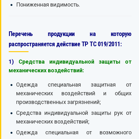
Пониженная видимость.
Перечень продукции на которую
распространяется действие ТР ТС 019/2011:
1)
Средства индивидуальной защиты от
механических воздействий:
Одежда специальная защитная от
механических воздействий и общих
производственных загрязнений;
Средства индивидуальной защиты рук от
механических воздействий;
Одежда специальная от возможного