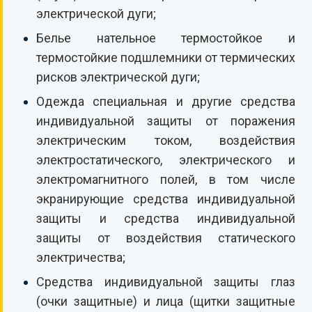
электрической дуги;
Белье нательное термостойкое и
термостойкие подшлемники от термических
рисков электрической дуги;
Одежда специальная и другие средства
индивидуальной защиты от поражения
электрическим током, воздействия
электростатического, электрического и
электромагнитного полей, в том числе
экранирующие средства индивидуальной
защиты и средства индивидуальной
защиты от воздействия статического
электричества;
Средства индивидуальной защиты глаз
(очки защитные) и лица (щитки защитные