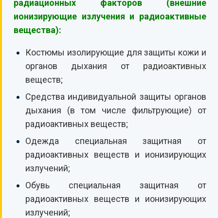
радиационных факторов (внешние
ионизирующие излучения и радиоактивные
вещества):
Костюмы изолирующие для защиты кожи и
органов дыхания от радиоактивных
веществ;
Средства индивидуальной защиты органов
дыхания (в том числе фильтрующие) от
радиоактивных веществ;
Одежда специальная защитная от
радиоактивных веществ и ионизирующих
излучений;
Обувь специальная защитная от
радиоактивных веществ и ионизирующих
излучений;