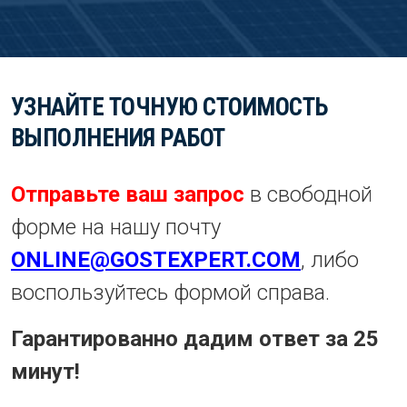
УЗНАЙТЕ ТОЧНУЮ СТОИМОСТЬ
ВЫПОЛНЕНИЯ РАБОТ
Отправьте ваш запрос
в свободной
форме на нашу почту
ONLINE@GOSTEXPERT.COM
, либо
воспользуйтесь формой справа.
Гарантированно дадим ответ за 25
минут!