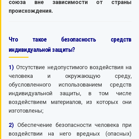
союза вне зависимости от страны
происхождения.
Что такое безопасность средств
индивидуальной защиты?
1)
Отсутствие недопустимого воздействия на
человека и окружающую среду,
обусловленного использованием средств
индивидуальной защиты, в том числе
воздействием материалов, из которых они
изготовлены;
2)
Обеспечение безопасности человека при
воздействии на него вредных (опасных)