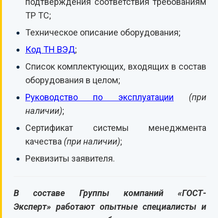
подтверждения соответствия требованиям
ТР ТС;
Техническое описание оборудования;
Код ТН ВЭД
;
Список комплектующих, входящих в состав
оборудования в целом;
Руководство по эксплуатации
(при
наличии)
;
Сертификат системы менеджмента
качества
(при наличии)
;
Реквизиты заявителя.
В составе Группы компаний «ГОСТ-
Эксперт» работают опытные специалисты и