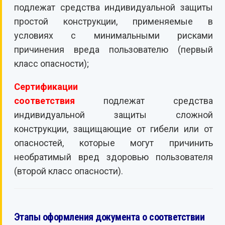
подлежат средства индивидуальной защиты
простой конструкции, применяемые в
условиях с минимальными рисками
причинения вреда пользователю (первый
класс опасности);
Сертификации
соответствия
подлежат средства
индивидуальной защиты сложной
конструкции, защищающие от гибели или от
опасностей, которые могут причинить
необратимый вред здоровью пользователя
(второй класс опасности).
Этапы оформления документа о соответствии