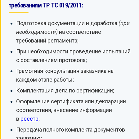
требованиям ТР ТС 019/2011:
Подготовка документации и доработка
(при
необходимости)
на соответствие
требований регламента;
При необходимости проведение испытаний
с составлением протокола;
Грамотная консультация заказчика на
каждом этапе работы;
Комплектация дела по сертификации;
Оформление сертификата или декларации
соответствия, внесение информации
в
реестр
;
Передача полного комплекта документов
заказчику.