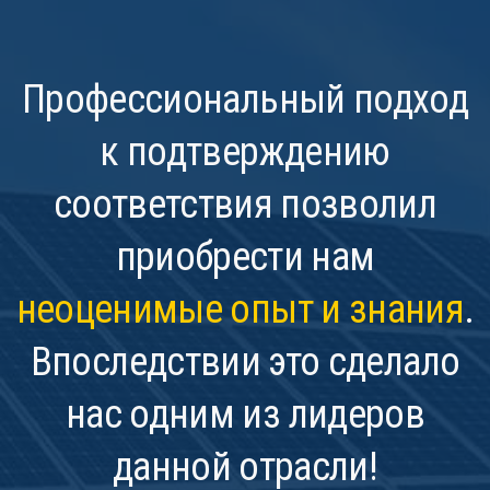
Профессиональный подход
к подтверждению
соответствия позволил
приобрести нам
неоценимые опыт и знания
.
Впоследствии это сделало
нас одним из лидеров
данной отрасли!