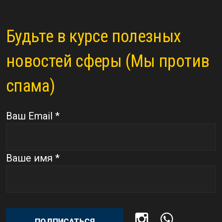
Будьте в курсе полезных
новостей сферы (Мы против
спама)
Ваш Email *
Ваше имя *
ПОДПИСАТЬСЯ