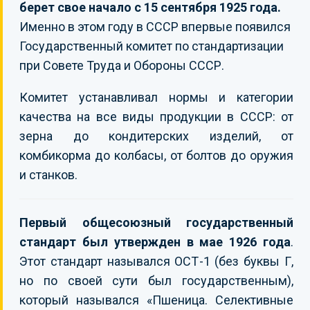
берет свое начало с 15 сентября 1925 года.
Именно в этом году в СССР впервые появился
Государственный комитет по стандартизации
при Совете Труда и Обороны СССР.
Комитет устанавливал нормы и категории
качества на все виды продукции в СССР: от
зерна до кондитерских изделий, от
комбикорма до колбасы, от болтов до оружия
и станков.
Первый общесоюзный государственный
стандарт был утвержден в мае 1926 года
.
Этот стандарт назывался ОСТ-1 (без буквы Г,
но по своей сути был государственным),
который назывался «Пшеница. Селективные