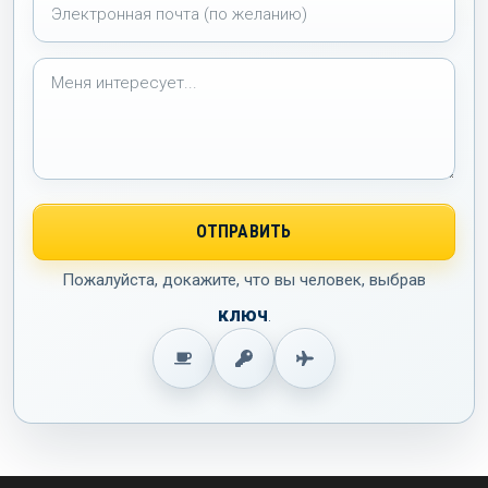
Пожалуйста, докажите, что вы человек, выбрав
ключ
.