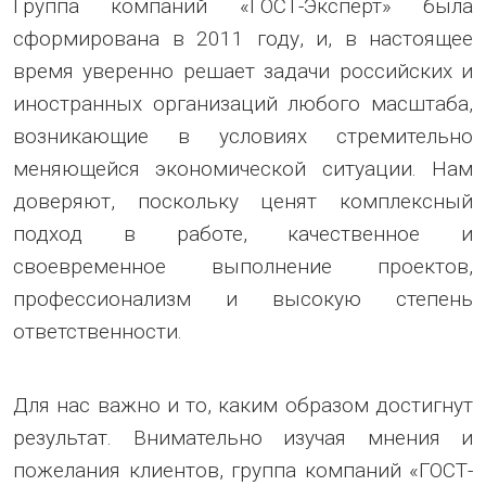
Группа компаний «ГОСТ-Эксперт» была
сформирована в 2011 году, и, в настоящее
время уверенно решает задачи российских и
иностранных организаций любого масштаба,
возникающие в условиях стремительно
меняющейся экономической ситуации. Нам
доверяют, поскольку ценят комплексный
подход в работе, качественное и
своевременное выполнение проектов,
профессионализм и высокую степень
ответственности.
Для нас важно и то, каким образом достигнут
результат. Внимательно изучая мнения и
пожелания клиентов, группа компаний «ГОСТ-