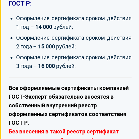
ГОСТ Р:
Оформление сертификата сроком действия
1 год –
14 000
рублей;
Оформление сертификата сроком действия
2 года –
15 000
рублей;
Оформление сертификата сроком действия
3 года –
16 000
рублей.
Все оформляемые сертификаты компанией
ГОСТ-Эксперт обязательно вносятся в
собственный внутренний реестр
оформленных сертификатов соответствия
ГОСТ Р.
Без внесения в такой реестр сертификат