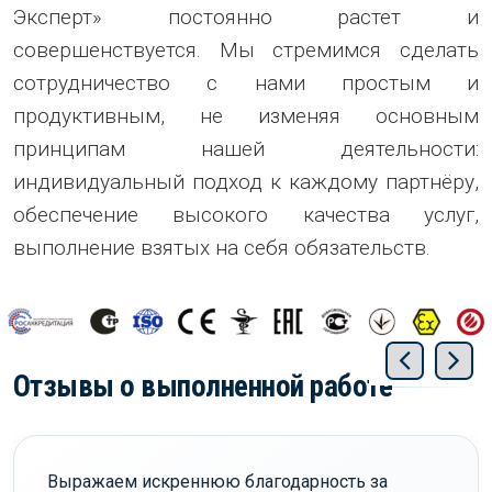
Эксперт» постоянно растет и
совершенствуется. Мы стремимся сделать
сотрудничество с нами простым и
продуктивным, не изменяя основным
принципам нашей деятельности:
индивидуальный подход к каждому партнёру,
обеспечение высокого качества услуг,
выполнение взятых на себя обязательств.
Отзывы о выполненной работе
Выражаем искреннюю благодарность за