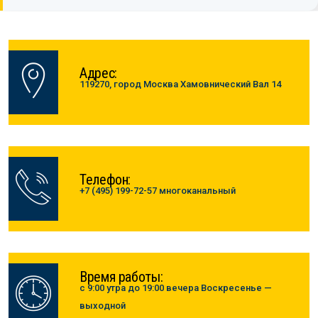
Адрес:
119270, город Москва Хамовнический Вал 14
Телефон:
+7 (495) 199-72-57 многоканальный
Время работы:
с 9:00 утра до 19:00 вечера Воскресенье —
выходной