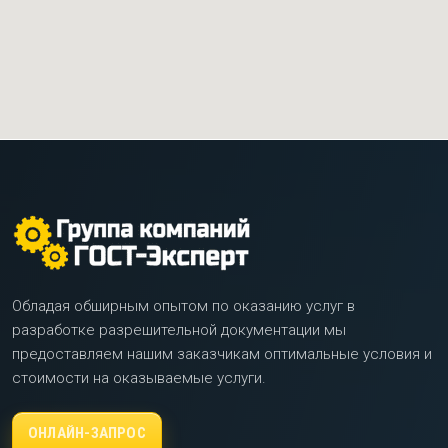
Обладая обширным опытом по оказанию услуг в
разработке разрешительной документации мы
предоставляем нашим заказчикам оптимальные условия и
стоимости на оказываемые услуги.
ОНЛАЙН-ЗАПРОС