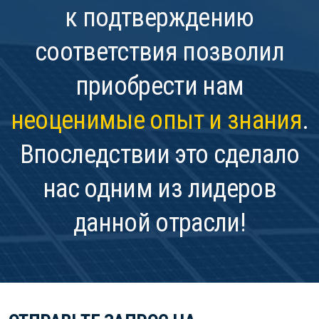
к подтверждению
соответствия позволил
приобрести нам
неоценимые опыт и знания
.
Впоследствии это сделало
нас одним из лидеров
данной отрасли!