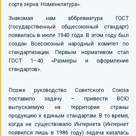
сорта зерна. Номенклатура».
Знакомая нам аббревиатура ГОСТ
(государственный общесоюзный стандарт)
появилась в июле 1940 года. В этом году был
создан Всесоюзный народный комитет по
стандартизации. Первым нормативом стал
ГОСТ 1–40 «Размеры и оформление
стандартов».
Позже руководство Советского Союза
поставило задачу – привести ВСЮ
выпускаемую на территории страны
продукцию к единым стандартам. В то время,
когда не существовало Интернета (Интернет
появился лишь в 1986 году) задача казалась