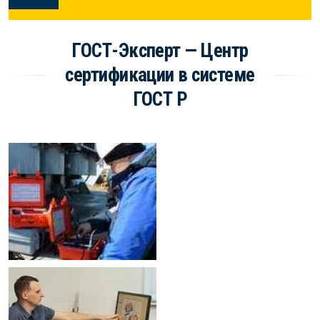
ГОСТ-Эксперт — Центр
сертификации в системе
ГОСТ Р