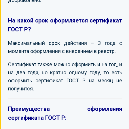
добровольно.
На какой срок оформляется сертификат
ГОСТ Р?
Максимальный срок действия – 3 года с
момента оформления с внесением в реестр.
Сертификат также можно оформить и на год, и
на два года, но кратно одному году, то есть
оформить сертификат ГОСТ Р на месяц не
получится.
Преимущества оформления
сертификата ГОСТ Р: