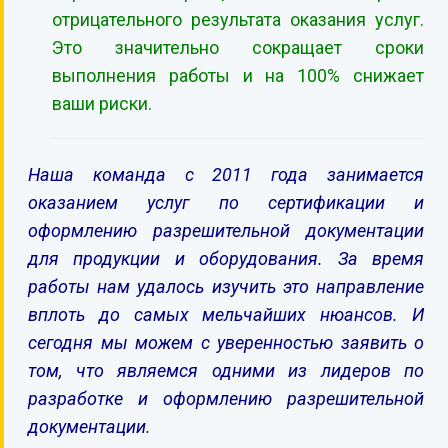
отрицательного результата оказания услуг.
Это значительно сокращает сроки
выполнения работы и на 100% снижает
ваши риски.
Наша команда с 2011 года занимается
оказанием услуг по сертификации и
оформлению разрешительной документации
для продукции и оборудования. За время
работы нам удалось изучить это направление
вплоть до самых мельчайших нюансов. И
сегодня мы можем с уверенностью заявить о
том, что являемся одними из лидеров по
разработке и оформлению разрешительной
документации.