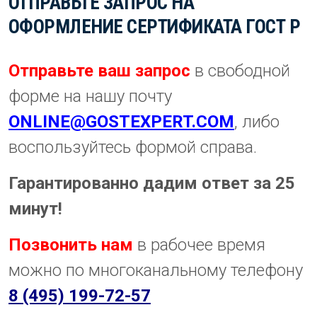
ОТПРАВЬТЕ ЗАПРОС НА
ОФОРМЛЕНИЕ СЕРТИФИКАТА ГОСТ Р
Отправьте ваш запрос
в свободной
форме на нашу почту
ONLINE@GOSTEXPERT.COM
, либо
воспользуйтесь формой справа.
Гарантированно дадим ответ за 25
минут!
Позвонить нам
в рабочее время
можно по многоканальному телефону
8 (495) 199-72-57