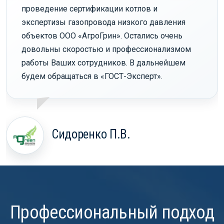
проведение сертификации котлов и
экспертизы газопровода низкого давления
объектов ООО «АгроГрин». Остались очень
довольны скоростью и профессионализмом
работы Ваших сотрудников. В дальнейшем
будем обращаться в «ГОСТ-Эксперт».
Сидоренко П.В.
Профессиональный подход