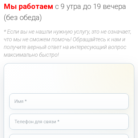
Мы работаем
с 9 утра до 19 вечера
(без обеда)
* Если вы не нашли нужную услугу, это не означает,
что мы не сможем помочь! Обращайтесь к нам и
получите верный ответ на интересующий вопрос
максимально быстро!