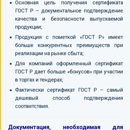
Основная цель получения сертификата
ГОСТ Р – документальное подтверждение
качества и безопасности выпускаемой
продукции;
Продукция с пометкой «ГОСТ Р» имеет
больше конкурентных преимуществ при
реализации на рынке сбыта;
Для компаний оформленный сертификат
ГОСТ Р дает больше «бонусов» при участии
в торгах и тендерах;
Фактически сертификат ГОСТ Р – самый
дешевый способ подтверждения
соответствия.
Документация, необходимая для