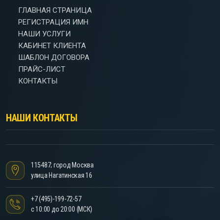
ГЛАВНАЯ СТРАНИЦА
РЕГИСТРАЦИЯ ИМН
НАШИ УСЛУГИ
КАБИНЕТ КЛИЕНТА
ШАБЛОН ДОГОВОРА
ПРАЙС-ЛИСТ
КОНТАКТЫ
НАШИ КОНТАКТЫ
115487; город Москва
улица Нагатинская 16
+7 (495)-199-72-57
с 10:00 до 20:00 (МСК)