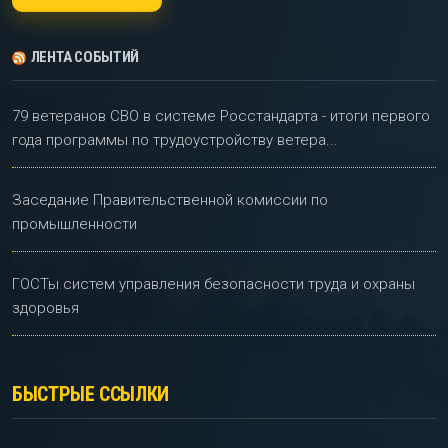
ЛЕНТА СОБЫТИЙ
79 ветеранов СВО в системе Росстандарта - итоги первого
года программы по трудоустройству ветера...
Заседание Правительственной комиссии по
промышленности
ГОСТы систем управления безопасности труда и охраны
здоровья
БЫСТРЫЕ ССЫЛКИ