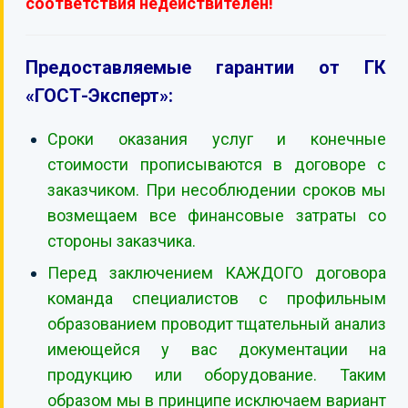
соответствия недействителен!
Предоставляемые гарантии от ГК
«ГОСТ-Эксперт»:
Сроки оказания услуг и конечные
стоимости прописываются в договоре с
заказчиком. При несоблюдении сроков мы
возмещаем все финансовые затраты со
стороны заказчика.
Перед заключением КАЖДОГО договора
команда специалистов с профильным
образованием проводит тщательный анализ
имеющейся у вас документации на
продукцию или оборудование. Таким
образом мы в принципе исключаем вариант