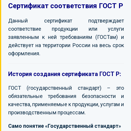
Сертификат соответствия ГОСТ Р
КОНТАКТЫ
Данный сертификат подтверждает
соответствие продукции или услуги
заявленным к ней требованиям (ГОСТам) и
действует на территории России на весь срок
оформления.
История создания сертификата ГОСТ Р:
ГОСТ (государственный стандарт) – это
обязательные требования безопасности и
качества, применяемые к продукции, услугам и
производственным процессам.
Само понятие «Государственный стандарт»