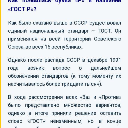
Как появилась буква «Р» в названии
«ГОСТ Р»?
Как было сказано выше в СССР существовал
единый национальный стандарт – ГОСТ. Он
применялся на всей территории Советского
Союза, во всех 15 республиках.
Однако после распада СССР в декабре 1991
года возник вопрос о дальнейшем
обозначении стандартов (к тому моменту их
насчитывалось более тридцати тысяч).
В ходе рассмотрения всех «За» и «Против»
было представлено множество вариантов,
однако в итоге приняли решение оставить
слово «ГОСТ» неизменным, но в конце