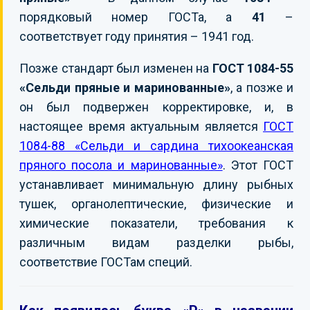
порядковый номер ГОСТа, а
41
–
соответствует году принятия – 1941 год.
Позже стандарт был изменен на
ГОСТ 1084-55
«Сельди пряные и маринованные»
, а позже и
он был подвержен корректировке, и, в
настоящее время актуальным является
ГОСТ
1084-88 «Сельди и сардина тихоокеанская
пряного посола и маринованные»
. Этот ГОСТ
устанавливает минимальную длину рыбных
тушек, органолептические, физические и
химические показатели, требования к
различным видам разделки рыбы,
соответствие ГОСТам специй.