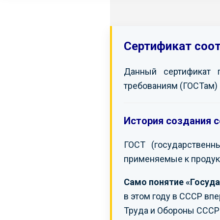
Сертификат соо
Данный сертификат 
требованиям (ГОСТам) 
История создания с
ГОСТ (государственн
применяемые к продук
Само понятие «Госуда
в этом году в СССР вп
Труда и Обороны СССР