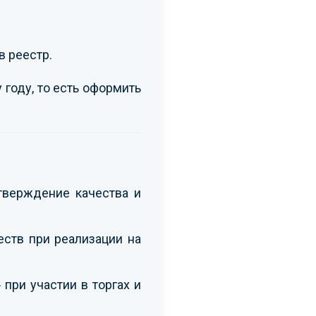
в реестр.
 году, то есть оформить
тверждение качества и
ств при реализации на
при участии в торгах и