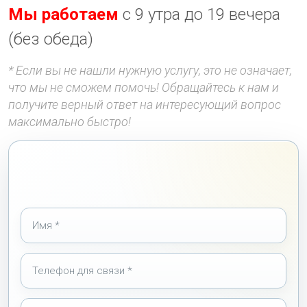
Мы работаем
с 9 утра до 19 вечера
(без обеда)
* Если вы не нашли нужную услугу, это не означает,
что мы не сможем помочь! Обращайтесь к нам и
получите верный ответ на интересующий вопрос
максимально быстро!