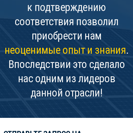
к подтверждению
соответствия позволил
приобрести нам
неоценимые опыт и знания
.
Впоследствии это сделало
нас одним из лидеров
данной отрасли!