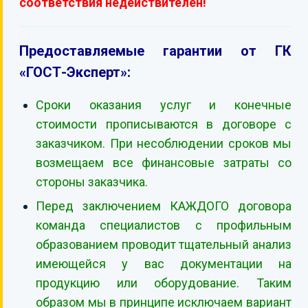
соответствия недействителен!
Предоставляемые гарантии от ГК
«ГОСТ-Эксперт»:
Сроки оказания услуг и конечные
стоимости прописываются в договоре с
заказчиком. При несоблюдении сроков мы
возмещаем все финансовые затраты со
стороны заказчика.
Перед заключением КАЖДОГО договора
команда специалистов с профильным
образованием проводит тщательный анализ
имеющейся у вас документации на
продукцию или оборудование. Таким
образом мы в принципе исключаем вариант