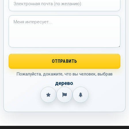
Пожалуйста, докажите, что вы человек, выбрав
дерево
.