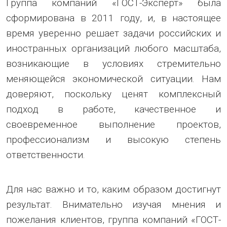
Группа компаний «ГОСТ-Эксперт» была
сформирована в 2011 году, и, в настоящее
время уверенно решает задачи российских и
иностранных организаций любого масштаба,
возникающие в условиях стремительно
меняющейся экономической ситуации. Нам
доверяют, поскольку ценят комплексный
подход в работе, качественное и
своевременное выполнение проектов,
профессионализм и высокую степень
ответственности.
Для нас важно и то, каким образом достигнут
результат. Внимательно изучая мнения и
пожелания клиентов, группа компаний «ГОСТ-