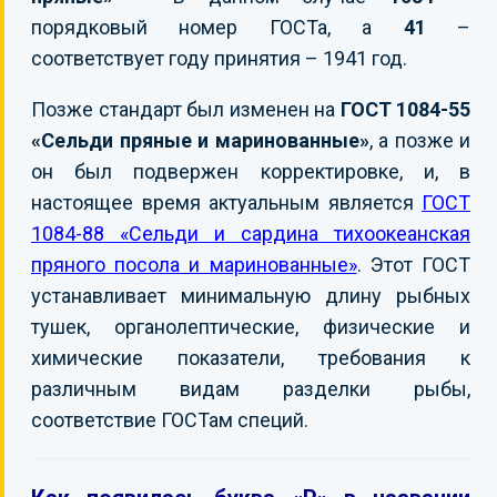
порядковый номер ГОСТа, а
41
–
соответствует году принятия – 1941 год.
Позже стандарт был изменен на
ГОСТ 1084-55
«Сельди пряные и маринованные»
, а позже и
он был подвержен корректировке, и, в
настоящее время актуальным является
ГОСТ
1084-88 «Сельди и сардина тихоокеанская
пряного посола и маринованные»
. Этот ГОСТ
устанавливает минимальную длину рыбных
тушек, органолептические, физические и
химические показатели, требования к
различным видам разделки рыбы,
соответствие ГОСТам специй.