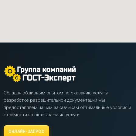
Обладая обширным опытом по оказанию услуг в
разработке разрешительной документации мы
предоставляем нашим заказчикам оптимальные условия и
стоимости на оказываемые услуги.
ОНЛАЙН-ЗАПРОС