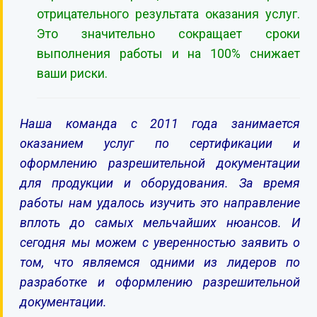
отрицательного результата оказания услуг.
Это значительно сокращает сроки
выполнения работы и на 100% снижает
ваши риски.
Наша команда с 2011 года занимается
оказанием услуг по сертификации и
оформлению разрешительной документации
для продукции и оборудования. За время
работы нам удалось изучить это направление
вплоть до самых мельчайших нюансов. И
сегодня мы можем с уверенностью заявить о
том, что являемся одними из лидеров по
разработке и оформлению разрешительной
документации.