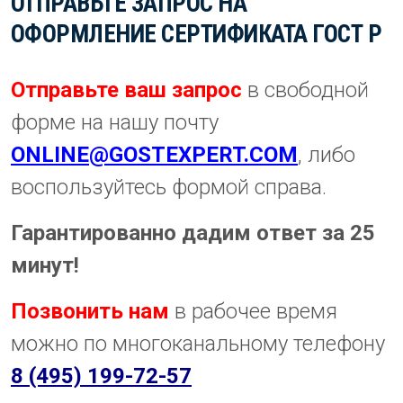
ОТПРАВЬТЕ ЗАПРОС НА
ОФОРМЛЕНИЕ СЕРТИФИКАТА ГОСТ Р
Отправьте ваш запрос
в свободной
форме на нашу почту
ONLINE@GOSTEXPERT.COM
, либо
воспользуйтесь формой справа.
Гарантированно дадим ответ за 25
минут!
Позвонить нам
в рабочее время
можно по многоканальному телефону
8 (495) 199-72-57