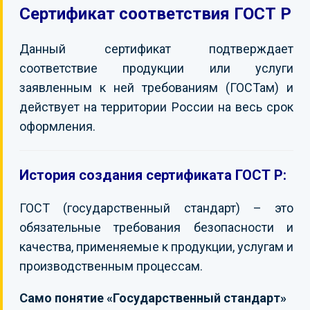
Сертификат соответствия ГОСТ Р
КОНТАКТЫ
Данный сертификат подтверждает
соответствие продукции или услуги
заявленным к ней требованиям (ГОСТам) и
действует на территории России на весь срок
оформления.
История создания сертификата ГОСТ Р:
ГОСТ (государственный стандарт) – это
обязательные требования безопасности и
качества, применяемые к продукции, услугам и
производственным процессам.
Само понятие «Государственный стандарт»