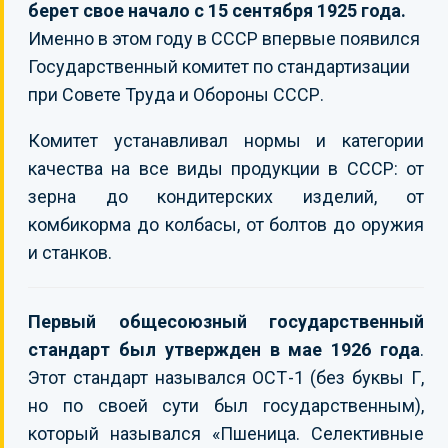
берет свое начало с 15 сентября 1925 года.
Именно в этом году в СССР впервые появился
Государственный комитет по стандартизации
при Совете Труда и Обороны СССР.
Комитет устанавливал нормы и категории
качества на все виды продукции в СССР: от
зерна до кондитерских изделий, от
комбикорма до колбасы, от болтов до оружия
и станков.
Первый общесоюзный государственный
стандарт был утвержден в мае 1926 года
.
Этот стандарт назывался ОСТ-1 (без буквы Г,
но по своей сути был государственным),
который назывался «Пшеница. Селективные