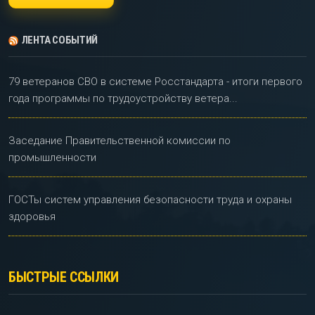
ЛЕНТА СОБЫТИЙ
79 ветеранов СВО в системе Росстандарта - итоги первого
года программы по трудоустройству ветера...
Заседание Правительственной комиссии по
промышленности
ГОСТы систем управления безопасности труда и охраны
здоровья
БЫСТРЫЕ ССЫЛКИ