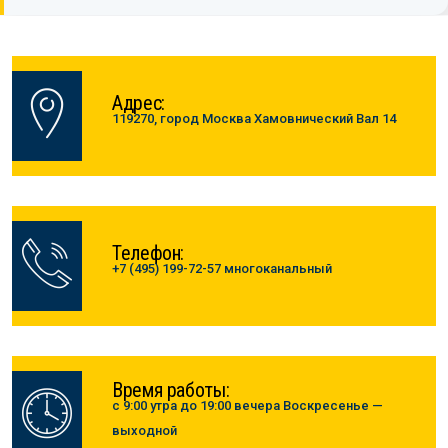
Адрес:
119270, город Москва Хамовнический Вал 14
Телефон:
+7 (495) 199-72-57 многоканальный
Время работы:
с 9:00 утра до 19:00 вечера Воскресенье —
выходной