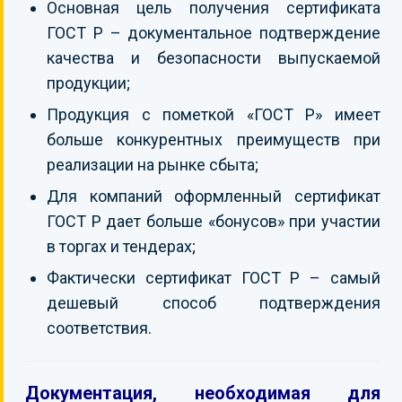
Основная цель получения сертификата
ГОСТ Р – документальное подтверждение
качества и безопасности выпускаемой
продукции;
Продукция с пометкой «ГОСТ Р» имеет
больше конкурентных преимуществ при
реализации на рынке сбыта;
Для компаний оформленный сертификат
ГОСТ Р дает больше «бонусов» при участии
в торгах и тендерах;
Фактически сертификат ГОСТ Р – самый
дешевый способ подтверждения
соответствия.
Документация, необходимая для