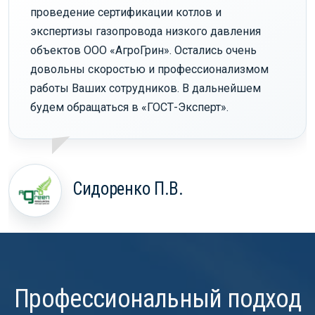
проведение сертификации котлов и
экспертизы газопровода низкого давления
объектов ООО «АгроГрин». Остались очень
довольны скоростью и профессионализмом
работы Ваших сотрудников. В дальнейшем
будем обращаться в «ГОСТ-Эксперт».
Сидоренко П.В.
Профессиональный подход