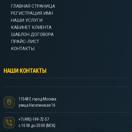
ГЛАВНАЯ СТРАНИЦА
РЕГИСТРАЦИЯ ИМН
НАШИ УСЛУГИ
КАБИНЕТ КЛИЕНТА
ШАБЛОН ДОГОВОРА
ПРАЙС-ЛИСТ
КОНТАКТЫ
НАШИ КОНТАКТЫ
115487; город Москва
улица Нагатинская 16
+7 (495)-199-72-57
с 10:00 до 20:00 (МСК)