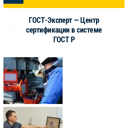
ГОСТ-Эксперт — Центр
сертификации в системе
ГОСТ Р