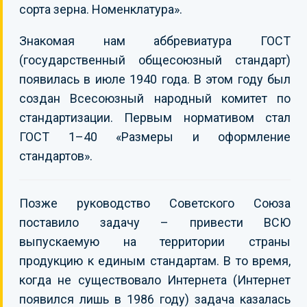
сорта зерна. Номенклатура».
Знакомая нам аббревиатура ГОСТ
(государственный общесоюзный стандарт)
появилась в июле 1940 года. В этом году был
создан Всесоюзный народный комитет по
стандартизации. Первым нормативом стал
ГОСТ 1–40 «Размеры и оформление
стандартов».
Позже руководство Советского Союза
поставило задачу – привести ВСЮ
выпускаемую на территории страны
продукцию к единым стандартам. В то время,
когда не существовало Интернета (Интернет
появился лишь в 1986 году) задача казалась