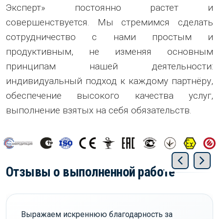
Эксперт» постоянно растет и
совершенствуется. Мы стремимся сделать
сотрудничество с нами простым и
продуктивным, не изменяя основным
принципам нашей деятельности:
индивидуальный подход к каждому партнёру,
обеспечение высокого качества услуг,
выполнение взятых на себя обязательств.
Отзывы о выполненной работе
Выражаем искреннюю благодарность за