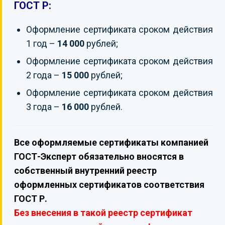
ГОСТ Р:
Оформление сертификата сроком действия
1 год –
14 000
рублей;
Оформление сертификата сроком действия
2 года –
15 000
рублей;
Оформление сертификата сроком действия
3 года –
16 000
рублей.
Все оформляемые сертификаты компанией
ГОСТ-Эксперт обязательно вносятся в
собственный внутренний реестр
оформленных сертификатов соответствия
ГОСТ Р.
Без внесения в такой реестр сертификат