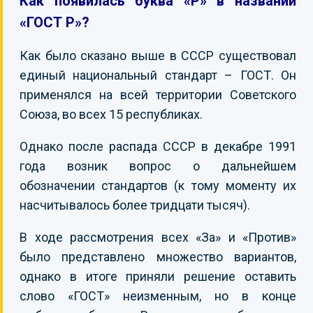
Как появилась буква «Р» в названии
«ГОСТ Р»?
Как было сказано выше в СССР существовал
единый национальный стандарт – ГОСТ. Он
применялся на всей территории Советского
Союза, во всех 15 республиках.
Однако после распада СССР в декабре 1991
года возник вопрос о дальнейшем
обозначении стандартов (к тому моменту их
насчитывалось более тридцати тысяч).
В ходе рассмотрения всех «За» и «Против»
было представлено множество вариантов,
однако в итоге приняли решение оставить
слово «ГОСТ» неизменным, но в конце