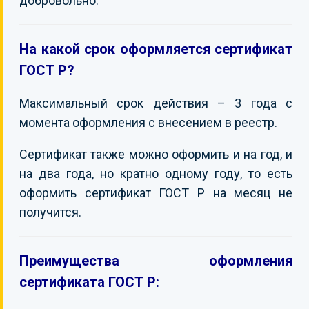
добровольно.
На какой срок оформляется сертификат
ГОСТ Р?
Максимальный срок действия – 3 года с
момента оформления с внесением в реестр.
Сертификат также можно оформить и на год, и
на два года, но кратно одному году, то есть
оформить сертификат ГОСТ Р на месяц не
получится.
Преимущества оформления
сертификата ГОСТ Р: