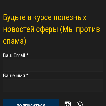
Будьте в курсе полезных
новостей сферы (Мы против
спама)
Ваш Email *
Ваше имя *
ПОДПИСАТЬСЯ