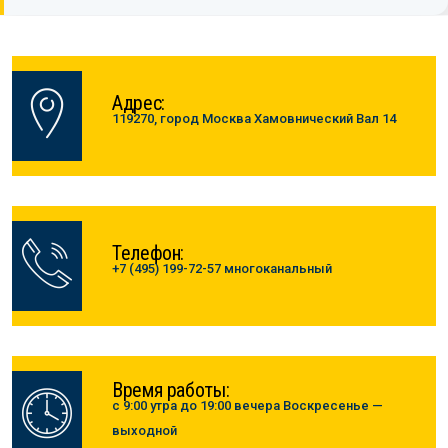
Адрес:
119270, город Москва Хамовнический Вал 14
Телефон:
+7 (495) 199-72-57 многоканальный
Время работы:
с 9:00 утра до 19:00 вечера Воскресенье —
выходной