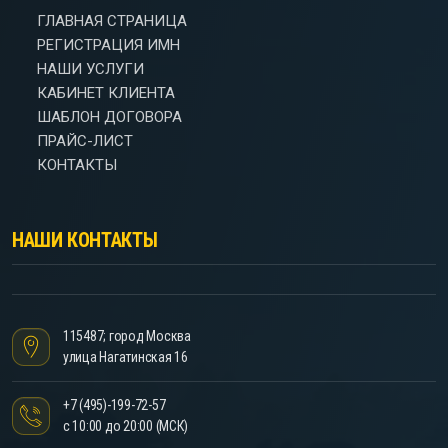
ГЛАВНАЯ СТРАНИЦА
РЕГИСТРАЦИЯ ИМН
НАШИ УСЛУГИ
КАБИНЕТ КЛИЕНТА
ШАБЛОН ДОГОВОРА
ПРАЙС-ЛИСТ
КОНТАКТЫ
НАШИ КОНТАКТЫ
115487; город Москва
улица Нагатинская 16
+7 (495)-199-72-57
с 10:00 до 20:00 (МСК)