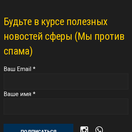
Будьте в курсе полезных
новостей сферы (Мы против
спама)
Ваш Email *
Ваше имя *
ПОДПИСАТЬСЯ