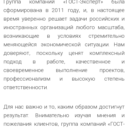
Группа компаний «ГОСТ-Эксперт» была
сформирована в 2011 году, и, в настоящее
время уверенно решает задачи российских и
иностранных организаций любого масштаба,
возникающие в условиях стремительно
меняющейся экономической ситуации. Нам
доверяют, поскольку ценят комплексный
подход в работе, качественное и
своевременное выполнение проектов,
профессионализм и высокую степень
ответственности.
Для нас важно и то, каким образом достигнут
результат. Внимательно изучая мнения и
пожелания клиентов, группа компаний «ГОСТ-