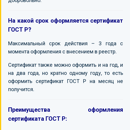
добровольно.
На какой срок оформляется сертификат
ГОСТ Р?
Максимальный срок действия – 3 года с
момента оформления с внесением в реестр.
Сертификат также можно оформить и на год, и
на два года, но кратно одному году, то есть
оформить сертификат ГОСТ Р на месяц не
получится.
Преимущества оформления
сертификата ГОСТ Р: