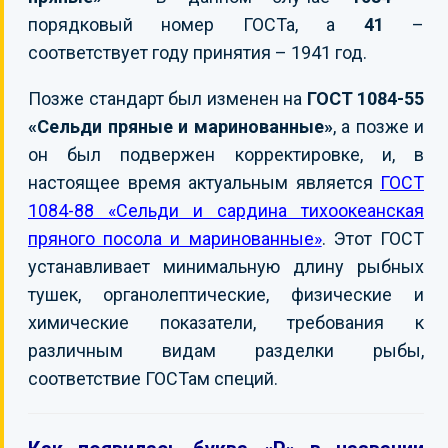
порядковый номер ГОСТа, а
41
–
соответствует году принятия – 1941 год.
Позже стандарт был изменен на
ГОСТ 1084-55
«Сельди пряные и маринованные»
, а позже и
он был подвержен корректировке, и, в
настоящее время актуальным является
ГОСТ
1084-88 «Сельди и сардина тихоокеанская
пряного посола и маринованные»
. Этот ГОСТ
устанавливает минимальную длину рыбных
тушек, органолептические, физические и
химические показатели, требования к
различным видам разделки рыбы,
соответствие ГОСТам специй.