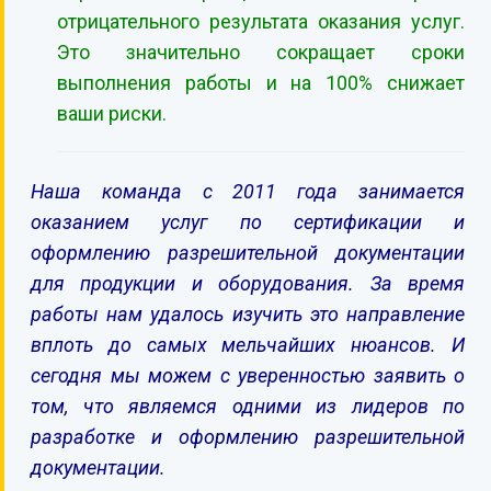
отрицательного результата оказания услуг.
Это значительно сокращает сроки
выполнения работы и на 100% снижает
ваши риски.
Наша команда с 2011 года занимается
оказанием услуг по сертификации и
оформлению разрешительной документации
для продукции и оборудования. За время
работы нам удалось изучить это направление
вплоть до самых мельчайших нюансов. И
сегодня мы можем с уверенностью заявить о
том, что являемся одними из лидеров по
разработке и оформлению разрешительной
документации.