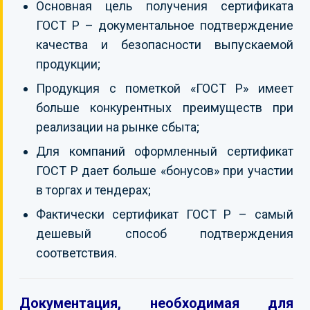
Основная цель получения сертификата
ГОСТ Р – документальное подтверждение
качества и безопасности выпускаемой
продукции;
Продукция с пометкой «ГОСТ Р» имеет
больше конкурентных преимуществ при
реализации на рынке сбыта;
Для компаний оформленный сертификат
ГОСТ Р дает больше «бонусов» при участии
в торгах и тендерах;
Фактически сертификат ГОСТ Р – самый
дешевый способ подтверждения
соответствия.
Документация, необходимая для