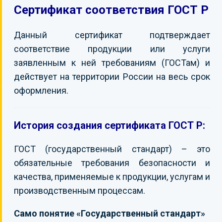
Сертификат соответствия ГОСТ Р
КОНТАКТЫ
Данный сертификат подтверждает
соответствие продукции или услуги
заявленным к ней требованиям (ГОСТам) и
действует на территории России на весь срок
оформления.
История создания сертификата ГОСТ Р:
ГОСТ (государственный стандарт) – это
обязательные требования безопасности и
качества, применяемые к продукции, услугам и
производственным процессам.
Само понятие «Государственный стандарт»