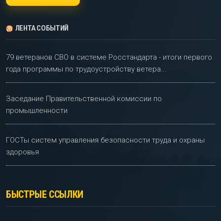
ЛЕНТА СОБЫТИЙ
79 ветеранов СВО в системе Росстандарта - итоги первого
года программы по трудоустройству ветера...
Заседание Правительственной комиссии по
промышленности
ГОСТы систем управления безопасности труда и охраны
здоровья
БЫСТРЫЕ ССЫЛКИ