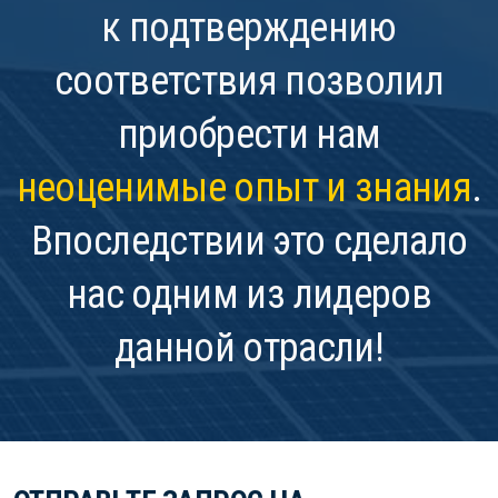
к подтверждению
соответствия позволил
приобрести нам
неоценимые опыт и знания
.
Впоследствии это сделало
нас одним из лидеров
данной отрасли!