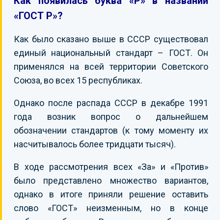
Как появилась буква «Р» в названии
«ГОСТ Р»?
Как было сказано выше в СССР существовал
единый национальный стандарт – ГОСТ. Он
применялся на всей территории Советского
Союза, во всех 15 республиках.
Однако после распада СССР в декабре 1991
года возник вопрос о дальнейшем
обозначении стандартов (к тому моменту их
насчитывалось более тридцати тысяч).
В ходе рассмотрения всех «За» и «Против»
было представлено множество вариантов,
однако в итоге приняли решение оставить
слово «ГОСТ» неизменным, но в конце