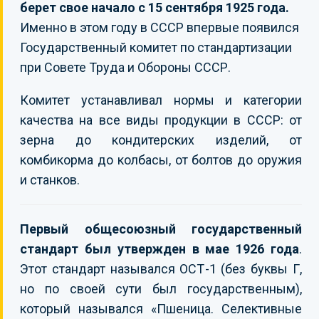
берет свое начало с 15 сентября 1925 года.
Именно в этом году в СССР впервые появился
Государственный комитет по стандартизации
при Совете Труда и Обороны СССР.
Комитет устанавливал нормы и категории
качества на все виды продукции в СССР: от
зерна до кондитерских изделий, от
комбикорма до колбасы, от болтов до оружия
и станков.
Первый общесоюзный государственный
стандарт был утвержден в мае 1926 года
.
Этот стандарт назывался ОСТ-1 (без буквы Г,
но по своей сути был государственным),
который назывался «Пшеница. Селективные