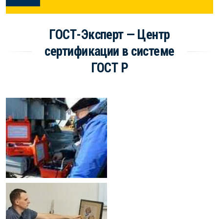
ГОСТ-Эксперт — Центр
сертификации в системе
ГОСТ Р