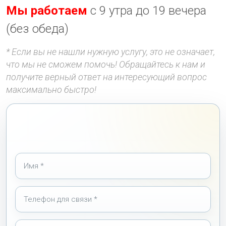
Мы работаем
с 9 утра до 19 вечера
(без обеда)
* Если вы не нашли нужную услугу, это не означает,
что мы не сможем помочь! Обращайтесь к нам и
получите верный ответ на интересующий вопрос
максимально быстро!