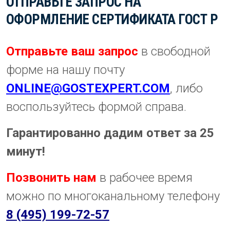
ОТПРАВЬТЕ ЗАПРОС НА
ОФОРМЛЕНИЕ СЕРТИФИКАТА ГОСТ Р
Отправьте ваш запрос
в свободной
форме на нашу почту
ONLINE@GOSTEXPERT.COM
, либо
воспользуйтесь формой справа.
Гарантированно дадим ответ за 25
минут!
Позвонить нам
в рабочее время
можно по многоканальному телефону
8 (495) 199-72-57