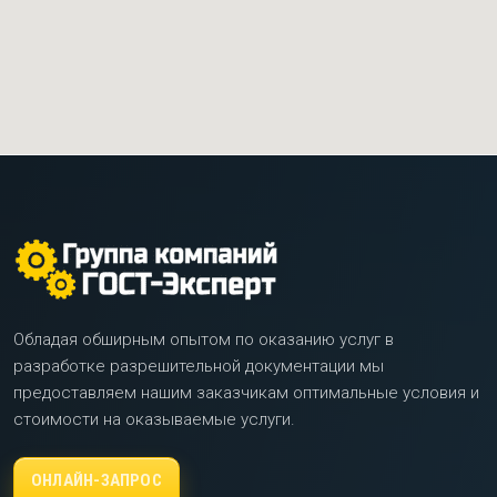
Обладая обширным опытом по оказанию услуг в
разработке разрешительной документации мы
предоставляем нашим заказчикам оптимальные условия и
стоимости на оказываемые услуги.
ОНЛАЙН-ЗАПРОС