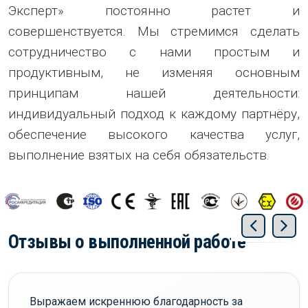
Эксперт» постоянно растет и
совершенствуется. Мы стремимся сделать
сотрудничество с нами простым и
продуктивным, не изменяя основным
принципам нашей деятельности:
индивидуальный подход к каждому партнёру,
обеспечение высокого качества услуг,
выполнение взятых на себя обязательств.
Отзывы о выполненной работе
Выражаем искреннюю благодарность за