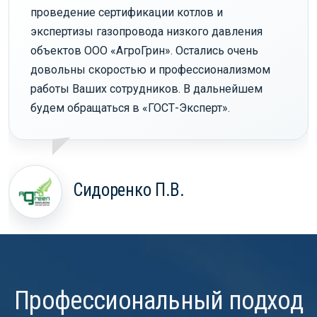
проведение сертификации котлов и
экспертизы газопровода низкого давления
объектов ООО «АгроГрин». Остались очень
довольны скоростью и профессионализмом
работы Ваших сотрудников. В дальнейшем
будем обращаться в «ГОСТ-Эксперт».
Сидоренко П.В.
Профессиональный подход