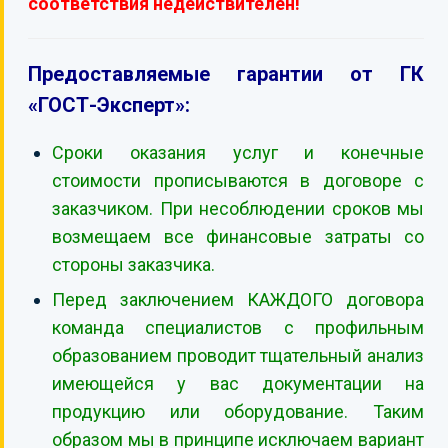
соответствия недействителен!
Предоставляемые гарантии от ГК
«ГОСТ-Эксперт»:
Сроки оказания услуг и конечные
стоимости прописываются в договоре с
заказчиком. При несоблюдении сроков мы
возмещаем все финансовые затраты со
стороны заказчика.
Перед заключением КАЖДОГО договора
команда специалистов с профильным
образованием проводит тщательный анализ
имеющейся у вас документации на
продукцию или оборудование. Таким
образом мы в принципе исключаем вариант