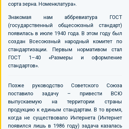
сорта зерна. Номенклатура».
Знакомая нам аббревиатура ГОСТ
(государственный общесоюзный стандарт)
появилась в июле 1940 года. В этом году был
создан Всесоюзный народный комитет по
стандартизации. Первым нормативом стал
ГОСТ 1–40 «Размеры и оформление
стандартов».
Позже руководство Советского Союза
поставило задачу – привести ВСЮ
выпускаемую на территории страны
продукцию к единым стандартам. В то время,
когда не существовало Интернета (Интернет
появился лишь в 1986 году) задача казалась