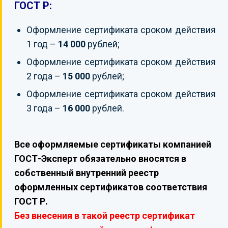
ГОСТ Р:
Оформление сертификата сроком действия
1 год –
14 000
рублей;
Оформление сертификата сроком действия
2 года –
15 000
рублей;
Оформление сертификата сроком действия
3 года –
16 000
рублей.
Все оформляемые сертификаты компанией
ГОСТ-Эксперт обязательно вносятся в
собственный внутренний реестр
оформленных сертификатов соответствия
ГОСТ Р.
Без внесения в такой реестр сертификат