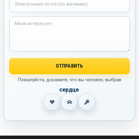
Пожалуйста, докажите, что вы человек, выбрав
сердце
.